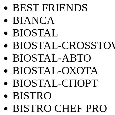
BEST FRIENDS
BIANCA
BIOSTAL
BIOSTAL-CROSST
BIOSTAL-АВТО
BIOSTAL-ОХОТА
BIOSTAL-СПОРТ
BISTRO
BISTRO CHEF PRO