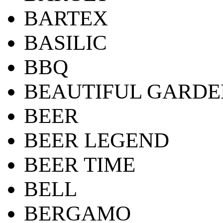
BARTEX
BASILIC
BBQ
BEAUTIFUL GARDE
BEER
BEER LEGEND
BEER TIME
BELL
BERGAMO