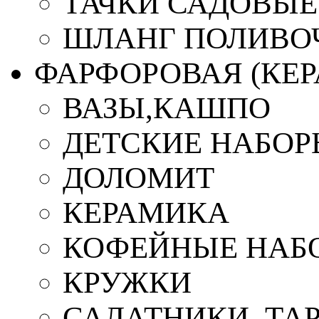
ТАЧКИ САДОВЫЕ
ШЛАНГ ПОЛИВО
ФАРФОРОВАЯ (КЕ
ВАЗЫ,КАШПО
ДЕТСКИЕ НАБОР
ДОЛОМИТ
КЕРАМИКА
КОФЕЙНЫЕ НАБ
КРУЖКИ
САЛАТНИКИ, ТА