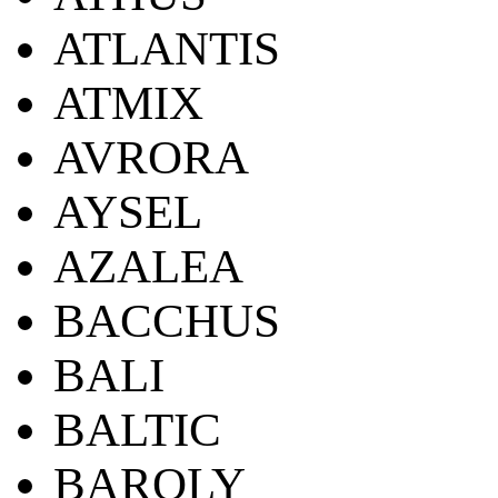
ATLANTIS
ATMIX
AVRORA
AYSEL
AZALEA
BACCHUS
BALI
BALTIC
BAROLY