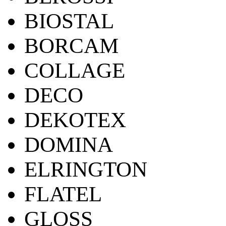
BIOSTAL
BORCAM
COLLAGE
DECO
DEKOTEX
DOMINA
ELRINGTON
FLATEL
GLOSS