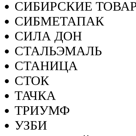
СИБИРСКИЕ ТОВА
СИБМЕТАПАК
СИЛА ДОН
СТАЛЬЭМАЛЬ
СТАНИЦА
СТОК
ТАЧКА
ТРИУМФ
УЗБИ