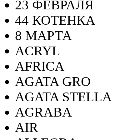
23 ФЕВРАЛЯ
44 КОТЕНКА
8 МАРТА
ACRYL
AFRICA
AGATA GRO
AGATA STELLA
AGRABA
AIR