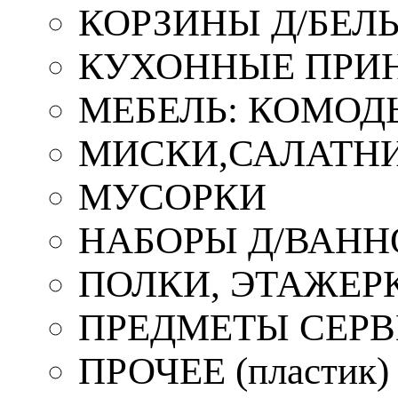
КОРЗИНЫ Д/БЕЛ
КУХОННЫЕ ПРИ
МЕБЕЛЬ: КОМОД
МИСКИ,САЛАТНИ
МУСОРКИ
НАБОРЫ Д/ВАНН
ПОЛКИ, ЭТАЖЕР
ПРЕДМЕТЫ СЕР
ПРОЧЕЕ (пластик)