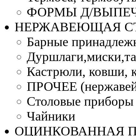
ФОРМЫ Д/ВЫПЕЧ
НЕРЖАВЕЮЩАЯ С
Барные принадлеж
Дуршлаги,миски,та
Кастрюли, ковши, 
ПРОЧЕЕ (нержавей
Столовые приборы
Чайники
ОЦИНКОВАННАЯ 