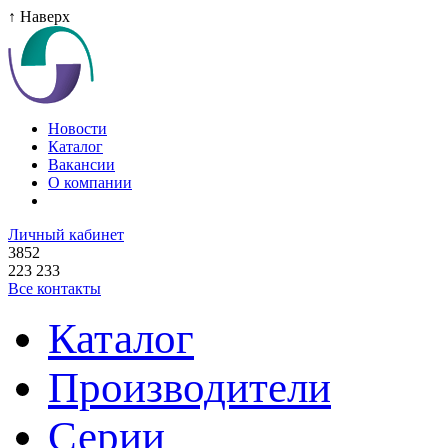
↑ Наверх
Новости
Каталог
Вакансии
О компании
Личный кабинет
3852
223 233
Все контакты
Каталог
Производители
Серии