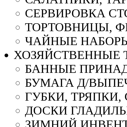
СЕРВИРОВКА СТ
ТОРТОВНИЦЫ, 
ЧАЙНЫЕ НАБОР
ХОЗЯЙСТВЕННЫЕ 
БАННЫЕ ПРИНА
БУМАГА Д/ВЫПЕЧ
ГУБКИ, ТРЯПКИ
ДОСКИ ГЛАДИЛ
ЗИМНИЙ ИНВЕН