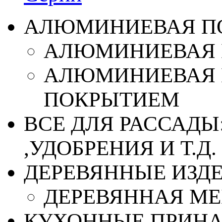
АЛЮМИНИЕВАЯ П
АЛЮМИНИЕВАЯ 
АЛЮМИНИЕВАЯ 
ПОКРЫТИЕМ
ВСЕ ДЛЯ РАССАДЫ
,УДОБРЕНИЯ И Т.Д.
ДЕРЕВЯННЫЕ ИЗД
ДЕРЕВЯННАЯ МЕ
КУХОННЫЕ ПРИН