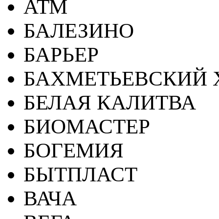
АТМ
БАЛЕЗИНО
БАРЬЕР
БАХМЕТЬЕВСКИЙ 
БЕЛАЯ КАЛИТВА
БИОМАСТЕР
БОГЕМИЯ
БЫТПЛАСТ
ВАЧА