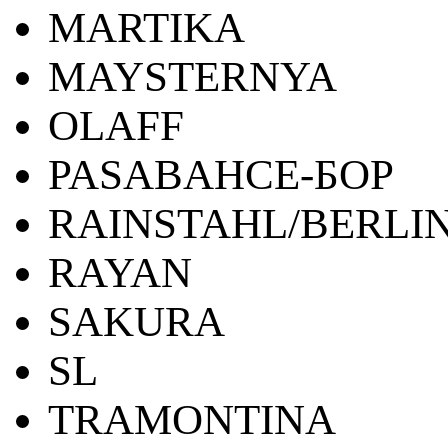
MARTIKA
MAYSTERNYA
OLAFF
PASABAHCE-БОР
RAINSTAHL/BERLI
RAYAN
SAKURA
SL
TRAMONTINA