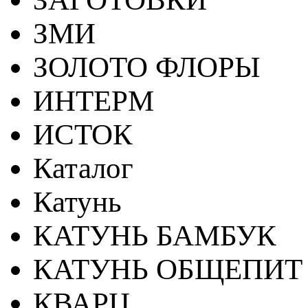
ЗМИ
ЗОЛОТО ФЛОРЫ
ИНТЕРМ
ИСТОК
Каталог
Катунь
КАТУНЬ БАМБУК
КАТУНЬ ОБЩЕПИТ
КВАРЦ