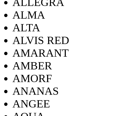
ALLEGRA
ALMA
ALTA
ALVIS RED
AMARANT
AMBER
AMORF
ANANAS
ANGEE