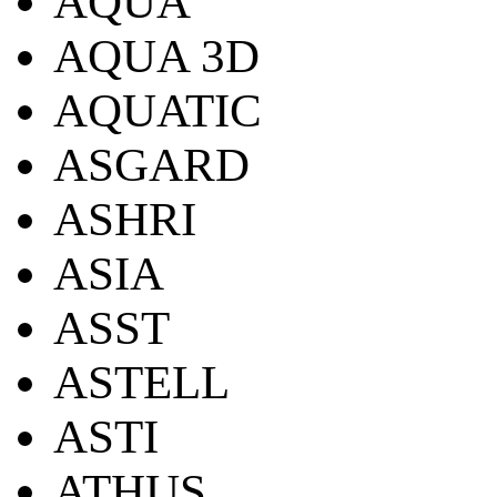
AQUA
AQUA 3D
AQUATIC
ASGARD
ASHRI
ASIA
ASST
ASTELL
ASTI
ATHUS