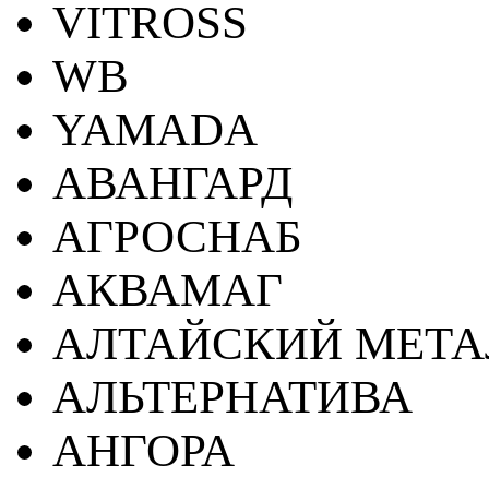
VITROSS
WB
YAMADA
АВАНГАРД
АГРОСНАБ
АКВАМАГ
АЛТАЙСКИЙ МЕТА
АЛЬТЕРНАТИВА
АНГОРА