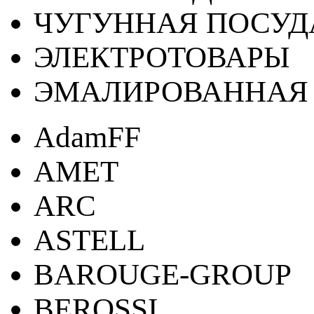
ЧУГУННАЯ ПОСУД
ЭЛЕКТРОТОВАРЫ
ЭМАЛИРОВАННАЯ 
AdamFF
AMET
ARC
ASTELL
BAROUGE-GROUP
BEROSSI