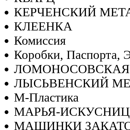
КЕРЧЕНСКИЙ МЕТ
КЛЕЕНКА
Комиссия
Коробки, Паспорта, Э
ЛОМОНОСОВСКАЯ
ЛЫСЬВЕНСКИЙ МЕ
М-Пластика
МАРЬЯ-ИСКУСНИ
МАШИНКИ ЗАКАТ