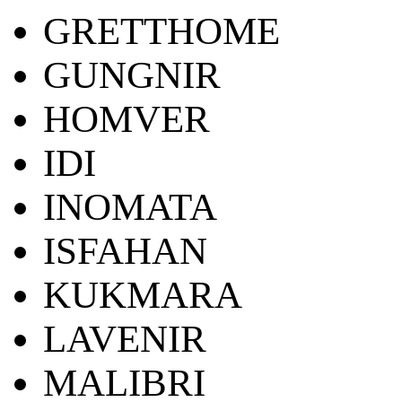
GRETTHOME
GUNGNIR
HOMVER
IDI
INOMATA
ISFAHAN
KUKMARA
LAVENIR
MALIBRI