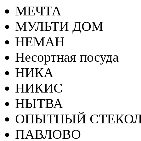
МЕЧТА
МУЛЬТИ ДОМ
НЕМАН
Несортная посуда
НИКА
НИКИС
НЫТВА
ОПЫТНЫЙ СТЕКОЛ
ПАВЛОВО