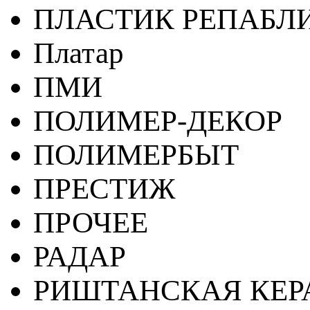
ПЛАСТИК РЕПАБЛ
Платар
ПМИ
ПОЛИМЕР-ДЕКОР
ПОЛИМЕРБЫТ
ПРЕСТИЖ
ПРОЧЕЕ
РАДАР
РИШТАНСКАЯ КЕ