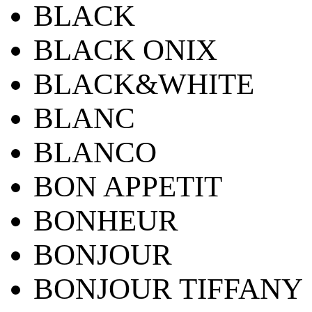
BLACK
BLACK ONIX
BLACK&WHITE
BLANC
BLANCO
BON APPETIT
BONHEUR
BONJOUR
BONJOUR TIFFANY