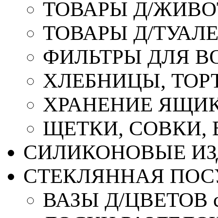
ТОВАРЫ Д/ЖИВ
ТОВАРЫ Д/ТУАЛ
ФИЛЬТРЫ ДЛЯ В
ХЛЕБНИЦЫ, ТОР
ХРАНЕНИЕ ЯЩИК
ЩЕТКИ, СОВКИ,
СИЛИКОНОВЫЕ ИЗ
СТЕКЛЯННАЯ ПОС
ВАЗЫ Д/ЦВЕТОВ с