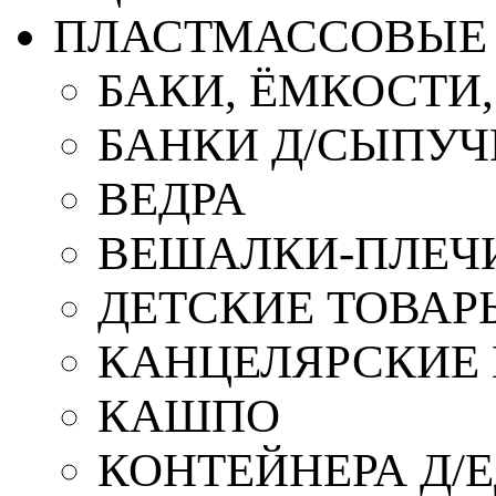
ПЛАСТМАССОВЫЕ 
БАКИ, ЁМКОСТИ
БАНКИ Д/СЫПУ
ВЕДРА
ВЕШАЛКИ-ПЛЕЧ
ДЕТСКИЕ ТОВАР
КАНЦЕЛЯРСКИЕ
КАШПО
КОНТЕЙНЕРА Д/Е