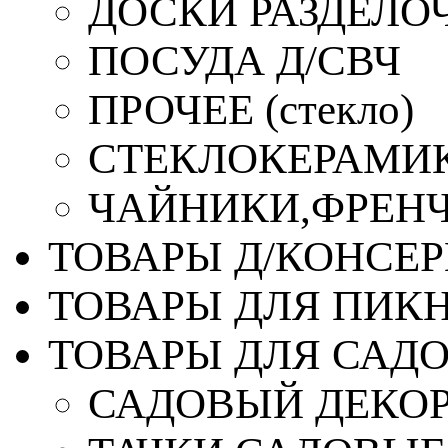
ДОСКИ РАЗДЕЛО
ПОСУДА Д/СВЧ
ПРОЧЕЕ (стекло)
СТЕКЛОКЕРАМИК
ЧАЙНИКИ,ФРЕНЧ-
ТОВАРЫ Д/КОНСЕ
ТОВАРЫ ДЛЯ ПИК
ТОВАРЫ ДЛЯ САД
САДОВЫЙ ДЕКО