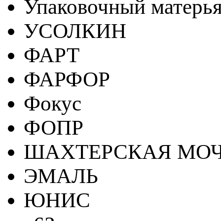
Упаковочный матерь
УСОЛКИН
ФАРТ
ФАРФОР
Фокус
ФОПР
ШАХТЕРСКАЯ МО
ЭМАЛЬ
ЮНИС