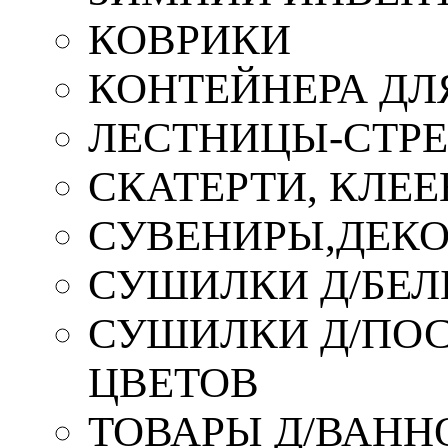
КОВРИКИ
КОНТЕЙНЕРА ДЛ
ЛЕСТНИЦЫ-СТР
СКАТЕРТИ, КЛЕЕ
СУВЕНИРЫ,ДЕКО
СУШИЛКИ Д/БЕЛ
СУШИЛКИ Д/ПОС,
ЦВЕТОВ
ТОВАРЫ Д/ВАННО