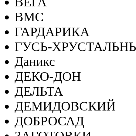
ВЕГА
ВМС
ГАРДАРИКА
ГУСЬ-ХРУСТАЛЬН
Даникс
ДЕКО-ДОН
ДЕЛЬТА
ДЕМИДОВСКИЙ
ДОБРОСАД
ЗАГОТОВКИ