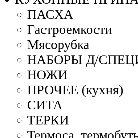
ПАСХА
Гастроемкости
Мясорубка
НАБОРЫ Д/СПЕЦ
НОЖИ
ПРОЧЕЕ (кухня)
СИТА
ТЕРКИ
Термоса, термобут