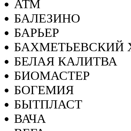
АТМ
БАЛЕЗИНО
БАРЬЕР
БАХМЕТЬЕВСКИЙ 
БЕЛАЯ КАЛИТВА
БИОМАСТЕР
БОГЕМИЯ
БЫТПЛАСТ
ВАЧА