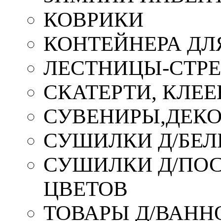
КОВРИКИ
КОНТЕЙНЕРА ДЛ
ЛЕСТНИЦЫ-СТР
СКАТЕРТИ, КЛЕЕ
СУВЕНИРЫ,ДЕКО
СУШИЛКИ Д/БЕЛ
СУШИЛКИ Д/ПОС,
ЦВЕТОВ
ТОВАРЫ Д/ВАННО