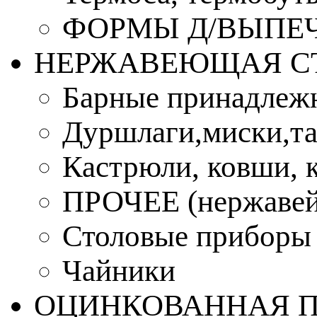
ФОРМЫ Д/ВЫПЕЧ
НЕРЖАВЕЮЩАЯ С
Барные принадлеж
Дуршлаги,миски,та
Кастрюли, ковши, 
ПРОЧЕЕ (нержавей
Столовые приборы
Чайники
ОЦИНКОВАННАЯ 