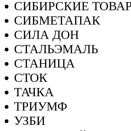
СИБИРСКИЕ ТОВА
СИБМЕТАПАК
СИЛА ДОН
СТАЛЬЭМАЛЬ
СТАНИЦА
СТОК
ТАЧКА
ТРИУМФ
УЗБИ