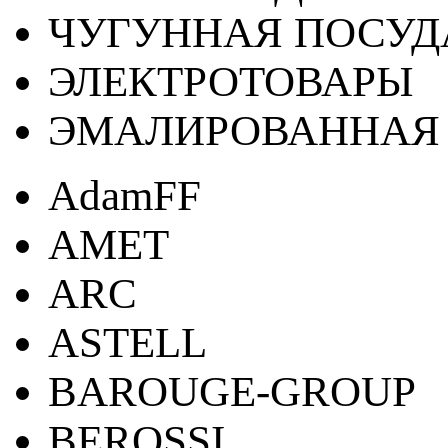
ЧУГУННАЯ ПОСУД
ЭЛЕКТРОТОВАРЫ
ЭМАЛИРОВАННАЯ 
AdamFF
AMET
ARC
ASTELL
BAROUGE-GROUP
BEROSSI