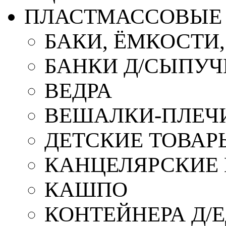
ПЛАСТМАССОВЫЕ 
БАКИ, ЁМКОСТИ
БАНКИ Д/СЫПУ
ВЕДРА
ВЕШАЛКИ-ПЛЕЧ
ДЕТСКИЕ ТОВАР
КАНЦЕЛЯРСКИЕ
КАШПО
КОНТЕЙНЕРА Д/Е