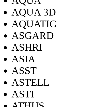
AQUA
AQUA 3D
AQUATIC
ASGARD
ASHRI
ASIA
ASST
ASTELL
ASTI
ATHUS