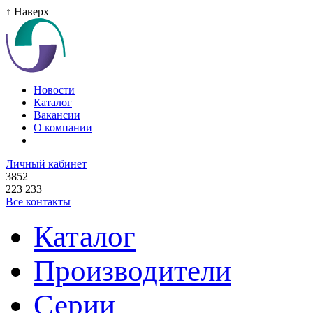
↑ Наверх
Новости
Каталог
Вакансии
О компании
Личный кабинет
3852
223 233
Все контакты
Каталог
Производители
Серии