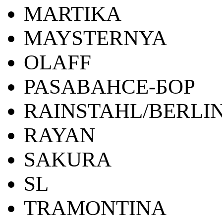
MARTIKA
MAYSTERNYA
OLAFF
PASABAHCE-БОР
RAINSTAHL/BERLI
RAYAN
SAKURA
SL
TRAMONTINA