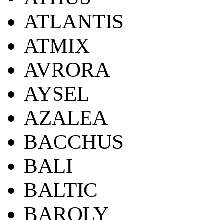
ATLANTIS
ATMIX
AVRORA
AYSEL
AZALEA
BACCHUS
BALI
BALTIC
BAROLY