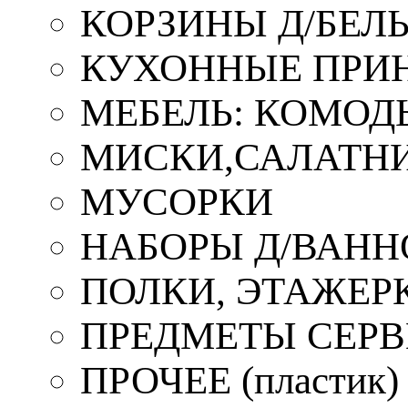
КОРЗИНЫ Д/БЕЛ
КУХОННЫЕ ПРИ
МЕБЕЛЬ: КОМОД
МИСКИ,САЛАТНИ
МУСОРКИ
НАБОРЫ Д/ВАНН
ПОЛКИ, ЭТАЖЕР
ПРЕДМЕТЫ СЕР
ПРОЧЕЕ (пластик)