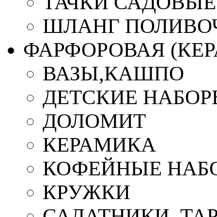
ТАЧКИ САДОВЫЕ
ШЛАНГ ПОЛИВО
ФАРФОРОВАЯ (КЕ
ВАЗЫ,КАШПО
ДЕТСКИЕ НАБОР
ДОЛОМИТ
КЕРАМИКА
КОФЕЙНЫЕ НАБ
КРУЖКИ
САЛАТНИКИ, ТА