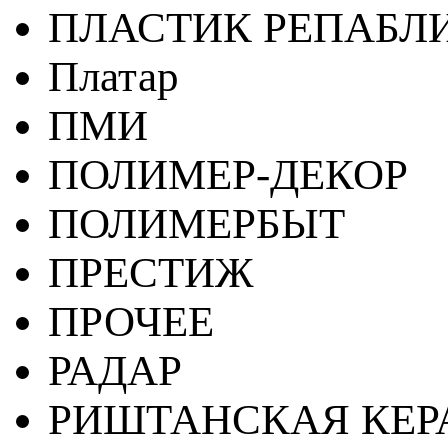
ПЛАСТИК РЕПАБЛ
Платар
ПМИ
ПОЛИМЕР-ДЕКОР
ПОЛИМЕРБЫТ
ПРЕСТИЖ
ПРОЧЕЕ
РАДАР
РИШТАНСКАЯ КЕ