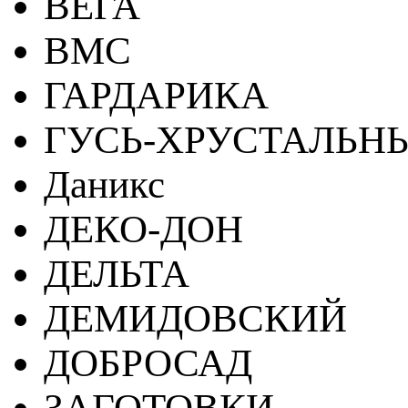
ВЕГА
ВМС
ГАРДАРИКА
ГУСЬ-ХРУСТАЛЬН
Даникс
ДЕКО-ДОН
ДЕЛЬТА
ДЕМИДОВСКИЙ
ДОБРОСАД
ЗАГОТОВКИ