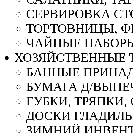
СЕРВИРОВКА СТ
ТОРТОВНИЦЫ, 
ЧАЙНЫЕ НАБОР
ХОЗЯЙСТВЕННЫЕ 
БАННЫЕ ПРИНА
БУМАГА Д/ВЫПЕЧ
ГУБКИ, ТРЯПКИ
ДОСКИ ГЛАДИЛ
ЗИМНИЙ ИНВЕН