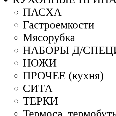
ПАСХА
Гастроемкости
Мясорубка
НАБОРЫ Д/СПЕЦ
НОЖИ
ПРОЧЕЕ (кухня)
СИТА
ТЕРКИ
Термоса, термобут