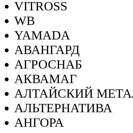
VITROSS
WB
YAMADA
АВАНГАРД
АГРОСНАБ
АКВАМАГ
АЛТАЙСКИЙ МЕТА
АЛЬТЕРНАТИВА
АНГОРА