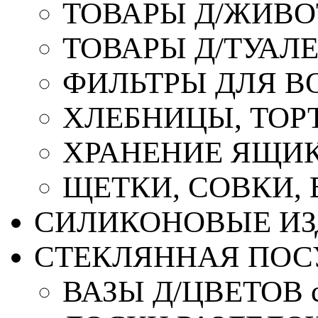
ТОВАРЫ Д/ЖИВ
ТОВАРЫ Д/ТУАЛ
ФИЛЬТРЫ ДЛЯ В
ХЛЕБНИЦЫ, ТОР
ХРАНЕНИЕ ЯЩИК
ЩЕТКИ, СОВКИ,
СИЛИКОНОВЫЕ ИЗ
СТЕКЛЯННАЯ ПОС
ВАЗЫ Д/ЦВЕТОВ с