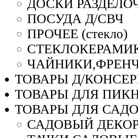
ДОСКИ РАЗДЕЛО
ПОСУДА Д/СВЧ
ПРОЧЕЕ (стекло)
СТЕКЛОКЕРАМИК
ЧАЙНИКИ,ФРЕНЧ-
ТОВАРЫ Д/КОНСЕ
ТОВАРЫ ДЛЯ ПИК
ТОВАРЫ ДЛЯ САД
САДОВЫЙ ДЕКО