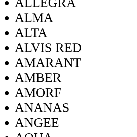
ALLEGRA
ALMA
ALTA
ALVIS RED
AMARANT
AMBER
AMORF
ANANAS
ANGEE