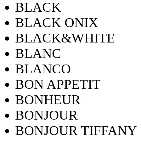
BLACK
BLACK ONIX
BLACK&WHITE
BLANC
BLANCO
BON APPETIT
BONHEUR
BONJOUR
BONJOUR TIFFANY