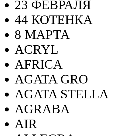
23 ФЕВРАЛЯ
44 КОТЕНКА
8 МАРТА
ACRYL
AFRICA
AGATA GRO
AGATA STELLA
AGRABA
AIR