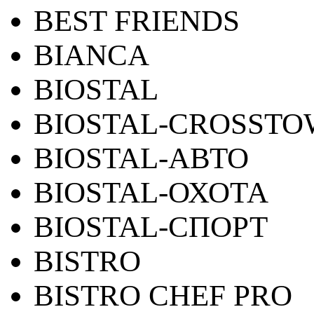
BEST FRIENDS
BIANCA
BIOSTAL
BIOSTAL-CROSST
BIOSTAL-АВТО
BIOSTAL-ОХОТА
BIOSTAL-СПОРТ
BISTRO
BISTRO CHEF PRO