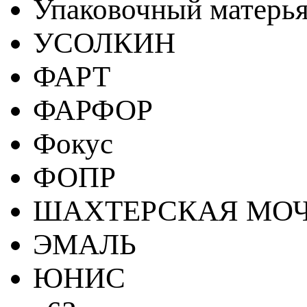
Упаковочный матерь
УСОЛКИН
ФАРТ
ФАРФОР
Фокус
ФОПР
ШАХТЕРСКАЯ МО
ЭМАЛЬ
ЮНИС