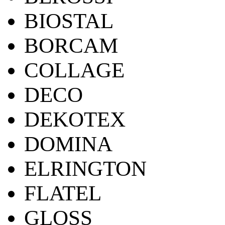
BIOSTAL
BORCAM
COLLAGE
DECO
DEKOTEX
DOMINA
ELRINGTON
FLATEL
GLOSS