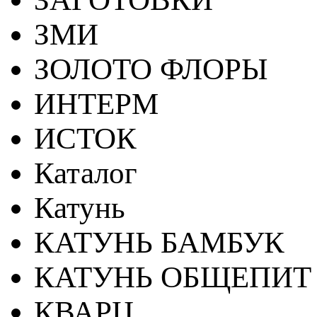
ЗМИ
ЗОЛОТО ФЛОРЫ
ИНТЕРМ
ИСТОК
Каталог
Катунь
КАТУНЬ БАМБУК
КАТУНЬ ОБЩЕПИТ
КВАРЦ