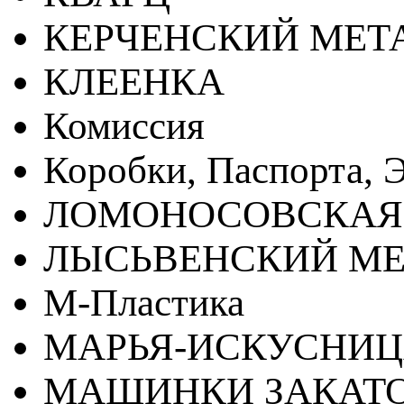
КЕРЧЕНСКИЙ МЕТ
КЛЕЕНКА
Комиссия
Коробки, Паспорта, Э
ЛОМОНОСОВСКАЯ
ЛЫСЬВЕНСКИЙ МЕ
М-Пластика
МАРЬЯ-ИСКУСНИ
МАШИНКИ ЗАКАТ