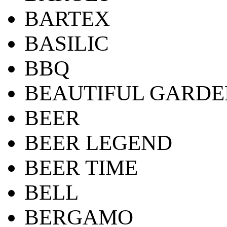
BARTEX
BASILIC
BBQ
BEAUTIFUL GARDE
BEER
BEER LEGEND
BEER TIME
BELL
BERGAMO