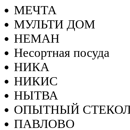
МЕЧТА
МУЛЬТИ ДОМ
НЕМАН
Несортная посуда
НИКА
НИКИС
НЫТВА
ОПЫТНЫЙ СТЕКОЛ
ПАВЛОВО