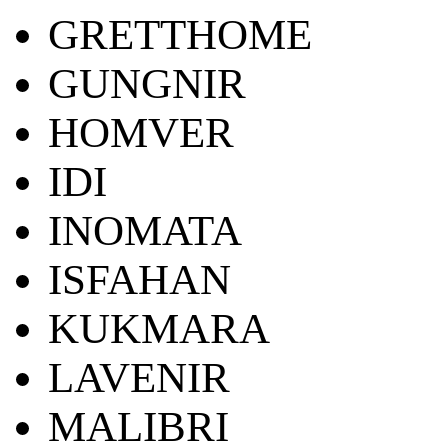
GRETTHOME
GUNGNIR
HOMVER
IDI
INOMATA
ISFAHAN
KUKMARA
LAVENIR
MALIBRI