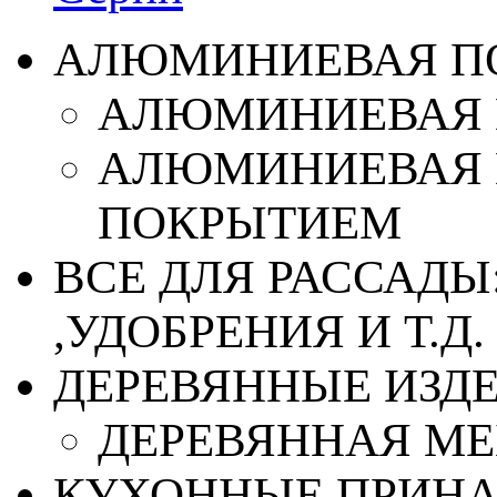
АЛЮМИНИЕВАЯ П
АЛЮМИНИЕВАЯ 
АЛЮМИНИЕВАЯ 
ПОКРЫТИЕМ
ВСЕ ДЛЯ РАССАДЫ
,УДОБРЕНИЯ И Т.Д.
ДЕРЕВЯННЫЕ ИЗД
ДЕРЕВЯННАЯ МЕ
КУХОННЫЕ ПРИН