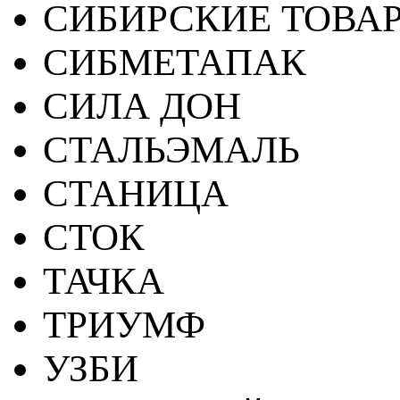
СИБИРСКИЕ ТОВА
СИБМЕТАПАК
СИЛА ДОН
СТАЛЬЭМАЛЬ
СТАНИЦА
СТОК
ТАЧКА
ТРИУМФ
УЗБИ