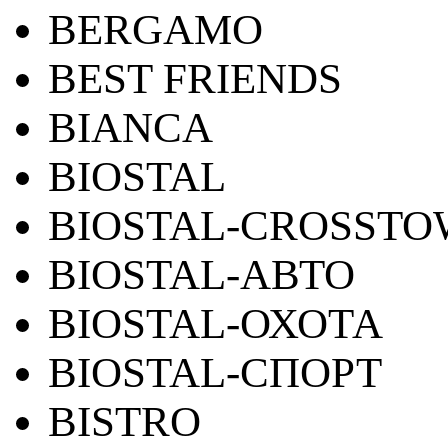
BERGAMO
BEST FRIENDS
BIANCA
BIOSTAL
BIOSTAL-CROSST
BIOSTAL-АВТО
BIOSTAL-ОХОТА
BIOSTAL-СПОРТ
BISTRO