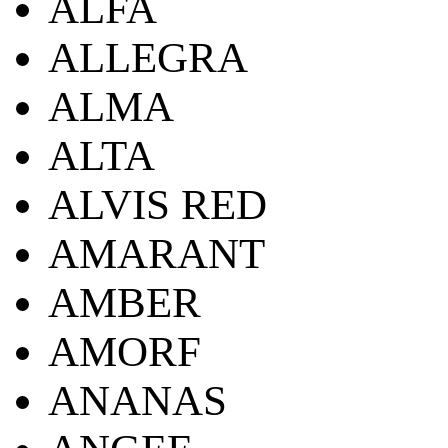
ALFA
ALLEGRA
ALMA
ALTA
ALVIS RED
AMARANT
AMBER
AMORF
ANANAS