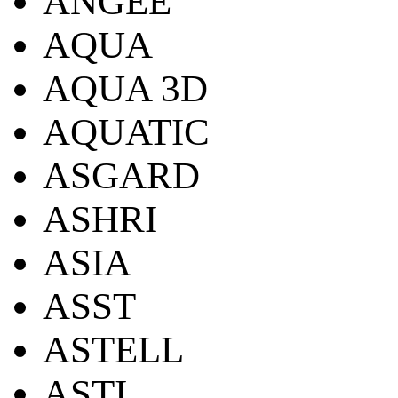
ANGEE
AQUA
AQUA 3D
AQUATIC
ASGARD
ASHRI
ASIA
ASST
ASTELL
ASTI