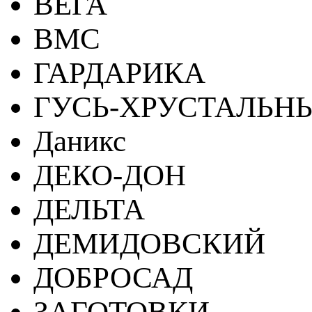
ВЕГА
ВМС
ГАРДАРИКА
ГУСЬ-ХРУСТАЛЬН
Даникс
ДЕКО-ДОН
ДЕЛЬТА
ДЕМИДОВСКИЙ
ДОБРОСАД
ЗАГОТОВКИ