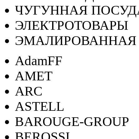
ЧУГУННАЯ ПОСУД
ЭЛЕКТРОТОВАРЫ
ЭМАЛИРОВАННАЯ 
AdamFF
AMET
ARC
ASTELL
BAROUGE-GROUP
BEROSSI