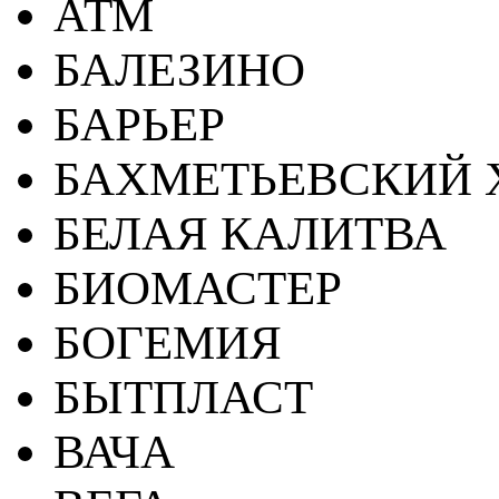
АТМ
БАЛЕЗИНО
БАРЬЕР
БАХМЕТЬЕВСКИЙ 
БЕЛАЯ КАЛИТВА
БИОМАСТЕР
БОГЕМИЯ
БЫТПЛАСТ
ВАЧА