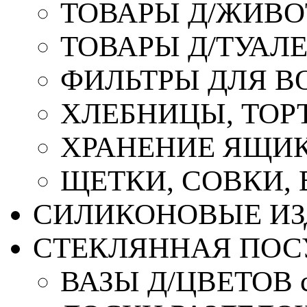
ТОВАРЫ Д/ЖИВ
ТОВАРЫ Д/ТУАЛ
ФИЛЬТРЫ ДЛЯ В
ХЛЕБНИЦЫ, ТОР
ХРАНЕНИЕ ЯЩИК
ЩЕТКИ, СОВКИ,
СИЛИКОНОВЫЕ ИЗ
СТЕКЛЯННАЯ ПОС
ВАЗЫ Д/ЦВЕТОВ с