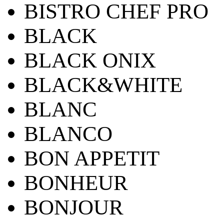
BISTRO CHEF PRO
BLACK
BLACK ONIX
BLACK&WHITE
BLANC
BLANCO
BON APPETIT
BONHEUR
BONJOUR