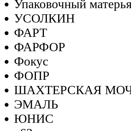
Упаковочный матерь
УСОЛКИН
ФАРТ
ФАРФОР
Фокус
ФОПР
ШАХТЕРСКАЯ МО
ЭМАЛЬ
ЮНИС