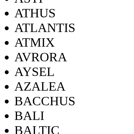
ATHUS
ATLANTIS
ATMIX
AVRORA
AYSEL
AZALEA
BACCHUS
BALI
BALTIC