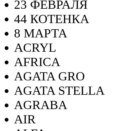
23 ФЕВРАЛЯ
44 КОТЕНКА
8 МАРТА
ACRYL
AFRICA
AGATA GRO
AGATA STELLA
AGRABA
AIR