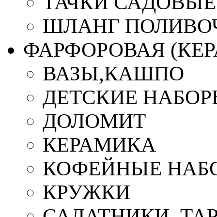
ТАЧКИ САДОВЫЕ
ШЛАНГ ПОЛИВО
ФАРФОРОВАЯ (КЕ
ВАЗЫ,КАШПО
ДЕТСКИЕ НАБОР
ДОЛОМИТ
КЕРАМИКА
КОФЕЙНЫЕ НАБ
КРУЖКИ
САЛАТНИКИ, ТА