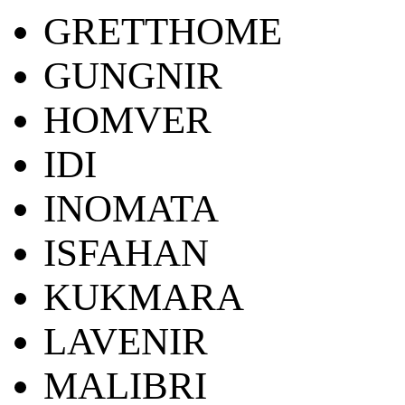
GRETTHOME
GUNGNIR
HOMVER
IDI
INOMATA
ISFAHAN
KUKMARA
LAVENIR
MALIBRI