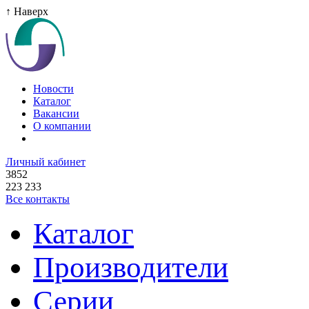
↑ Наверх
Новости
Каталог
Вакансии
О компании
Личный кабинет
3852
223 233
Все контакты
Каталог
Производители
Серии