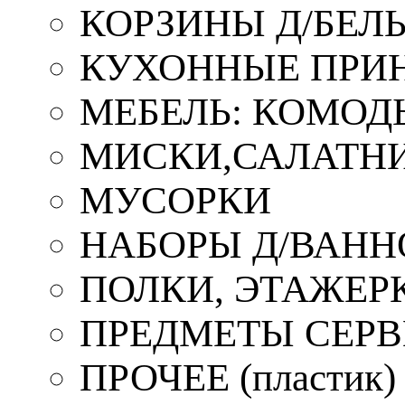
КОРЗИНЫ Д/БЕЛ
КУХОННЫЕ ПРИ
МЕБЕЛЬ: КОМОД
МИСКИ,САЛАТНИ
МУСОРКИ
НАБОРЫ Д/ВАНН
ПОЛКИ, ЭТАЖЕР
ПРЕДМЕТЫ СЕР
ПРОЧЕЕ (пластик)