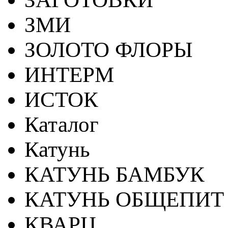
ЗМИ
ЗОЛОТО ФЛОРЫ
ИНТЕРМ
ИСТОК
Каталог
Катунь
КАТУНЬ БАМБУК
КАТУНЬ ОБЩЕПИТ
КВАРЦ