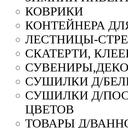
КОВРИКИ
КОНТЕЙНЕРА ДЛ
ЛЕСТНИЦЫ-СТР
СКАТЕРТИ, КЛЕЕ
СУВЕНИРЫ,ДЕКО
СУШИЛКИ Д/БЕЛ
СУШИЛКИ Д/ПОС,
ЦВЕТОВ
ТОВАРЫ Д/ВАННО