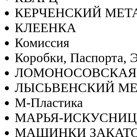
КЕРЧЕНСКИЙ МЕТ
КЛЕЕНКА
Комиссия
Коробки, Паспорта, Э
ЛОМОНОСОВСКАЯ
ЛЫСЬВЕНСКИЙ МЕ
М-Пластика
МАРЬЯ-ИСКУСНИ
МАШИНКИ ЗАКАТ