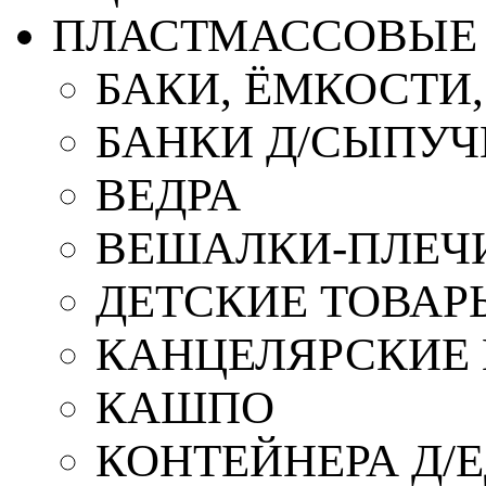
ПЛАСТМАССОВЫЕ 
БАКИ, ЁМКОСТИ
БАНКИ Д/СЫПУ
ВЕДРА
ВЕШАЛКИ-ПЛЕЧ
ДЕТСКИЕ ТОВАР
КАНЦЕЛЯРСКИЕ
КАШПО
КОНТЕЙНЕРА Д/Е