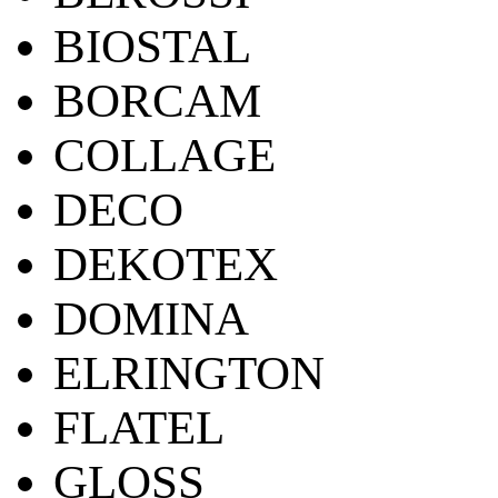
BIOSTAL
BORCAM
COLLAGE
DECO
DEKOTEX
DOMINA
ELRINGTON
FLATEL
GLOSS