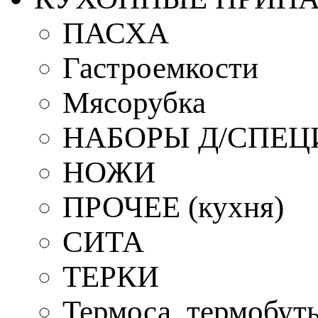
ПАСХА
Гастроемкости
Мясорубка
НАБОРЫ Д/СПЕЦ
НОЖИ
ПРОЧЕЕ (кухня)
СИТА
ТЕРКИ
Термоса, термобут