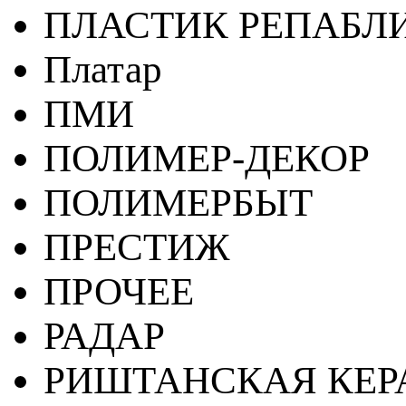
ПЛАСТИК РЕПАБЛ
Платар
ПМИ
ПОЛИМЕР-ДЕКОР
ПОЛИМЕРБЫТ
ПРЕСТИЖ
ПРОЧЕЕ
РАДАР
РИШТАНСКАЯ КЕ