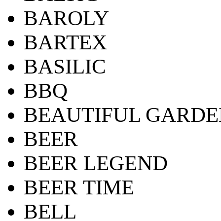
BAROLY
BARTEX
BASILIC
BBQ
BEAUTIFUL GARDE
BEER
BEER LEGEND
BEER TIME
BELL