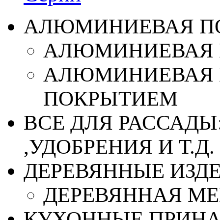
АЛЮМИНИЕВАЯ П
АЛЮМИНИЕВАЯ 
АЛЮМИНИЕВАЯ 
ПОКРЫТИЕМ
ВСЕ ДЛЯ РАССАДЫ
,УДОБРЕНИЯ И Т.Д.
ДЕРЕВЯННЫЕ ИЗД
ДЕРЕВЯННАЯ МЕ
КУХОННЫЕ ПРИН