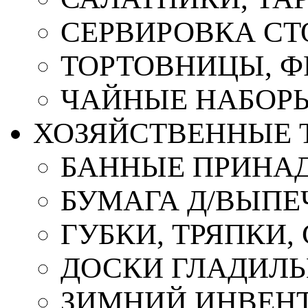
СЕРВИРОВКА СТ
ТОРТОВНИЦЫ, 
ЧАЙНЫЕ НАБОР
ХОЗЯЙСТВЕННЫЕ 
БАННЫЕ ПРИНА
БУМАГА Д/ВЫПЕЧ
ГУБКИ, ТРЯПКИ
ДОСКИ ГЛАДИЛ
ЗИМНИЙ ИНВЕН