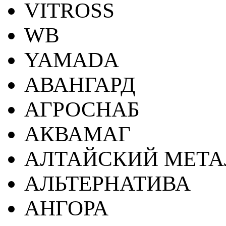
VITROSS
WB
YAMADA
АВАНГАРД
АГРОСНАБ
АКВАМАГ
АЛТАЙСКИЙ МЕТА
АЛЬТЕРНАТИВА
АНГОРА