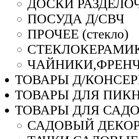
ДОСКИ РАЗДЕЛО
ПОСУДА Д/СВЧ
ПРОЧЕЕ (стекло)
СТЕКЛОКЕРАМИК
ЧАЙНИКИ,ФРЕНЧ-
ТОВАРЫ Д/КОНСЕ
ТОВАРЫ ДЛЯ ПИК
ТОВАРЫ ДЛЯ САД
САДОВЫЙ ДЕКО