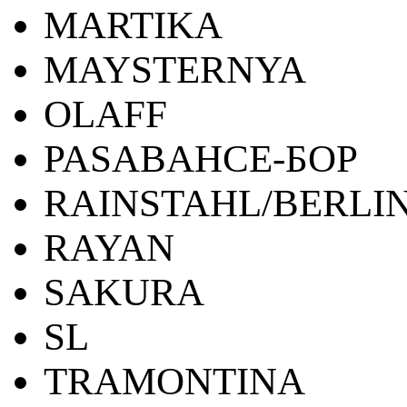
MARTIKA
MAYSTERNYA
OLAFF
PASABAHCE-БОР
RAINSTAHL/BERLI
RAYAN
SAKURA
SL
TRAMONTINA