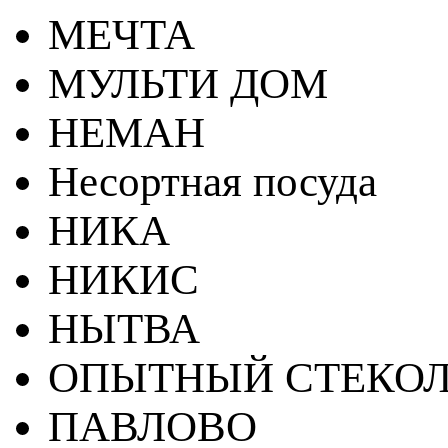
МЕЧТА
МУЛЬТИ ДОМ
НЕМАН
Несортная посуда
НИКА
НИКИС
НЫТВА
ОПЫТНЫЙ СТЕКОЛ
ПАВЛОВО