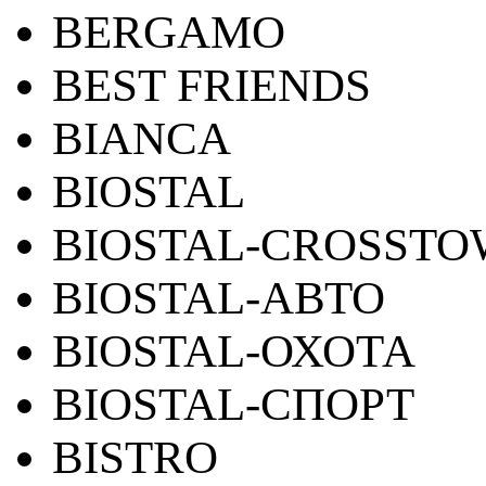
BERGAMO
BEST FRIENDS
BIANCA
BIOSTAL
BIOSTAL-CROSST
BIOSTAL-АВТО
BIOSTAL-ОХОТА
BIOSTAL-СПОРТ
BISTRO