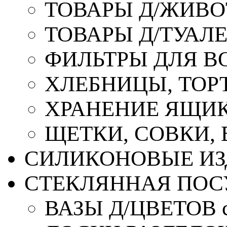
ТОВАРЫ Д/ЖИВ
ТОВАРЫ Д/ТУАЛ
ФИЛЬТРЫ ДЛЯ В
ХЛЕБНИЦЫ, ТОР
ХРАНЕНИЕ ЯЩИК
ЩЕТКИ, СОВКИ,
СИЛИКОНОВЫЕ ИЗ
СТЕКЛЯННАЯ ПОС
ВАЗЫ Д/ЦВЕТОВ с