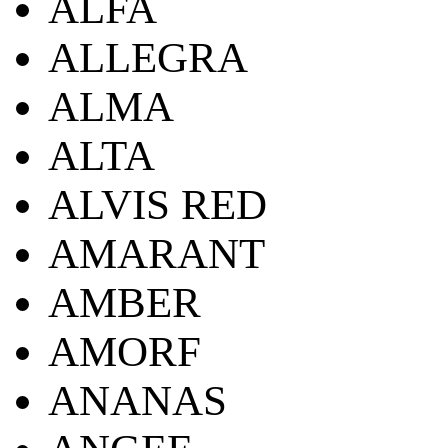
ALFA
ALLEGRA
ALMA
ALTA
ALVIS RED
AMARANT
AMBER
AMORF
ANANAS