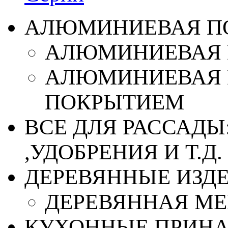
АЛЮМИНИЕВАЯ П
АЛЮМИНИЕВАЯ 
АЛЮМИНИЕВАЯ 
ПОКРЫТИЕМ
ВСЕ ДЛЯ РАССАДЫ
,УДОБРЕНИЯ И Т.Д.
ДЕРЕВЯННЫЕ ИЗД
ДЕРЕВЯННАЯ МЕ
КУХОННЫЕ ПРИН