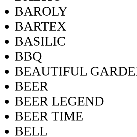
BAROLY
BARTEX
BASILIC
BBQ
BEAUTIFUL GARDE
BEER
BEER LEGEND
BEER TIME
BELL