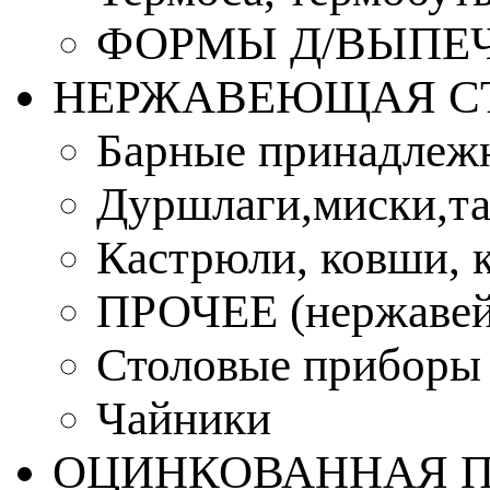
ФОРМЫ Д/ВЫПЕЧ
НЕРЖАВЕЮЩАЯ С
Барные принадлеж
Дуршлаги,миски,та
Кастрюли, ковши, 
ПРОЧЕЕ (нержавей
Столовые приборы
Чайники
ОЦИНКОВАННАЯ 