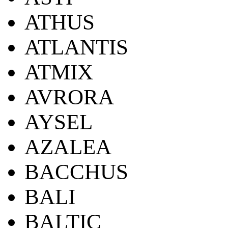
ATHUS
ATLANTIS
ATMIX
AVRORA
AYSEL
AZALEA
BACCHUS
BALI
BALTIC