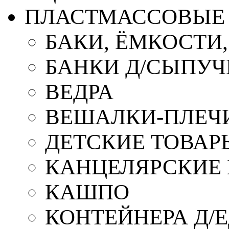
ПЛАСТМАССОВЫЕ 
БАКИ, ЁМКОСТИ
БАНКИ Д/СЫПУ
ВЕДРА
ВЕШАЛКИ-ПЛЕЧ
ДЕТСКИЕ ТОВАР
КАНЦЕЛЯРСКИЕ
КАШПО
КОНТЕЙНЕРА Д/Е