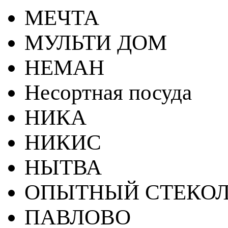
МЕЧТА
МУЛЬТИ ДОМ
НЕМАН
Несортная посуда
НИКА
НИКИС
НЫТВА
ОПЫТНЫЙ СТЕКОЛ
ПАВЛОВО