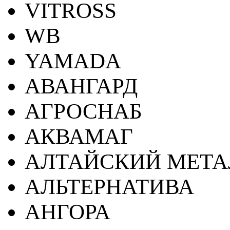
VITROSS
WB
YAMADA
АВАНГАРД
АГРОСНАБ
АКВАМАГ
АЛТАЙСКИЙ МЕТА
АЛЬТЕРНАТИВА
АНГОРА