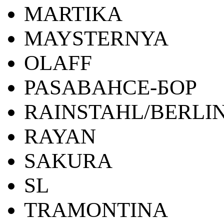
MARTIKA
MAYSTERNYA
OLAFF
PASABAHCE-БОР
RAINSTAHL/BERLI
RAYAN
SAKURA
SL
TRAMONTINA