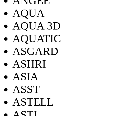
ANGEE
AQUA
AQUA 3D
AQUATIC
ASGARD
ASHRI
ASIA
ASST
ASTELL
ASTI