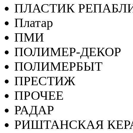
ПЛАСТИК РЕПАБЛ
Платар
ПМИ
ПОЛИМЕР-ДЕКОР
ПОЛИМЕРБЫТ
ПРЕСТИЖ
ПРОЧЕЕ
РАДАР
РИШТАНСКАЯ КЕ