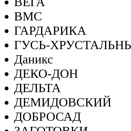
ВЕГА
ВМС
ГАРДАРИКА
ГУСЬ-ХРУСТАЛЬН
Даникс
ДЕКО-ДОН
ДЕЛЬТА
ДЕМИДОВСКИЙ
ДОБРОСАД
ЗАГОТОВКИ