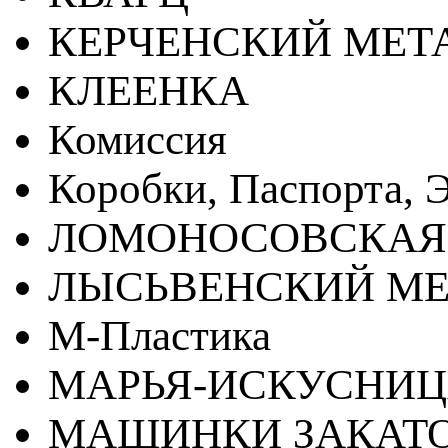
КЕРЧЕНСКИЙ МЕТ
КЛЕЕНКА
Комиссия
Коробки, Паспорта, Э
ЛОМОНОСОВСКАЯ
ЛЫСЬВЕНСКИЙ МЕ
М-Пластика
МАРЬЯ-ИСКУСНИ
МАШИНКИ ЗАКАТ