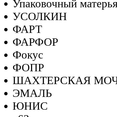
Упаковочный матерь
УСОЛКИН
ФАРТ
ФАРФОР
Фокус
ФОПР
ШАХТЕРСКАЯ МО
ЭМАЛЬ
ЮНИС