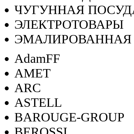
ЧУГУННАЯ ПОСУД
ЭЛЕКТРОТОВАРЫ
ЭМАЛИРОВАННАЯ 
AdamFF
AMET
ARC
ASTELL
BAROUGE-GROUP
BEROSSI