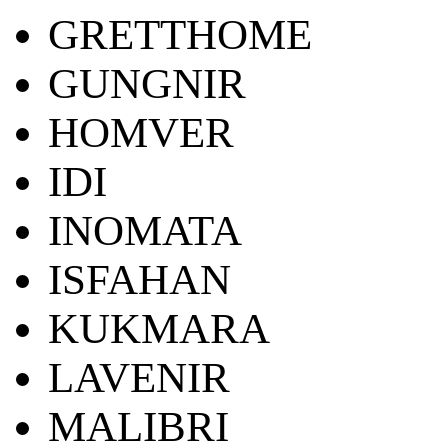
GRETTHOME
GUNGNIR
HOMVER
IDI
INOMATA
ISFAHAN
KUKMARA
LAVENIR
MALIBRI