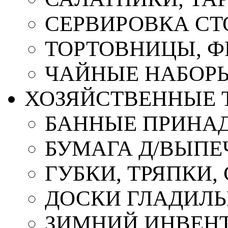
СЕРВИРОВКА СТ
ТОРТОВНИЦЫ, 
ЧАЙНЫЕ НАБОР
ХОЗЯЙСТВЕННЫЕ 
БАННЫЕ ПРИНА
БУМАГА Д/ВЫПЕЧ
ГУБКИ, ТРЯПКИ
ДОСКИ ГЛАДИЛ
ЗИМНИЙ ИНВЕН