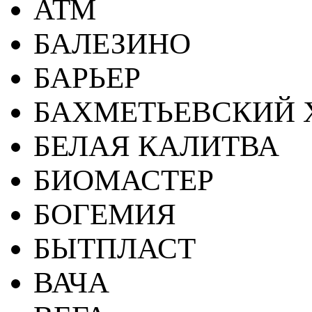
АТМ
БАЛЕЗИНО
БАРЬЕР
БАХМЕТЬЕВСКИЙ 
БЕЛАЯ КАЛИТВА
БИОМАСТЕР
БОГЕМИЯ
БЫТПЛАСТ
ВАЧА