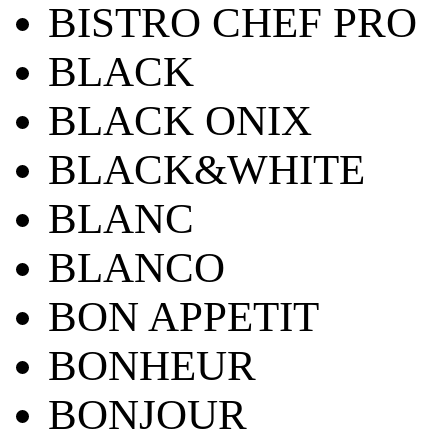
BISTRO CHEF PRO
BLACK
BLACK ONIX
BLACK&WHITE
BLANC
BLANCO
BON APPETIT
BONHEUR
BONJOUR