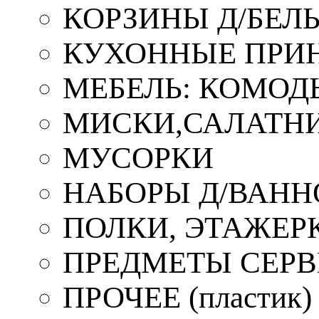
КОРЗИНЫ Д/БЕЛ
КУХОННЫЕ ПРИ
МЕБЕЛЬ: КОМОД
МИСКИ,САЛАТНИ
МУСОРКИ
НАБОРЫ Д/ВАНН
ПОЛКИ, ЭТАЖЕР
ПРЕДМЕТЫ СЕР
ПРОЧЕЕ (пластик)