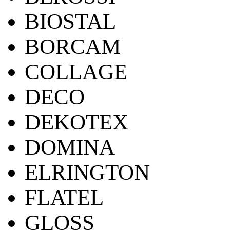
BIOSTAL
BORCAM
COLLAGE
DECO
DEKOTEX
DOMINA
ELRINGTON
FLATEL
GLOSS