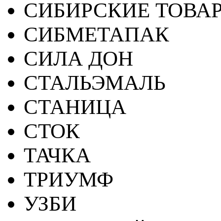
СИБИРСКИЕ ТОВА
СИБМЕТАПАК
СИЛА ДОН
СТАЛЬЭМАЛЬ
СТАНИЦА
СТОК
ТАЧКА
ТРИУМФ
УЗБИ