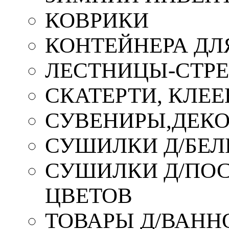
КОВРИКИ
КОНТЕЙНЕРА ДЛ
ЛЕСТНИЦЫ-СТР
СКАТЕРТИ, КЛЕЕ
СУВЕНИРЫ,ДЕКО
СУШИЛКИ Д/БЕЛ
СУШИЛКИ Д/ПОС,
ЦВЕТОВ
ТОВАРЫ Д/ВАННО