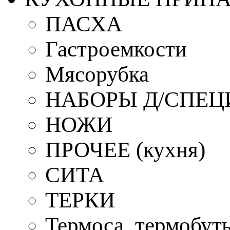
ПАСХА
Гастроемкости
Мясорубка
НАБОРЫ Д/СПЕЦ
НОЖИ
ПРОЧЕЕ (кухня)
СИТА
ТЕРКИ
Термоса, термобут