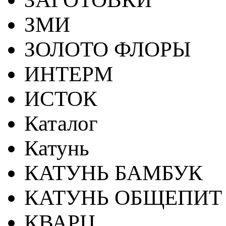
ЗМИ
ЗОЛОТО ФЛОРЫ
ИНТЕРМ
ИСТОК
Каталог
Катунь
КАТУНЬ БАМБУК
КАТУНЬ ОБЩЕПИТ
КВАРЦ