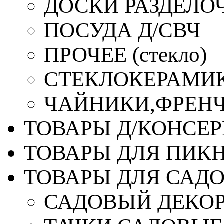
ДОСКИ РАЗДЕЛО
ПОСУДА Д/СВЧ
ПРОЧЕЕ (стекло)
СТЕКЛОКЕРАМИК
ЧАЙНИКИ,ФРЕНЧ-
ТОВАРЫ Д/КОНСЕ
ТОВАРЫ ДЛЯ ПИК
ТОВАРЫ ДЛЯ САД
САДОВЫЙ ДЕКО