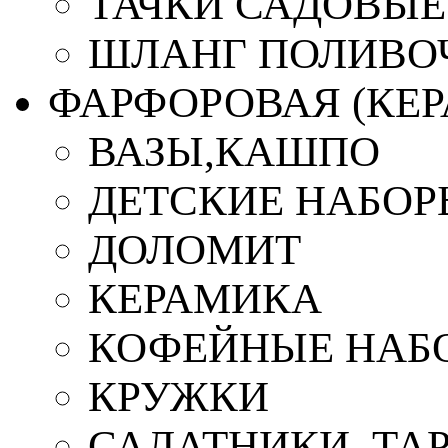
ТАЧКИ САДОВЫЕ
ШЛАНГ ПОЛИВО
ФАРФОРОВАЯ (КЕ
ВАЗЫ,КАШПО
ДЕТСКИЕ НАБОР
ДОЛОМИТ
КЕРАМИКА
КОФЕЙНЫЕ НАБ
КРУЖКИ
САЛАТНИКИ, ТА