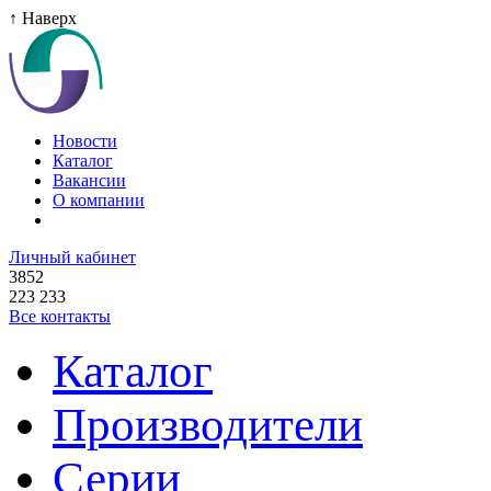
↑ Наверх
Новости
Каталог
Вакансии
О компании
Личный кабинет
3852
223 233
Все контакты
Каталог
Производители
Серии