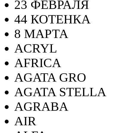
23 ФЕВРАЛЯ
44 КОТЕНКА
8 МАРТА
ACRYL
AFRICA
AGATA GRO
AGATA STELLA
AGRABA
AIR