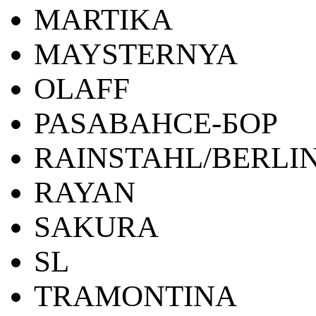
MARTIKA
MAYSTERNYA
OLAFF
PASABAHCE-БОР
RAINSTAHL/BERLI
RAYAN
SAKURA
SL
TRAMONTINA