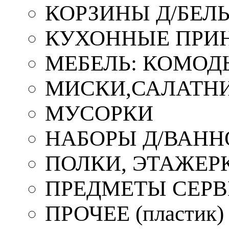
КОРЗИНЫ Д/БЕЛ
КУХОННЫЕ ПРИ
МЕБЕЛЬ: КОМОД
МИСКИ,САЛАТНИ
МУСОРКИ
НАБОРЫ Д/ВАНН
ПОЛКИ, ЭТАЖЕР
ПРЕДМЕТЫ СЕР
ПРОЧЕЕ (пластик)