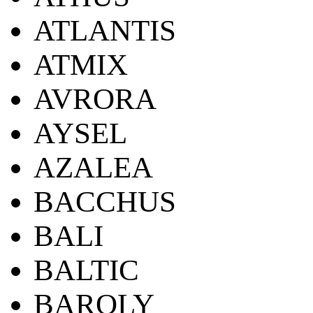
ATLANTIS
ATMIX
AVRORA
AYSEL
AZALEA
BACCHUS
BALI
BALTIC
BAROLY