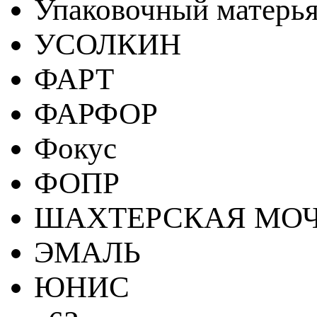
Упаковочный матерь
УСОЛКИН
ФАРТ
ФАРФОР
Фокус
ФОПР
ШАХТЕРСКАЯ МО
ЭМАЛЬ
ЮНИС