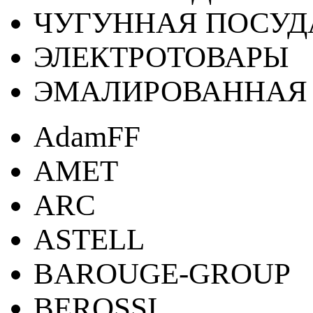
ЧУГУННАЯ ПОСУД
ЭЛЕКТРОТОВАРЫ
ЭМАЛИРОВАННАЯ 
AdamFF
AMET
ARC
ASTELL
BAROUGE-GROUP
BEROSSI