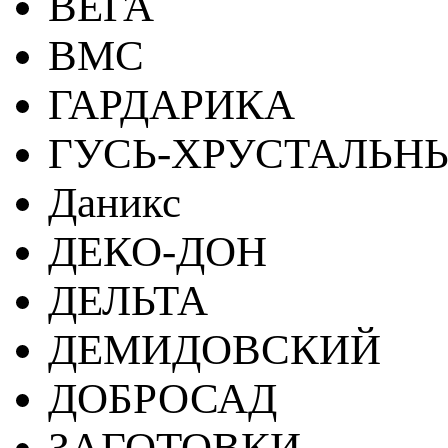
ВЕГА
ВМС
ГАРДАРИКА
ГУСЬ-ХРУСТАЛЬН
Даникс
ДЕКО-ДОН
ДЕЛЬТА
ДЕМИДОВСКИЙ
ДОБРОСАД
ЗАГОТОВКИ