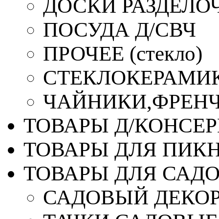
ДОСКИ РАЗДЕЛО
ПОСУДА Д/СВЧ
ПРОЧЕЕ (стекло)
СТЕКЛОКЕРАМИК
ЧАЙНИКИ,ФРЕНЧ-
ТОВАРЫ Д/КОНСЕ
ТОВАРЫ ДЛЯ ПИК
ТОВАРЫ ДЛЯ САД
САДОВЫЙ ДЕКО