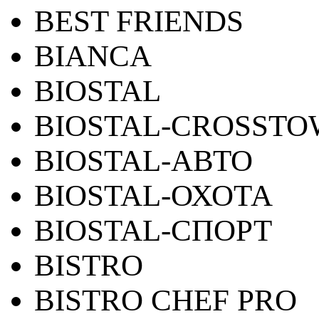
BEST FRIENDS
BIANCA
BIOSTAL
BIOSTAL-CROSST
BIOSTAL-АВТО
BIOSTAL-ОХОТА
BIOSTAL-СПОРТ
BISTRO
BISTRO CHEF PRO