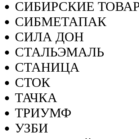
СИБИРСКИЕ ТОВА
СИБМЕТАПАК
СИЛА ДОН
СТАЛЬЭМАЛЬ
СТАНИЦА
СТОК
ТАЧКА
ТРИУМФ
УЗБИ