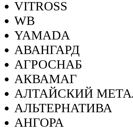
VITROSS
WB
YAMADA
АВАНГАРД
АГРОСНАБ
АКВАМАГ
АЛТАЙСКИЙ МЕТА
АЛЬТЕРНАТИВА
АНГОРА