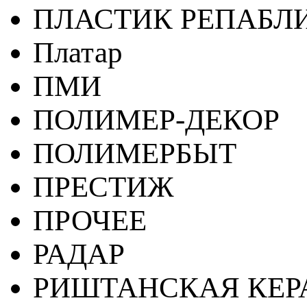
ПЛАСТИК РЕПАБЛ
Платар
ПМИ
ПОЛИМЕР-ДЕКОР
ПОЛИМЕРБЫТ
ПРЕСТИЖ
ПРОЧЕЕ
РАДАР
РИШТАНСКАЯ КЕ