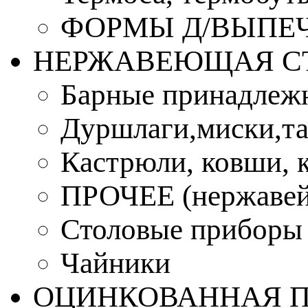
ФОРМЫ Д/ВЫПЕЧ
НЕРЖАВЕЮЩАЯ С
Барные принадлеж
Дуршлаги,миски,та
Кастрюли, ковши, 
ПРОЧЕЕ (нержавей
Столовые приборы
Чайники
ОЦИНКОВАННАЯ 