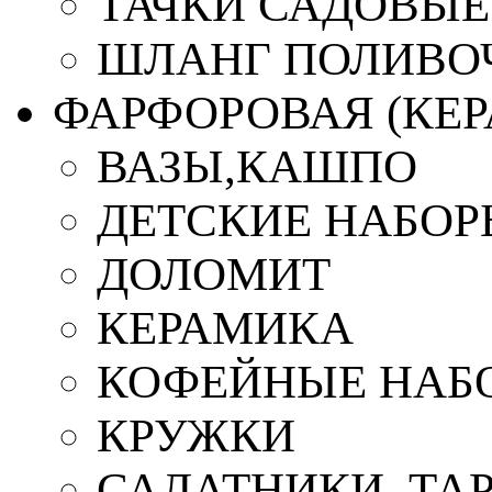
ТАЧКИ САДОВЫЕ
ШЛАНГ ПОЛИВО
ФАРФОРОВАЯ (КЕ
ВАЗЫ,КАШПО
ДЕТСКИЕ НАБОР
ДОЛОМИТ
КЕРАМИКА
КОФЕЙНЫЕ НАБ
КРУЖКИ
САЛАТНИКИ, ТА