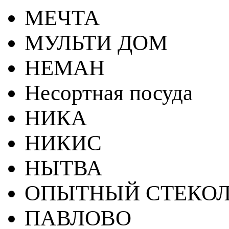
МЕЧТА
МУЛЬТИ ДОМ
НЕМАН
Несортная посуда
НИКА
НИКИС
НЫТВА
ОПЫТНЫЙ СТЕКОЛ
ПАВЛОВО