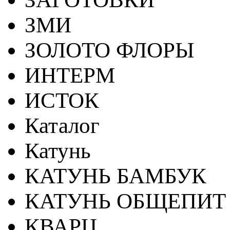
ЗМИ
ЗОЛОТО ФЛОРЫ
ИНТЕРМ
ИСТОК
Каталог
Катунь
КАТУНЬ БАМБУК
КАТУНЬ ОБЩЕПИТ
КВАРЦ