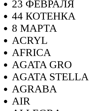
23 ФЕВРАЛЯ
44 КОТЕНКА
8 МАРТА
ACRYL
AFRICA
AGATA GRO
AGATA STELLA
AGRABA
AIR