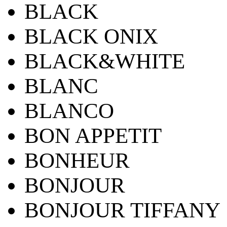
BLACK
BLACK ONIX
BLACK&WHITE
BLANC
BLANCO
BON APPETIT
BONHEUR
BONJOUR
BONJOUR TIFFANY