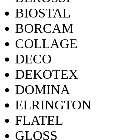
BIOSTAL
BORCAM
COLLAGE
DECO
DEKOTEX
DOMINA
ELRINGTON
FLATEL
GLOSS