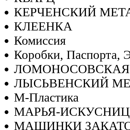
КЕРЧЕНСКИЙ МЕТ
КЛЕЕНКА
Комиссия
Коробки, Паспорта, Э
ЛОМОНОСОВСКАЯ
ЛЫСЬВЕНСКИЙ МЕ
М-Пластика
МАРЬЯ-ИСКУСНИ
МАШИНКИ ЗАКАТ