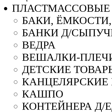
ПЛАСТМАССОВЫЕ 
БАКИ, ЁМКОСТИ
БАНКИ Д/СЫПУ
ВЕДРА
ВЕШАЛКИ-ПЛЕЧ
ДЕТСКИЕ ТОВАР
КАНЦЕЛЯРСКИЕ
КАШПО
КОНТЕЙНЕРА Д/Е