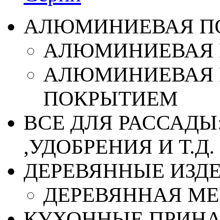
АЛЮМИНИЕВАЯ П
АЛЮМИНИЕВАЯ 
АЛЮМИНИЕВАЯ 
ПОКРЫТИЕМ
ВСЕ ДЛЯ РАССАДЫ
,УДОБРЕНИЯ И Т.Д.
ДЕРЕВЯННЫЕ ИЗД
ДЕРЕВЯННАЯ МЕ
КУХОННЫЕ ПРИН