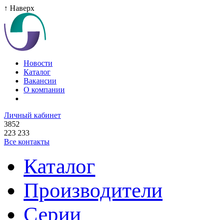
↑ Наверх
Новости
Каталог
Вакансии
О компании
Личный кабинет
3852
223 233
Все контакты
Каталог
Производители
Серии