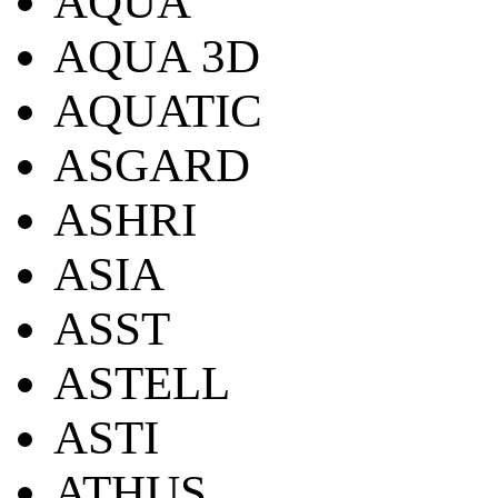
AQUA
AQUA 3D
AQUATIC
ASGARD
ASHRI
ASIA
ASST
ASTELL
ASTI
ATHUS