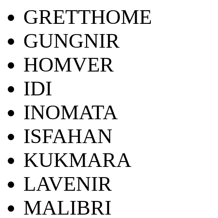
GRETTHOME
GUNGNIR
HOMVER
IDI
INOMATA
ISFAHAN
KUKMARA
LAVENIR
MALIBRI