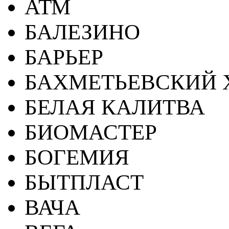
АТМ
БАЛЕЗИНО
БАРЬЕР
БАХМЕТЬЕВСКИЙ 
БЕЛАЯ КАЛИТВА
БИОМАСТЕР
БОГЕМИЯ
БЫТПЛАСТ
ВАЧА