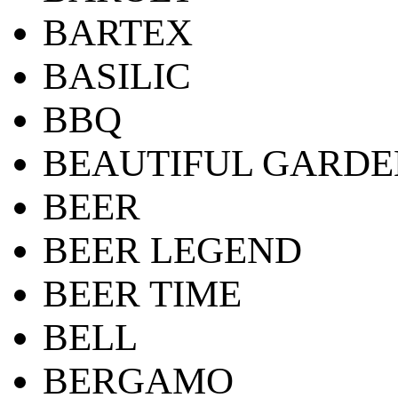
BARTEX
BASILIC
BBQ
BEAUTIFUL GARDE
BEER
BEER LEGEND
BEER TIME
BELL
BERGAMO