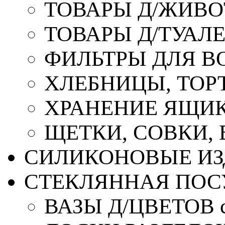
ТОВАРЫ Д/ЖИВ
ТОВАРЫ Д/ТУАЛ
ФИЛЬТРЫ ДЛЯ В
ХЛЕБНИЦЫ, ТОР
ХРАНЕНИЕ ЯЩИК
ЩЕТКИ, СОВКИ,
СИЛИКОНОВЫЕ ИЗ
СТЕКЛЯННАЯ ПОС
ВАЗЫ Д/ЦВЕТОВ с