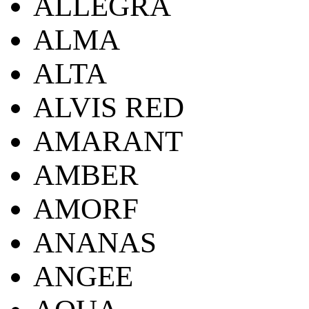
ALLEGRA
ALMA
ALTA
ALVIS RED
AMARANT
AMBER
AMORF
ANANAS
ANGEE