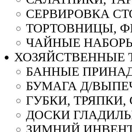
СЕРВИРОВКА СТ
ТОРТОВНИЦЫ, 
ЧАЙНЫЕ НАБОР
ХОЗЯЙСТВЕННЫЕ 
БАННЫЕ ПРИНА
БУМАГА Д/ВЫПЕЧ
ГУБКИ, ТРЯПКИ
ДОСКИ ГЛАДИЛ
ЗИМНИЙ ИНВЕН