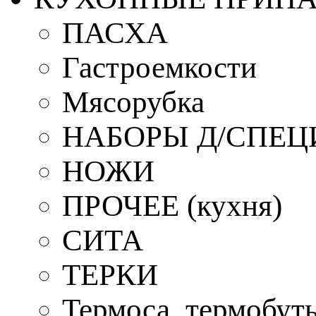
ПАСХА
Гастроемкости
Мясорубка
НАБОРЫ Д/СПЕЦ
НОЖИ
ПРОЧЕЕ (кухня)
СИТА
ТЕРКИ
Термоса, термобут