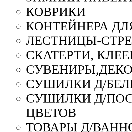
КОВРИКИ
КОНТЕЙНЕРА ДЛ
ЛЕСТНИЦЫ-СТР
СКАТЕРТИ, КЛЕЕ
СУВЕНИРЫ,ДЕКО
СУШИЛКИ Д/БЕЛ
СУШИЛКИ Д/ПОС,
ЦВЕТОВ
ТОВАРЫ Д/ВАННО