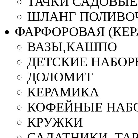
ТАЧКИ САДОВЫЕ
ШЛАНГ ПОЛИВО
ФАРФОРОВАЯ (КЕ
ВАЗЫ,КАШПО
ДЕТСКИЕ НАБОР
ДОЛОМИТ
КЕРАМИКА
КОФЕЙНЫЕ НАБ
КРУЖКИ
САЛАТНИКИ, ТА