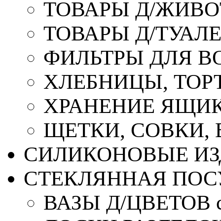
ТОВАРЫ Д/ЖИВ
ТОВАРЫ Д/ТУАЛ
ФИЛЬТРЫ ДЛЯ В
ХЛЕБНИЦЫ, ТОР
ХРАНЕНИЕ ЯЩИК
ЩЕТКИ, СОВКИ,
СИЛИКОНОВЫЕ ИЗ
СТЕКЛЯННАЯ ПОС
ВАЗЫ Д/ЦВЕТОВ с