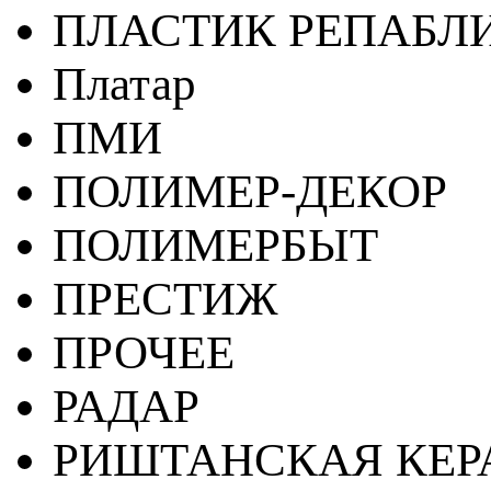
ПЛАСТИК РЕПАБЛ
Платар
ПМИ
ПОЛИМЕР-ДЕКОР
ПОЛИМЕРБЫТ
ПРЕСТИЖ
ПРОЧЕЕ
РАДАР
РИШТАНСКАЯ КЕ