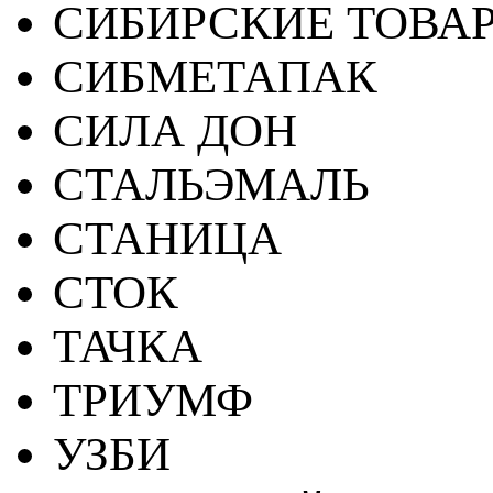
СИБИРСКИЕ ТОВА
СИБМЕТАПАК
СИЛА ДОН
СТАЛЬЭМАЛЬ
СТАНИЦА
СТОК
ТАЧКА
ТРИУМФ
УЗБИ