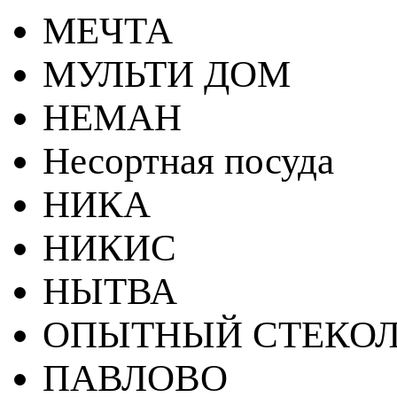
МЕЧТА
МУЛЬТИ ДОМ
НЕМАН
Несортная посуда
НИКА
НИКИС
НЫТВА
ОПЫТНЫЙ СТЕКОЛ
ПАВЛОВО