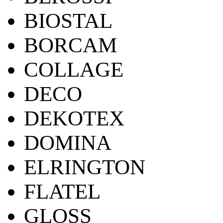
BIOSTAL
BORCAM
COLLAGE
DECO
DEKOTEX
DOMINA
ELRINGTON
FLATEL
GLOSS