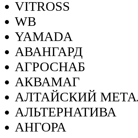
VITROSS
WB
YAMADA
АВАНГАРД
АГРОСНАБ
АКВАМАГ
АЛТАЙСКИЙ МЕТА
АЛЬТЕРНАТИВА
АНГОРА