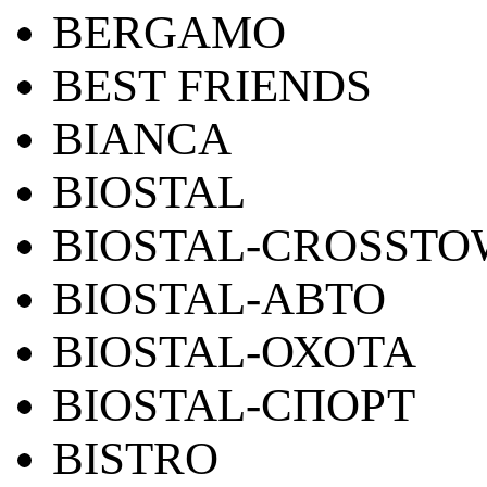
BERGAMO
BEST FRIENDS
BIANCA
BIOSTAL
BIOSTAL-CROSST
BIOSTAL-АВТО
BIOSTAL-ОХОТА
BIOSTAL-СПОРТ
BISTRO