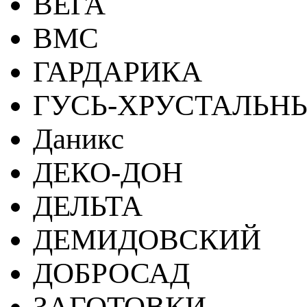
ВЕГА
ВМС
ГАРДАРИКА
ГУСЬ-ХРУСТАЛЬН
Даникс
ДЕКО-ДОН
ДЕЛЬТА
ДЕМИДОВСКИЙ
ДОБРОСАД
ЗАГОТОВКИ