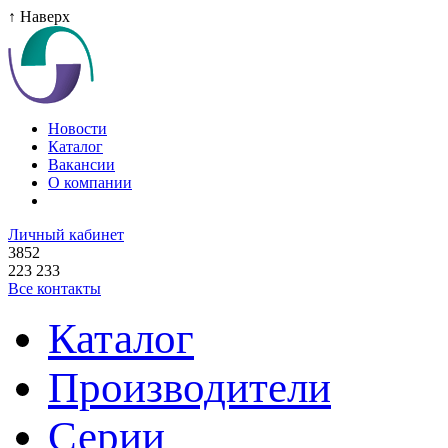
↑ Наверх
Новости
Каталог
Вакансии
О компании
Личный кабинет
3852
223 233
Все контакты
Каталог
Производители
Серии