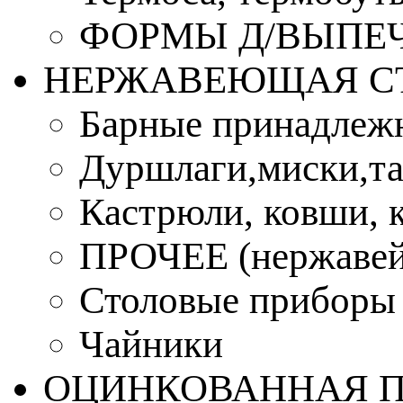
ФОРМЫ Д/ВЫПЕЧ
НЕРЖАВЕЮЩАЯ С
Барные принадлеж
Дуршлаги,миски,та
Кастрюли, ковши, 
ПРОЧЕЕ (нержавей
Столовые приборы
Чайники
ОЦИНКОВАННАЯ 