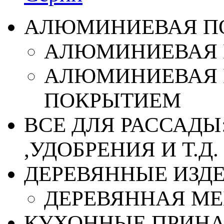
АЛЮМИНИЕВАЯ П
АЛЮМИНИЕВАЯ 
АЛЮМИНИЕВАЯ 
ПОКРЫТИЕМ
ВСЕ ДЛЯ РАССАДЫ
,УДОБРЕНИЯ И Т.Д.
ДЕРЕВЯННЫЕ ИЗД
ДЕРЕВЯННАЯ МЕ
КУХОННЫЕ ПРИН