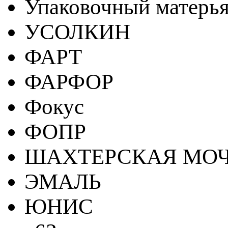
Упаковочный матерь
УСОЛКИН
ФАРТ
ФАРФОР
Фокус
ФОПР
ШАХТЕРСКАЯ МО
ЭМАЛЬ
ЮНИС