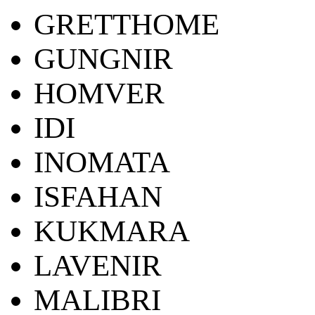
GRETTHOME
GUNGNIR
HOMVER
IDI
INOMATA
ISFAHAN
KUKMARA
LAVENIR
MALIBRI