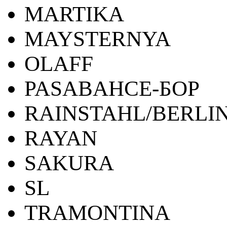
MARTIKA
MAYSTERNYA
OLAFF
PASABAHCE-БОР
RAINSTAHL/BERLI
RAYAN
SAKURA
SL
TRAMONTINA