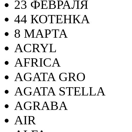
23 ФЕВРАЛЯ
44 КОТЕНКА
8 МАРТА
ACRYL
AFRICA
AGATA GRO
AGATA STELLA
AGRABA
AIR