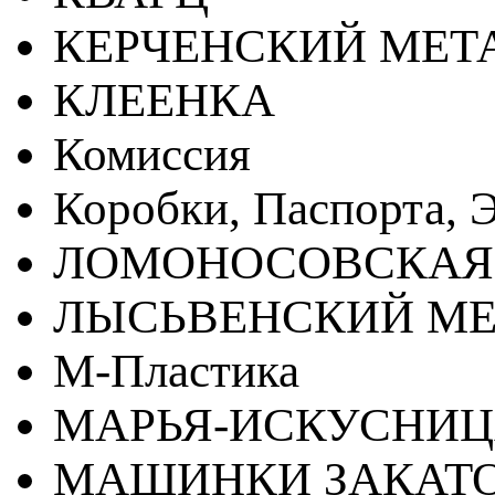
КЕРЧЕНСКИЙ МЕТ
КЛЕЕНКА
Комиссия
Коробки, Паспорта, Э
ЛОМОНОСОВСКАЯ
ЛЫСЬВЕНСКИЙ МЕ
М-Пластика
МАРЬЯ-ИСКУСНИ
МАШИНКИ ЗАКАТ