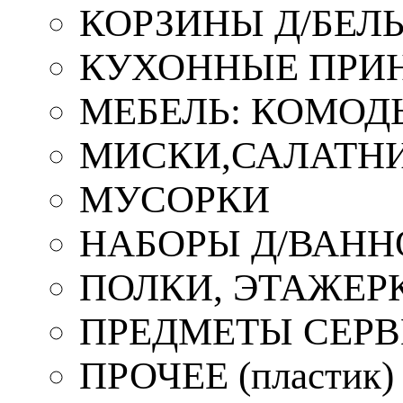
КОРЗИНЫ Д/БЕЛ
КУХОННЫЕ ПРИ
МЕБЕЛЬ: КОМОД
МИСКИ,САЛАТНИ
МУСОРКИ
НАБОРЫ Д/ВАНН
ПОЛКИ, ЭТАЖЕР
ПРЕДМЕТЫ СЕР
ПРОЧЕЕ (пластик)