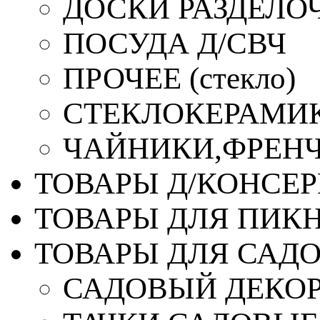
ДОСКИ РАЗДЕЛО
ПОСУДА Д/СВЧ
ПРОЧЕЕ (стекло)
СТЕКЛОКЕРАМИК
ЧАЙНИКИ,ФРЕНЧ-
ТОВАРЫ Д/КОНСЕ
ТОВАРЫ ДЛЯ ПИК
ТОВАРЫ ДЛЯ САД
САДОВЫЙ ДЕКО