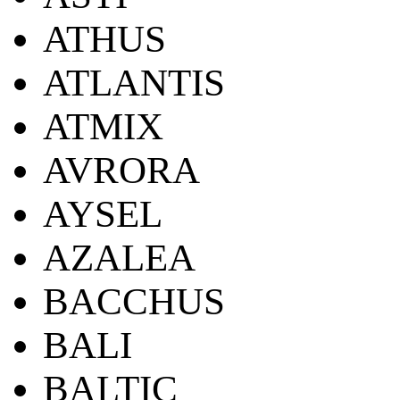
ATHUS
ATLANTIS
ATMIX
AVRORA
AYSEL
AZALEA
BACCHUS
BALI
BALTIC