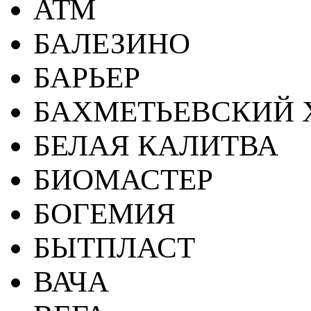
АТМ
БАЛЕЗИНО
БАРЬЕР
БАХМЕТЬЕВСКИЙ 
БЕЛАЯ КАЛИТВА
БИОМАСТЕР
БОГЕМИЯ
БЫТПЛАСТ
ВАЧА