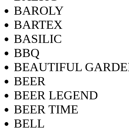
BAROLY
BARTEX
BASILIC
BBQ
BEAUTIFUL GARDE
BEER
BEER LEGEND
BEER TIME
BELL