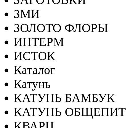
ЗМИ
ЗОЛОТО ФЛОРЫ
ИНТЕРМ
ИСТОК
Каталог
Катунь
КАТУНЬ БАМБУК
КАТУНЬ ОБЩЕПИТ
КВАРЦ