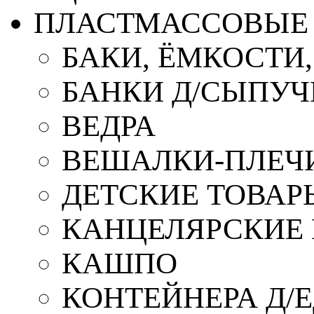
ПЛАСТМАССОВЫЕ 
БАКИ, ЁМКОСТИ
БАНКИ Д/СЫПУ
ВЕДРА
ВЕШАЛКИ-ПЛЕЧ
ДЕТСКИЕ ТОВАР
КАНЦЕЛЯРСКИЕ
КАШПО
КОНТЕЙНЕРА Д/Е