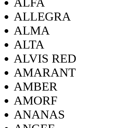
ALFA
ALLEGRA
ALMA
ALTA
ALVIS RED
AMARANT
AMBER
AMORF
ANANAS