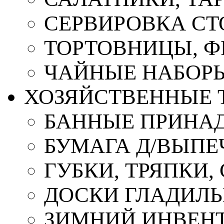
СЕРВИРОВКА СТ
ТОРТОВНИЦЫ, 
ЧАЙНЫЕ НАБОР
ХОЗЯЙСТВЕННЫЕ 
БАННЫЕ ПРИНА
БУМАГА Д/ВЫПЕЧ
ГУБКИ, ТРЯПКИ
ДОСКИ ГЛАДИЛ
ЗИМНИЙ ИНВЕН