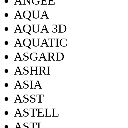
ANGEE
AQUA
AQUA 3D
AQUATIC
ASGARD
ASHRI
ASIA
ASST
ASTELL
ASTI