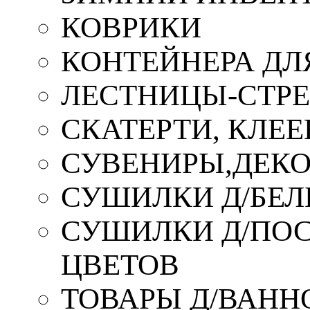
КОВРИКИ
КОНТЕЙНЕРА ДЛ
ЛЕСТНИЦЫ-СТР
СКАТЕРТИ, КЛЕЕ
СУВЕНИРЫ,ДЕКО
СУШИЛКИ Д/БЕЛ
СУШИЛКИ Д/ПОС,
ЦВЕТОВ
ТОВАРЫ Д/ВАННО