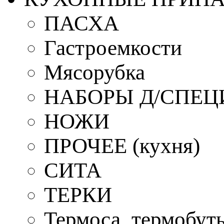
ПАСХА
Гастроемкости
Мясорубка
НАБОРЫ Д/СПЕЦ
НОЖИ
ПРОЧЕЕ (кухня)
СИТА
ТЕРКИ
Термоса, термобут