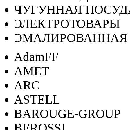
ЧУГУННАЯ ПОСУД
ЭЛЕКТРОТОВАРЫ
ЭМАЛИРОВАННАЯ 
AdamFF
AMET
ARC
ASTELL
BAROUGE-GROUP
BEROSSI