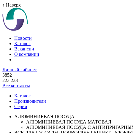
↑ Наверх
Новости
Каталог
Вакансии
О компании
Личный кабинет
3852
223 233
Все контакты
Каталог
Производители
Серии
АЛЮМИНИЕВАЯ ПОСУДА
АЛЮМИНИЕВАЯ ПОСУДА МАТОВАЯ
АЛЮМИНИЕВАЯ ПОСУДА С АНТИПРИГАРНЫ
ВСЕ ДЛЯ РАССАДЫ: ПОЧВОГРУНТ,ЯЩИКИ ,УДОБРЕН