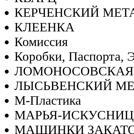
КЕРЧЕНСКИЙ МЕТ
КЛЕЕНКА
Комиссия
Коробки, Паспорта, Э
ЛОМОНОСОВСКАЯ
ЛЫСЬВЕНСКИЙ МЕ
М-Пластика
МАРЬЯ-ИСКУСНИ
МАШИНКИ ЗАКАТ