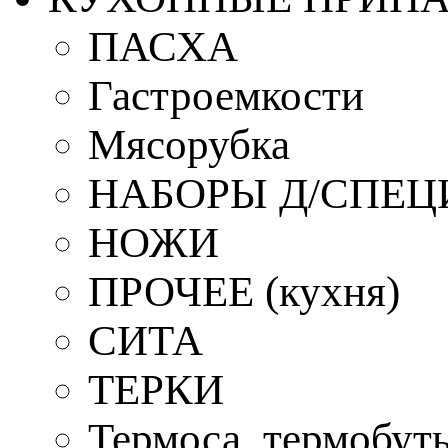
ПАСХА
Гастроемкости
Мясорубка
НАБОРЫ Д/СПЕЦ
НОЖИ
ПРОЧЕЕ (кухня)
СИТА
ТЕРКИ
Термоса, термобут