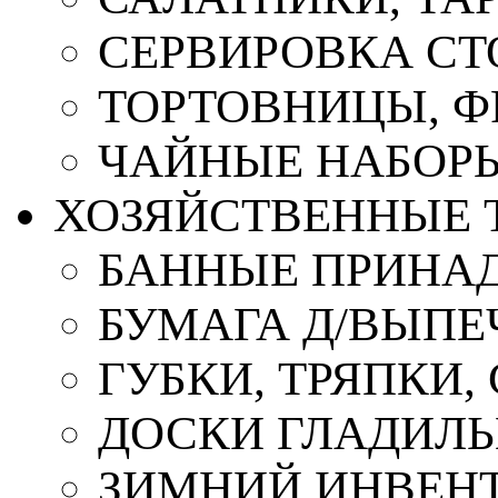
СЕРВИРОВКА СТ
ТОРТОВНИЦЫ, 
ЧАЙНЫЕ НАБОР
ХОЗЯЙСТВЕННЫЕ 
БАННЫЕ ПРИНА
БУМАГА Д/ВЫПЕЧ
ГУБКИ, ТРЯПКИ
ДОСКИ ГЛАДИЛ
ЗИМНИЙ ИНВЕН