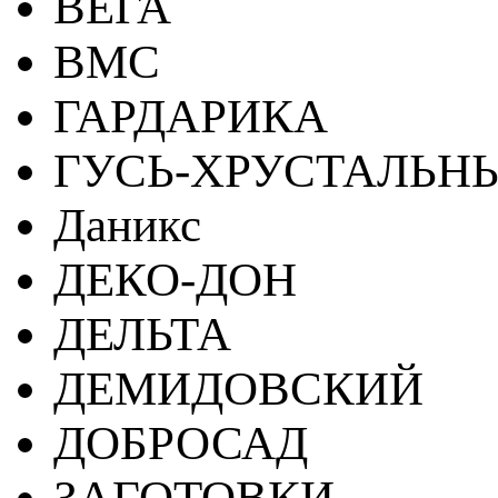
ВЕГА
ВМС
ГАРДАРИКА
ГУСЬ-ХРУСТАЛЬН
Даникс
ДЕКО-ДОН
ДЕЛЬТА
ДЕМИДОВСКИЙ
ДОБРОСАД
ЗАГОТОВКИ