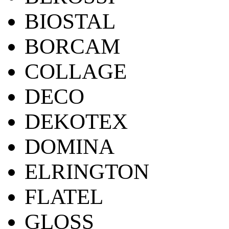
BIOSTAL
BORCAM
COLLAGE
DECO
DEKOTEX
DOMINA
ELRINGTON
FLATEL
GLOSS