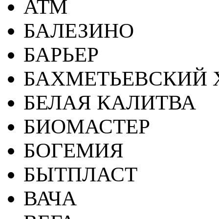
АТМ
БАЛЕЗИНО
БАРЬЕР
БАХМЕТЬЕВСКИЙ 
БЕЛАЯ КАЛИТВА
БИОМАСТЕР
БОГЕМИЯ
БЫТПЛАСТ
ВАЧА