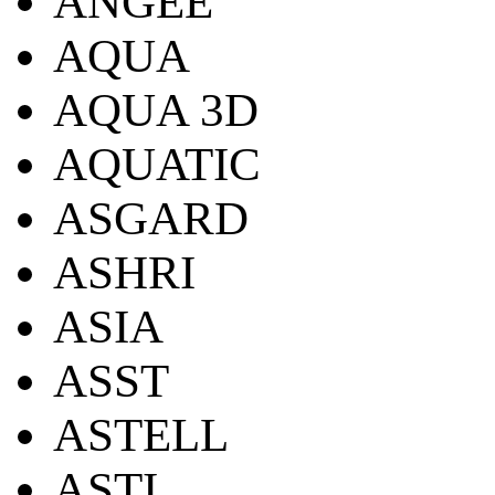
ANGEE
AQUA
AQUA 3D
AQUATIC
ASGARD
ASHRI
ASIA
ASST
ASTELL
ASTI