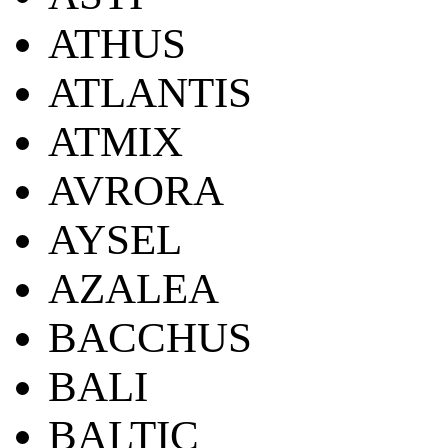
ATHUS
ATLANTIS
ATMIX
AVRORA
AYSEL
AZALEA
BACCHUS
BALI
BALTIC