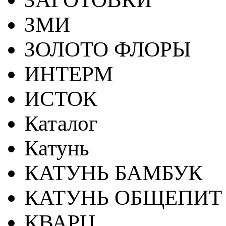
ЗМИ
ЗОЛОТО ФЛОРЫ
ИНТЕРМ
ИСТОК
Каталог
Катунь
КАТУНЬ БАМБУК
КАТУНЬ ОБЩЕПИТ
КВАРЦ