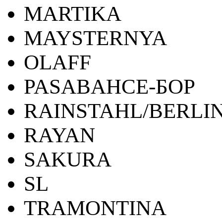
MARTIKA
MAYSTERNYA
OLAFF
PASABAHCE-БОР
RAINSTAHL/BERLI
RAYAN
SAKURA
SL
TRAMONTINA