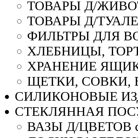
ТОВАРЫ Д/ЖИВ
ТОВАРЫ Д/ТУАЛ
ФИЛЬТРЫ ДЛЯ В
ХЛЕБНИЦЫ, ТОР
ХРАНЕНИЕ ЯЩИК
ЩЕТКИ, СОВКИ,
СИЛИКОНОВЫЕ ИЗ
СТЕКЛЯННАЯ ПОС
ВАЗЫ Д/ЦВЕТОВ с