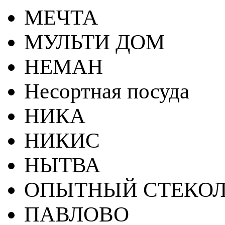
МЕЧТА
МУЛЬТИ ДОМ
НЕМАН
Несортная посуда
НИКА
НИКИС
НЫТВА
ОПЫТНЫЙ СТЕКОЛ
ПАВЛОВО