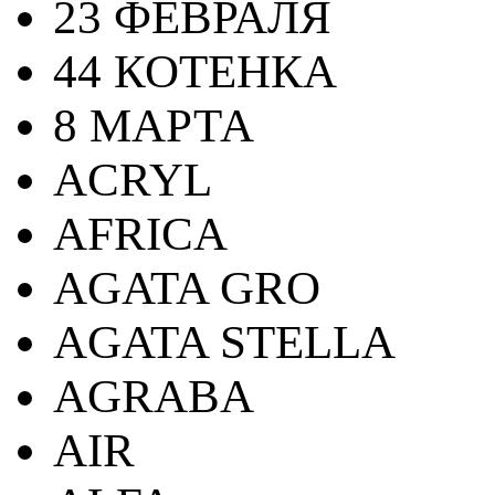
23 ФЕВРАЛЯ
44 КОТЕНКА
8 МАРТА
ACRYL
AFRICA
AGATA GRO
AGATA STELLA
AGRABA
AIR