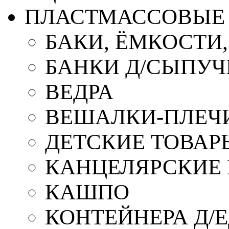
ПЛАСТМАССОВЫЕ 
БАКИ, ЁМКОСТИ
БАНКИ Д/СЫПУ
ВЕДРА
ВЕШАЛКИ-ПЛЕЧ
ДЕТСКИЕ ТОВАР
КАНЦЕЛЯРСКИЕ
КАШПО
КОНТЕЙНЕРА Д/Е