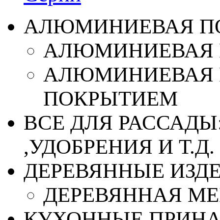
АЛЮМИНИЕВАЯ П
АЛЮМИНИЕВАЯ 
АЛЮМИНИЕВАЯ 
ПОКРЫТИЕМ
ВСЕ ДЛЯ РАССАДЫ
,УДОБРЕНИЯ И Т.Д.
ДЕРЕВЯННЫЕ ИЗД
ДЕРЕВЯННАЯ МЕ
КУХОННЫЕ ПРИН