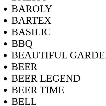
BAROLY
BARTEX
BASILIC
BBQ
BEAUTIFUL GARDE
BEER
BEER LEGEND
BEER TIME
BELL