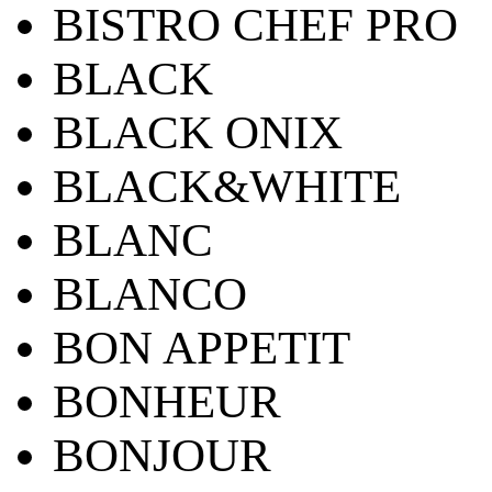
BISTRO CHEF PRO
BLACK
BLACK ONIX
BLACK&WHITE
BLANC
BLANCO
BON APPETIT
BONHEUR
BONJOUR