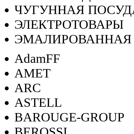
ЧУГУННАЯ ПОСУД
ЭЛЕКТРОТОВАРЫ
ЭМАЛИРОВАННАЯ 
AdamFF
AMET
ARC
ASTELL
BAROUGE-GROUP
BEROSSI