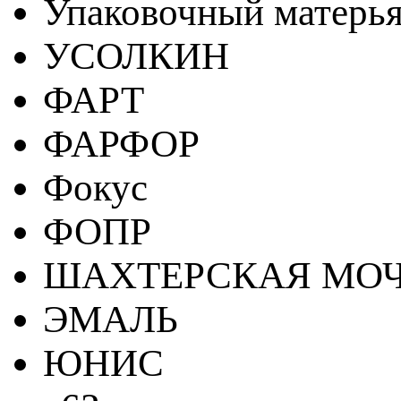
Упаковочный матерь
УСОЛКИН
ФАРТ
ФАРФОР
Фокус
ФОПР
ШАХТЕРСКАЯ МО
ЭМАЛЬ
ЮНИС