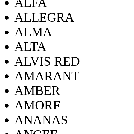
ALFA
ALLEGRA
ALMA
ALTA
ALVIS RED
AMARANT
AMBER
AMORF
ANANAS