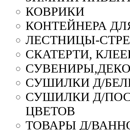
КОВРИКИ
КОНТЕЙНЕРА ДЛ
ЛЕСТНИЦЫ-СТР
СКАТЕРТИ, КЛЕЕ
СУВЕНИРЫ,ДЕКО
СУШИЛКИ Д/БЕЛ
СУШИЛКИ Д/ПОС,
ЦВЕТОВ
ТОВАРЫ Д/ВАННО