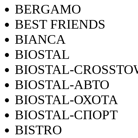
BERGAMO
BEST FRIENDS
BIANCA
BIOSTAL
BIOSTAL-CROSST
BIOSTAL-АВТО
BIOSTAL-ОХОТА
BIOSTAL-СПОРТ
BISTRO