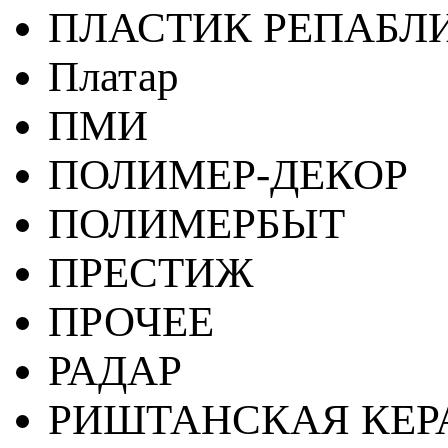
ПЛАСТИК РЕПАБЛ
Платар
ПМИ
ПОЛИМЕР-ДЕКОР
ПОЛИМЕРБЫТ
ПРЕСТИЖ
ПРОЧЕЕ
РАДАР
РИШТАНСКАЯ КЕ