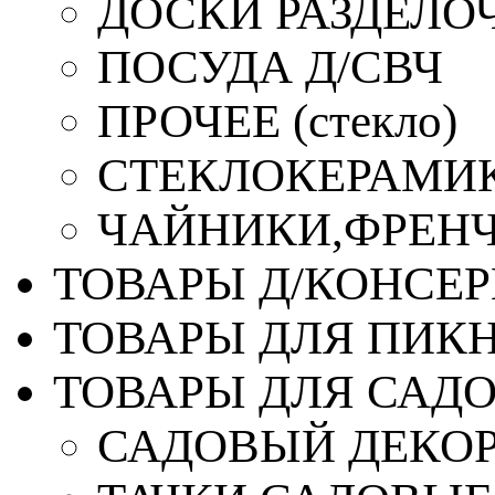
ДОСКИ РАЗДЕЛО
ПОСУДА Д/СВЧ
ПРОЧЕЕ (стекло)
СТЕКЛОКЕРАМИК
ЧАЙНИКИ,ФРЕНЧ-
ТОВАРЫ Д/КОНСЕ
ТОВАРЫ ДЛЯ ПИК
ТОВАРЫ ДЛЯ САД
САДОВЫЙ ДЕКО