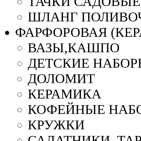
ТАЧКИ САДОВЫЕ
ШЛАНГ ПОЛИВО
ФАРФОРОВАЯ (КЕ
ВАЗЫ,КАШПО
ДЕТСКИЕ НАБОР
ДОЛОМИТ
КЕРАМИКА
КОФЕЙНЫЕ НАБ
КРУЖКИ
САЛАТНИКИ, ТА