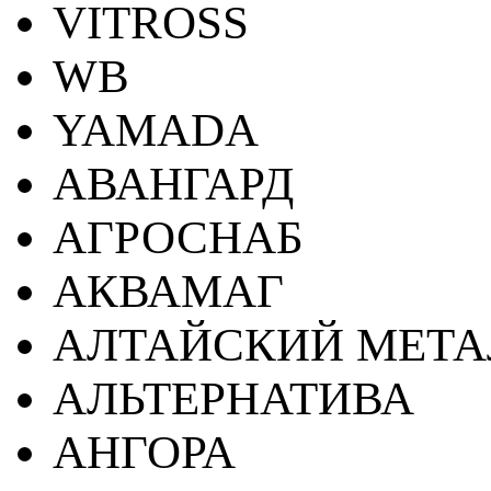
VITROSS
WB
YAMADA
АВАНГАРД
АГРОСНАБ
АКВАМАГ
АЛТАЙСКИЙ МЕТА
АЛЬТЕРНАТИВА
АНГОРА