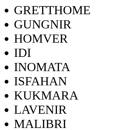
GRETTHOME
GUNGNIR
HOMVER
IDI
INOMATA
ISFAHAN
KUKMARA
LAVENIR
MALIBRI