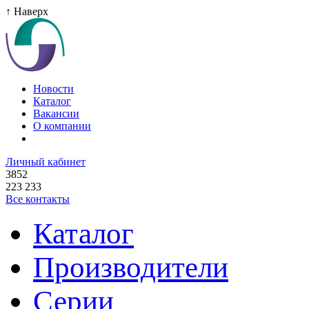
↑ Наверх
Новости
Каталог
Вакансии
О компании
Личный кабинет
3852
223 233
Все контакты
Каталог
Производители
Серии