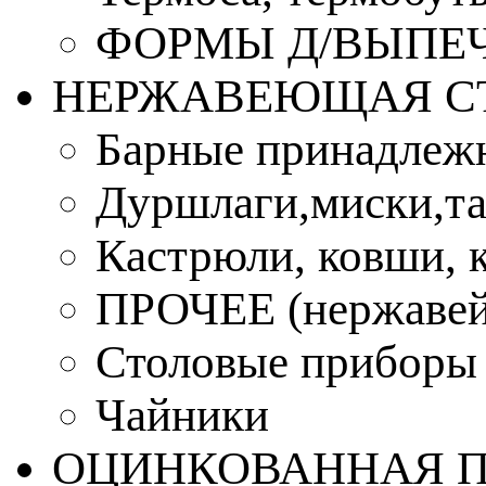
ФОРМЫ Д/ВЫПЕЧ
НЕРЖАВЕЮЩАЯ С
Барные принадлеж
Дуршлаги,миски,та
Кастрюли, ковши, 
ПРОЧЕЕ (нержавей
Столовые приборы
Чайники
ОЦИНКОВАННАЯ 