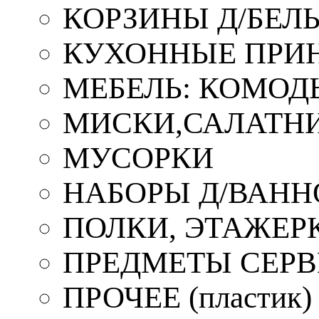
КОРЗИНЫ Д/БЕЛ
КУХОННЫЕ ПРИ
МЕБЕЛЬ: КОМОД
МИСКИ,САЛАТНИ
МУСОРКИ
НАБОРЫ Д/ВАНН
ПОЛКИ, ЭТАЖЕР
ПРЕДМЕТЫ СЕР
ПРОЧЕЕ (пластик)