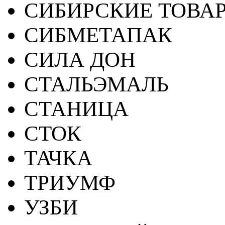
СИБИРСКИЕ ТОВА
СИБМЕТАПАК
СИЛА ДОН
СТАЛЬЭМАЛЬ
СТАНИЦА
СТОК
ТАЧКА
ТРИУМФ
УЗБИ