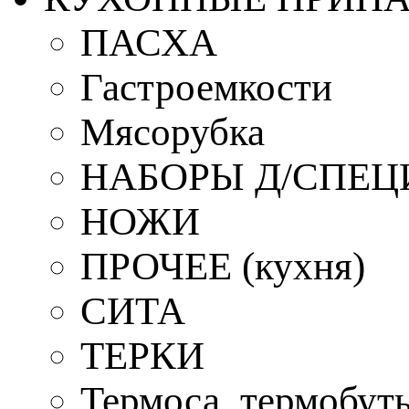
ПАСХА
Гастроемкости
Мясорубка
НАБОРЫ Д/СПЕЦ
НОЖИ
ПРОЧЕЕ (кухня)
СИТА
ТЕРКИ
Термоса, термобут