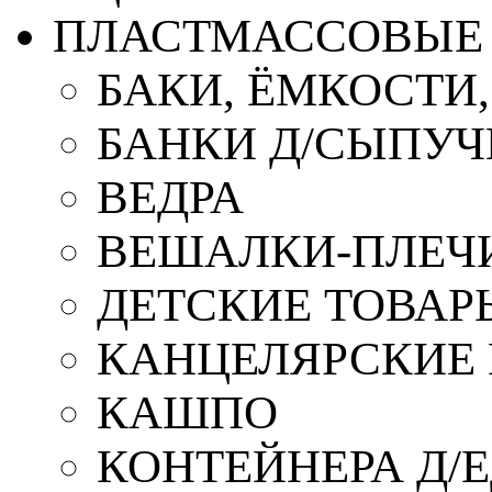
ПЛАСТМАССОВЫЕ 
БАКИ, ЁМКОСТИ
БАНКИ Д/СЫПУ
ВЕДРА
ВЕШАЛКИ-ПЛЕЧ
ДЕТСКИЕ ТОВАР
КАНЦЕЛЯРСКИЕ
КАШПО
КОНТЕЙНЕРА Д/Е