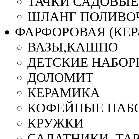
ТАЧКИ САДОВЫЕ
ШЛАНГ ПОЛИВО
ФАРФОРОВАЯ (КЕ
ВАЗЫ,КАШПО
ДЕТСКИЕ НАБОР
ДОЛОМИТ
КЕРАМИКА
КОФЕЙНЫЕ НАБ
КРУЖКИ
САЛАТНИКИ, ТА