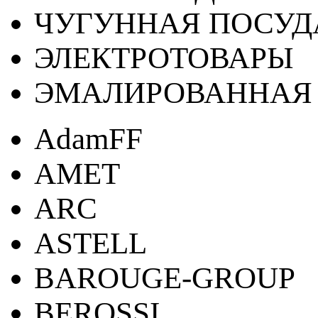
ЧУГУННАЯ ПОСУД
ЭЛЕКТРОТОВАРЫ
ЭМАЛИРОВАННАЯ 
AdamFF
AMET
ARC
ASTELL
BAROUGE-GROUP
BEROSSI