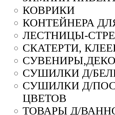
КОВРИКИ
КОНТЕЙНЕРА ДЛ
ЛЕСТНИЦЫ-СТР
СКАТЕРТИ, КЛЕЕ
СУВЕНИРЫ,ДЕКО
СУШИЛКИ Д/БЕЛ
СУШИЛКИ Д/ПОС,
ЦВЕТОВ
ТОВАРЫ Д/ВАННО