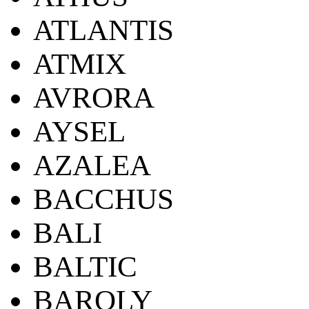
ATLANTIS
ATMIX
AVRORA
AYSEL
AZALEA
BACCHUS
BALI
BALTIC
BAROLY