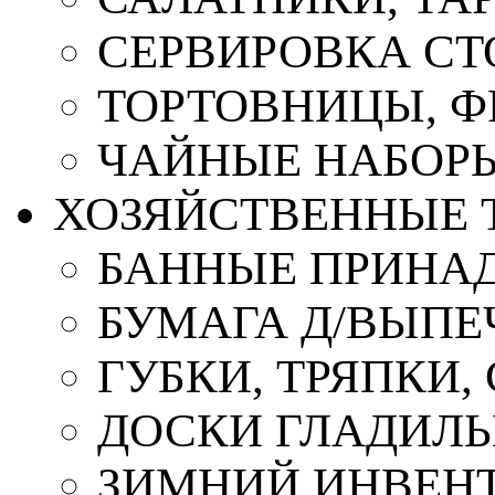
СЕРВИРОВКА СТ
ТОРТОВНИЦЫ, 
ЧАЙНЫЕ НАБОР
ХОЗЯЙСТВЕННЫЕ 
БАННЫЕ ПРИНА
БУМАГА Д/ВЫПЕЧ
ГУБКИ, ТРЯПКИ
ДОСКИ ГЛАДИЛ
ЗИМНИЙ ИНВЕН