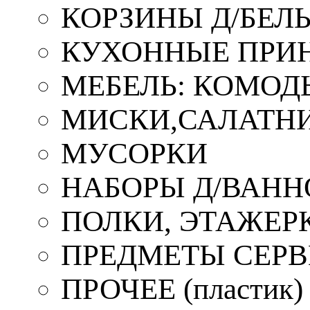
КОРЗИНЫ Д/БЕЛ
КУХОННЫЕ ПРИ
МЕБЕЛЬ: КОМОД
МИСКИ,САЛАТНИ
МУСОРКИ
НАБОРЫ Д/ВАНН
ПОЛКИ, ЭТАЖЕР
ПРЕДМЕТЫ СЕР
ПРОЧЕЕ (пластик)