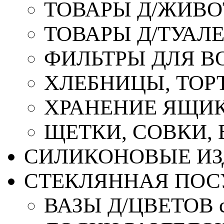
ТОВАРЫ Д/ЖИВ
ТОВАРЫ Д/ТУАЛ
ФИЛЬТРЫ ДЛЯ В
ХЛЕБНИЦЫ, ТОР
ХРАНЕНИЕ ЯЩИК
ЩЕТКИ, СОВКИ,
СИЛИКОНОВЫЕ ИЗ
СТЕКЛЯННАЯ ПОС
ВАЗЫ Д/ЦВЕТОВ с