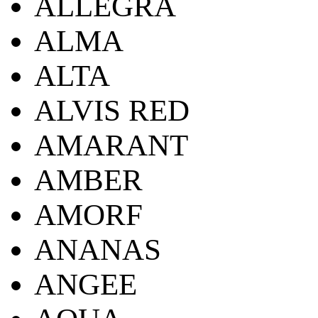
ALLEGRA
ALMA
ALTA
ALVIS RED
AMARANT
AMBER
AMORF
ANANAS
ANGEE