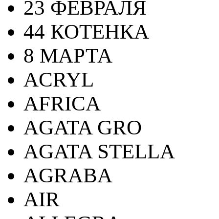
23 ФЕВРАЛЯ
44 КОТЕНКА
8 МАРТА
ACRYL
AFRICA
AGATA GRO
AGATA STELLA
AGRABA
AIR