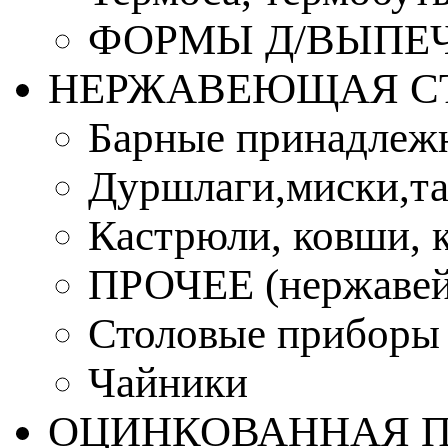
ФОРМЫ Д/ВЫПЕЧ
НЕРЖАВЕЮЩАЯ С
Барные принадлеж
Дуршлаги,миски,та
Кастрюли, ковши, 
ПРОЧЕЕ (нержавей
Столовые приборы
Чайники
ОЦИНКОВАННАЯ 