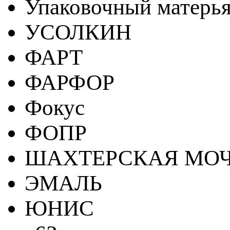
Упаковочный матерь
УСОЛКИН
ФАРТ
ФАРФОР
Фокус
ФОПР
ШАХТЕРСКАЯ МО
ЭМАЛЬ
ЮНИС