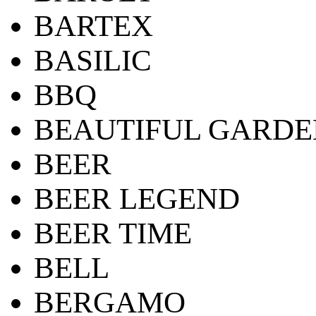
BARTEX
BASILIC
BBQ
BEAUTIFUL GARDE
BEER
BEER LEGEND
BEER TIME
BELL
BERGAMO