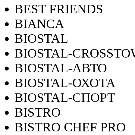
BEST FRIENDS
BIANCA
BIOSTAL
BIOSTAL-CROSST
BIOSTAL-АВТО
BIOSTAL-ОХОТА
BIOSTAL-СПОРТ
BISTRO
BISTRO CHEF PRO