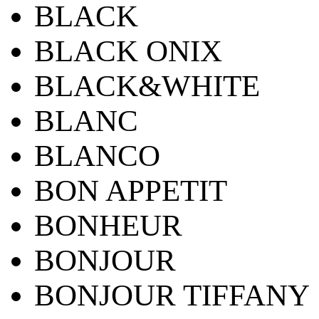
BLACK
BLACK ONIX
BLACK&WHITE
BLANC
BLANCO
BON APPETIT
BONHEUR
BONJOUR
BONJOUR TIFFANY