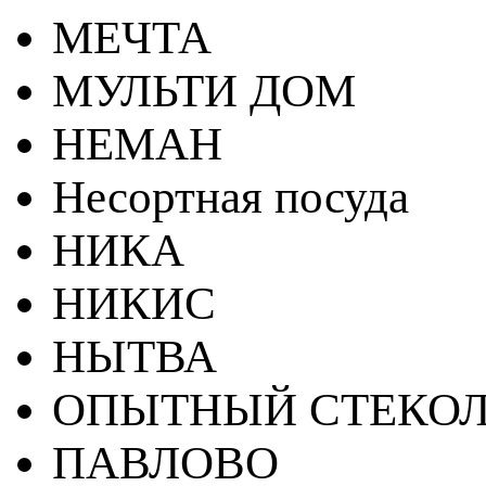
МЕЧТА
МУЛЬТИ ДОМ
НЕМАН
Несортная посуда
НИКА
НИКИС
НЫТВА
ОПЫТНЫЙ СТЕКОЛ
ПАВЛОВО