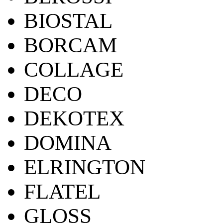
BIOSTAL
BORCAM
COLLAGE
DECO
DEKOTEX
DOMINA
ELRINGTON
FLATEL
GLOSS