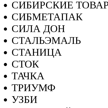
СИБИРСКИЕ ТОВА
СИБМЕТАПАК
СИЛА ДОН
СТАЛЬЭМАЛЬ
СТАНИЦА
СТОК
ТАЧКА
ТРИУМФ
УЗБИ