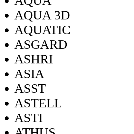
AQUA
AQUA 3D
AQUATIC
ASGARD
ASHRI
ASIA
ASST
ASTELL
ASTI
ATHUS