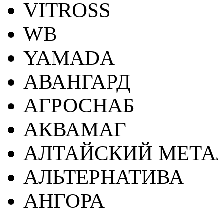
VITROSS
WB
YAMADA
АВАНГАРД
АГРОСНАБ
АКВАМАГ
АЛТАЙСКИЙ МЕТА
АЛЬТЕРНАТИВА
АНГОРА