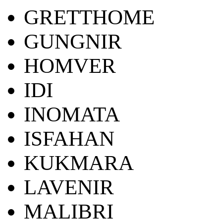
GRETTHOME
GUNGNIR
HOMVER
IDI
INOMATA
ISFAHAN
KUKMARA
LAVENIR
MALIBRI