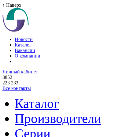
↑ Наверх
Новости
Каталог
Вакансии
О компании
Личный кабинет
3852
223 233
Все контакты
Каталог
Производители
Серии