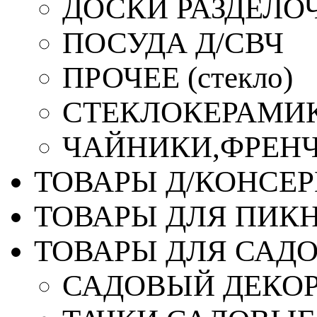
ДОСКИ РАЗДЕЛО
ПОСУДА Д/СВЧ
ПРОЧЕЕ (стекло)
СТЕКЛОКЕРАМИК
ЧАЙНИКИ,ФРЕНЧ-
ТОВАРЫ Д/КОНСЕ
ТОВАРЫ ДЛЯ ПИК
ТОВАРЫ ДЛЯ САД
САДОВЫЙ ДЕКО