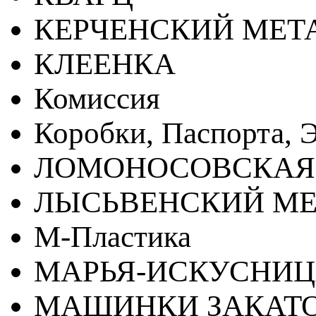
КЕРЧЕНСКИЙ МЕТ
КЛЕЕНКА
Комиссия
Коробки, Паспорта, Э
ЛОМОНОСОВСКАЯ
ЛЫСЬВЕНСКИЙ МЕ
М-Пластика
МАРЬЯ-ИСКУСНИ
МАШИНКИ ЗАКАТ