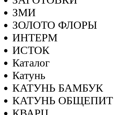
ЗМИ
ЗОЛОТО ФЛОРЫ
ИНТЕРМ
ИСТОК
Каталог
Катунь
КАТУНЬ БАМБУК
КАТУНЬ ОБЩЕПИТ
КВАРЦ