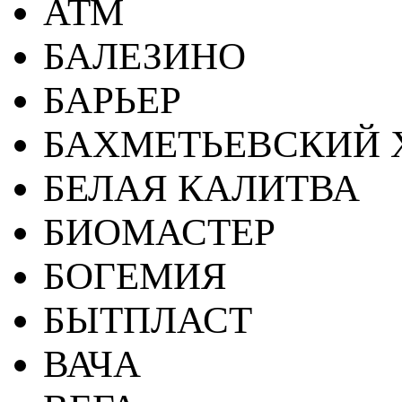
АТМ
БАЛЕЗИНО
БАРЬЕР
БАХМЕТЬЕВСКИЙ 
БЕЛАЯ КАЛИТВА
БИОМАСТЕР
БОГЕМИЯ
БЫТПЛАСТ
ВАЧА