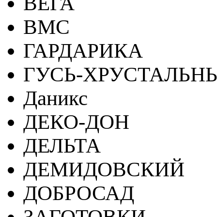
ВЕГА
ВМС
ГАРДАРИКА
ГУСЬ-ХРУСТАЛЬН
Даникс
ДЕКО-ДОН
ДЕЛЬТА
ДЕМИДОВСКИЙ
ДОБРОСАД
ЗАГОТОВКИ