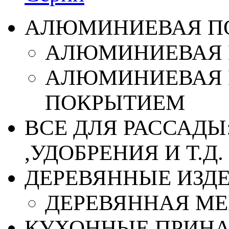
АЛЮМИНИЕВАЯ П
АЛЮМИНИЕВАЯ 
АЛЮМИНИЕВАЯ 
ПОКРЫТИЕМ
ВСЕ ДЛЯ РАССАДЫ
,УДОБРЕНИЯ И Т.Д.
ДЕРЕВЯННЫЕ ИЗД
ДЕРЕВЯННАЯ МЕ
КУХОННЫЕ ПРИН