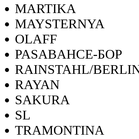
MARTIKA
MAYSTERNYA
OLAFF
PASABAHCE-БОР
RAINSTAHL/BERLI
RAYAN
SAKURA
SL
TRAMONTINA