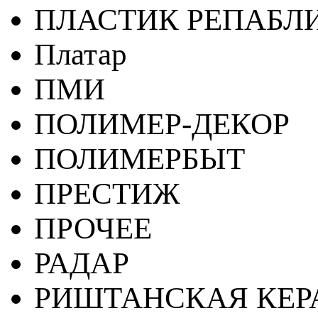
ПЛАСТИК РЕПАБЛ
Платар
ПМИ
ПОЛИМЕР-ДЕКОР
ПОЛИМЕРБЫТ
ПРЕСТИЖ
ПРОЧЕЕ
РАДАР
РИШТАНСКАЯ КЕ