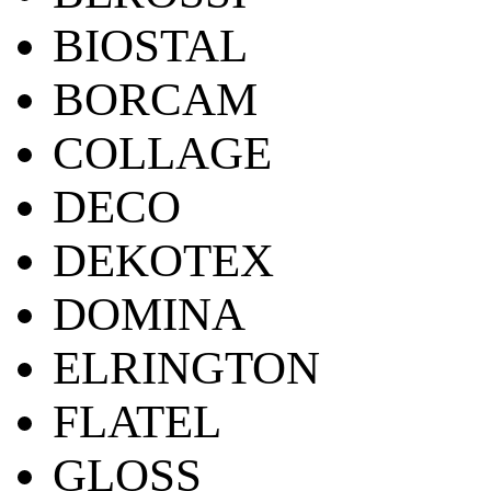
BIOSTAL
BORCAM
COLLAGE
DECO
DEKOTEX
DOMINA
ELRINGTON
FLATEL
GLOSS