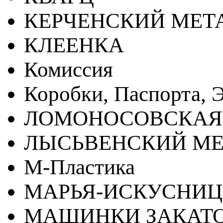
КЕРЧЕНСКИЙ МЕТ
КЛЕЕНКА
Комиссия
Коробки, Паспорта, Э
ЛОМОНОСОВСКАЯ
ЛЫСЬВЕНСКИЙ МЕ
М-Пластика
МАРЬЯ-ИСКУСНИ
МАШИНКИ ЗАКАТ