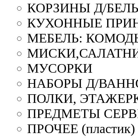
КОРЗИНЫ Д/БЕЛ
КУХОННЫЕ ПРИ
МЕБЕЛЬ: КОМОД
МИСКИ,САЛАТНИ
МУСОРКИ
НАБОРЫ Д/ВАНН
ПОЛКИ, ЭТАЖЕР
ПРЕДМЕТЫ СЕР
ПРОЧЕЕ (пластик)