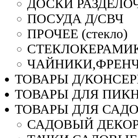
ДОСКИ РАЗДЕЛО
ПОСУДА Д/СВЧ
ПРОЧЕЕ (стекло)
СТЕКЛОКЕРАМИК
ЧАЙНИКИ,ФРЕНЧ-
ТОВАРЫ Д/КОНСЕ
ТОВАРЫ ДЛЯ ПИК
ТОВАРЫ ДЛЯ САД
САДОВЫЙ ДЕКО