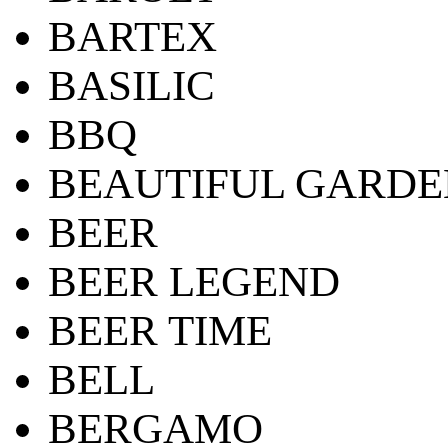
BARTEX
BASILIC
BBQ
BEAUTIFUL GARDE
BEER
BEER LEGEND
BEER TIME
BELL
BERGAMO