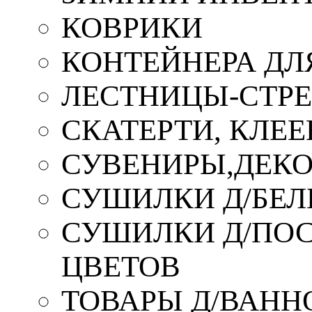
КОВРИКИ
КОНТЕЙНЕРА ДЛ
ЛЕСТНИЦЫ-СТР
СКАТЕРТИ, КЛЕЕ
СУВЕНИРЫ,ДЕКО
СУШИЛКИ Д/БЕЛ
СУШИЛКИ Д/ПОС,
ЦВЕТОВ
ТОВАРЫ Д/ВАННО