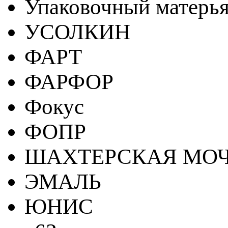
Упаковочный матерь
УСОЛКИН
ФАРТ
ФАРФОР
Фокус
ФОПР
ШАХТЕРСКАЯ МО
ЭМАЛЬ
ЮНИС