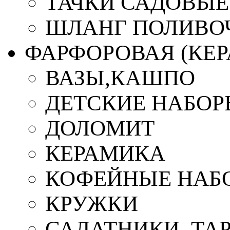
ТАЧКИ САДОВЫЕ
ШЛАНГ ПОЛИВО
ФАРФОРОВАЯ (КЕ
ВАЗЫ,КАШПО
ДЕТСКИЕ НАБОР
ДОЛОМИТ
КЕРАМИКА
КОФЕЙНЫЕ НАБ
КРУЖКИ
САЛАТНИКИ, ТА