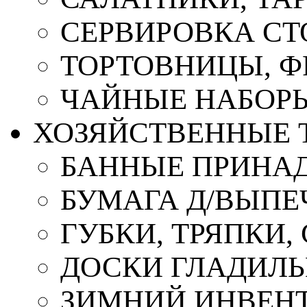
СЕРВИРОВКА СТ
ТОРТОВНИЦЫ, 
ЧАЙНЫЕ НАБОР
ХОЗЯЙСТВЕННЫЕ 
БАННЫЕ ПРИНА
БУМАГА Д/ВЫПЕЧ
ГУБКИ, ТРЯПКИ
ДОСКИ ГЛАДИЛ
ЗИМНИЙ ИНВЕН