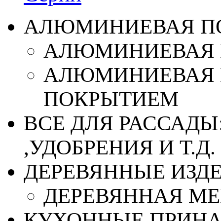
АЛЮМИНИЕВАЯ П
АЛЮМИНИЕВАЯ 
АЛЮМИНИЕВАЯ 
ПОКРЫТИЕМ
ВСЕ ДЛЯ РАССАДЫ
,УДОБРЕНИЯ И Т.Д.
ДЕРЕВЯННЫЕ ИЗД
ДЕРЕВЯННАЯ МЕ
КУХОННЫЕ ПРИН