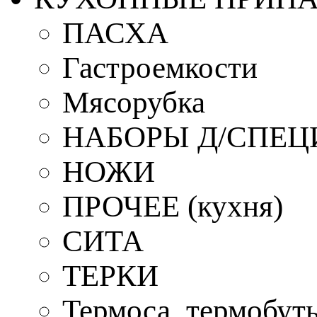
ПАСХА
Гастроемкости
Мясорубка
НАБОРЫ Д/СПЕЦ
НОЖИ
ПРОЧЕЕ (кухня)
СИТА
ТЕРКИ
Термоса, термобут