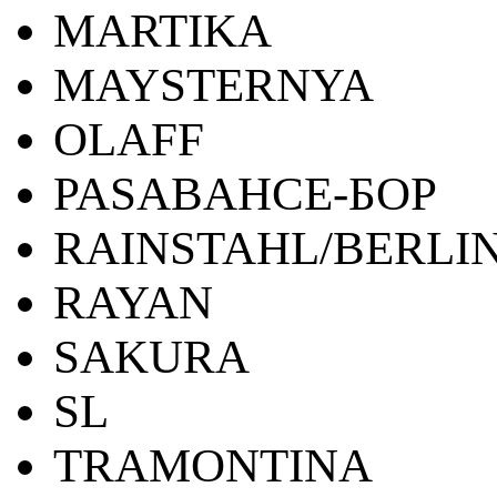
MARTIKA
MAYSTERNYA
OLAFF
PASABAHCE-БОР
RAINSTAHL/BERLI
RAYAN
SAKURA
SL
TRAMONTINA