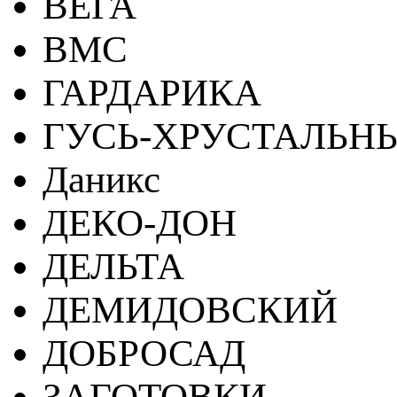
ВЕГА
ВМС
ГАРДАРИКА
ГУСЬ-ХРУСТАЛЬН
Даникс
ДЕКО-ДОН
ДЕЛЬТА
ДЕМИДОВСКИЙ
ДОБРОСАД
ЗАГОТОВКИ