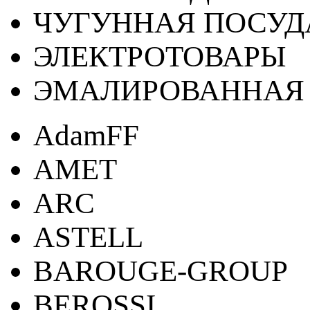
ЧУГУННАЯ ПОСУД
ЭЛЕКТРОТОВАРЫ
ЭМАЛИРОВАННАЯ 
AdamFF
AMET
ARC
ASTELL
BAROUGE-GROUP
BEROSSI