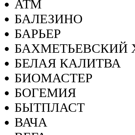
АТМ
БАЛЕЗИНО
БАРЬЕР
БАХМЕТЬЕВСКИЙ 
БЕЛАЯ КАЛИТВА
БИОМАСТЕР
БОГЕМИЯ
БЫТПЛАСТ
ВАЧА