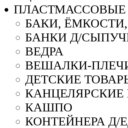
ПЛАСТМАССОВЫЕ 
БАКИ, ЁМКОСТИ
БАНКИ Д/СЫПУ
ВЕДРА
ВЕШАЛКИ-ПЛЕЧ
ДЕТСКИЕ ТОВАР
КАНЦЕЛЯРСКИЕ
КАШПО
КОНТЕЙНЕРА Д/Е