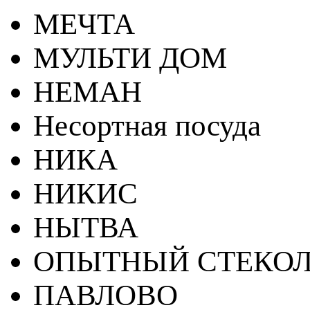
МЕЧТА
МУЛЬТИ ДОМ
НЕМАН
Несортная посуда
НИКА
НИКИС
НЫТВА
ОПЫТНЫЙ СТЕКОЛ
ПАВЛОВО