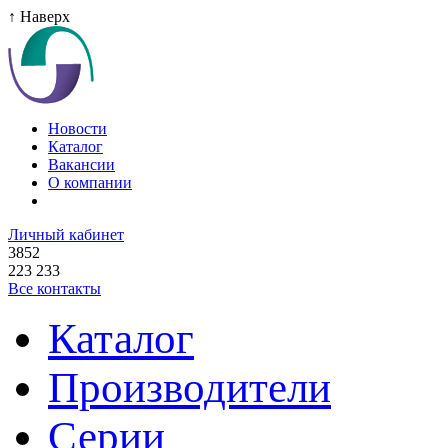
↑ Наверх
Новости
Каталог
Вакансии
О компании
Личный кабинет
3852
223 233
Все контакты
Каталог
Производители
Серии