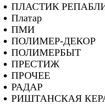
ПЛАСТИК РЕПАБЛ
Платар
ПМИ
ПОЛИМЕР-ДЕКОР
ПОЛИМЕРБЫТ
ПРЕСТИЖ
ПРОЧЕЕ
РАДАР
РИШТАНСКАЯ КЕ