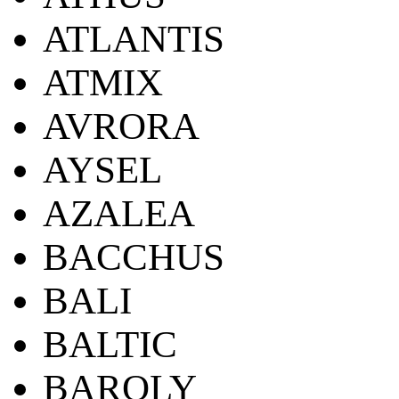
ATLANTIS
ATMIX
AVRORA
AYSEL
AZALEA
BACCHUS
BALI
BALTIC
BAROLY