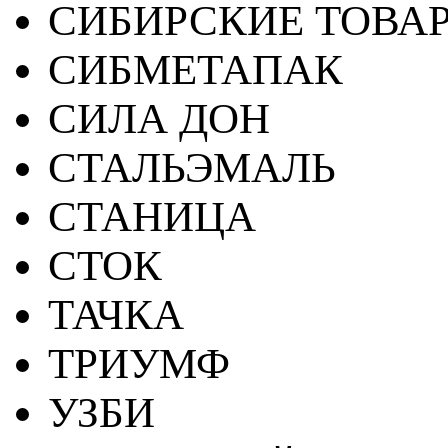
СИБИРСКИЕ ТОВА
СИБМЕТАПАК
СИЛА ДОН
СТАЛЬЭМАЛЬ
СТАНИЦА
СТОК
ТАЧКА
ТРИУМФ
УЗБИ