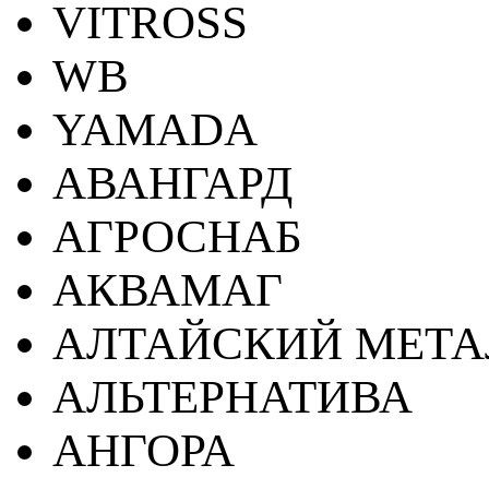
VITROSS
WB
YAMADA
АВАНГАРД
АГРОСНАБ
АКВАМАГ
АЛТАЙСКИЙ МЕТА
АЛЬТЕРНАТИВА
АНГОРА