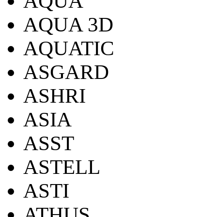
AQUA
AQUA 3D
AQUATIC
ASGARD
ASHRI
ASIA
ASST
ASTELL
ASTI
ATHUS