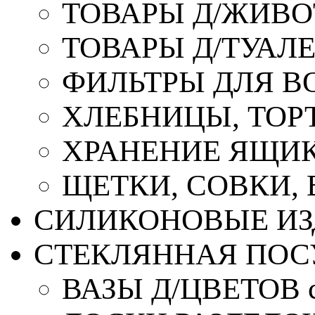
ТОВАРЫ Д/ЖИВ
ТОВАРЫ Д/ТУАЛ
ФИЛЬТРЫ ДЛЯ В
ХЛЕБНИЦЫ, ТОР
ХРАНЕНИЕ ЯЩИК
ЩЕТКИ, СОВКИ,
СИЛИКОНОВЫЕ ИЗ
СТЕКЛЯННАЯ ПОС
ВАЗЫ Д/ЦВЕТОВ с