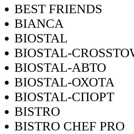
BEST FRIENDS
BIANCA
BIOSTAL
BIOSTAL-CROSST
BIOSTAL-АВТО
BIOSTAL-ОХОТА
BIOSTAL-СПОРТ
BISTRO
BISTRO CHEF PRO