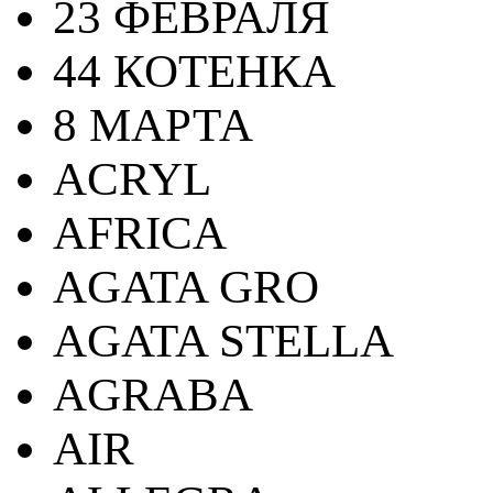
23 ФЕВРАЛЯ
44 КОТЕНКА
8 МАРТА
ACRYL
AFRICA
AGATA GRO
AGATA STELLA
AGRABA
AIR