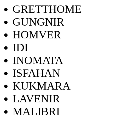
GRETTHOME
GUNGNIR
HOMVER
IDI
INOMATA
ISFAHAN
KUKMARA
LAVENIR
MALIBRI