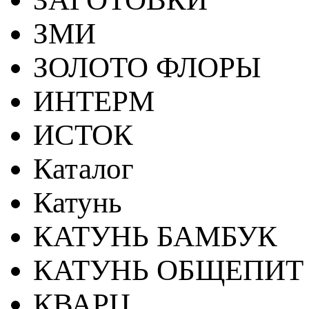
ЗМИ
ЗОЛОТО ФЛОРЫ
ИНТЕРМ
ИСТОК
Каталог
Катунь
КАТУНЬ БАМБУК
КАТУНЬ ОБЩЕПИТ
КВАРЦ