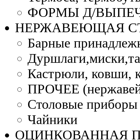
ФОРМЫ Д/ВЫПЕЧ
НЕРЖАВЕЮЩАЯ С
Барные принадлеж
Дуршлаги,миски,та
Кастрюли, ковши, 
ПРОЧЕЕ (нержавей
Столовые приборы
Чайники
ОЦИНКОВАННАЯ 