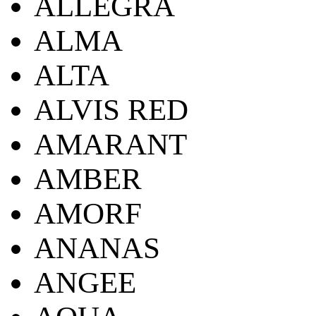
ALLEGRA
ALMA
ALTA
ALVIS RED
AMARANT
AMBER
AMORF
ANANAS
ANGEE