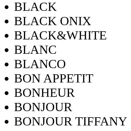
BLACK
BLACK ONIX
BLACK&WHITE
BLANC
BLANCO
BON APPETIT
BONHEUR
BONJOUR
BONJOUR TIFFANY