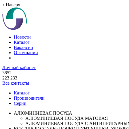
↑ Наверх
Новости
Каталог
Вакансии
О компании
Личный кабинет
3852
223 233
Все контакты
Каталог
Производители
Серии
АЛЮМИНИЕВАЯ ПОСУДА
АЛЮМИНИЕВАЯ ПОСУДА МАТОВАЯ
АЛЮМИНИЕВАЯ ПОСУДА С АНТИПРИГАРНЫ
ВСЕ ДЛЯ РАССАДЫ: ПОЧВОГРУНТ,ЯЩИКИ ,УДОБРЕН