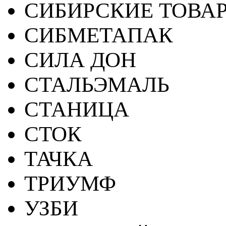
СИБИРСКИЕ ТОВА
СИБМЕТАПАК
СИЛА ДОН
СТАЛЬЭМАЛЬ
СТАНИЦА
СТОК
ТАЧКА
ТРИУМФ
УЗБИ