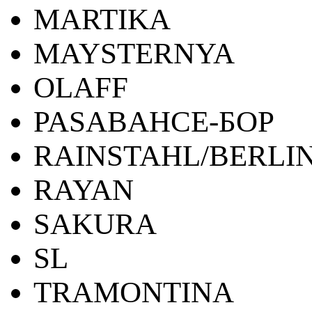
MARTIKA
MAYSTERNYA
OLAFF
PASABAHCE-БОР
RAINSTAHL/BERLI
RAYAN
SAKURA
SL
TRAMONTINA