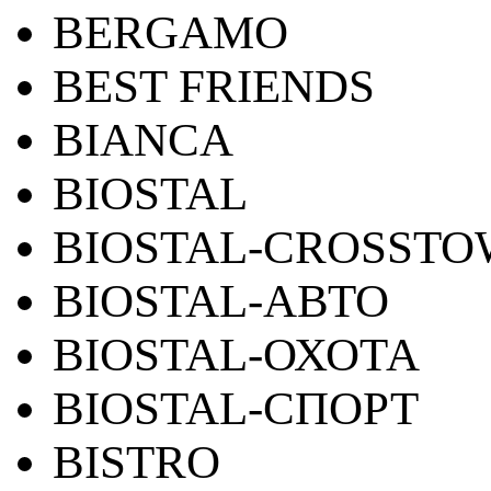
BERGAMO
BEST FRIENDS
BIANCA
BIOSTAL
BIOSTAL-CROSST
BIOSTAL-АВТО
BIOSTAL-ОХОТА
BIOSTAL-СПОРТ
BISTRO