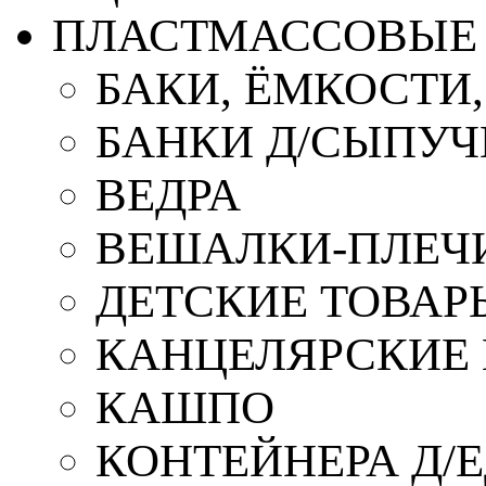
ПЛАСТМАССОВЫЕ 
БАКИ, ЁМКОСТИ
БАНКИ Д/СЫПУ
ВЕДРА
ВЕШАЛКИ-ПЛЕЧ
ДЕТСКИЕ ТОВАР
КАНЦЕЛЯРСКИЕ
КАШПО
КОНТЕЙНЕРА Д/Е