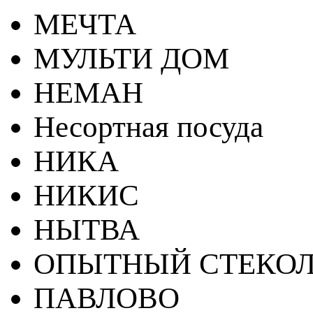
МЕЧТА
МУЛЬТИ ДОМ
НЕМАН
Несортная посуда
НИКА
НИКИС
НЫТВА
ОПЫТНЫЙ СТЕКОЛ
ПАВЛОВО