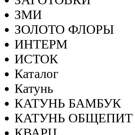
ЗМИ
ЗОЛОТО ФЛОРЫ
ИНТЕРМ
ИСТОК
Каталог
Катунь
КАТУНЬ БАМБУК
КАТУНЬ ОБЩЕПИТ
КВАРЦ