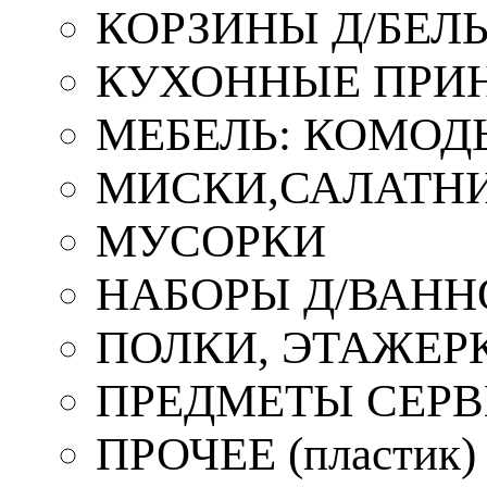
КОРЗИНЫ Д/БЕЛ
КУХОННЫЕ ПРИ
МЕБЕЛЬ: КОМОД
МИСКИ,САЛАТНИ
МУСОРКИ
НАБОРЫ Д/ВАНН
ПОЛКИ, ЭТАЖЕР
ПРЕДМЕТЫ СЕР
ПРОЧЕЕ (пластик)