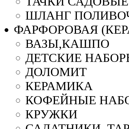
ТАЧКИ САДОВЫЕ
ШЛАНГ ПОЛИВО
ФАРФОРОВАЯ (КЕ
ВАЗЫ,КАШПО
ДЕТСКИЕ НАБОР
ДОЛОМИТ
КЕРАМИКА
КОФЕЙНЫЕ НАБ
КРУЖКИ
САЛАТНИКИ, ТА