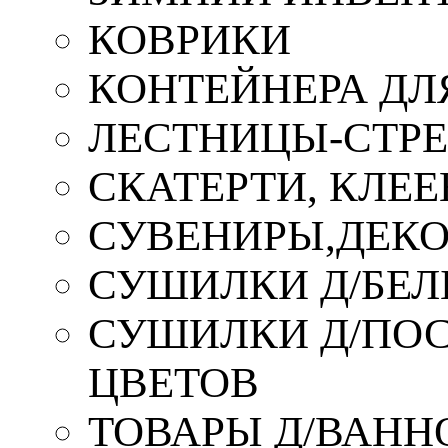
КОВРИКИ
КОНТЕЙНЕРА ДЛ
ЛЕСТНИЦЫ-СТР
СКАТЕРТИ, КЛЕЕ
СУВЕНИРЫ,ДЕКО
СУШИЛКИ Д/БЕЛ
СУШИЛКИ Д/ПОС,
ЦВЕТОВ
ТОВАРЫ Д/ВАННО