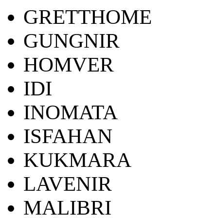
GRETTHOME
GUNGNIR
HOMVER
IDI
INOMATA
ISFAHAN
KUKMARA
LAVENIR
MALIBRI