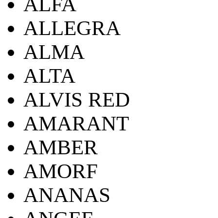
ALFA
ALLEGRA
ALMA
ALTA
ALVIS RED
AMARANT
AMBER
AMORF
ANANAS