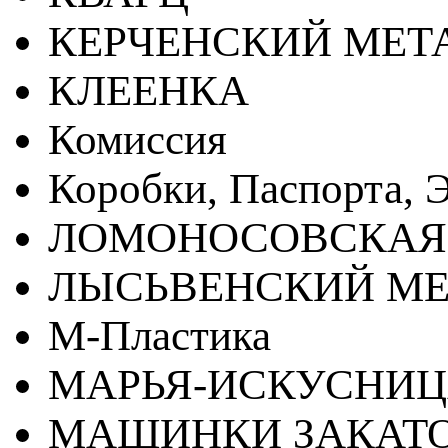
КЕРЧЕНСКИЙ МЕТ
КЛЕЕНКА
Комиссия
Коробки, Паспорта, Э
ЛОМОНОСОВСКАЯ
ЛЫСЬВЕНСКИЙ МЕ
М-Пластика
МАРЬЯ-ИСКУСНИ
МАШИНКИ ЗАКАТ