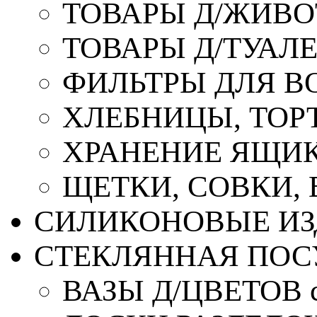
ТОВАРЫ Д/ЖИВ
ТОВАРЫ Д/ТУАЛ
ФИЛЬТРЫ ДЛЯ В
ХЛЕБНИЦЫ, ТОР
ХРАНЕНИЕ ЯЩИК
ЩЕТКИ, СОВКИ,
СИЛИКОНОВЫЕ ИЗ
СТЕКЛЯННАЯ ПОС
ВАЗЫ Д/ЦВЕТОВ с