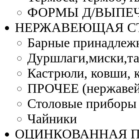
ФОРМЫ Д/ВЫПЕЧ
НЕРЖАВЕЮЩАЯ С
Барные принадлеж
Дуршлаги,миски,та
Кастрюли, ковши, 
ПРОЧЕЕ (нержавей
Столовые приборы
Чайники
ОЦИНКОВАННАЯ 