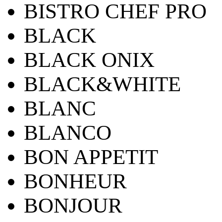
BISTRO CHEF PRO
BLACK
BLACK ONIX
BLACK&WHITE
BLANC
BLANCO
BON APPETIT
BONHEUR
BONJOUR