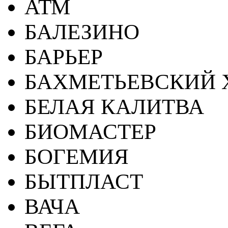
АТМ
БАЛЕЗИНО
БАРЬЕР
БАХМЕТЬЕВСКИЙ 
БЕЛАЯ КАЛИТВА
БИОМАСТЕР
БОГЕМИЯ
БЫТПЛАСТ
ВАЧА