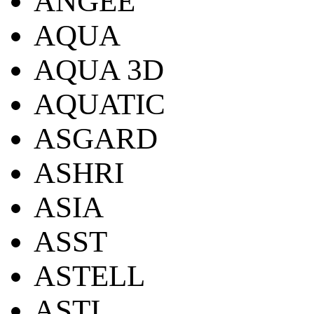
ANGEE
AQUA
AQUA 3D
AQUATIC
ASGARD
ASHRI
ASIA
ASST
ASTELL
ASTI