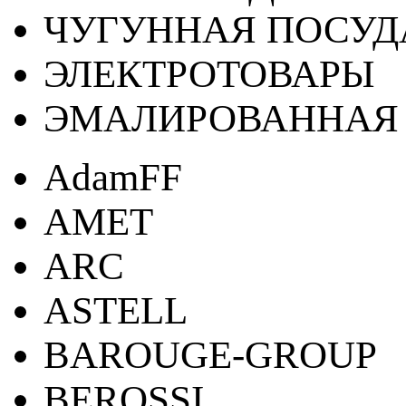
ЧУГУННАЯ ПОСУД
ЭЛЕКТРОТОВАРЫ
ЭМАЛИРОВАННАЯ 
AdamFF
AMET
ARC
ASTELL
BAROUGE-GROUP
BEROSSI