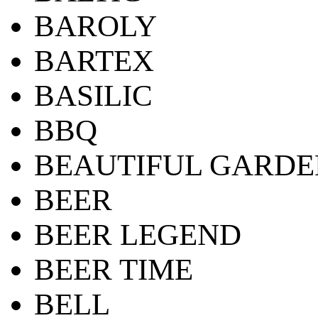
BAROLY
BARTEX
BASILIC
BBQ
BEAUTIFUL GARDE
BEER
BEER LEGEND
BEER TIME
BELL