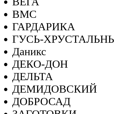
ВЕГА
ВМС
ГАРДАРИКА
ГУСЬ-ХРУСТАЛЬН
Даникс
ДЕКО-ДОН
ДЕЛЬТА
ДЕМИДОВСКИЙ
ДОБРОСАД
ЗАГОТОВКИ