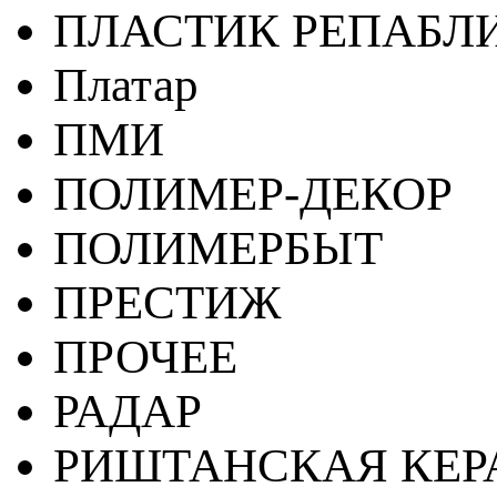
ПЛАСТИК РЕПАБЛ
Платар
ПМИ
ПОЛИМЕР-ДЕКОР
ПОЛИМЕРБЫТ
ПРЕСТИЖ
ПРОЧЕЕ
РАДАР
РИШТАНСКАЯ КЕ