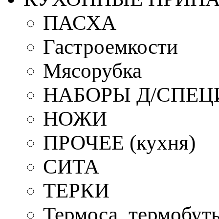
ПАСХА
Гастроемкости
Мясорубка
НАБОРЫ Д/СПЕЦ
НОЖИ
ПРОЧЕЕ (кухня)
СИТА
ТЕРКИ
Термоса, термобут