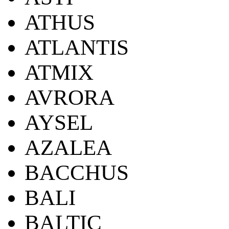
ATHUS
ATLANTIS
ATMIX
AVRORA
AYSEL
AZALEA
BACCHUS
BALI
BALTIC