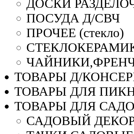
ДОСКИ РАЗДЕЛО
ПОСУДА Д/СВЧ
ПРОЧЕЕ (стекло)
СТЕКЛОКЕРАМИК
ЧАЙНИКИ,ФРЕНЧ-
ТОВАРЫ Д/КОНСЕ
ТОВАРЫ ДЛЯ ПИК
ТОВАРЫ ДЛЯ САД
САДОВЫЙ ДЕКО