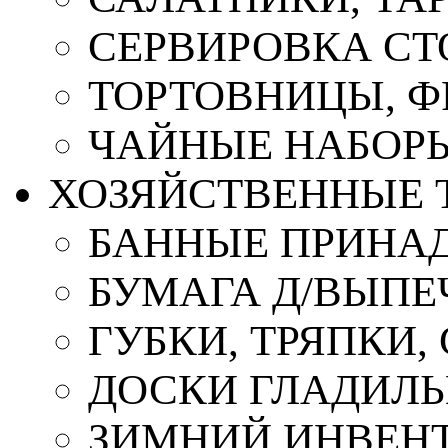
СЕРВИРОВКА СТ
ТОРТОВНИЦЫ, 
ЧАЙНЫЕ НАБОР
ХОЗЯЙСТВЕННЫЕ 
БАННЫЕ ПРИНА
БУМАГА Д/ВЫПЕЧ
ГУБКИ, ТРЯПКИ
ДОСКИ ГЛАДИЛ
ЗИМНИЙ ИНВЕН