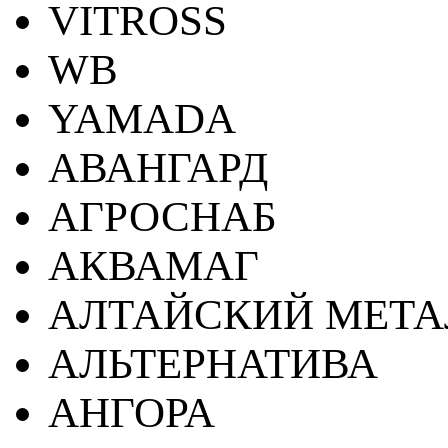
VITROSS
WB
YAMADA
АВАНГАРД
АГРОСНАБ
АКВАМАГ
АЛТАЙСКИЙ МЕТА
АЛЬТЕРНАТИВА
АНГОРА