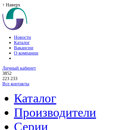
↑ Наверх
Новости
Каталог
Вакансии
О компании
Личный кабинет
3852
223 233
Все контакты
Каталог
Производители
Серии