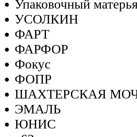
Упаковочный матерь
УСОЛКИН
ФАРТ
ФАРФОР
Фокус
ФОПР
ШАХТЕРСКАЯ МО
ЭМАЛЬ
ЮНИС