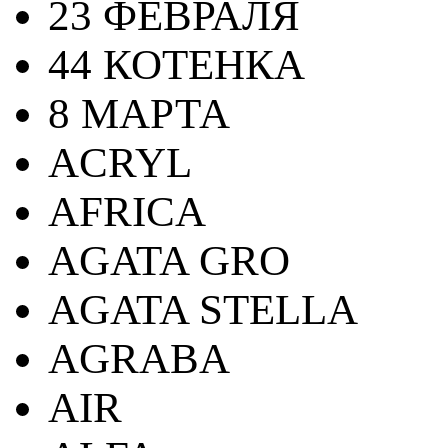
23 ФЕВРАЛЯ
44 КОТЕНКА
8 МАРТА
ACRYL
AFRICA
AGATA GRO
AGATA STELLA
AGRABA
AIR