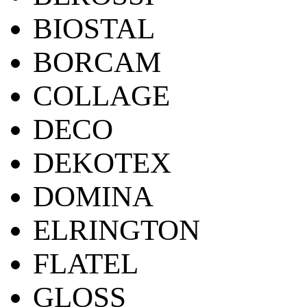
BIOSTAL
BORCAM
COLLAGE
DECO
DEKOTEX
DOMINA
ELRINGTON
FLATEL
GLOSS