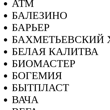
АТМ
БАЛЕЗИНО
БАРЬЕР
БАХМЕТЬЕВСКИЙ 
БЕЛАЯ КАЛИТВА
БИОМАСТЕР
БОГЕМИЯ
БЫТПЛАСТ
ВАЧА