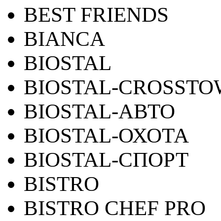
BEST FRIENDS
BIANCA
BIOSTAL
BIOSTAL-CROSST
BIOSTAL-АВТО
BIOSTAL-ОХОТА
BIOSTAL-СПОРТ
BISTRO
BISTRO CHEF PRO