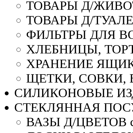
ТОВАРЫ Д/ЖИВ
ТОВАРЫ Д/ТУАЛ
ФИЛЬТРЫ ДЛЯ В
ХЛЕБНИЦЫ, ТОР
ХРАНЕНИЕ ЯЩИК
ЩЕТКИ, СОВКИ,
СИЛИКОНОВЫЕ ИЗ
СТЕКЛЯННАЯ ПОС
ВАЗЫ Д/ЦВЕТОВ с