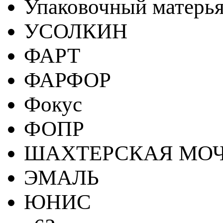
Упаковочный матерь
УСОЛКИН
ФАРТ
ФАРФОР
Фокус
ФОПР
ШАХТЕРСКАЯ МО
ЭМАЛЬ
ЮНИС