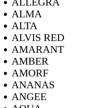
ALLEGRA
ALMA
ALTA
ALVIS RED
AMARANT
AMBER
AMORF
ANANAS
ANGEE