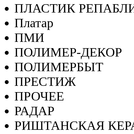
ПЛАСТИК РЕПАБЛ
Платар
ПМИ
ПОЛИМЕР-ДЕКОР
ПОЛИМЕРБЫТ
ПРЕСТИЖ
ПРОЧЕЕ
РАДАР
РИШТАНСКАЯ КЕ