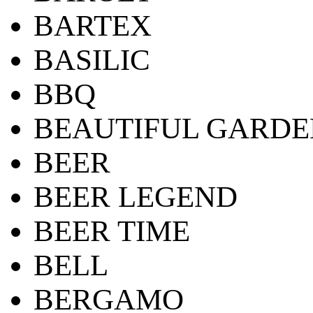
BARTEX
BASILIC
BBQ
BEAUTIFUL GARDE
BEER
BEER LEGEND
BEER TIME
BELL
BERGAMO