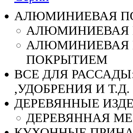
АЛЮМИНИЕВАЯ П
АЛЮМИНИЕВАЯ 
АЛЮМИНИЕВАЯ 
ПОКРЫТИЕМ
ВСЕ ДЛЯ РАССАДЫ
,УДОБРЕНИЯ И Т.Д.
ДЕРЕВЯННЫЕ ИЗД
ДЕРЕВЯННАЯ МЕ
КУХОННЫЕ ПРИН