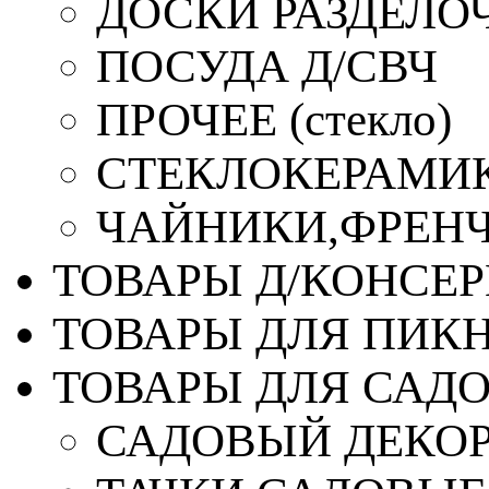
ДОСКИ РАЗДЕЛО
ПОСУДА Д/СВЧ
ПРОЧЕЕ (стекло)
СТЕКЛОКЕРАМИК
ЧАЙНИКИ,ФРЕНЧ-
ТОВАРЫ Д/КОНСЕ
ТОВАРЫ ДЛЯ ПИК
ТОВАРЫ ДЛЯ САД
САДОВЫЙ ДЕКО