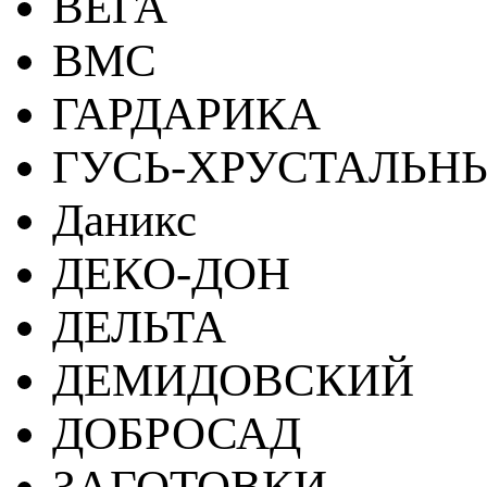
ВЕГА
ВМС
ГАРДАРИКА
ГУСЬ-ХРУСТАЛЬН
Даникс
ДЕКО-ДОН
ДЕЛЬТА
ДЕМИДОВСКИЙ
ДОБРОСАД
ЗАГОТОВКИ