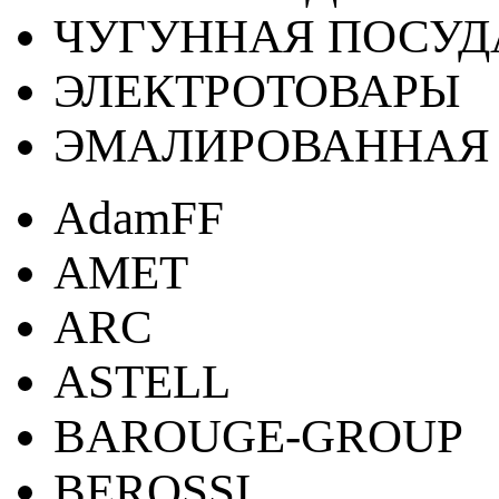
ЧУГУННАЯ ПОСУД
ЭЛЕКТРОТОВАРЫ
ЭМАЛИРОВАННАЯ 
AdamFF
AMET
ARC
ASTELL
BAROUGE-GROUP
BEROSSI