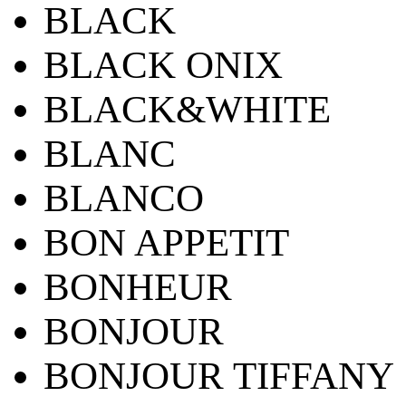
BLACK
BLACK ONIX
BLACK&WHITE
BLANC
BLANCO
BON APPETIT
BONHEUR
BONJOUR
BONJOUR TIFFANY