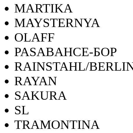
MARTIKA
MAYSTERNYA
OLAFF
PASABAHCE-БОР
RAINSTAHL/BERLI
RAYAN
SAKURA
SL
TRAMONTINA