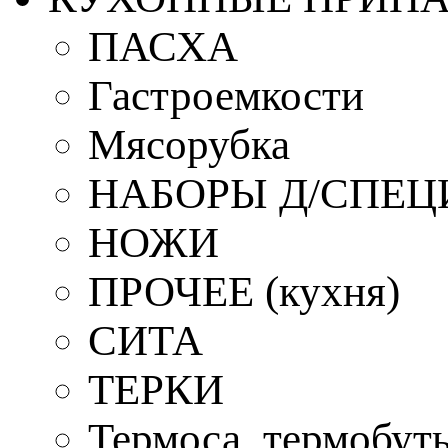
ПАСХА
Гастроемкости
Мясорубка
НАБОРЫ Д/СПЕЦ
НОЖИ
ПРОЧЕЕ (кухня)
СИТА
ТЕРКИ
Термоса, термобут