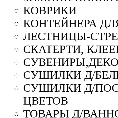
КОВРИКИ
КОНТЕЙНЕРА ДЛ
ЛЕСТНИЦЫ-СТР
СКАТЕРТИ, КЛЕЕ
СУВЕНИРЫ,ДЕКО
СУШИЛКИ Д/БЕЛ
СУШИЛКИ Д/ПОС,
ЦВЕТОВ
ТОВАРЫ Д/ВАННО