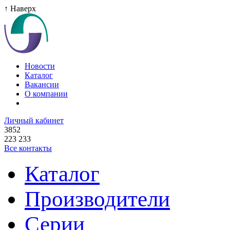
↑ Наверх
Новости
Каталог
Вакансии
О компании
Личный кабинет
3852
223 233
Все контакты
Каталог
Производители
Серии