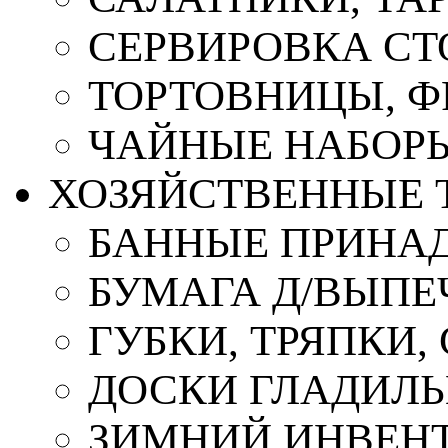
СЕРВИРОВКА СТ
ТОРТОВНИЦЫ, 
ЧАЙНЫЕ НАБОР
ХОЗЯЙСТВЕННЫЕ 
БАННЫЕ ПРИНА
БУМАГА Д/ВЫПЕЧ
ГУБКИ, ТРЯПКИ
ДОСКИ ГЛАДИЛ
ЗИМНИЙ ИНВЕН