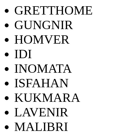
GRETTHOME
GUNGNIR
HOMVER
IDI
INOMATA
ISFAHAN
KUKMARA
LAVENIR
MALIBRI