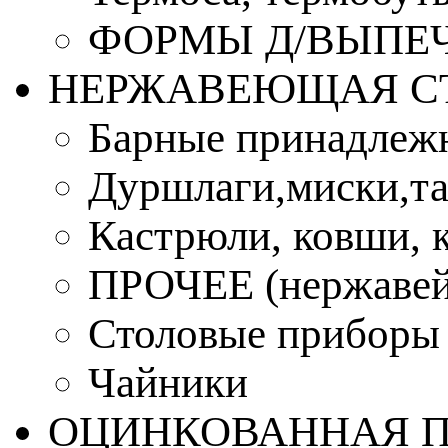
ФОРМЫ Д/ВЫПЕЧ
НЕРЖАВЕЮЩАЯ С
Барные принадлеж
Дуршлаги,миски,та
Кастрюли, ковши, 
ПРОЧЕЕ (нержавей
Столовые приборы
Чайники
ОЦИНКОВАННАЯ 