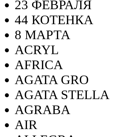
23 ФЕВРАЛЯ
44 КОТЕНКА
8 МАРТА
ACRYL
AFRICA
AGATA GRO
AGATA STELLA
AGRABA
AIR