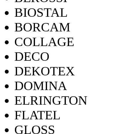
BIOSTAL
BORCAM
COLLAGE
DECO
DEKOTEX
DOMINA
ELRINGTON
FLATEL
GLOSS