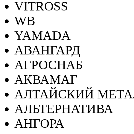
VITROSS
WB
YAMADA
АВАНГАРД
АГРОСНАБ
АКВАМАГ
АЛТАЙСКИЙ МЕТА
АЛЬТЕРНАТИВА
АНГОРА