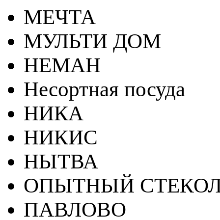
МЕЧТА
МУЛЬТИ ДОМ
НЕМАН
Несортная посуда
НИКА
НИКИС
НЫТВА
ОПЫТНЫЙ СТЕКОЛ
ПАВЛОВО