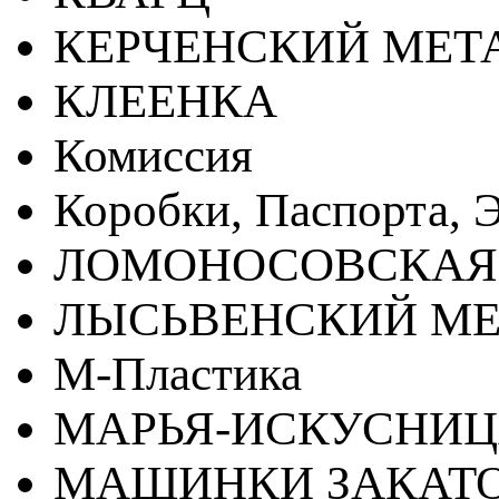
КЕРЧЕНСКИЙ МЕТ
КЛЕЕНКА
Комиссия
Коробки, Паспорта, Э
ЛОМОНОСОВСКАЯ
ЛЫСЬВЕНСКИЙ МЕ
М-Пластика
МАРЬЯ-ИСКУСНИ
МАШИНКИ ЗАКАТ