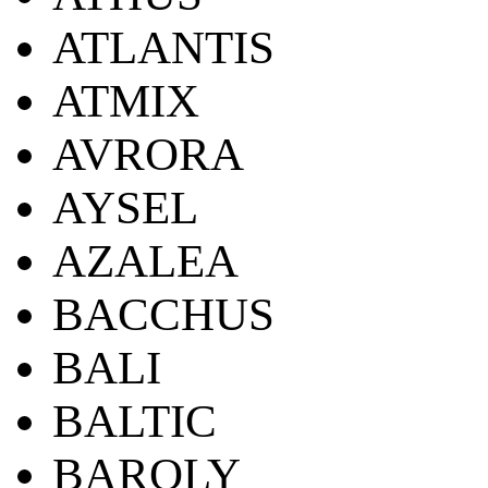
ATLANTIS
ATMIX
AVRORA
AYSEL
AZALEA
BACCHUS
BALI
BALTIC
BAROLY