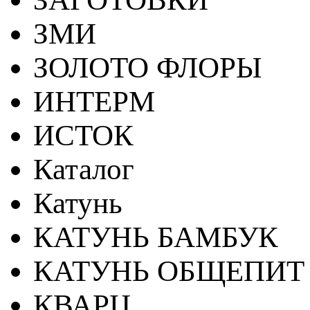
ЗМИ
ЗОЛОТО ФЛОРЫ
ИНТЕРМ
ИСТОК
Каталог
Катунь
КАТУНЬ БАМБУК
КАТУНЬ ОБЩЕПИТ
КВАРЦ