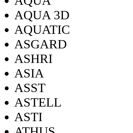
AQUA
AQUA 3D
AQUATIC
ASGARD
ASHRI
ASIA
ASST
ASTELL
ASTI
ATHUS