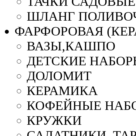
ТАЧКИ САДОВЫЕ
ШЛАНГ ПОЛИВО
ФАРФОРОВАЯ (КЕ
ВАЗЫ,КАШПО
ДЕТСКИЕ НАБОР
ДОЛОМИТ
КЕРАМИКА
КОФЕЙНЫЕ НАБ
КРУЖКИ
САЛАТНИКИ, ТА