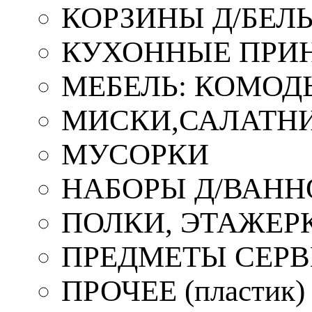
КОРЗИНЫ Д/БЕЛ
КУХОННЫЕ ПРИ
МЕБЕЛЬ: КОМОД
МИСКИ,САЛАТНИ
МУСОРКИ
НАБОРЫ Д/ВАНН
ПОЛКИ, ЭТАЖЕР
ПРЕДМЕТЫ СЕР
ПРОЧЕЕ (пластик)