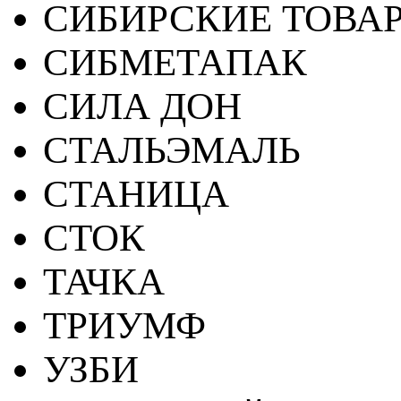
СИБИРСКИЕ ТОВА
СИБМЕТАПАК
СИЛА ДОН
СТАЛЬЭМАЛЬ
СТАНИЦА
СТОК
ТАЧКА
ТРИУМФ
УЗБИ