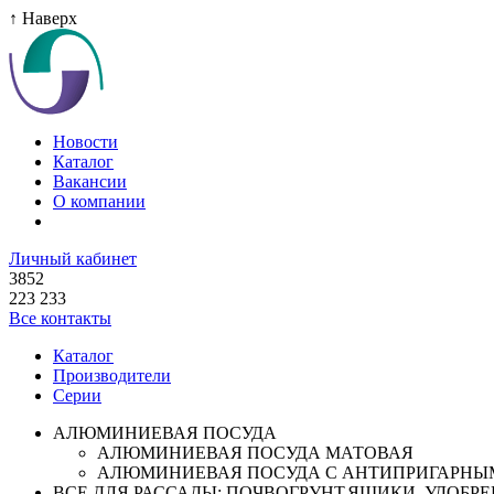
↑ Наверх
Новости
Каталог
Вакансии
О компании
Личный кабинет
3852
223 233
Все контакты
Каталог
Производители
Серии
АЛЮМИНИЕВАЯ ПОСУДА
АЛЮМИНИЕВАЯ ПОСУДА МАТОВАЯ
АЛЮМИНИЕВАЯ ПОСУДА С АНТИПРИГАРНЫ
ВСЕ ДЛЯ РАССАДЫ: ПОЧВОГРУНТ,ЯЩИКИ ,УДОБРЕН