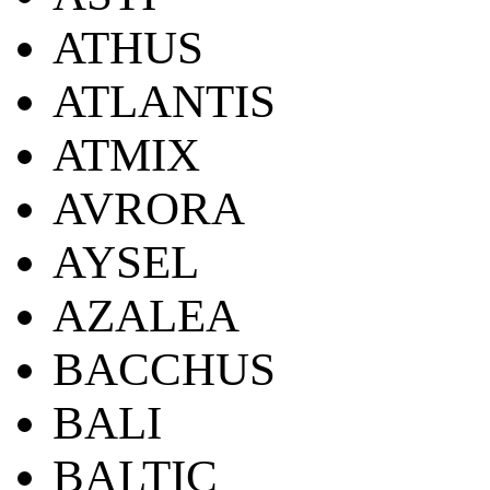
ATHUS
ATLANTIS
ATMIX
AVRORA
AYSEL
AZALEA
BACCHUS
BALI
BALTIC