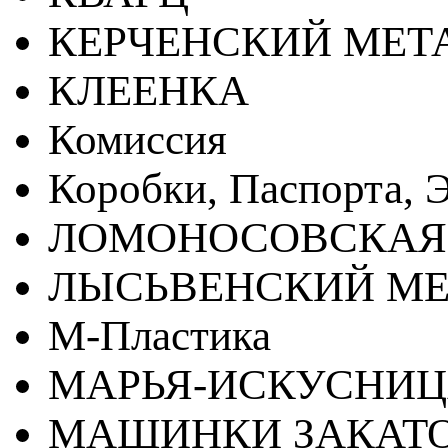
КЕРЧЕНСКИЙ МЕТ
КЛЕЕНКА
Комиссия
Коробки, Паспорта, Э
ЛОМОНОСОВСКАЯ
ЛЫСЬВЕНСКИЙ МЕ
М-Пластика
МАРЬЯ-ИСКУСНИ
МАШИНКИ ЗАКАТ