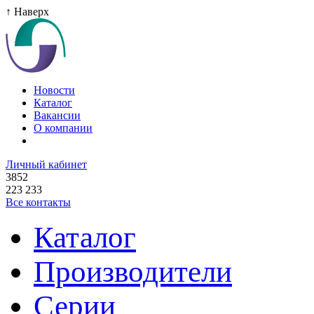
↑ Наверх
Новости
Каталог
Вакансии
О компании
Личный кабинет
3852
223 233
Все контакты
Каталог
Производители
Серии