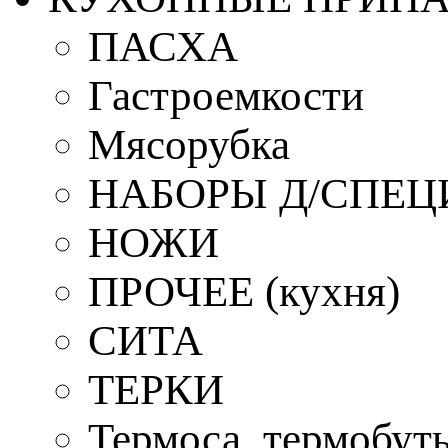
ПАСХА
Гастроемкости
Мясорубка
НАБОРЫ Д/СПЕЦ
НОЖИ
ПРОЧЕЕ (кухня)
СИТА
ТЕРКИ
Термоса, термобут