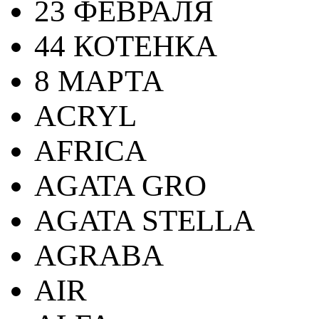
23 ФЕВРАЛЯ
44 КОТЕНКА
8 МАРТА
ACRYL
AFRICA
AGATA GRO
AGATA STELLA
AGRABA
AIR