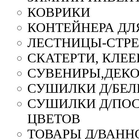
КОВРИКИ
КОНТЕЙНЕРА ДЛ
ЛЕСТНИЦЫ-СТР
СКАТЕРТИ, КЛЕЕ
СУВЕНИРЫ,ДЕКО
СУШИЛКИ Д/БЕЛ
СУШИЛКИ Д/ПОС,
ЦВЕТОВ
ТОВАРЫ Д/ВАННО