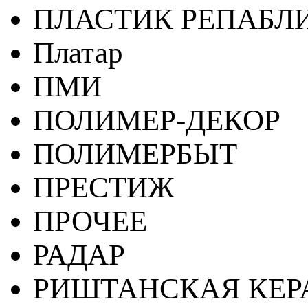
ПЛАСТИК РЕПАБЛ
Платар
ПМИ
ПОЛИМЕР-ДЕКОР
ПОЛИМЕРБЫТ
ПРЕСТИЖ
ПРОЧЕЕ
РАДАР
РИШТАНСКАЯ КЕ