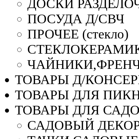
ДОСКИ РАЗДЕЛО
ПОСУДА Д/СВЧ
ПРОЧЕЕ (стекло)
СТЕКЛОКЕРАМИК
ЧАЙНИКИ,ФРЕНЧ-
ТОВАРЫ Д/КОНСЕ
ТОВАРЫ ДЛЯ ПИК
ТОВАРЫ ДЛЯ САД
САДОВЫЙ ДЕКО