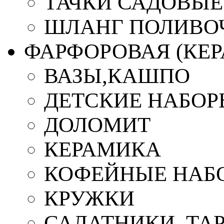
ТАЧКИ САДОВЫЕ
ШЛАНГ ПОЛИВО
ФАРФОРОВАЯ (КЕ
ВАЗЫ,КАШПО
ДЕТСКИЕ НАБОР
ДОЛОМИТ
КЕРАМИКА
КОФЕЙНЫЕ НАБ
КРУЖКИ
САЛАТНИКИ, ТА