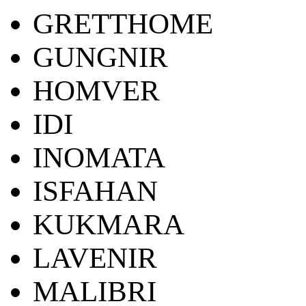
GRETTHOME
GUNGNIR
HOMVER
IDI
INOMATA
ISFAHAN
KUKMARA
LAVENIR
MALIBRI