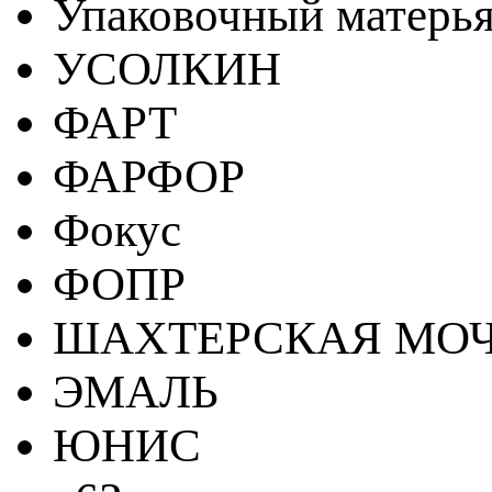
Упаковочный матерь
УСОЛКИН
ФАРТ
ФАРФОР
Фокус
ФОПР
ШАХТЕРСКАЯ МО
ЭМАЛЬ
ЮНИС