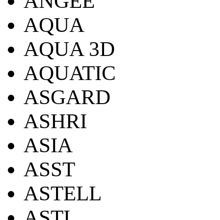
ANGEE
AQUA
AQUA 3D
AQUATIC
ASGARD
ASHRI
ASIA
ASST
ASTELL
ASTI