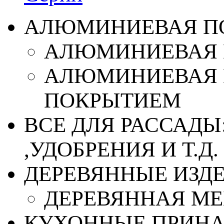
АЛЮМИНИЕВАЯ П
АЛЮМИНИЕВАЯ 
АЛЮМИНИЕВАЯ 
ПОКРЫТИЕМ
ВСЕ ДЛЯ РАССАДЫ
,УДОБРЕНИЯ И Т.Д.
ДЕРЕВЯННЫЕ ИЗД
ДЕРЕВЯННАЯ МЕ
КУХОННЫЕ ПРИН