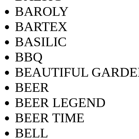
BAROLY
BARTEX
BASILIC
BBQ
BEAUTIFUL GARDE
BEER
BEER LEGEND
BEER TIME
BELL