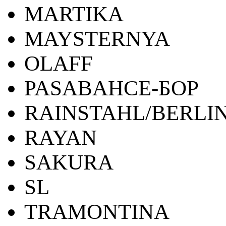
MARTIKA
MAYSTERNYA
OLAFF
PASABAHCE-БОР
RAINSTAHL/BERLI
RAYAN
SAKURA
SL
TRAMONTINA