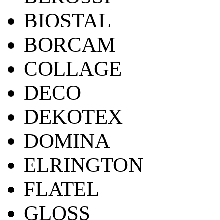
BIOSTAL
BORCAM
COLLAGE
DECO
DEKOTEX
DOMINA
ELRINGTON
FLATEL
GLOSS