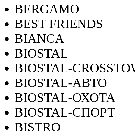
BERGAMO
BEST FRIENDS
BIANCA
BIOSTAL
BIOSTAL-CROSST
BIOSTAL-АВТО
BIOSTAL-ОХОТА
BIOSTAL-СПОРТ
BISTRO