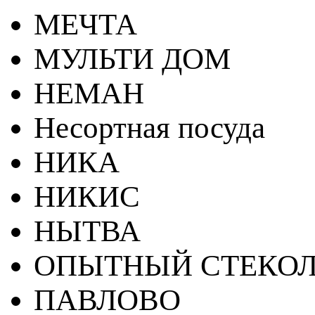
МЕЧТА
МУЛЬТИ ДОМ
НЕМАН
Несортная посуда
НИКА
НИКИС
НЫТВА
ОПЫТНЫЙ СТЕКОЛ
ПАВЛОВО