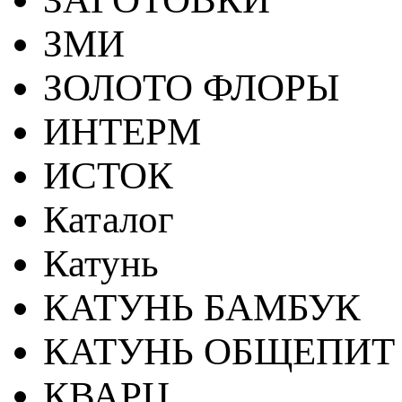
ЗМИ
ЗОЛОТО ФЛОРЫ
ИНТЕРМ
ИСТОК
Каталог
Катунь
КАТУНЬ БАМБУК
КАТУНЬ ОБЩЕПИТ
КВАРЦ