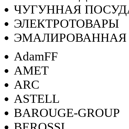
ЧУГУННАЯ ПОСУД
ЭЛЕКТРОТОВАРЫ
ЭМАЛИРОВАННАЯ 
AdamFF
AMET
ARC
ASTELL
BAROUGE-GROUP
BEROSSI