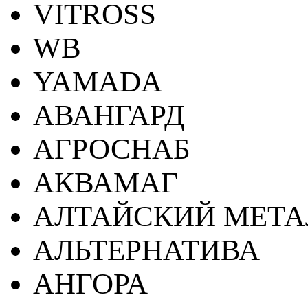
VITROSS
WB
YAMADA
АВАНГАРД
АГРОСНАБ
АКВАМАГ
АЛТАЙСКИЙ МЕТА
АЛЬТЕРНАТИВА
АНГОРА