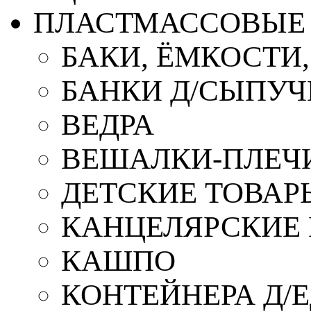
ПЛАСТМАССОВЫЕ 
БАКИ, ЁМКОСТИ
БАНКИ Д/СЫПУ
ВЕДРА
ВЕШАЛКИ-ПЛЕЧ
ДЕТСКИЕ ТОВАР
КАНЦЕЛЯРСКИЕ
КАШПО
КОНТЕЙНЕРА Д/Е