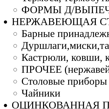
ФОРМЫ Д/ВЫПЕЧ
НЕРЖАВЕЮЩАЯ С
Барные принадлеж
Дуршлаги,миски,та
Кастрюли, ковши, 
ПРОЧЕЕ (нержавей
Столовые приборы
Чайники
ОЦИНКОВАННАЯ 