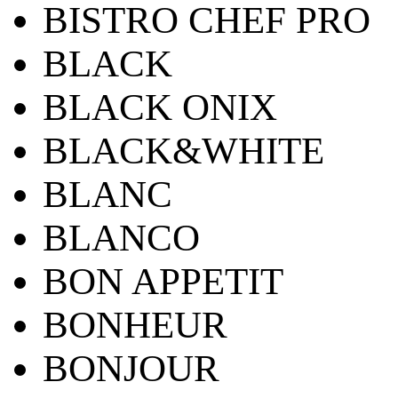
BISTRO CHEF PRO
BLACK
BLACK ONIX
BLACK&WHITE
BLANC
BLANCO
BON APPETIT
BONHEUR
BONJOUR