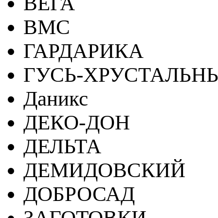
ВЕГА
ВМС
ГАРДАРИКА
ГУСЬ-ХРУСТАЛЬН
Даникс
ДЕКО-ДОН
ДЕЛЬТА
ДЕМИДОВСКИЙ
ДОБРОСАД
ЗАГОТОВКИ