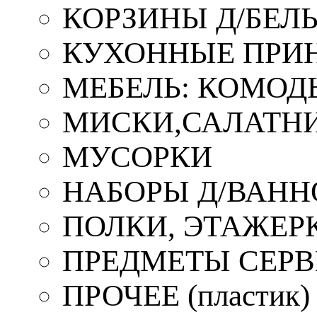
КОРЗИНЫ Д/БЕЛ
КУХОННЫЕ ПРИ
МЕБЕЛЬ: КОМОД
МИСКИ,САЛАТНИ
МУСОРКИ
НАБОРЫ Д/ВАНН
ПОЛКИ, ЭТАЖЕР
ПРЕДМЕТЫ СЕР
ПРОЧЕЕ (пластик)