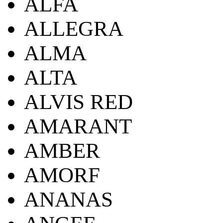
ALFA
ALLEGRA
ALMA
ALTA
ALVIS RED
AMARANT
AMBER
AMORF
ANANAS