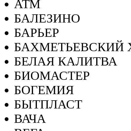
АТМ
БАЛЕЗИНО
БАРЬЕР
БАХМЕТЬЕВСКИЙ 
БЕЛАЯ КАЛИТВА
БИОМАСТЕР
БОГЕМИЯ
БЫТПЛАСТ
ВАЧА