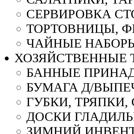
СЕРВИРОВКА СТ
ТОРТОВНИЦЫ, 
ЧАЙНЫЕ НАБОР
ХОЗЯЙСТВЕННЫЕ 
БАННЫЕ ПРИНА
БУМАГА Д/ВЫПЕЧ
ГУБКИ, ТРЯПКИ
ДОСКИ ГЛАДИЛ
ЗИМНИЙ ИНВЕН