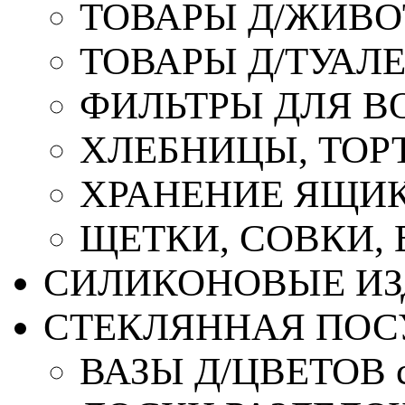
ТОВАРЫ Д/ЖИВ
ТОВАРЫ Д/ТУАЛ
ФИЛЬТРЫ ДЛЯ В
ХЛЕБНИЦЫ, ТОР
ХРАНЕНИЕ ЯЩИК
ЩЕТКИ, СОВКИ,
СИЛИКОНОВЫЕ ИЗ
СТЕКЛЯННАЯ ПОС
ВАЗЫ Д/ЦВЕТОВ с