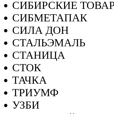
СИБИРСКИЕ ТОВА
СИБМЕТАПАК
СИЛА ДОН
СТАЛЬЭМАЛЬ
СТАНИЦА
СТОК
ТАЧКА
ТРИУМФ
УЗБИ