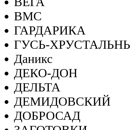
ВЕГА
ВМС
ГАРДАРИКА
ГУСЬ-ХРУСТАЛЬН
Даникс
ДЕКО-ДОН
ДЕЛЬТА
ДЕМИДОВСКИЙ
ДОБРОСАД
ЗАГОТОВКИ