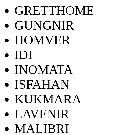
GRETTHOME
GUNGNIR
HOMVER
IDI
INOMATA
ISFAHAN
KUKMARA
LAVENIR
MALIBRI