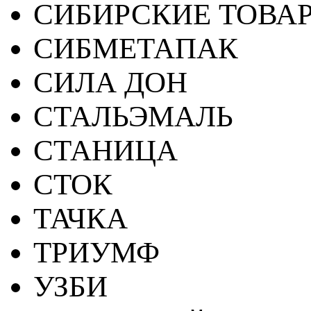
СИБИРСКИЕ ТОВА
СИБМЕТАПАК
СИЛА ДОН
СТАЛЬЭМАЛЬ
СТАНИЦА
СТОК
ТАЧКА
ТРИУМФ
УЗБИ