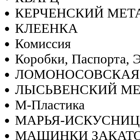
КЕРЧЕНСКИЙ МЕТ
КЛЕЕНКА
Комиссия
Коробки, Паспорта, Э
ЛОМОНОСОВСКАЯ
ЛЫСЬВЕНСКИЙ МЕ
М-Пластика
МАРЬЯ-ИСКУСНИ
МАШИНКИ ЗАКАТ