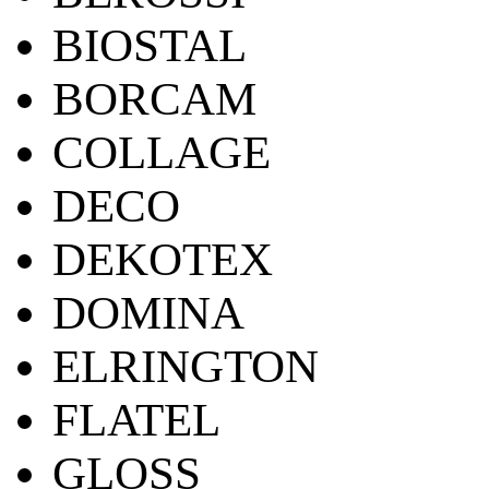
BIOSTAL
BORCAM
COLLAGE
DECO
DEKOTEX
DOMINA
ELRINGTON
FLATEL
GLOSS