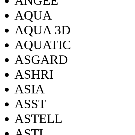
ANGEE
AQUA
AQUA 3D
AQUATIC
ASGARD
ASHRI
ASIA
ASST
ASTELL
ASTI