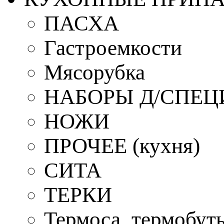
ПАСХА
Гастроемкости
Мясорубка
НАБОРЫ Д/СПЕЦ
НОЖИ
ПРОЧЕЕ (кухня)
СИТА
ТЕРКИ
Термоса, термобут