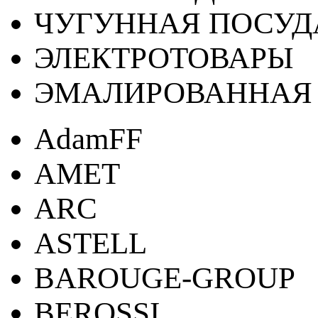
ЧУГУННАЯ ПОСУД
ЭЛЕКТРОТОВАРЫ
ЭМАЛИРОВАННАЯ 
AdamFF
AMET
ARC
ASTELL
BAROUGE-GROUP
BEROSSI