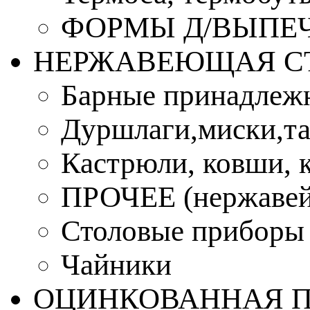
ФОРМЫ Д/ВЫПЕЧ
НЕРЖАВЕЮЩАЯ С
Барные принадлеж
Дуршлаги,миски,та
Кастрюли, ковши, 
ПРОЧЕЕ (нержавей
Столовые приборы
Чайники
ОЦИНКОВАННАЯ 