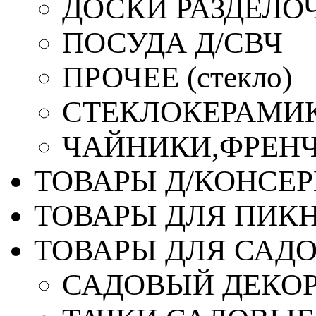
ДОСКИ РАЗДЕЛО
ПОСУДА Д/СВЧ
ПРОЧЕЕ (стекло)
СТЕКЛОКЕРАМИК
ЧАЙНИКИ,ФРЕНЧ-
ТОВАРЫ Д/КОНСЕ
ТОВАРЫ ДЛЯ ПИК
ТОВАРЫ ДЛЯ САД
САДОВЫЙ ДЕКО