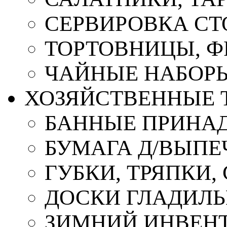
СЕРВИРОВКА СТ
ТОРТОВНИЦЫ, 
ЧАЙНЫЕ НАБОР
ХОЗЯЙСТВЕННЫЕ 
БАННЫЕ ПРИНА
БУМАГА Д/ВЫПЕЧ
ГУБКИ, ТРЯПКИ
ДОСКИ ГЛАДИЛ
ЗИМНИЙ ИНВЕН