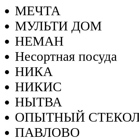
МЕЧТА
МУЛЬТИ ДОМ
НЕМАН
Несортная посуда
НИКА
НИКИС
НЫТВА
ОПЫТНЫЙ СТЕКОЛ
ПАВЛОВО