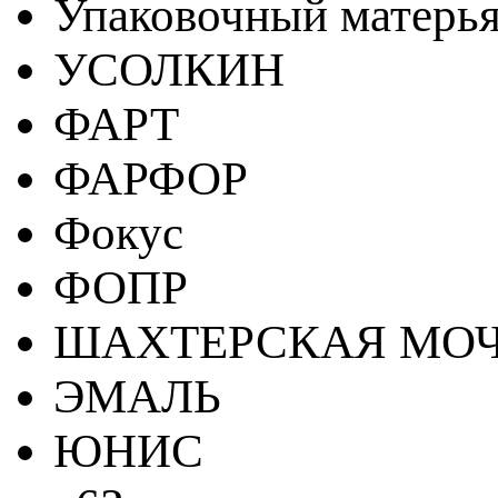
Упаковочный матерь
УСОЛКИН
ФАРТ
ФАРФОР
Фокус
ФОПР
ШАХТЕРСКАЯ МО
ЭМАЛЬ
ЮНИС