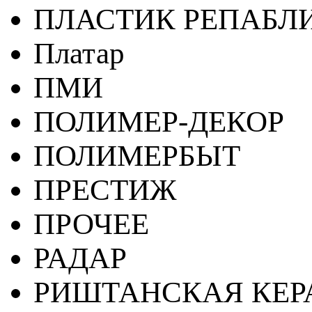
ПЛАСТИК РЕПАБЛ
Платар
ПМИ
ПОЛИМЕР-ДЕКОР
ПОЛИМЕРБЫТ
ПРЕСТИЖ
ПРОЧЕЕ
РАДАР
РИШТАНСКАЯ КЕ