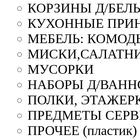
КОРЗИНЫ Д/БЕЛ
КУХОННЫЕ ПРИ
МЕБЕЛЬ: КОМОД
МИСКИ,САЛАТНИ
МУСОРКИ
НАБОРЫ Д/ВАНН
ПОЛКИ, ЭТАЖЕР
ПРЕДМЕТЫ СЕР
ПРОЧЕЕ (пластик)