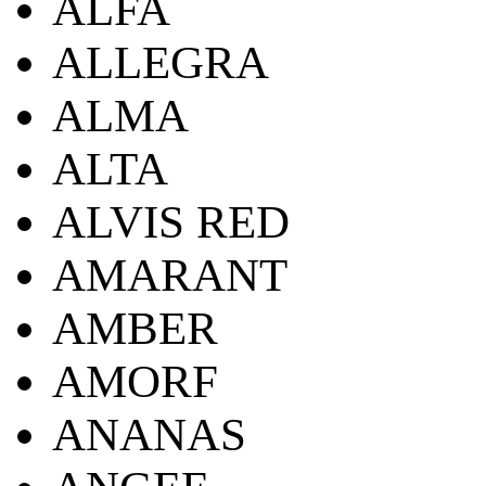
ALFA
ALLEGRA
ALMA
ALTA
ALVIS RED
AMARANT
AMBER
AMORF
ANANAS