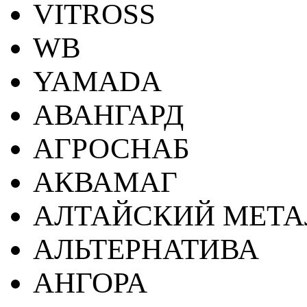
VITROSS
WB
YAMADA
АВАНГАРД
АГРОСНАБ
АКВАМАГ
АЛТАЙСКИЙ МЕТА
АЛЬТЕРНАТИВА
АНГОРА