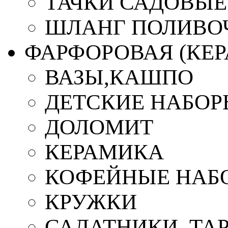
ТАЧКИ САДОВЫЕ
ШЛАНГ ПОЛИВО
ФАРФОРОВАЯ (КЕ
ВАЗЫ,КАШПО
ДЕТСКИЕ НАБОР
ДОЛОМИТ
КЕРАМИКА
КОФЕЙНЫЕ НАБ
КРУЖКИ
САЛАТНИКИ, ТА