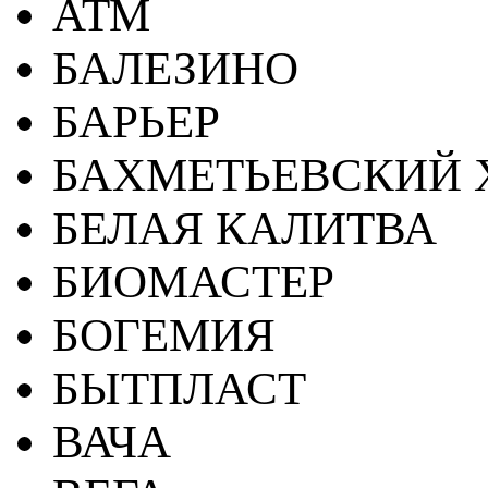
АТМ
БАЛЕЗИНО
БАРЬЕР
БАХМЕТЬЕВСКИЙ 
БЕЛАЯ КАЛИТВА
БИОМАСТЕР
БОГЕМИЯ
БЫТПЛАСТ
ВАЧА