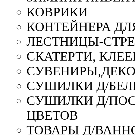
КОВРИКИ
КОНТЕЙНЕРА ДЛ
ЛЕСТНИЦЫ-СТР
СКАТЕРТИ, КЛЕЕ
СУВЕНИРЫ,ДЕКО
СУШИЛКИ Д/БЕЛ
СУШИЛКИ Д/ПОС,
ЦВЕТОВ
ТОВАРЫ Д/ВАННО