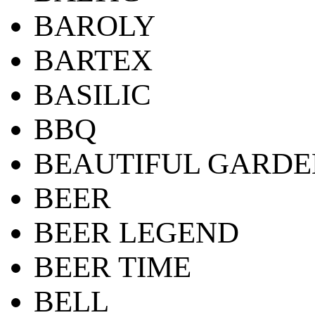
BAROLY
BARTEX
BASILIC
BBQ
BEAUTIFUL GARDE
BEER
BEER LEGEND
BEER TIME
BELL