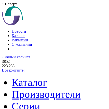
↑ Наверх
Новости
Каталог
Вакансии
О компании
Личный кабинет
3852
223 233
Все контакты
Каталог
Производители
Серии