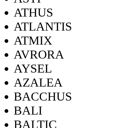
ATHUS
ATLANTIS
ATMIX
AVRORA
AYSEL
AZALEA
BACCHUS
BALI
BALTIC