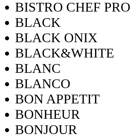
BISTRO CHEF PRO
BLACK
BLACK ONIX
BLACK&WHITE
BLANC
BLANCO
BON APPETIT
BONHEUR
BONJOUR