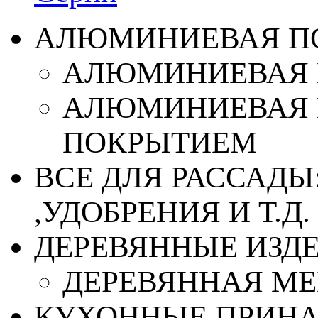
АЛЮМИНИЕВАЯ П
АЛЮМИНИЕВАЯ 
АЛЮМИНИЕВАЯ 
ПОКРЫТИЕМ
ВСЕ ДЛЯ РАССАДЫ
,УДОБРЕНИЯ И Т.Д.
ДЕРЕВЯННЫЕ ИЗД
ДЕРЕВЯННАЯ МЕ
КУХОННЫЕ ПРИН