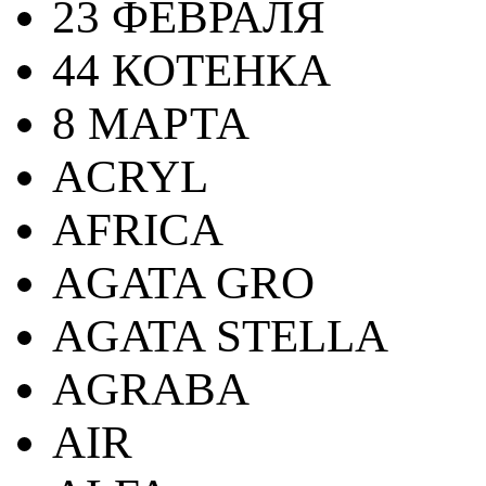
23 ФЕВРАЛЯ
44 КОТЕНКА
8 МАРТА
ACRYL
AFRICA
AGATA GRO
AGATA STELLA
AGRABA
AIR