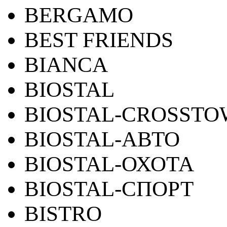
BERGAMO
BEST FRIENDS
BIANCA
BIOSTAL
BIOSTAL-CROSST
BIOSTAL-АВТО
BIOSTAL-ОХОТА
BIOSTAL-СПОРТ
BISTRO