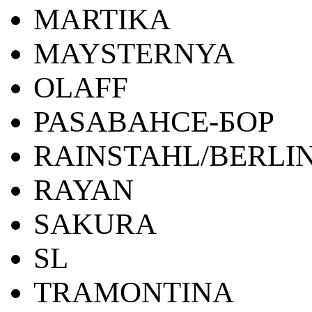
MARTIKA
MAYSTERNYA
OLAFF
PASABAHCE-БОР
RAINSTAHL/BERLI
RAYAN
SAKURA
SL
TRAMONTINA