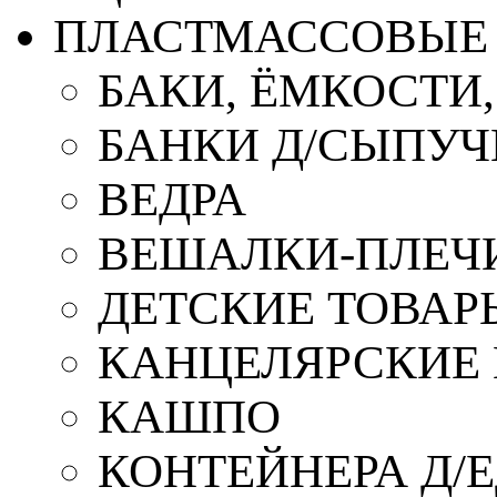
ПЛАСТМАССОВЫЕ 
БАКИ, ЁМКОСТИ
БАНКИ Д/СЫПУ
ВЕДРА
ВЕШАЛКИ-ПЛЕЧ
ДЕТСКИЕ ТОВАР
КАНЦЕЛЯРСКИЕ
КАШПО
КОНТЕЙНЕРА Д/Е