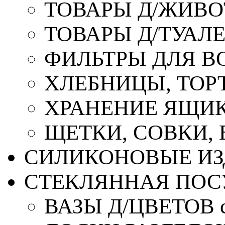
ТОВАРЫ Д/ЖИВ
ТОВАРЫ Д/ТУАЛ
ФИЛЬТРЫ ДЛЯ В
ХЛЕБНИЦЫ, ТОР
ХРАНЕНИЕ ЯЩИК
ЩЕТКИ, СОВКИ,
СИЛИКОНОВЫЕ ИЗ
СТЕКЛЯННАЯ ПОС
ВАЗЫ Д/ЦВЕТОВ с