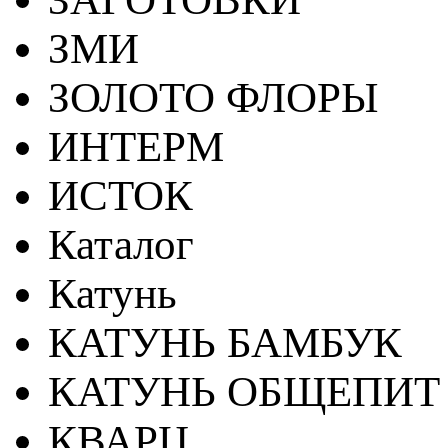
ЗМИ
ЗОЛОТО ФЛОРЫ
ИНТЕРМ
ИСТОК
Каталог
Катунь
КАТУНЬ БАМБУК
КАТУНЬ ОБЩЕПИТ
КВАРЦ