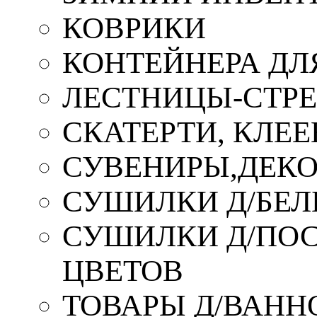
КОВРИКИ
КОНТЕЙНЕРА ДЛ
ЛЕСТНИЦЫ-СТР
СКАТЕРТИ, КЛЕЕ
СУВЕНИРЫ,ДЕКО
СУШИЛКИ Д/БЕЛ
СУШИЛКИ Д/ПОС,
ЦВЕТОВ
ТОВАРЫ Д/ВАННО