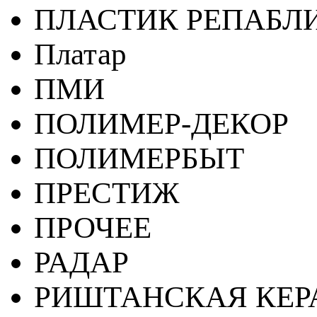
ПЛАСТИК РЕПАБЛ
Платар
ПМИ
ПОЛИМЕР-ДЕКОР
ПОЛИМЕРБЫТ
ПРЕСТИЖ
ПРОЧЕЕ
РАДАР
РИШТАНСКАЯ КЕ