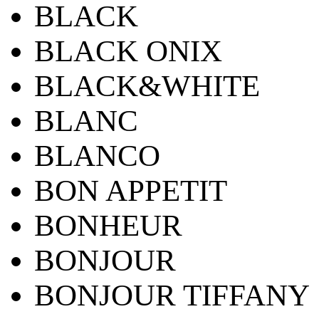
BLACK
BLACK ONIX
BLACK&WHITE
BLANC
BLANCO
BON APPETIT
BONHEUR
BONJOUR
BONJOUR TIFFANY