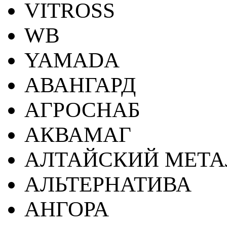
VITROSS
WB
YAMADA
АВАНГАРД
АГРОСНАБ
АКВАМАГ
АЛТАЙСКИЙ МЕТА
АЛЬТЕРНАТИВА
АНГОРА