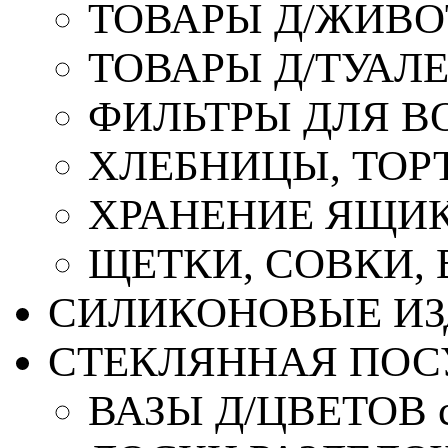
ТОВАРЫ Д/ЖИВ
ТОВАРЫ Д/ТУАЛ
ФИЛЬТРЫ ДЛЯ В
ХЛЕБНИЦЫ, ТОР
ХРАНЕНИЕ ЯЩИК
ЩЕТКИ, СОВКИ,
СИЛИКОНОВЫЕ ИЗ
СТЕКЛЯННАЯ ПОС
ВАЗЫ Д/ЦВЕТОВ с