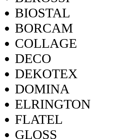
BIOSTAL
BORCAM
COLLAGE
DECO
DEKOTEX
DOMINA
ELRINGTON
FLATEL
GLOSS