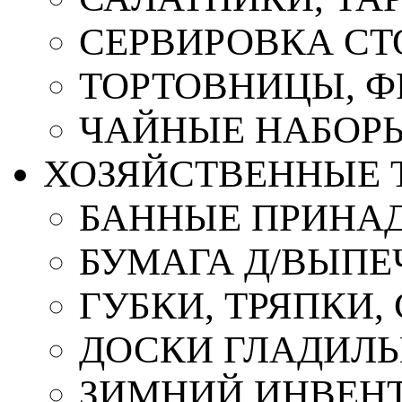
СЕРВИРОВКА СТ
ТОРТОВНИЦЫ, 
ЧАЙНЫЕ НАБОР
ХОЗЯЙСТВЕННЫЕ 
БАННЫЕ ПРИНА
БУМАГА Д/ВЫПЕЧ
ГУБКИ, ТРЯПКИ
ДОСКИ ГЛАДИЛ
ЗИМНИЙ ИНВЕН