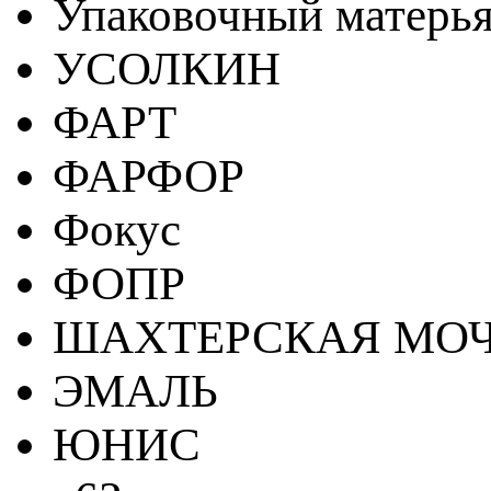
Упаковочный матерь
УСОЛКИН
ФАРТ
ФАРФОР
Фокус
ФОПР
ШАХТЕРСКАЯ МО
ЭМАЛЬ
ЮНИС