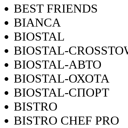
BEST FRIENDS
BIANCA
BIOSTAL
BIOSTAL-CROSST
BIOSTAL-АВТО
BIOSTAL-ОХОТА
BIOSTAL-СПОРТ
BISTRO
BISTRO CHEF PRO