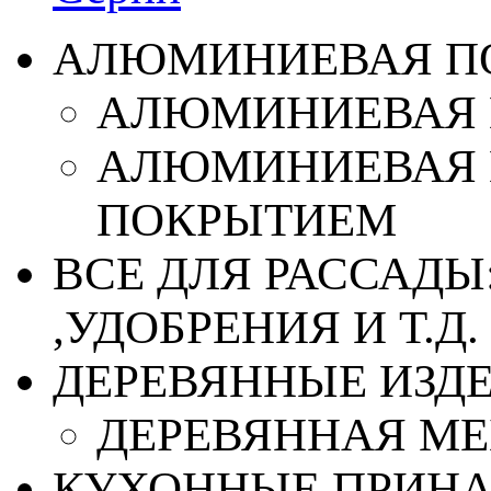
АЛЮМИНИЕВАЯ П
АЛЮМИНИЕВАЯ 
АЛЮМИНИЕВАЯ 
ПОКРЫТИЕМ
ВСЕ ДЛЯ РАССАДЫ
,УДОБРЕНИЯ И Т.Д.
ДЕРЕВЯННЫЕ ИЗД
ДЕРЕВЯННАЯ МЕ
КУХОННЫЕ ПРИН