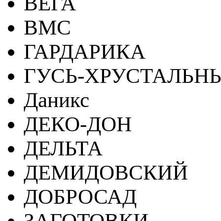
ВЕГА
ВМС
ГАРДАРИКА
ГУСЬ-ХРУСТАЛЬН
Даникс
ДЕКО-ДОН
ДЕЛЬТА
ДЕМИДОВСКИЙ
ДОБРОСАД
ЗАГОТОВКИ