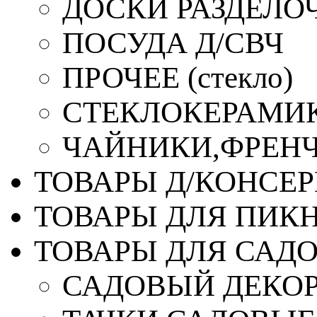
ДОСКИ РАЗДЕЛО
ПОСУДА Д/СВЧ
ПРОЧЕЕ (стекло)
СТЕКЛОКЕРАМИК
ЧАЙНИКИ,ФРЕНЧ-
ТОВАРЫ Д/КОНСЕ
ТОВАРЫ ДЛЯ ПИК
ТОВАРЫ ДЛЯ САД
САДОВЫЙ ДЕКО