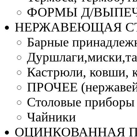
ФОРМЫ Д/ВЫПЕЧ
НЕРЖАВЕЮЩАЯ С
Барные принадлеж
Дуршлаги,миски,та
Кастрюли, ковши, 
ПРОЧЕЕ (нержавей
Столовые приборы
Чайники
ОЦИНКОВАННАЯ 