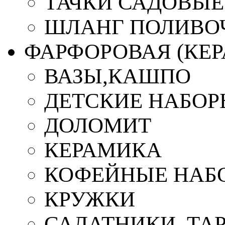
ТАЧКИ САДОВЫЕ
ШЛАНГ ПОЛИВО
ФАРФОРОВАЯ (КЕ
ВАЗЫ,КАШПО
ДЕТСКИЕ НАБОР
ДОЛОМИТ
КЕРАМИКА
КОФЕЙНЫЕ НАБ
КРУЖКИ
САЛАТНИКИ, ТА