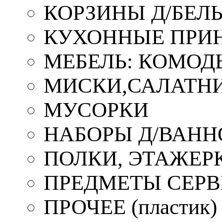
КОРЗИНЫ Д/БЕЛ
КУХОННЫЕ ПРИ
МЕБЕЛЬ: КОМОД
МИСКИ,САЛАТНИ
МУСОРКИ
НАБОРЫ Д/ВАНН
ПОЛКИ, ЭТАЖЕР
ПРЕДМЕТЫ СЕР
ПРОЧЕЕ (пластик)