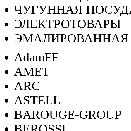
ЧУГУННАЯ ПОСУД
ЭЛЕКТРОТОВАРЫ
ЭМАЛИРОВАННАЯ 
AdamFF
AMET
ARC
ASTELL
BAROUGE-GROUP
BEROSSI