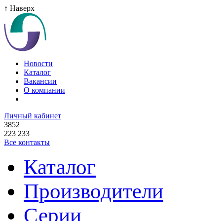
↑ Наверх
Новости
Каталог
Вакансии
О компании
Личный кабинет
3852
223 233
Все контакты
Каталог
Производители
Серии