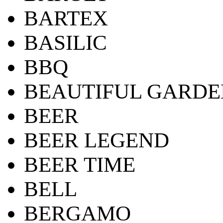
BARTEX
BASILIC
BBQ
BEAUTIFUL GARDE
BEER
BEER LEGEND
BEER TIME
BELL
BERGAMO