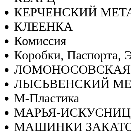
КЕРЧЕНСКИЙ МЕТ
КЛЕЕНКА
Комиссия
Коробки, Паспорта, Э
ЛОМОНОСОВСКАЯ
ЛЫСЬВЕНСКИЙ МЕ
М-Пластика
МАРЬЯ-ИСКУСНИ
МАШИНКИ ЗАКАТ