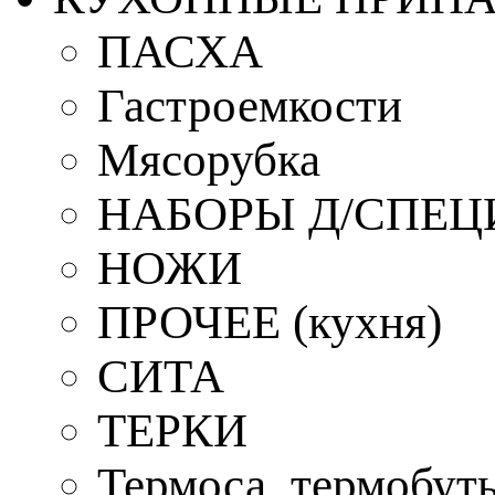
ПАСХА
Гастроемкости
Мясорубка
НАБОРЫ Д/СПЕЦ
НОЖИ
ПРОЧЕЕ (кухня)
СИТА
ТЕРКИ
Термоса, термобут