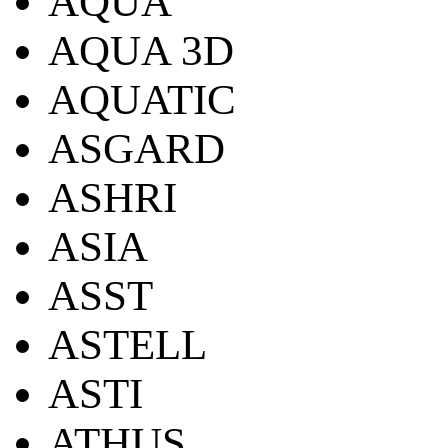
AQUA
AQUA 3D
AQUATIC
ASGARD
ASHRI
ASIA
ASST
ASTELL
ASTI
ATHUS