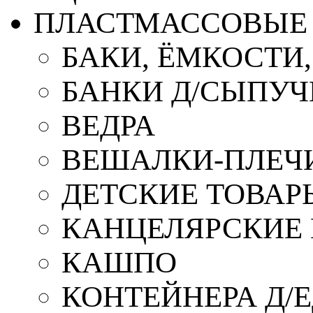
ПЛАСТМАССОВЫЕ 
БАКИ, ЁМКОСТИ
БАНКИ Д/СЫПУ
ВЕДРА
ВЕШАЛКИ-ПЛЕЧ
ДЕТСКИЕ ТОВАР
КАНЦЕЛЯРСКИЕ
КАШПО
КОНТЕЙНЕРА Д/Е