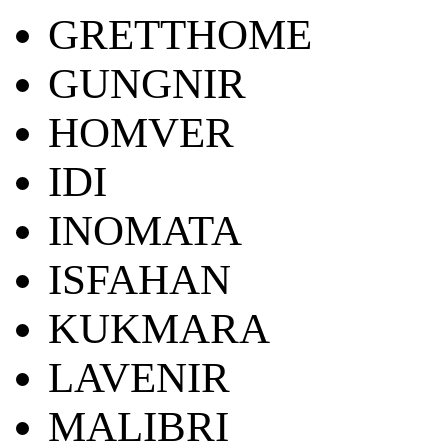
GRETTHOME
GUNGNIR
HOMVER
IDI
INOMATA
ISFAHAN
KUKMARA
LAVENIR
MALIBRI