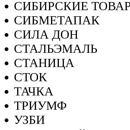
СИБИРСКИЕ ТОВА
СИБМЕТАПАК
СИЛА ДОН
СТАЛЬЭМАЛЬ
СТАНИЦА
СТОК
ТАЧКА
ТРИУМФ
УЗБИ