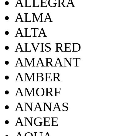
ALLEGRA
ALMA
ALTA
ALVIS RED
AMARANT
AMBER
AMORF
ANANAS
ANGEE