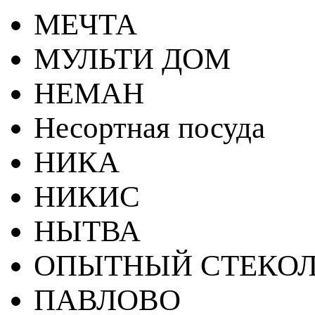
МЕЧТА
МУЛЬТИ ДОМ
НЕМАН
Несортная посуда
НИКА
НИКИС
НЫТВА
ОПЫТНЫЙ СТЕКОЛ
ПАВЛОВО