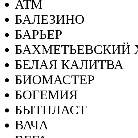
АТМ
БАЛЕЗИНО
БАРЬЕР
БАХМЕТЬЕВСКИЙ 
БЕЛАЯ КАЛИТВА
БИОМАСТЕР
БОГЕМИЯ
БЫТПЛАСТ
ВАЧА