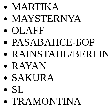
MARTIKA
MAYSTERNYA
OLAFF
PASABAHCE-БОР
RAINSTAHL/BERLI
RAYAN
SAKURA
SL
TRAMONTINA