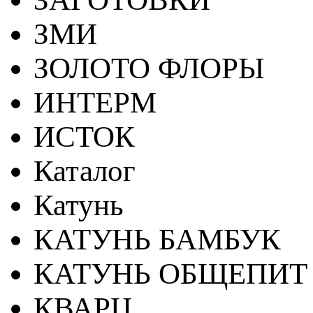
ЗМИ
ЗОЛОТО ФЛОРЫ
ИНТЕРМ
ИСТОК
Каталог
Катунь
КАТУНЬ БАМБУК
КАТУНЬ ОБЩЕПИТ
КВАРЦ