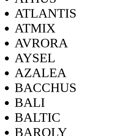
ATLANTIS
ATMIX
AVRORA
AYSEL
AZALEA
BACCHUS
BALI
BALTIC
BAROLY