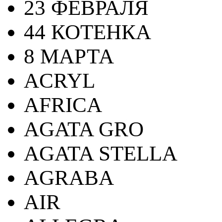
23 ФЕВРАЛЯ
44 КОТЕНКА
8 МАРТА
ACRYL
AFRICA
AGATA GRO
AGATA STELLA
AGRABA
AIR