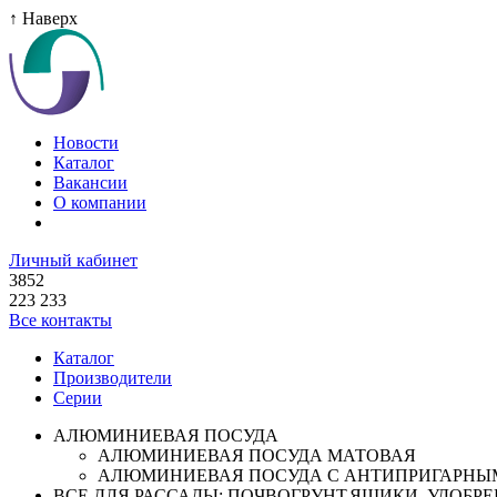
↑ Наверх
Новости
Каталог
Вакансии
О компании
Личный кабинет
3852
223 233
Все контакты
Каталог
Производители
Серии
АЛЮМИНИЕВАЯ ПОСУДА
АЛЮМИНИЕВАЯ ПОСУДА МАТОВАЯ
АЛЮМИНИЕВАЯ ПОСУДА С АНТИПРИГАРНЫ
ВСЕ ДЛЯ РАССАДЫ: ПОЧВОГРУНТ,ЯЩИКИ ,УДОБРЕН