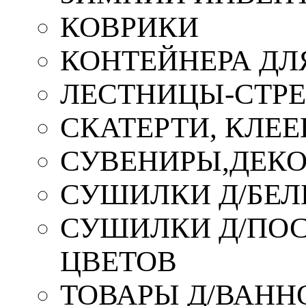
КОВРИКИ
КОНТЕЙНЕРА ДЛ
ЛЕСТНИЦЫ-СТР
СКАТЕРТИ, КЛЕЕ
СУВЕНИРЫ,ДЕКО
СУШИЛКИ Д/БЕЛ
СУШИЛКИ Д/ПОС,
ЦВЕТОВ
ТОВАРЫ Д/ВАННО