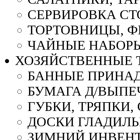
СЕРВИРОВКА СТ
ТОРТОВНИЦЫ, 
ЧАЙНЫЕ НАБОР
ХОЗЯЙСТВЕННЫЕ 
БАННЫЕ ПРИНА
БУМАГА Д/ВЫПЕЧ
ГУБКИ, ТРЯПКИ
ДОСКИ ГЛАДИЛ
ЗИМНИЙ ИНВЕН