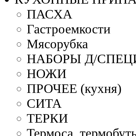
ПАСХА
Гастроемкости
Мясорубка
НАБОРЫ Д/СПЕЦ
НОЖИ
ПРОЧЕЕ (кухня)
СИТА
ТЕРКИ
Термоса, термобут