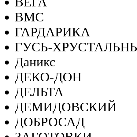
ВЕГА
ВМС
ГАРДАРИКА
ГУСЬ-ХРУСТАЛЬН
Даникс
ДЕКО-ДОН
ДЕЛЬТА
ДЕМИДОВСКИЙ
ДОБРОСАД
ЗАГОТОВКИ