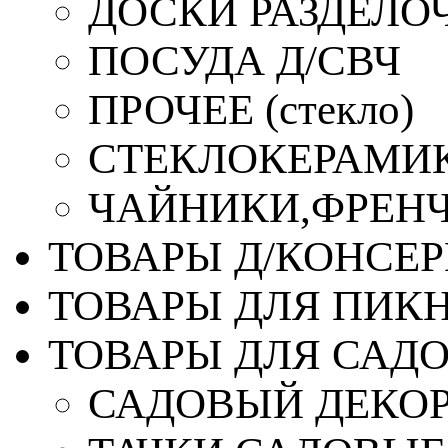
ДОСКИ РАЗДЕЛО
ПОСУДА Д/СВЧ
ПРОЧЕЕ (стекло)
СТЕКЛОКЕРАМИК
ЧАЙНИКИ,ФРЕНЧ-
ТОВАРЫ Д/КОНСЕ
ТОВАРЫ ДЛЯ ПИК
ТОВАРЫ ДЛЯ САД
САДОВЫЙ ДЕКО