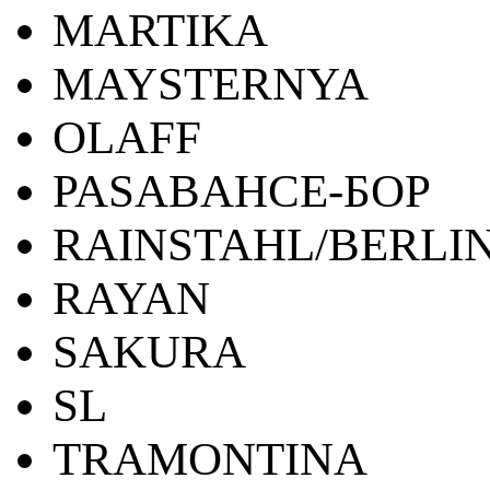
MARTIKA
MAYSTERNYA
OLAFF
PASABAHCE-БОР
RAINSTAHL/BERLI
RAYAN
SAKURA
SL
TRAMONTINA