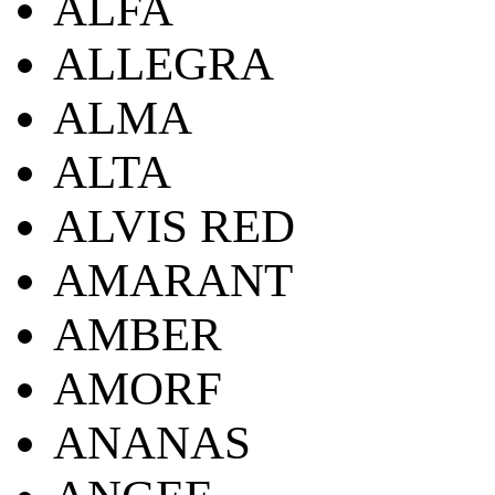
ALFA
ALLEGRA
ALMA
ALTA
ALVIS RED
AMARANT
AMBER
AMORF
ANANAS