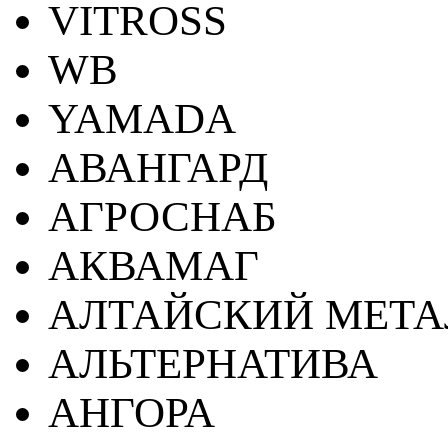
VITROSS
WB
YAMADA
АВАНГАРД
АГРОСНАБ
АКВАМАГ
АЛТАЙСКИЙ МЕТА
АЛЬТЕРНАТИВА
АНГОРА