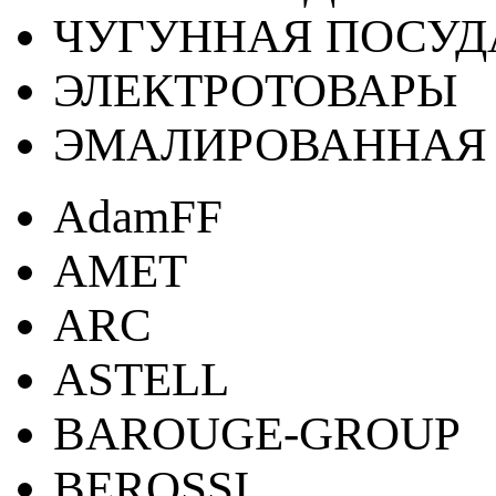
ЧУГУННАЯ ПОСУД
ЭЛЕКТРОТОВАРЫ
ЭМАЛИРОВАННАЯ 
AdamFF
AMET
ARC
ASTELL
BAROUGE-GROUP
BEROSSI