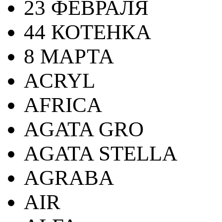
23 ФЕВРАЛЯ
44 КОТЕНКА
8 МАРТА
ACRYL
AFRICA
AGATA GRO
AGATA STELLA
AGRABA
AIR