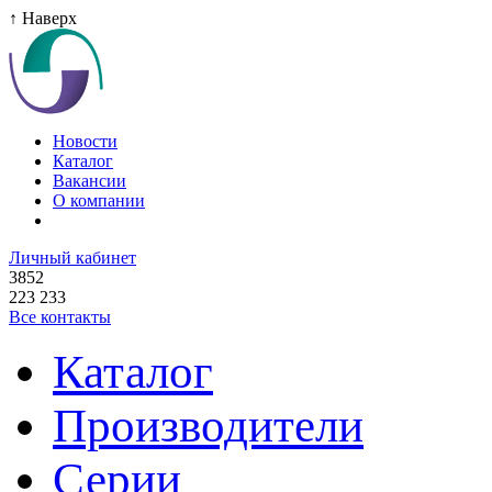
↑ Наверх
Новости
Каталог
Вакансии
О компании
Личный кабинет
3852
223 233
Все контакты
Каталог
Производители
Серии