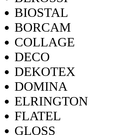
BIOSTAL
BORCAM
COLLAGE
DECO
DEKOTEX
DOMINA
ELRINGTON
FLATEL
GLOSS