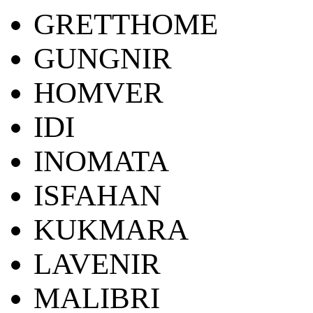
GRETTHOME
GUNGNIR
HOMVER
IDI
INOMATA
ISFAHAN
KUKMARA
LAVENIR
MALIBRI