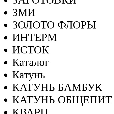
ЗМИ
ЗОЛОТО ФЛОРЫ
ИНТЕРМ
ИСТОК
Каталог
Катунь
КАТУНЬ БАМБУК
КАТУНЬ ОБЩЕПИТ
КВАРЦ