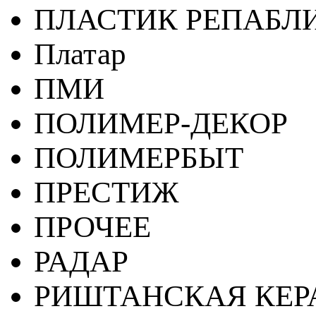
ПЛАСТИК РЕПАБЛ
Платар
ПМИ
ПОЛИМЕР-ДЕКОР
ПОЛИМЕРБЫТ
ПРЕСТИЖ
ПРОЧЕЕ
РАДАР
РИШТАНСКАЯ КЕ