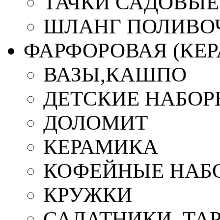
ТАЧКИ САДОВЫЕ
ШЛАНГ ПОЛИВО
ФАРФОРОВАЯ (КЕ
ВАЗЫ,КАШПО
ДЕТСКИЕ НАБОР
ДОЛОМИТ
КЕРАМИКА
КОФЕЙНЫЕ НАБ
КРУЖКИ
САЛАТНИКИ, ТА