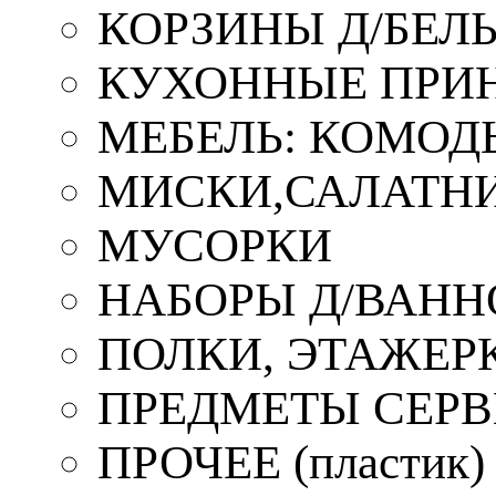
КОРЗИНЫ Д/БЕЛ
КУХОННЫЕ ПРИ
МЕБЕЛЬ: КОМОД
МИСКИ,САЛАТНИ
МУСОРКИ
НАБОРЫ Д/ВАНН
ПОЛКИ, ЭТАЖЕР
ПРЕДМЕТЫ СЕР
ПРОЧЕЕ (пластик)