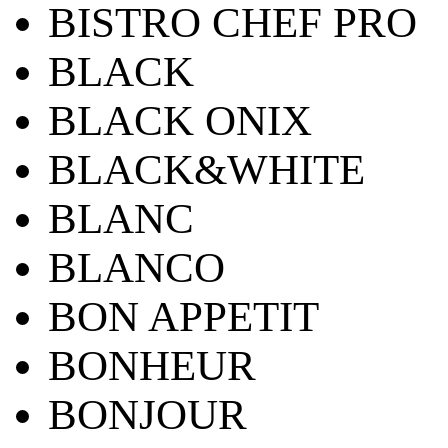
BISTRO CHEF PRO
BLACK
BLACK ONIX
BLACK&WHITE
BLANC
BLANCO
BON APPETIT
BONHEUR
BONJOUR