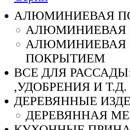
АЛЮМИНИЕВАЯ П
АЛЮМИНИЕВАЯ 
АЛЮМИНИЕВАЯ 
ПОКРЫТИЕМ
ВСЕ ДЛЯ РАССАДЫ
,УДОБРЕНИЯ И Т.Д.
ДЕРЕВЯННЫЕ ИЗД
ДЕРЕВЯННАЯ МЕ
КУХОННЫЕ ПРИН