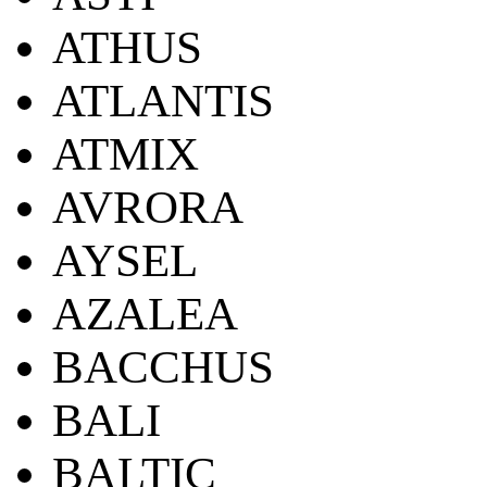
ATHUS
ATLANTIS
ATMIX
AVRORA
AYSEL
AZALEA
BACCHUS
BALI
BALTIC