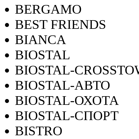
BERGAMO
BEST FRIENDS
BIANCA
BIOSTAL
BIOSTAL-CROSST
BIOSTAL-АВТО
BIOSTAL-ОХОТА
BIOSTAL-СПОРТ
BISTRO