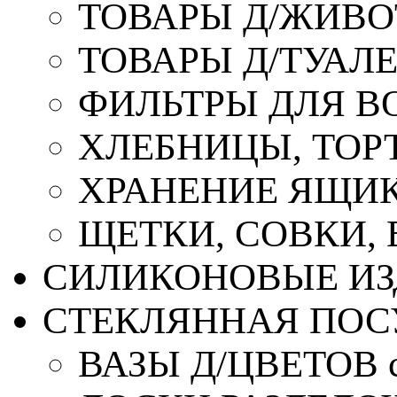
ТОВАРЫ Д/ЖИВ
ТОВАРЫ Д/ТУАЛ
ФИЛЬТРЫ ДЛЯ В
ХЛЕБНИЦЫ, ТОР
ХРАНЕНИЕ ЯЩИК
ЩЕТКИ, СОВКИ,
СИЛИКОНОВЫЕ ИЗ
СТЕКЛЯННАЯ ПОС
ВАЗЫ Д/ЦВЕТОВ с