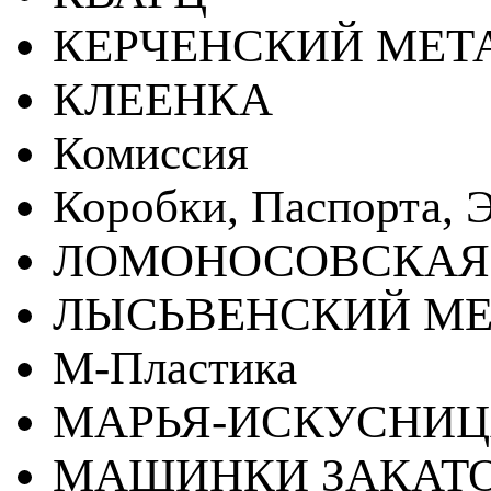
КЕРЧЕНСКИЙ МЕТ
КЛЕЕНКА
Комиссия
Коробки, Паспорта, Э
ЛОМОНОСОВСКАЯ
ЛЫСЬВЕНСКИЙ МЕ
М-Пластика
МАРЬЯ-ИСКУСНИ
МАШИНКИ ЗАКАТ