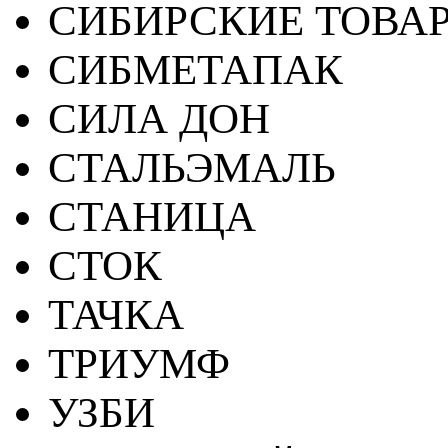
СИБИРСКИЕ ТОВА
СИБМЕТАПАК
СИЛА ДОН
СТАЛЬЭМАЛЬ
СТАНИЦА
СТОК
ТАЧКА
ТРИУМФ
УЗБИ