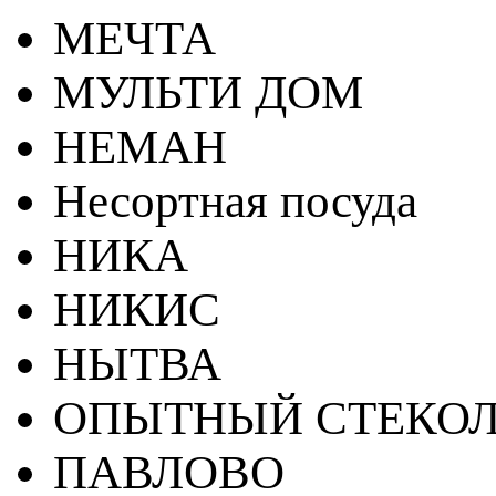
МЕЧТА
МУЛЬТИ ДОМ
НЕМАН
Несортная посуда
НИКА
НИКИС
НЫТВА
ОПЫТНЫЙ СТЕКОЛ
ПАВЛОВО