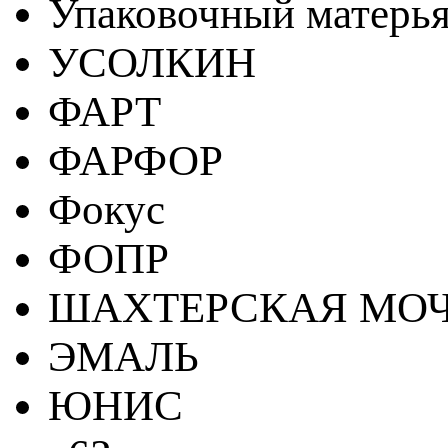
Упаковочный матерь
УСОЛКИН
ФАРТ
ФАРФОР
Фокус
ФОПР
ШАХТЕРСКАЯ МО
ЭМАЛЬ
ЮНИС