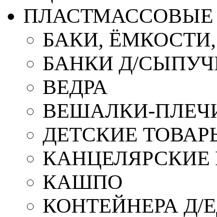
ПЛАСТМАССОВЫЕ 
БАКИ, ЁМКОСТИ
БАНКИ Д/СЫПУ
ВЕДРА
ВЕШАЛКИ-ПЛЕЧ
ДЕТСКИЕ ТОВАР
КАНЦЕЛЯРСКИЕ
КАШПО
КОНТЕЙНЕРА Д/Е