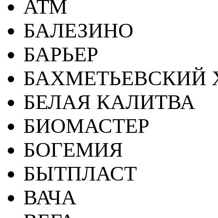
АТМ
БАЛЕЗИНО
БАРЬЕР
БАХМЕТЬЕВСКИЙ 
БЕЛАЯ КАЛИТВА
БИОМАСТЕР
БОГЕМИЯ
БЫТПЛАСТ
ВАЧА