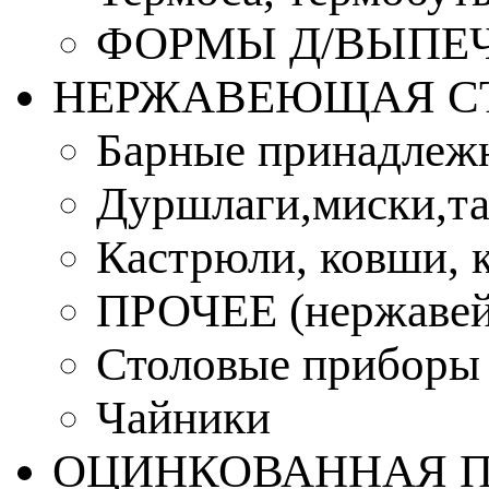
ФОРМЫ Д/ВЫПЕЧ
НЕРЖАВЕЮЩАЯ С
Барные принадлеж
Дуршлаги,миски,та
Кастрюли, ковши, 
ПРОЧЕЕ (нержавей
Столовые приборы
Чайники
ОЦИНКОВАННАЯ 