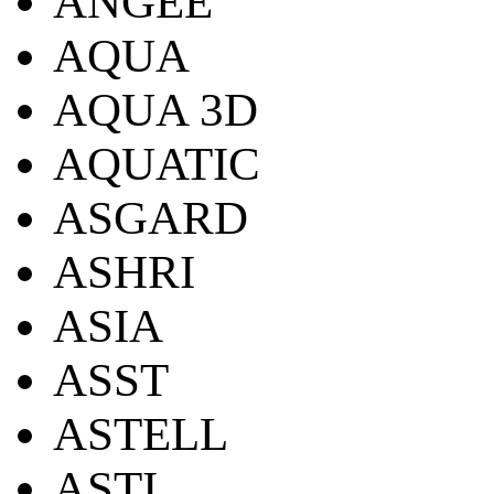
ANGEE
AQUA
AQUA 3D
AQUATIC
ASGARD
ASHRI
ASIA
ASST
ASTELL
ASTI