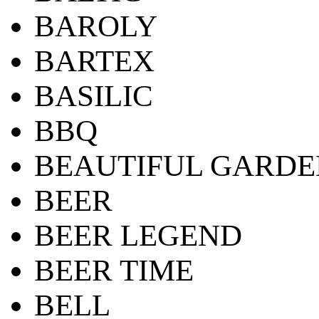
BAROLY
BARTEX
BASILIC
BBQ
BEAUTIFUL GARDE
BEER
BEER LEGEND
BEER TIME
BELL