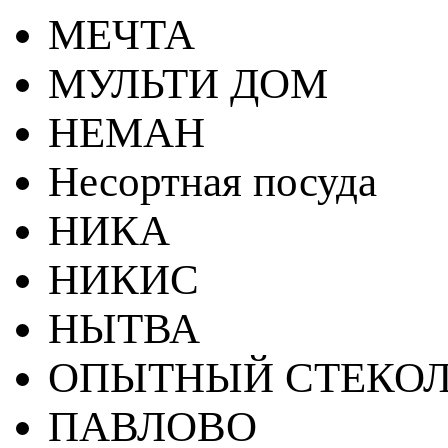
МЕЧТА
МУЛЬТИ ДОМ
НЕМАН
Несортная посуда
НИКА
НИКИС
НЫТВА
ОПЫТНЫЙ СТЕКОЛ
ПАВЛОВО