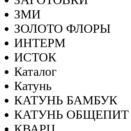
ЗМИ
ЗОЛОТО ФЛОРЫ
ИНТЕРМ
ИСТОК
Каталог
Катунь
КАТУНЬ БАМБУК
КАТУНЬ ОБЩЕПИТ
КВАРЦ