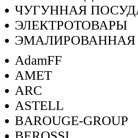
ЧУГУННАЯ ПОСУД
ЭЛЕКТРОТОВАРЫ
ЭМАЛИРОВАННАЯ 
AdamFF
AMET
ARC
ASTELL
BAROUGE-GROUP
BEROSSI