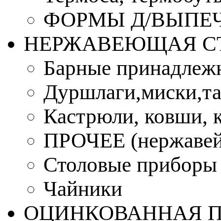
ФОРМЫ Д/ВЫПЕЧ
НЕРЖАВЕЮЩАЯ С
Барные принадлеж
Дуршлаги,миски,та
Кастрюли, ковши, 
ПРОЧЕЕ (нержавей
Столовые приборы
Чайники
ОЦИНКОВАННАЯ 