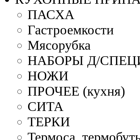
ПАСХА
Гастроемкости
Мясорубка
НАБОРЫ Д/СПЕЦ
НОЖИ
ПРОЧЕЕ (кухня)
СИТА
ТЕРКИ
Термоса, термобут