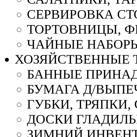
СЕРВИРОВКА СТ
ТОРТОВНИЦЫ, 
ЧАЙНЫЕ НАБОР
ХОЗЯЙСТВЕННЫЕ 
БАННЫЕ ПРИНА
БУМАГА Д/ВЫПЕЧ
ГУБКИ, ТРЯПКИ
ДОСКИ ГЛАДИЛ
ЗИМНИЙ ИНВЕН