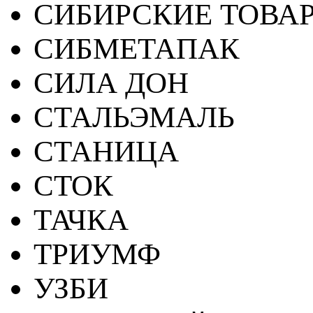
СИБИРСКИЕ ТОВА
СИБМЕТАПАК
СИЛА ДОН
СТАЛЬЭМАЛЬ
СТАНИЦА
СТОК
ТАЧКА
ТРИУМФ
УЗБИ