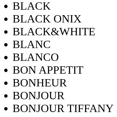
BLACK
BLACK ONIX
BLACK&WHITE
BLANC
BLANCO
BON APPETIT
BONHEUR
BONJOUR
BONJOUR TIFFANY