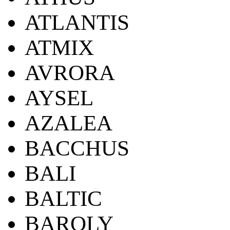
ATLANTIS
ATMIX
AVRORA
AYSEL
AZALEA
BACCHUS
BALI
BALTIC
BAROLY