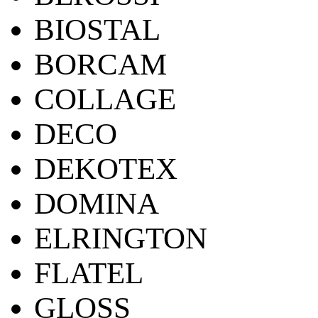
BIOSTAL
BORCAM
COLLAGE
DECO
DEKOTEX
DOMINA
ELRINGTON
FLATEL
GLOSS