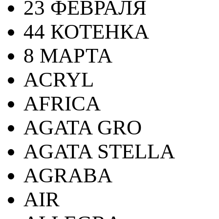
23 ФЕВРАЛЯ
44 КОТЕНКА
8 МАРТА
ACRYL
AFRICA
AGATA GRO
AGATA STELLA
AGRABA
AIR