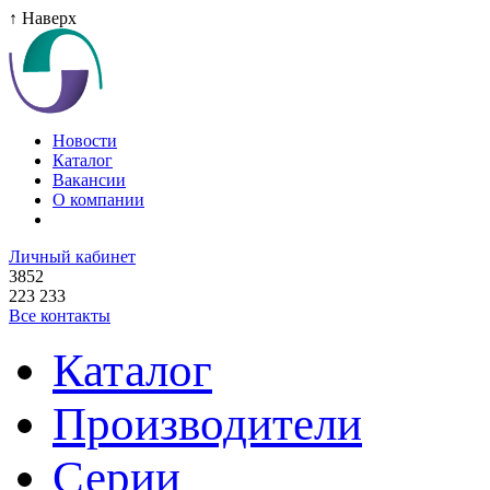
↑ Наверх
Новости
Каталог
Вакансии
О компании
Личный кабинет
3852
223 233
Все контакты
Каталог
Производители
Серии