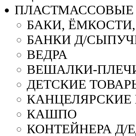
ПЛАСТМАССОВЫЕ 
БАКИ, ЁМКОСТИ
БАНКИ Д/СЫПУ
ВЕДРА
ВЕШАЛКИ-ПЛЕЧ
ДЕТСКИЕ ТОВАР
КАНЦЕЛЯРСКИЕ
КАШПО
КОНТЕЙНЕРА Д/Е