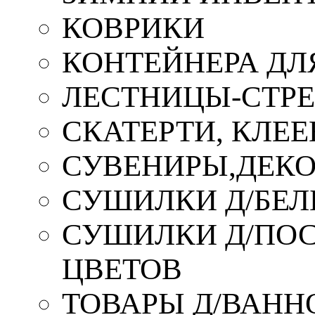
КОВРИКИ
КОНТЕЙНЕРА ДЛ
ЛЕСТНИЦЫ-СТР
СКАТЕРТИ, КЛЕЕ
СУВЕНИРЫ,ДЕКО
СУШИЛКИ Д/БЕЛ
СУШИЛКИ Д/ПОС,
ЦВЕТОВ
ТОВАРЫ Д/ВАННО