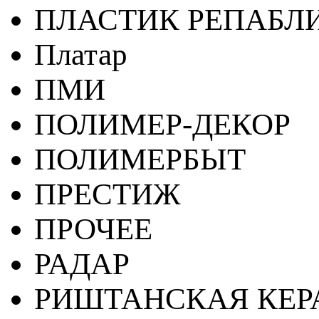
ПЛАСТИК РЕПАБЛ
Платар
ПМИ
ПОЛИМЕР-ДЕКОР
ПОЛИМЕРБЫТ
ПРЕСТИЖ
ПРОЧЕЕ
РАДАР
РИШТАНСКАЯ КЕ