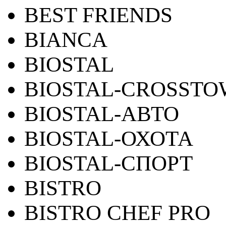
BEST FRIENDS
BIANCA
BIOSTAL
BIOSTAL-CROSST
BIOSTAL-АВТО
BIOSTAL-ОХОТА
BIOSTAL-СПОРТ
BISTRO
BISTRO CHEF PRO