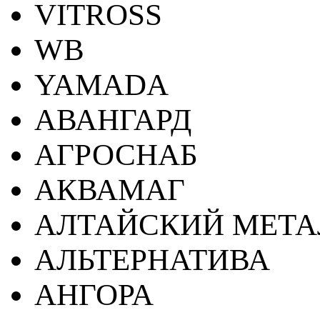
VITROSS
WB
YAMADA
АВАНГАРД
АГРОСНАБ
АКВАМАГ
АЛТАЙСКИЙ МЕТА
АЛЬТЕРНАТИВА
АНГОРА