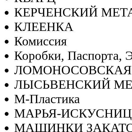
КЕРЧЕНСКИЙ МЕТ
КЛЕЕНКА
Комиссия
Коробки, Паспорта, Э
ЛОМОНОСОВСКАЯ
ЛЫСЬВЕНСКИЙ МЕ
М-Пластика
МАРЬЯ-ИСКУСНИ
МАШИНКИ ЗАКАТ