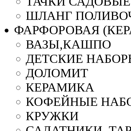
ТАЧКИ САДОВЫЕ
ШЛАНГ ПОЛИВО
ФАРФОРОВАЯ (КЕ
ВАЗЫ,КАШПО
ДЕТСКИЕ НАБОР
ДОЛОМИТ
КЕРАМИКА
КОФЕЙНЫЕ НАБ
КРУЖКИ
САЛАТНИКИ, ТА