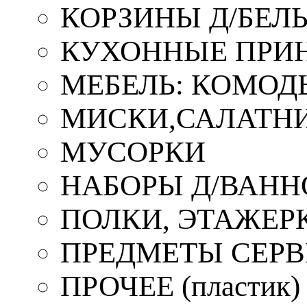
КОРЗИНЫ Д/БЕЛ
КУХОННЫЕ ПРИ
МЕБЕЛЬ: КОМОД
МИСКИ,САЛАТНИ
МУСОРКИ
НАБОРЫ Д/ВАНН
ПОЛКИ, ЭТАЖЕР
ПРЕДМЕТЫ СЕР
ПРОЧЕЕ (пластик)