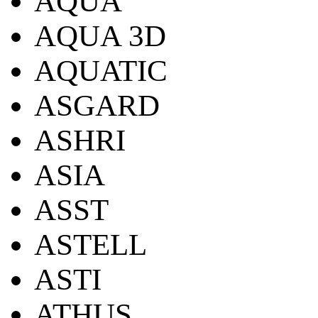
AQUA
AQUA 3D
AQUATIC
ASGARD
ASHRI
ASIA
ASST
ASTELL
ASTI
ATHUS