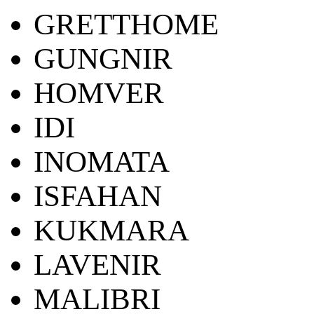
GRETTHOME
GUNGNIR
HOMVER
IDI
INOMATA
ISFAHAN
KUKMARA
LAVENIR
MALIBRI