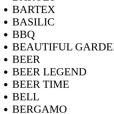
BARTEX
BASILIC
BBQ
BEAUTIFUL GARDE
BEER
BEER LEGEND
BEER TIME
BELL
BERGAMO