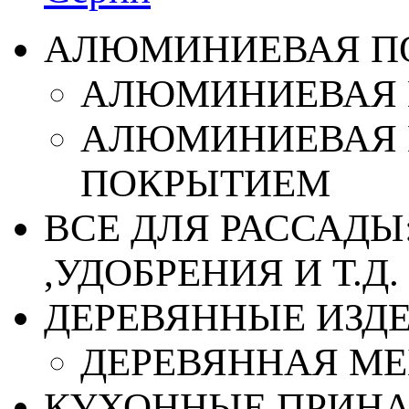
АЛЮМИНИЕВАЯ П
АЛЮМИНИЕВАЯ 
АЛЮМИНИЕВАЯ 
ПОКРЫТИЕМ
ВСЕ ДЛЯ РАССАДЫ
,УДОБРЕНИЯ И Т.Д.
ДЕРЕВЯННЫЕ ИЗД
ДЕРЕВЯННАЯ МЕ
КУХОННЫЕ ПРИН