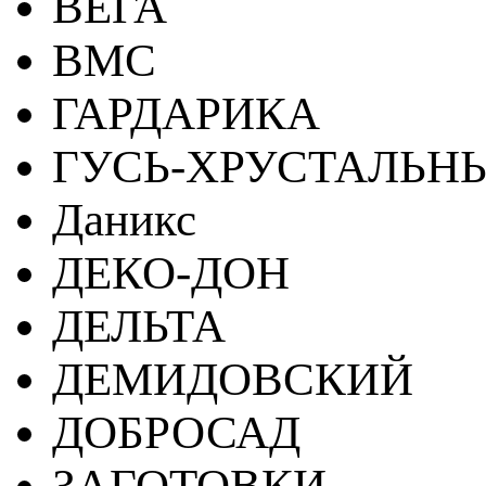
ВЕГА
ВМС
ГАРДАРИКА
ГУСЬ-ХРУСТАЛЬН
Даникс
ДЕКО-ДОН
ДЕЛЬТА
ДЕМИДОВСКИЙ
ДОБРОСАД
ЗАГОТОВКИ