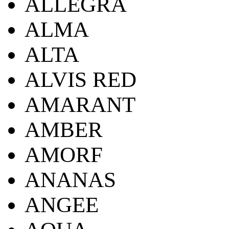
ALLEGRA
ALMA
ALTA
ALVIS RED
AMARANT
AMBER
AMORF
ANANAS
ANGEE