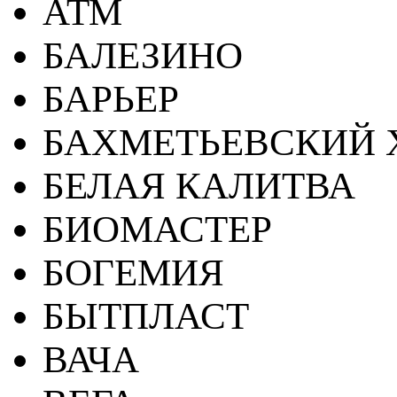
АТМ
БАЛЕЗИНО
БАРЬЕР
БАХМЕТЬЕВСКИЙ 
БЕЛАЯ КАЛИТВА
БИОМАСТЕР
БОГЕМИЯ
БЫТПЛАСТ
ВАЧА