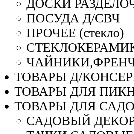
ДОСКИ РАЗДЕЛО
ПОСУДА Д/СВЧ
ПРОЧЕЕ (стекло)
СТЕКЛОКЕРАМИК
ЧАЙНИКИ,ФРЕНЧ-
ТОВАРЫ Д/КОНСЕ
ТОВАРЫ ДЛЯ ПИК
ТОВАРЫ ДЛЯ САД
САДОВЫЙ ДЕКО