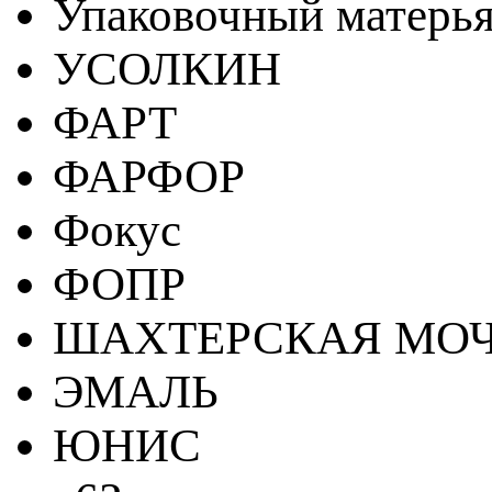
Упаковочный матерь
УСОЛКИН
ФАРТ
ФАРФОР
Фокус
ФОПР
ШАХТЕРСКАЯ МО
ЭМАЛЬ
ЮНИС