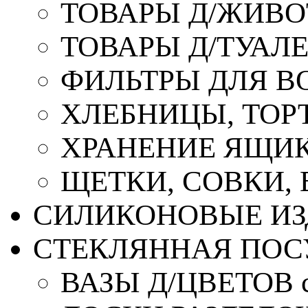
ТОВАРЫ Д/ЖИВ
ТОВАРЫ Д/ТУАЛ
ФИЛЬТРЫ ДЛЯ В
ХЛЕБНИЦЫ, ТОР
ХРАНЕНИЕ ЯЩИК
ЩЕТКИ, СОВКИ,
СИЛИКОНОВЫЕ ИЗ
СТЕКЛЯННАЯ ПОС
ВАЗЫ Д/ЦВЕТОВ с