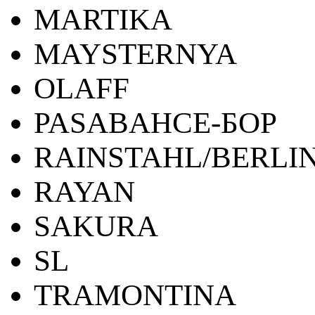
MARTIKA
MAYSTERNYA
OLAFF
PASABAHCE-БОР
RAINSTAHL/BERLI
RAYAN
SAKURA
SL
TRAMONTINA