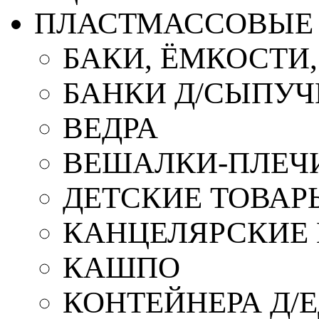
ПЛАСТМАССОВЫЕ 
БАКИ, ЁМКОСТИ
БАНКИ Д/СЫПУ
ВЕДРА
ВЕШАЛКИ-ПЛЕЧ
ДЕТСКИЕ ТОВАР
КАНЦЕЛЯРСКИЕ
КАШПО
КОНТЕЙНЕРА Д/Е