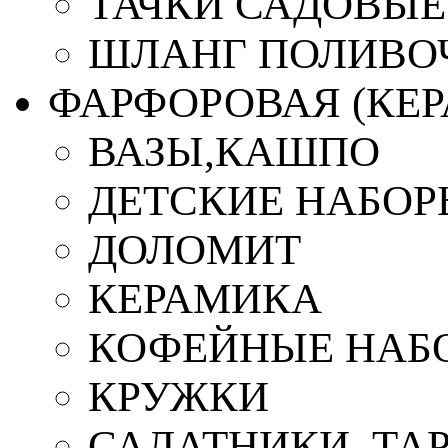
ТАЧКИ САДОВЫЕ
ШЛАНГ ПОЛИВО
ФАРФОРОВАЯ (КЕ
ВАЗЫ,КАШПО
ДЕТСКИЕ НАБОР
ДОЛОМИТ
КЕРАМИКА
КОФЕЙНЫЕ НАБ
КРУЖКИ
САЛАТНИКИ, ТА