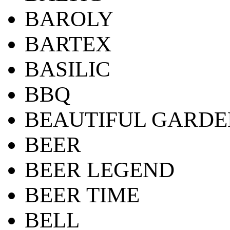
BAROLY
BARTEX
BASILIC
BBQ
BEAUTIFUL GARDE
BEER
BEER LEGEND
BEER TIME
BELL