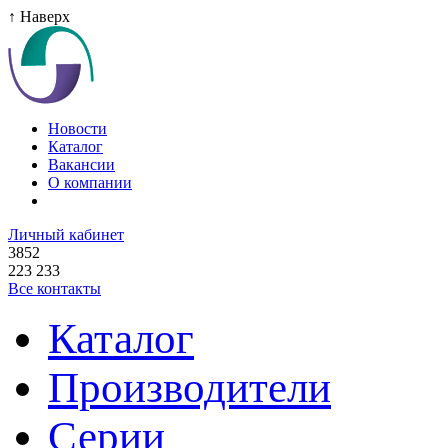
↑ Наверх
Новости
Каталог
Вакансии
О компании
Личный кабинет
3852
223 233
Все контакты
Каталог
Производители
Серии