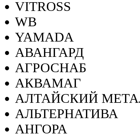
VITROSS
WB
YAMADA
АВАНГАРД
АГРОСНАБ
АКВАМАГ
АЛТАЙСКИЙ МЕТА
АЛЬТЕРНАТИВА
АНГОРА