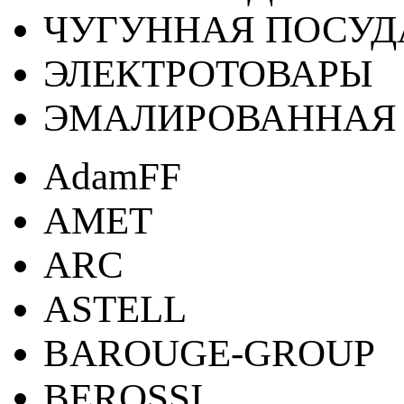
ЧУГУННАЯ ПОСУД
ЭЛЕКТРОТОВАРЫ
ЭМАЛИРОВАННАЯ 
AdamFF
AMET
ARC
ASTELL
BAROUGE-GROUP
BEROSSI