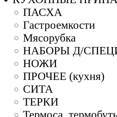
ПАСХА
Гастроемкости
Мясорубка
НАБОРЫ Д/СПЕЦ
НОЖИ
ПРОЧЕЕ (кухня)
СИТА
ТЕРКИ
Термоса, термобут