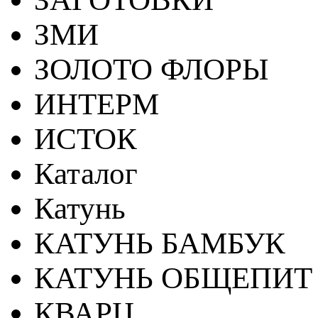
ЗМИ
ЗОЛОТО ФЛОРЫ
ИНТЕРМ
ИСТОК
Каталог
Катунь
КАТУНЬ БАМБУК
КАТУНЬ ОБЩЕПИТ
КВАРЦ