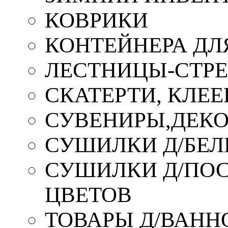
КОВРИКИ
КОНТЕЙНЕРА ДЛ
ЛЕСТНИЦЫ-СТР
СКАТЕРТИ, КЛЕЕ
СУВЕНИРЫ,ДЕКО
СУШИЛКИ Д/БЕЛ
СУШИЛКИ Д/ПОС,
ЦВЕТОВ
ТОВАРЫ Д/ВАННО