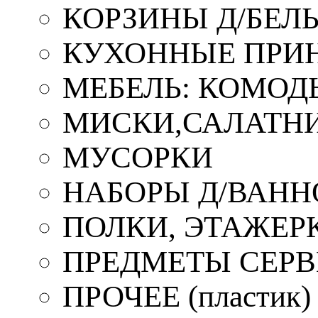
КОРЗИНЫ Д/БЕЛ
КУХОННЫЕ ПРИ
МЕБЕЛЬ: КОМОД
МИСКИ,САЛАТНИ
МУСОРКИ
НАБОРЫ Д/ВАНН
ПОЛКИ, ЭТАЖЕР
ПРЕДМЕТЫ СЕР
ПРОЧЕЕ (пластик)