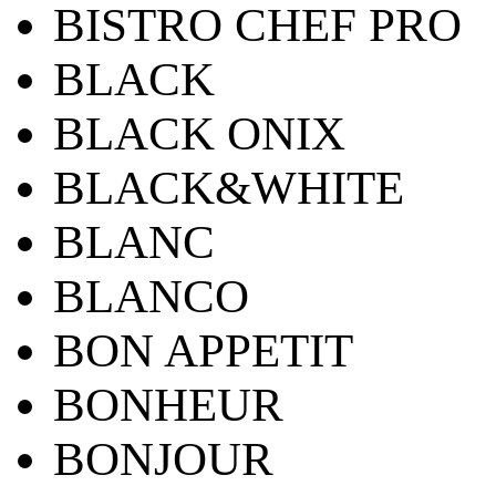
BISTRO CHEF PRO
BLACK
BLACK ONIX
BLACK&WHITE
BLANC
BLANCO
BON APPETIT
BONHEUR
BONJOUR