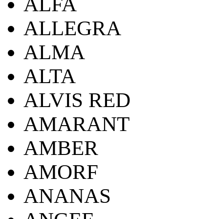
ALFA
ALLEGRA
ALMA
ALTA
ALVIS RED
AMARANT
AMBER
AMORF
ANANAS