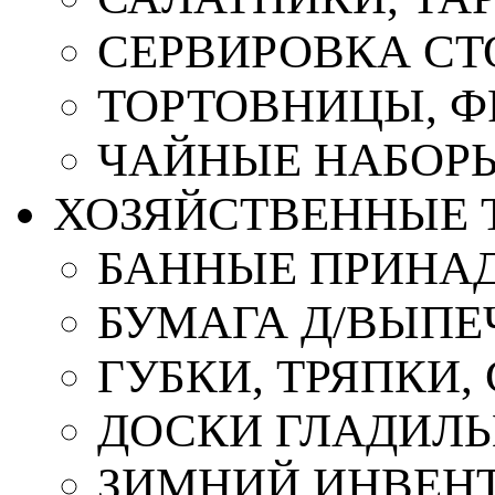
СЕРВИРОВКА СТ
ТОРТОВНИЦЫ, 
ЧАЙНЫЕ НАБОР
ХОЗЯЙСТВЕННЫЕ 
БАННЫЕ ПРИНА
БУМАГА Д/ВЫПЕЧ
ГУБКИ, ТРЯПКИ
ДОСКИ ГЛАДИЛ
ЗИМНИЙ ИНВЕН