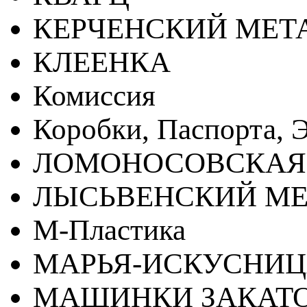
КЕРЧЕНСКИЙ МЕТ
КЛЕЕНКА
Комиссия
Коробки, Паспорта, Э
ЛОМОНОСОВСКАЯ
ЛЫСЬВЕНСКИЙ МЕ
М-Пластика
МАРЬЯ-ИСКУСНИ
МАШИНКИ ЗАКАТ