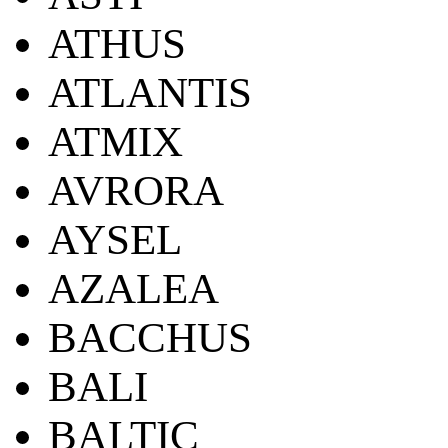
ATHUS
ATLANTIS
ATMIX
AVRORA
AYSEL
AZALEA
BACCHUS
BALI
BALTIC