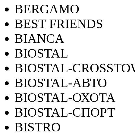
BERGAMO
BEST FRIENDS
BIANCA
BIOSTAL
BIOSTAL-CROSST
BIOSTAL-АВТО
BIOSTAL-ОХОТА
BIOSTAL-СПОРТ
BISTRO