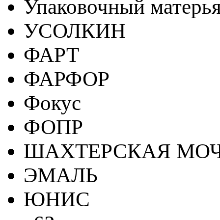
Упаковочный матерь
УСОЛКИН
ФАРТ
ФАРФОР
Фокус
ФОПР
ШАХТЕРСКАЯ МО
ЭМАЛЬ
ЮНИС