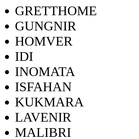
GRETTHOME
GUNGNIR
HOMVER
IDI
INOMATA
ISFAHAN
KUKMARA
LAVENIR
MALIBRI