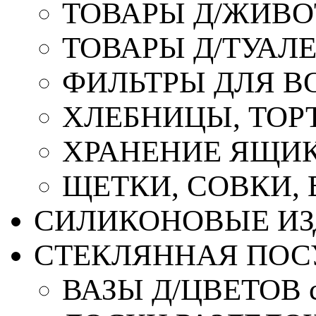
ТОВАРЫ Д/ЖИВ
ТОВАРЫ Д/ТУАЛ
ФИЛЬТРЫ ДЛЯ В
ХЛЕБНИЦЫ, ТОР
ХРАНЕНИЕ ЯЩИК
ЩЕТКИ, СОВКИ,
СИЛИКОНОВЫЕ ИЗ
СТЕКЛЯННАЯ ПОС
ВАЗЫ Д/ЦВЕТОВ с