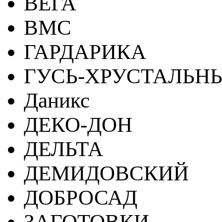
ВЕГА
ВМС
ГАРДАРИКА
ГУСЬ-ХРУСТАЛЬН
Даникс
ДЕКО-ДОН
ДЕЛЬТА
ДЕМИДОВСКИЙ
ДОБРОСАД
ЗАГОТОВКИ