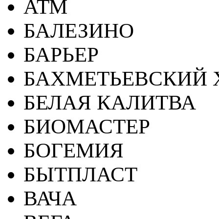
АТМ
БАЛЕЗИНО
БАРЬЕР
БАХМЕТЬЕВСКИЙ 
БЕЛАЯ КАЛИТВА
БИОМАСТЕР
БОГЕМИЯ
БЫТПЛАСТ
ВАЧА