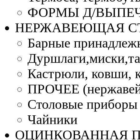
ФОРМЫ Д/ВЫПЕЧ
НЕРЖАВЕЮЩАЯ С
Барные принадлеж
Дуршлаги,миски,та
Кастрюли, ковши, 
ПРОЧЕЕ (нержавей
Столовые приборы
Чайники
ОЦИНКОВАННАЯ 