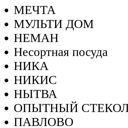
МЕЧТА
МУЛЬТИ ДОМ
НЕМАН
Несортная посуда
НИКА
НИКИС
НЫТВА
ОПЫТНЫЙ СТЕКОЛ
ПАВЛОВО