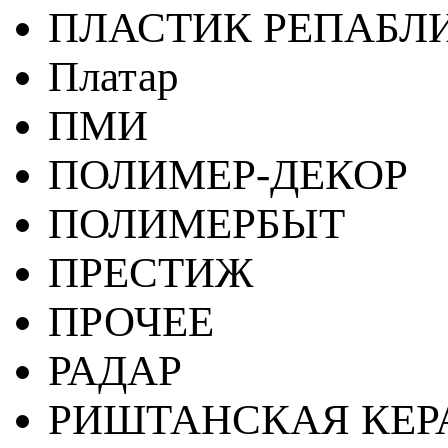
ПЛАСТИК РЕПАБЛ
Платар
ПМИ
ПОЛИМЕР-ДЕКОР
ПОЛИМЕРБЫТ
ПРЕСТИЖ
ПРОЧЕЕ
РАДАР
РИШТАНСКАЯ КЕ