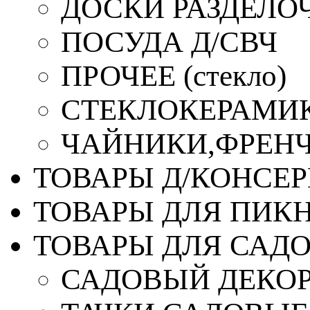
ДОСКИ РАЗДЕЛО
ПОСУДА Д/СВЧ
ПРОЧЕЕ (стекло)
СТЕКЛОКЕРАМИК
ЧАЙНИКИ,ФРЕНЧ-
ТОВАРЫ Д/КОНСЕ
ТОВАРЫ ДЛЯ ПИК
ТОВАРЫ ДЛЯ САД
САДОВЫЙ ДЕКО