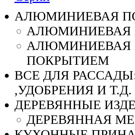
АЛЮМИНИЕВАЯ П
АЛЮМИНИЕВАЯ 
АЛЮМИНИЕВАЯ 
ПОКРЫТИЕМ
ВСЕ ДЛЯ РАССАДЫ
,УДОБРЕНИЯ И Т.Д.
ДЕРЕВЯННЫЕ ИЗД
ДЕРЕВЯННАЯ МЕ
КУХОННЫЕ ПРИН