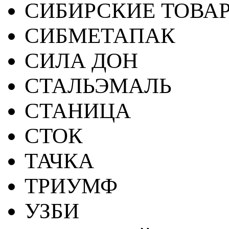
СИБИРСКИЕ ТОВА
СИБМЕТАПАК
СИЛА ДОН
СТАЛЬЭМАЛЬ
СТАНИЦА
СТОК
ТАЧКА
ТРИУМФ
УЗБИ