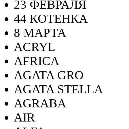
23 ФЕВРАЛЯ
44 КОТЕНКА
8 МАРТА
ACRYL
AFRICA
AGATA GRO
AGATA STELLA
AGRABA
AIR