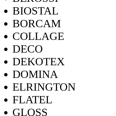
BIOSTAL
BORCAM
COLLAGE
DECO
DEKOTEX
DOMINA
ELRINGTON
FLATEL
GLOSS