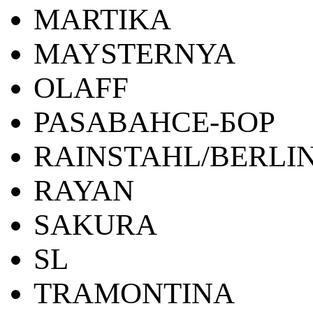
MARTIKA
MAYSTERNYA
OLAFF
PASABAHCE-БОР
RAINSTAHL/BERLI
RAYAN
SAKURA
SL
TRAMONTINA