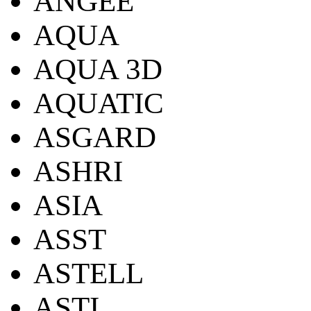
ANGEE
AQUA
AQUA 3D
AQUATIC
ASGARD
ASHRI
ASIA
ASST
ASTELL
ASTI