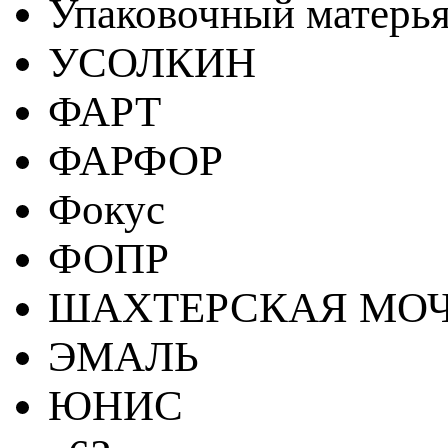
Упаковочный матерь
УСОЛКИН
ФАРТ
ФАРФОР
Фокус
ФОПР
ШАХТЕРСКАЯ МО
ЭМАЛЬ
ЮНИС