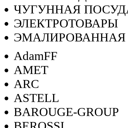
ЧУГУННАЯ ПОСУД
ЭЛЕКТРОТОВАРЫ
ЭМАЛИРОВАННАЯ 
AdamFF
AMET
ARC
ASTELL
BAROUGE-GROUP
BEROSSI