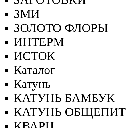
ЗМИ
ЗОЛОТО ФЛОРЫ
ИНТЕРМ
ИСТОК
Каталог
Катунь
КАТУНЬ БАМБУК
КАТУНЬ ОБЩЕПИТ
КВАРЦ