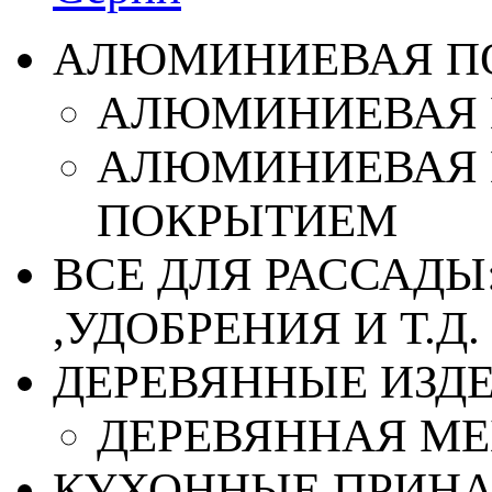
АЛЮМИНИЕВАЯ П
АЛЮМИНИЕВАЯ 
АЛЮМИНИЕВАЯ 
ПОКРЫТИЕМ
ВСЕ ДЛЯ РАССАДЫ
,УДОБРЕНИЯ И Т.Д.
ДЕРЕВЯННЫЕ ИЗД
ДЕРЕВЯННАЯ МЕ
КУХОННЫЕ ПРИН