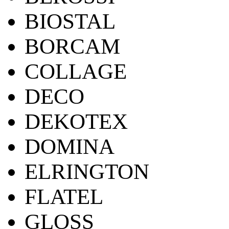
BIOSTAL
BORCAM
COLLAGE
DECO
DEKOTEX
DOMINA
ELRINGTON
FLATEL
GLOSS