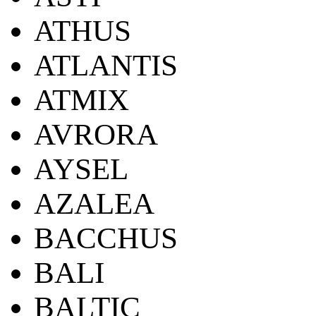
ATHUS
ATLANTIS
ATMIX
AVRORA
AYSEL
AZALEA
BACCHUS
BALI
BALTIC