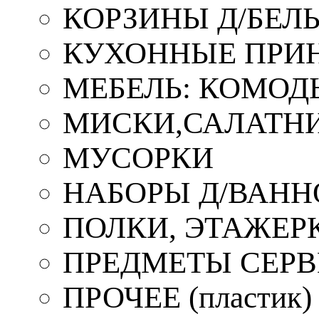
КОРЗИНЫ Д/БЕЛ
КУХОННЫЕ ПРИ
МЕБЕЛЬ: КОМОД
МИСКИ,САЛАТНИ
МУСОРКИ
НАБОРЫ Д/ВАНН
ПОЛКИ, ЭТАЖЕР
ПРЕДМЕТЫ СЕР
ПРОЧЕЕ (пластик)