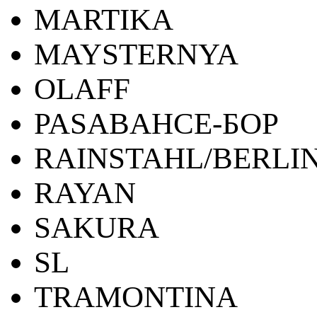
MARTIKA
MAYSTERNYA
OLAFF
PASABAHCE-БОР
RAINSTAHL/BERLI
RAYAN
SAKURA
SL
TRAMONTINA