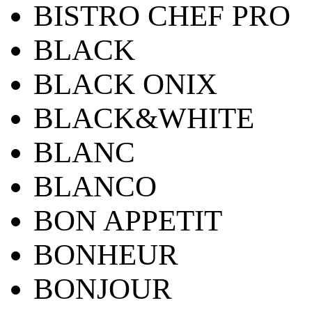
BISTRO CHEF PRO
BLACK
BLACK ONIX
BLACK&WHITE
BLANC
BLANCO
BON APPETIT
BONHEUR
BONJOUR