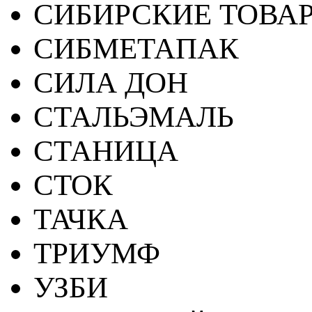
СИБИРСКИЕ ТОВА
СИБМЕТАПАК
СИЛА ДОН
СТАЛЬЭМАЛЬ
СТАНИЦА
СТОК
ТАЧКА
ТРИУМФ
УЗБИ