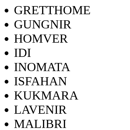
GRETTHOME
GUNGNIR
HOMVER
IDI
INOMATA
ISFAHAN
KUKMARA
LAVENIR
MALIBRI