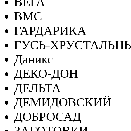
ВЕГА
ВМС
ГАРДАРИКА
ГУСЬ-ХРУСТАЛЬН
Даникс
ДЕКО-ДОН
ДЕЛЬТА
ДЕМИДОВСКИЙ
ДОБРОСАД
ЗАГОТОВКИ