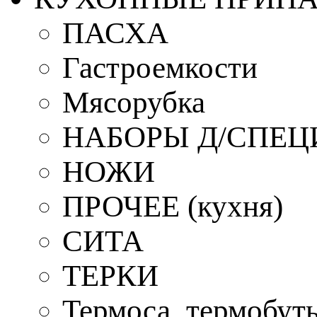
ПАСХА
Гастроемкости
Мясорубка
НАБОРЫ Д/СПЕЦ
НОЖИ
ПРОЧЕЕ (кухня)
СИТА
ТЕРКИ
Термоса, термобут