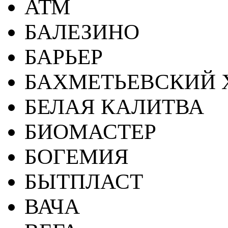
АТМ
БАЛЕЗИНО
БАРЬЕР
БАХМЕТЬЕВСКИЙ 
БЕЛАЯ КАЛИТВА
БИОМАСТЕР
БОГЕМИЯ
БЫТПЛАСТ
ВАЧА