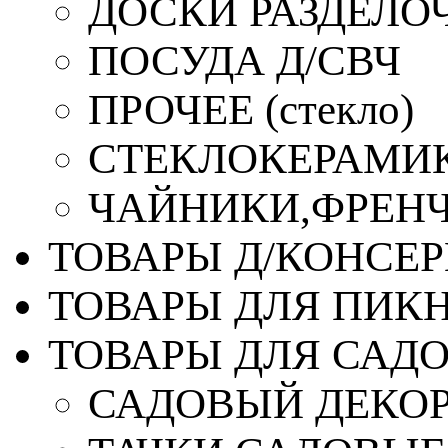
ДОСКИ РАЗДЕЛО
ПОСУДА Д/СВЧ
ПРОЧЕЕ (стекло)
СТЕКЛОКЕРАМИК
ЧАЙНИКИ,ФРЕНЧ-
ТОВАРЫ Д/КОНСЕ
ТОВАРЫ ДЛЯ ПИК
ТОВАРЫ ДЛЯ САД
САДОВЫЙ ДЕКО