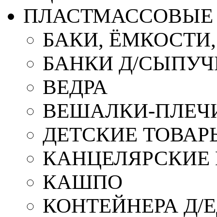
ПЛАСТМАССОВЫЕ 
БАКИ, ЁМКОСТИ
БАНКИ Д/СЫПУ
ВЕДРА
ВЕШАЛКИ-ПЛЕЧ
ДЕТСКИЕ ТОВАР
КАНЦЕЛЯРСКИЕ
КАШПО
КОНТЕЙНЕРА Д/Е