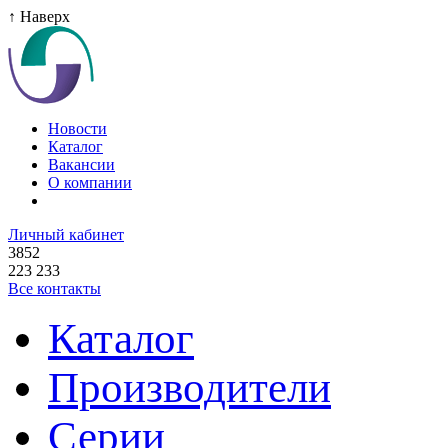
↑ Наверх
Новости
Каталог
Вакансии
О компании
Личный кабинет
3852
223 233
Все контакты
Каталог
Производители
Серии