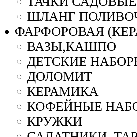
ТАЧКИ САДОВЫЕ
ШЛАНГ ПОЛИВО
ФАРФОРОВАЯ (КЕ
ВАЗЫ,КАШПО
ДЕТСКИЕ НАБОР
ДОЛОМИТ
КЕРАМИКА
КОФЕЙНЫЕ НАБ
КРУЖКИ
САЛАТНИКИ, ТА