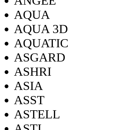
ANGEE
AQUA
AQUA 3D
AQUATIC
ASGARD
ASHRI
ASIA
ASST
ASTELL
ASTI