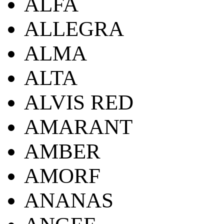
ALFA
ALLEGRA
ALMA
ALTA
ALVIS RED
AMARANT
AMBER
AMORF
ANANAS