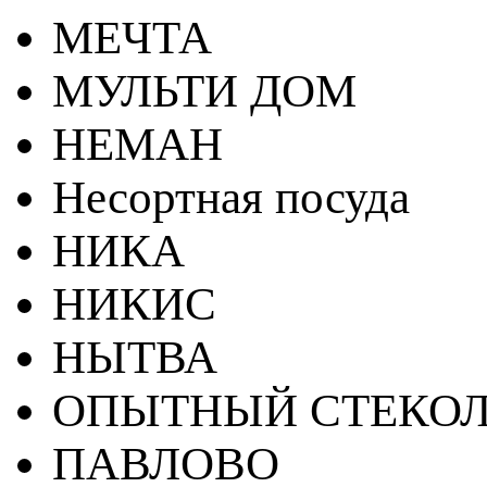
МЕЧТА
МУЛЬТИ ДОМ
НЕМАН
Несортная посуда
НИКА
НИКИС
НЫТВА
ОПЫТНЫЙ СТЕКОЛ
ПАВЛОВО