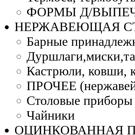
ФОРМЫ Д/ВЫПЕЧ
НЕРЖАВЕЮЩАЯ С
Барные принадлеж
Дуршлаги,миски,та
Кастрюли, ковши, 
ПРОЧЕЕ (нержавей
Столовые приборы
Чайники
ОЦИНКОВАННАЯ 