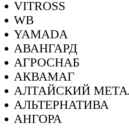
VITROSS
WB
YAMADA
АВАНГАРД
АГРОСНАБ
АКВАМАГ
АЛТАЙСКИЙ МЕТА
АЛЬТЕРНАТИВА
АНГОРА