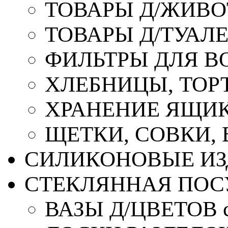
ТОВАРЫ Д/ЖИВ
ТОВАРЫ Д/ТУАЛ
ФИЛЬТРЫ ДЛЯ В
ХЛЕБНИЦЫ, ТОР
ХРАНЕНИЕ ЯЩИК
ЩЕТКИ, СОВКИ,
СИЛИКОНОВЫЕ ИЗ
СТЕКЛЯННАЯ ПОС
ВАЗЫ Д/ЦВЕТОВ с