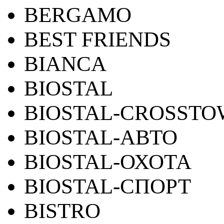
BERGAMO
BEST FRIENDS
BIANCA
BIOSTAL
BIOSTAL-CROSST
BIOSTAL-АВТО
BIOSTAL-ОХОТА
BIOSTAL-СПОРТ
BISTRO