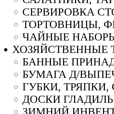
СЕРВИРОВКА СТ
ТОРТОВНИЦЫ, 
ЧАЙНЫЕ НАБОР
ХОЗЯЙСТВЕННЫЕ 
БАННЫЕ ПРИНА
БУМАГА Д/ВЫПЕЧ
ГУБКИ, ТРЯПКИ
ДОСКИ ГЛАДИЛ
ЗИМНИЙ ИНВЕН