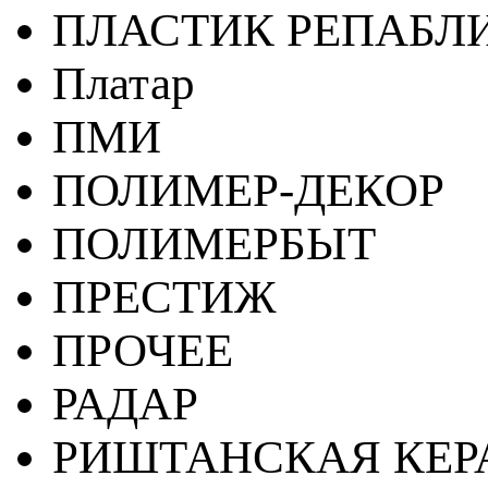
ПЛАСТИК РЕПАБЛ
Платар
ПМИ
ПОЛИМЕР-ДЕКОР
ПОЛИМЕРБЫТ
ПРЕСТИЖ
ПРОЧЕЕ
РАДАР
РИШТАНСКАЯ КЕ