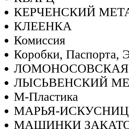
КЕРЧЕНСКИЙ МЕТ
КЛЕЕНКА
Комиссия
Коробки, Паспорта, Э
ЛОМОНОСОВСКАЯ
ЛЫСЬВЕНСКИЙ МЕ
М-Пластика
МАРЬЯ-ИСКУСНИ
МАШИНКИ ЗАКАТ