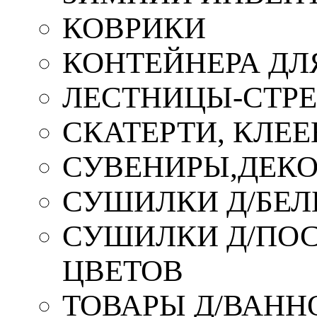
КОВРИКИ
КОНТЕЙНЕРА ДЛ
ЛЕСТНИЦЫ-СТР
СКАТЕРТИ, КЛЕЕ
СУВЕНИРЫ,ДЕКО
СУШИЛКИ Д/БЕЛ
СУШИЛКИ Д/ПОС,
ЦВЕТОВ
ТОВАРЫ Д/ВАННО