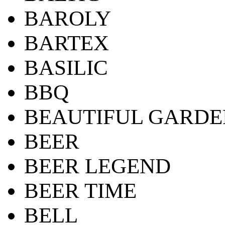
BAROLY
BARTEX
BASILIC
BBQ
BEAUTIFUL GARDE
BEER
BEER LEGEND
BEER TIME
BELL