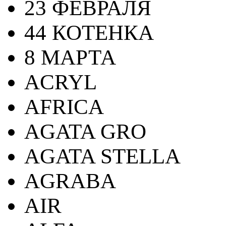
23 ФЕВРАЛЯ
44 КОТЕНКА
8 МАРТА
ACRYL
AFRICA
AGATA GRO
AGATA STELLA
AGRABA
AIR