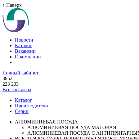
↑ Наверх
Новости
Каталог
Вакансии
О компании
Личный кабинет
3852
223 233
Все контакты
Каталог
Производители
Серии
АЛЮМИНИЕВАЯ ПОСУДА
АЛЮМИНИЕВАЯ ПОСУДА МАТОВАЯ
АЛЮМИНИЕВАЯ ПОСУДА С АНТИПРИГАРНЫ
ВСЕ ДЛЯ РАССАДЫ: ПОЧВОГРУНТ,ЯЩИКИ ,УДОБРЕН