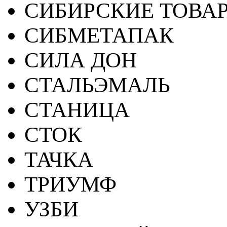
СИБИРСКИЕ ТОВА
СИБМЕТАПАК
СИЛА ДОН
СТАЛЬЭМАЛЬ
СТАНИЦА
СТОК
ТАЧКА
ТРИУМФ
УЗБИ