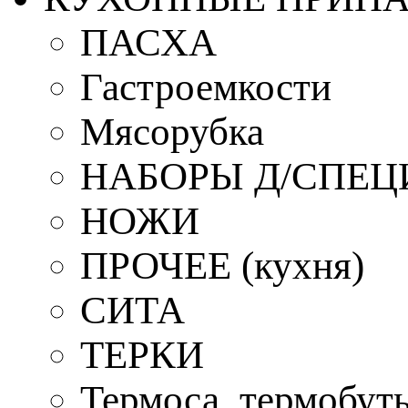
ПАСХА
Гастроемкости
Мясорубка
НАБОРЫ Д/СПЕЦ
НОЖИ
ПРОЧЕЕ (кухня)
СИТА
ТЕРКИ
Термоса, термобут