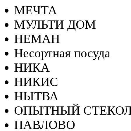
МЕЧТА
МУЛЬТИ ДОМ
НЕМАН
Несортная посуда
НИКА
НИКИС
НЫТВА
ОПЫТНЫЙ СТЕКОЛ
ПАВЛОВО