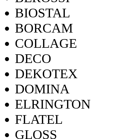
BIOSTAL
BORCAM
COLLAGE
DECO
DEKOTEX
DOMINA
ELRINGTON
FLATEL
GLOSS