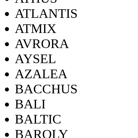
ATLANTIS
ATMIX
AVRORA
AYSEL
AZALEA
BACCHUS
BALI
BALTIC
BAROLY