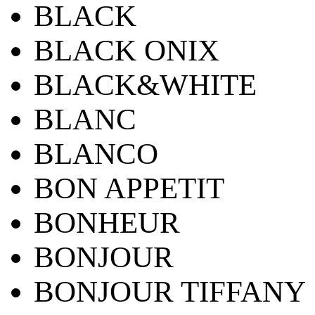
BLACK
BLACK ONIX
BLACK&WHITE
BLANC
BLANCO
BON APPETIT
BONHEUR
BONJOUR
BONJOUR TIFFANY