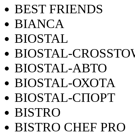
BEST FRIENDS
BIANCA
BIOSTAL
BIOSTAL-CROSST
BIOSTAL-АВТО
BIOSTAL-ОХОТА
BIOSTAL-СПОРТ
BISTRO
BISTRO CHEF PRO