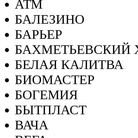
АТМ
БАЛЕЗИНО
БАРЬЕР
БАХМЕТЬЕВСКИЙ 
БЕЛАЯ КАЛИТВА
БИОМАСТЕР
БОГЕМИЯ
БЫТПЛАСТ
ВАЧА