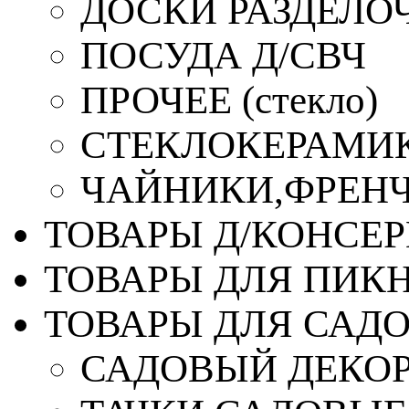
ДОСКИ РАЗДЕЛО
ПОСУДА Д/СВЧ
ПРОЧЕЕ (стекло)
СТЕКЛОКЕРАМИК
ЧАЙНИКИ,ФРЕНЧ-
ТОВАРЫ Д/КОНСЕ
ТОВАРЫ ДЛЯ ПИК
ТОВАРЫ ДЛЯ САД
САДОВЫЙ ДЕКО