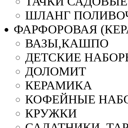
ТАЧКИ САДОВЫЕ
ШЛАНГ ПОЛИВО
ФАРФОРОВАЯ (КЕ
ВАЗЫ,КАШПО
ДЕТСКИЕ НАБОР
ДОЛОМИТ
КЕРАМИКА
КОФЕЙНЫЕ НАБ
КРУЖКИ
САЛАТНИКИ, ТА