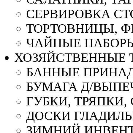
СЕРВИРОВКА СТ
ТОРТОВНИЦЫ, 
ЧАЙНЫЕ НАБОР
ХОЗЯЙСТВЕННЫЕ 
БАННЫЕ ПРИНА
БУМАГА Д/ВЫПЕЧ
ГУБКИ, ТРЯПКИ
ДОСКИ ГЛАДИЛ
ЗИМНИЙ ИНВЕН