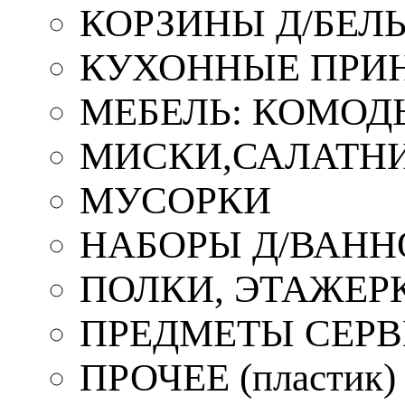
КОРЗИНЫ Д/БЕЛ
КУХОННЫЕ ПРИ
МЕБЕЛЬ: КОМОД
МИСКИ,САЛАТНИ
МУСОРКИ
НАБОРЫ Д/ВАНН
ПОЛКИ, ЭТАЖЕР
ПРЕДМЕТЫ СЕР
ПРОЧЕЕ (пластик)