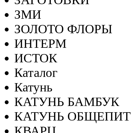
ЗМИ
ЗОЛОТО ФЛОРЫ
ИНТЕРМ
ИСТОК
Каталог
Катунь
КАТУНЬ БАМБУК
КАТУНЬ ОБЩЕПИТ
КВАРЦ