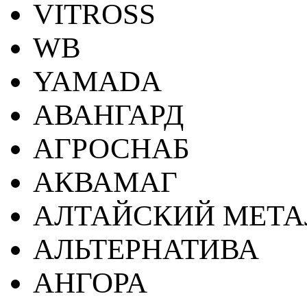
VITROSS
WB
YAMADA
АВАНГАРД
АГРОСНАБ
АКВАМАГ
АЛТАЙСКИЙ МЕТА
АЛЬТЕРНАТИВА
АНГОРА