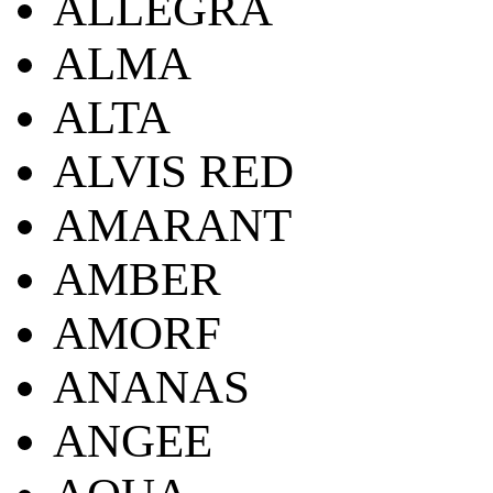
ALLEGRA
ALMA
ALTA
ALVIS RED
AMARANT
AMBER
AMORF
ANANAS
ANGEE