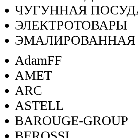
ЧУГУННАЯ ПОСУД
ЭЛЕКТРОТОВАРЫ
ЭМАЛИРОВАННАЯ 
AdamFF
AMET
ARC
ASTELL
BAROUGE-GROUP
BEROSSI