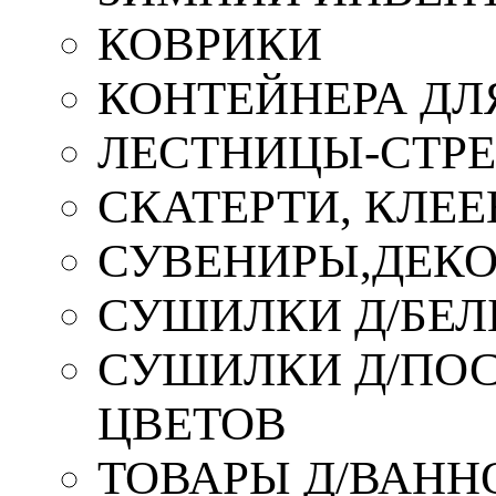
КОВРИКИ
КОНТЕЙНЕРА ДЛ
ЛЕСТНИЦЫ-СТР
СКАТЕРТИ, КЛЕЕ
СУВЕНИРЫ,ДЕКО
СУШИЛКИ Д/БЕЛ
СУШИЛКИ Д/ПОС,
ЦВЕТОВ
ТОВАРЫ Д/ВАННО