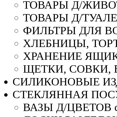
ТОВАРЫ Д/ЖИВ
ТОВАРЫ Д/ТУАЛ
ФИЛЬТРЫ ДЛЯ В
ХЛЕБНИЦЫ, ТОР
ХРАНЕНИЕ ЯЩИК
ЩЕТКИ, СОВКИ,
СИЛИКОНОВЫЕ ИЗ
СТЕКЛЯННАЯ ПОС
ВАЗЫ Д/ЦВЕТОВ с