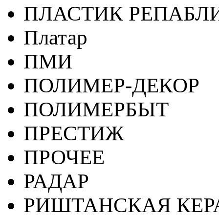
ПЛАСТИК РЕПАБЛ
Платар
ПМИ
ПОЛИМЕР-ДЕКОР
ПОЛИМЕРБЫТ
ПРЕСТИЖ
ПРОЧЕЕ
РАДАР
РИШТАНСКАЯ КЕ