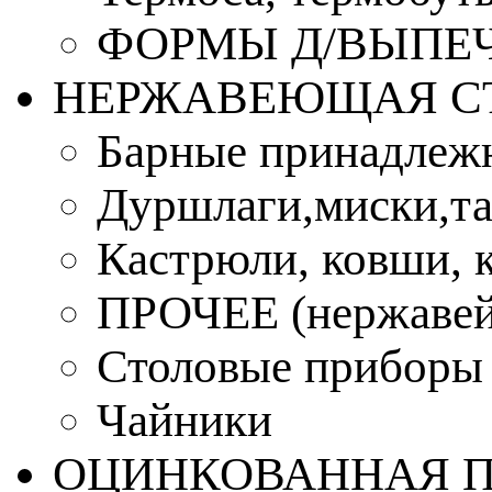
ФОРМЫ Д/ВЫПЕЧ
НЕРЖАВЕЮЩАЯ С
Барные принадлеж
Дуршлаги,миски,та
Кастрюли, ковши, 
ПРОЧЕЕ (нержавей
Столовые приборы
Чайники
ОЦИНКОВАННАЯ 