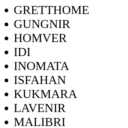
GRETTHOME
GUNGNIR
HOMVER
IDI
INOMATA
ISFAHAN
KUKMARA
LAVENIR
MALIBRI