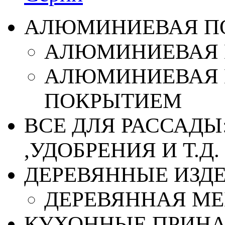
АЛЮМИНИЕВАЯ П
АЛЮМИНИЕВАЯ 
АЛЮМИНИЕВАЯ 
ПОКРЫТИЕМ
ВСЕ ДЛЯ РАССАДЫ
,УДОБРЕНИЯ И Т.Д.
ДЕРЕВЯННЫЕ ИЗД
ДЕРЕВЯННАЯ МЕ
КУХОННЫЕ ПРИН