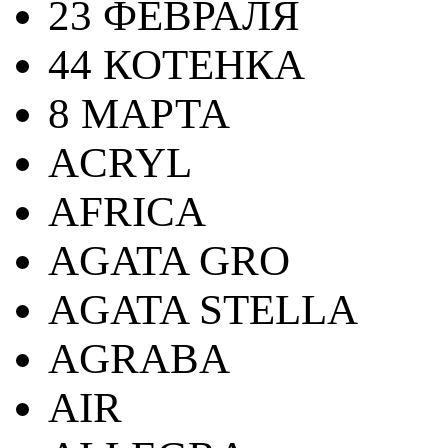
23 ФЕВРАЛЯ
44 КОТЕНКА
8 МАРТА
ACRYL
AFRICA
AGATA GRO
AGATA STELLA
AGRABA
AIR