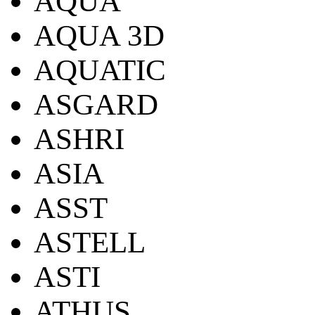
AQUA
AQUA 3D
AQUATIC
ASGARD
ASHRI
ASIA
ASST
ASTELL
ASTI
ATHUS