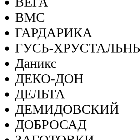
ВЕГА
ВМС
ГАРДАРИКА
ГУСЬ-ХРУСТАЛЬН
Даникс
ДЕКО-ДОН
ДЕЛЬТА
ДЕМИДОВСКИЙ
ДОБРОСАД
ЗАГОТОВКИ