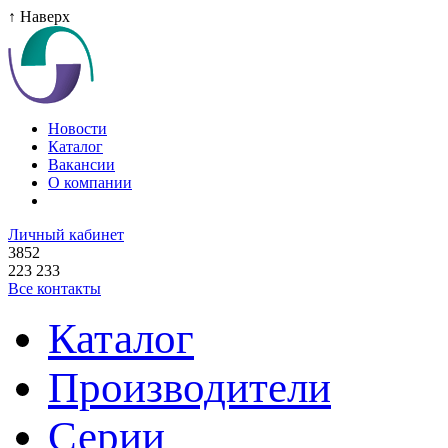
↑ Наверх
Новости
Каталог
Вакансии
О компании
Личный кабинет
3852
223 233
Все контакты
Каталог
Производители
Серии