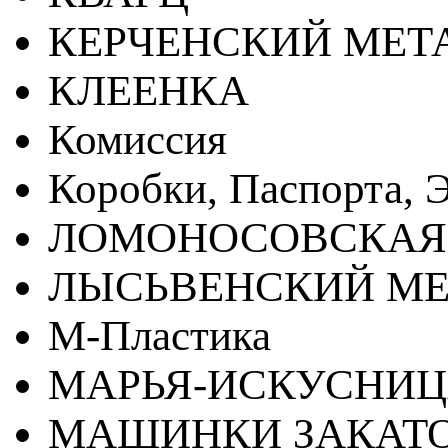
КЕРЧЕНСКИЙ МЕТ
КЛЕЕНКА
Комиссия
Коробки, Паспорта, Э
ЛОМОНОСОВСКАЯ
ЛЫСЬВЕНСКИЙ МЕ
М-Пластика
МАРЬЯ-ИСКУСНИ
МАШИНКИ ЗАКАТ