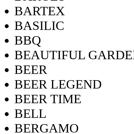
BARTEX
BASILIC
BBQ
BEAUTIFUL GARDE
BEER
BEER LEGEND
BEER TIME
BELL
BERGAMO