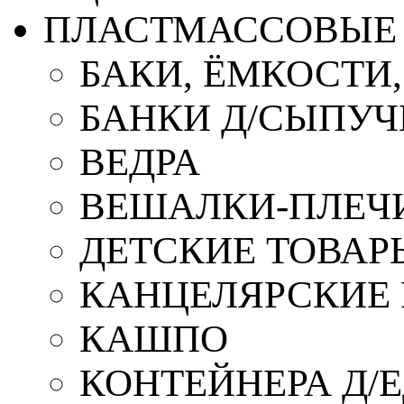
ПЛАСТМАССОВЫЕ 
БАКИ, ЁМКОСТИ
БАНКИ Д/СЫПУ
ВЕДРА
ВЕШАЛКИ-ПЛЕЧ
ДЕТСКИЕ ТОВАР
КАНЦЕЛЯРСКИЕ
КАШПО
КОНТЕЙНЕРА Д/Е