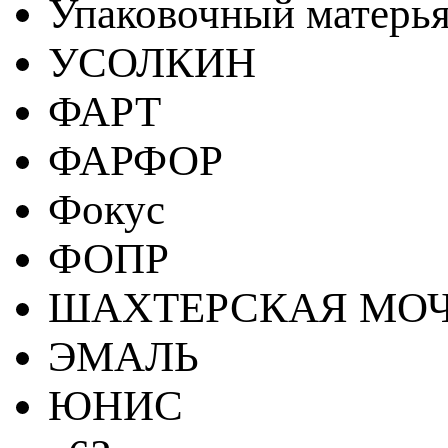
Упаковочный матерь
УСОЛКИН
ФАРТ
ФАРФОР
Фокус
ФОПР
ШАХТЕРСКАЯ МО
ЭМАЛЬ
ЮНИС