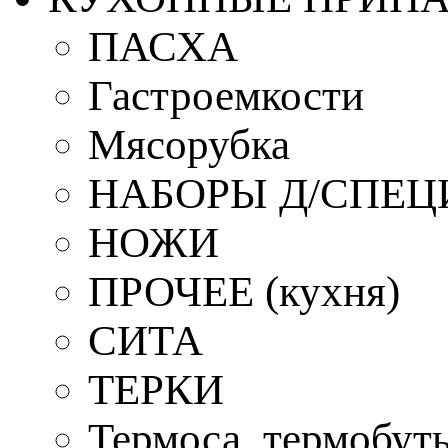
ПАСХА
Гастроемкости
Мясорубка
НАБОРЫ Д/СПЕЦ
НОЖИ
ПРОЧЕЕ (кухня)
СИТА
ТЕРКИ
Термоса, термобут