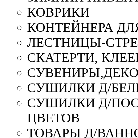
КОВРИКИ
КОНТЕЙНЕРА ДЛ
ЛЕСТНИЦЫ-СТР
СКАТЕРТИ, КЛЕЕ
СУВЕНИРЫ,ДЕКО
СУШИЛКИ Д/БЕЛ
СУШИЛКИ Д/ПОС,
ЦВЕТОВ
ТОВАРЫ Д/ВАННО