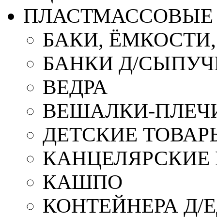
ПЛАСТМАССОВЫЕ 
БАКИ, ЁМКОСТИ
БАНКИ Д/СЫПУ
ВЕДРА
ВЕШАЛКИ-ПЛЕЧ
ДЕТСКИЕ ТОВАР
КАНЦЕЛЯРСКИЕ
КАШПО
КОНТЕЙНЕРА Д/Е