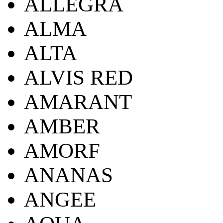
ALLEGRA
ALMA
ALTA
ALVIS RED
AMARANT
AMBER
AMORF
ANANAS
ANGEE