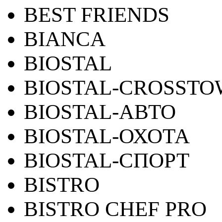
BEST FRIENDS
BIANCA
BIOSTAL
BIOSTAL-CROSST
BIOSTAL-АВТО
BIOSTAL-ОХОТА
BIOSTAL-СПОРТ
BISTRO
BISTRO CHEF PRO