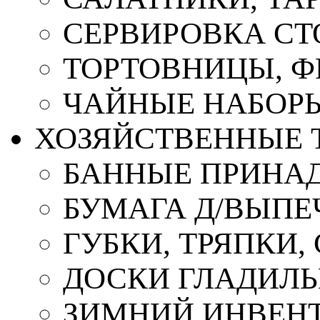
СЕРВИРОВКА СТ
ТОРТОВНИЦЫ, 
ЧАЙНЫЕ НАБОР
ХОЗЯЙСТВЕННЫЕ 
БАННЫЕ ПРИНА
БУМАГА Д/ВЫПЕЧ
ГУБКИ, ТРЯПКИ
ДОСКИ ГЛАДИЛ
ЗИМНИЙ ИНВЕН