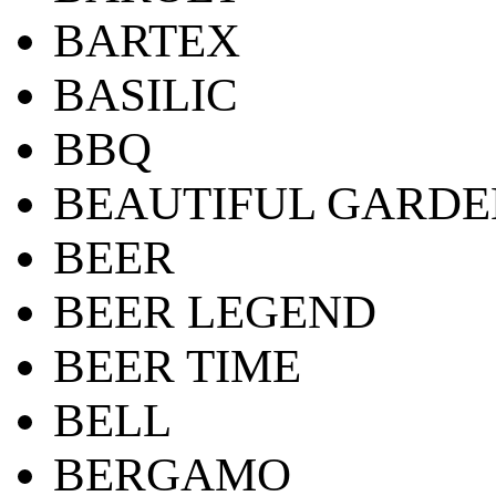
BARTEX
BASILIC
BBQ
BEAUTIFUL GARDE
BEER
BEER LEGEND
BEER TIME
BELL
BERGAMO