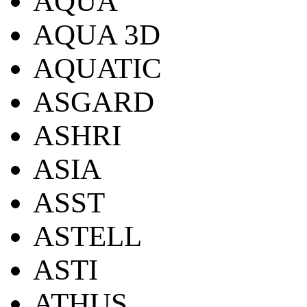
AQUA
AQUA 3D
AQUATIC
ASGARD
ASHRI
ASIA
ASST
ASTELL
ASTI
ATHUS