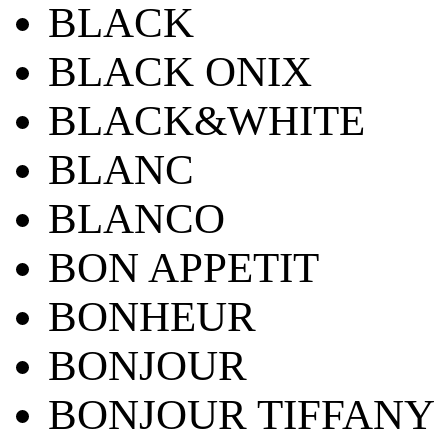
BLACK
BLACK ONIX
BLACK&WHITE
BLANC
BLANCO
BON APPETIT
BONHEUR
BONJOUR
BONJOUR TIFFANY