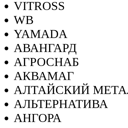
VITROSS
WB
YAMADA
АВАНГАРД
АГРОСНАБ
АКВАМАГ
АЛТАЙСКИЙ МЕТА
АЛЬТЕРНАТИВА
АНГОРА