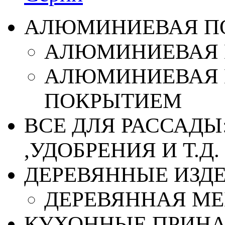
АЛЮМИНИЕВАЯ П
АЛЮМИНИЕВАЯ 
АЛЮМИНИЕВАЯ 
ПОКРЫТИЕМ
ВСЕ ДЛЯ РАССАДЫ
,УДОБРЕНИЯ И Т.Д.
ДЕРЕВЯННЫЕ ИЗД
ДЕРЕВЯННАЯ МЕ
КУХОННЫЕ ПРИН