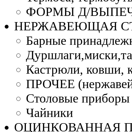
ФОРМЫ Д/ВЫПЕЧ
НЕРЖАВЕЮЩАЯ С
Барные принадлеж
Дуршлаги,миски,та
Кастрюли, ковши, 
ПРОЧЕЕ (нержавей
Столовые приборы
Чайники
ОЦИНКОВАННАЯ 