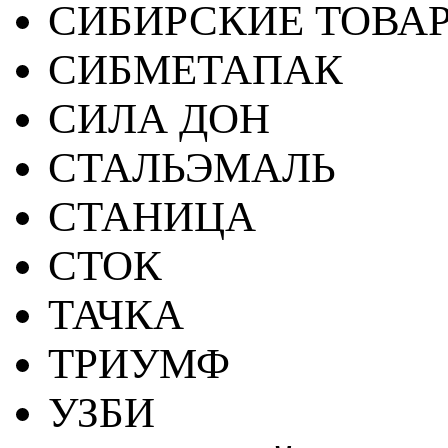
СИБИРСКИЕ ТОВА
СИБМЕТАПАК
СИЛА ДОН
СТАЛЬЭМАЛЬ
СТАНИЦА
СТОК
ТАЧКА
ТРИУМФ
УЗБИ