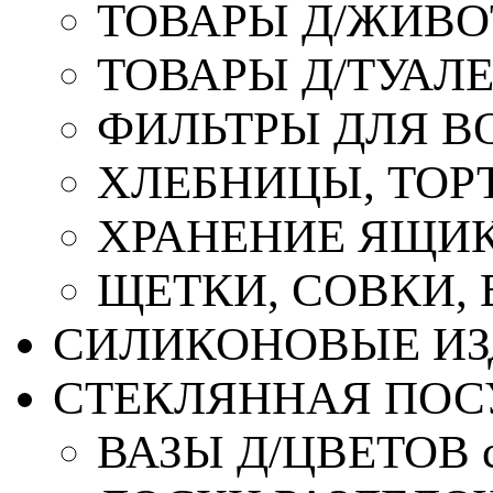
ТОВАРЫ Д/ЖИВ
ТОВАРЫ Д/ТУАЛ
ФИЛЬТРЫ ДЛЯ В
ХЛЕБНИЦЫ, ТОР
ХРАНЕНИЕ ЯЩИК
ЩЕТКИ, СОВКИ,
СИЛИКОНОВЫЕ ИЗ
СТЕКЛЯННАЯ ПОС
ВАЗЫ Д/ЦВЕТОВ с