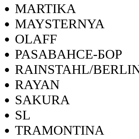
MARTIKA
MAYSTERNYA
OLAFF
PASABAHCE-БОР
RAINSTAHL/BERLI
RAYAN
SAKURA
SL
TRAMONTINA