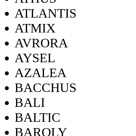
ATLANTIS
ATMIX
AVRORA
AYSEL
AZALEA
BACCHUS
BALI
BALTIC
BAROLY