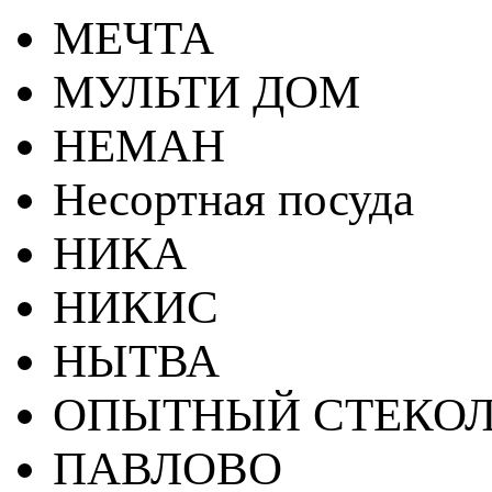
МЕЧТА
МУЛЬТИ ДОМ
НЕМАН
Несортная посуда
НИКА
НИКИС
НЫТВА
ОПЫТНЫЙ СТЕКОЛ
ПАВЛОВО