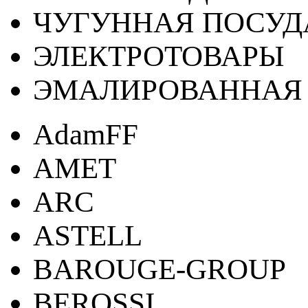
ЧУГУННАЯ ПОСУД
ЭЛЕКТРОТОВАРЫ
ЭМАЛИРОВАННАЯ 
AdamFF
AMET
ARC
ASTELL
BAROUGE-GROUP
BEROSSI