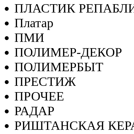
ПЛАСТИК РЕПАБЛ
Платар
ПМИ
ПОЛИМЕР-ДЕКОР
ПОЛИМЕРБЫТ
ПРЕСТИЖ
ПРОЧЕЕ
РАДАР
РИШТАНСКАЯ КЕ