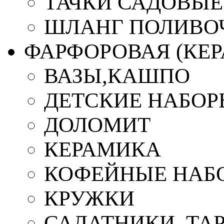
ТАЧКИ САДОВЫЕ
ШЛАНГ ПОЛИВО
ФАРФОРОВАЯ (КЕ
ВАЗЫ,КАШПО
ДЕТСКИЕ НАБОР
ДОЛОМИТ
КЕРАМИКА
КОФЕЙНЫЕ НАБ
КРУЖКИ
САЛАТНИКИ, ТА