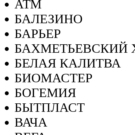
АТМ
БАЛЕЗИНО
БАРЬЕР
БАХМЕТЬЕВСКИЙ 
БЕЛАЯ КАЛИТВА
БИОМАСТЕР
БОГЕМИЯ
БЫТПЛАСТ
ВАЧА