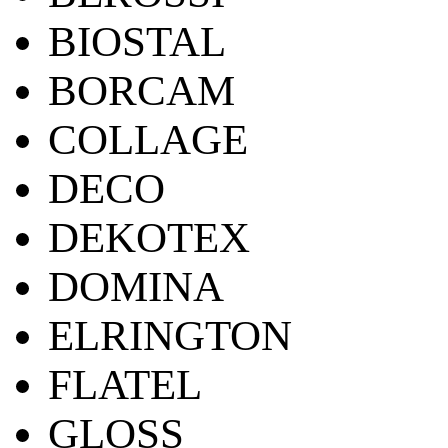
BIOSTAL
BORCAM
COLLAGE
DECO
DEKOTEX
DOMINA
ELRINGTON
FLATEL
GLOSS