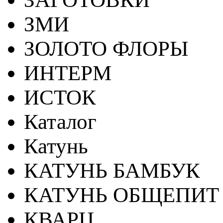
ЗМИ
ЗОЛОТО ФЛОРЫ
ИНТЕРМ
ИСТОК
Каталог
Катунь
КАТУНЬ БАМБУК
КАТУНЬ ОБЩЕПИТ
КВАРЦ