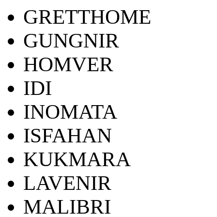
GRETTHOME
GUNGNIR
HOMVER
IDI
INOMATA
ISFAHAN
KUKMARA
LAVENIR
MALIBRI