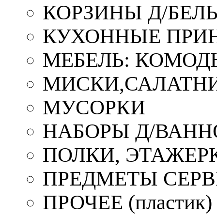
КОРЗИНЫ Д/БЕЛ
КУХОННЫЕ ПРИ
МЕБЕЛЬ: КОМОД
МИСКИ,САЛАТНИ
МУСОРКИ
НАБОРЫ Д/ВАНН
ПОЛКИ, ЭТАЖЕР
ПРЕДМЕТЫ СЕР
ПРОЧЕЕ (пластик)