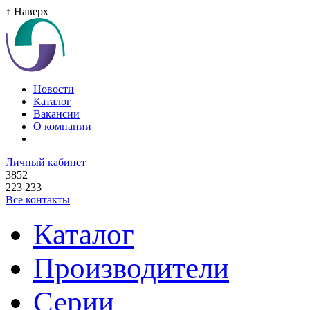
↑ Наверх
Новости
Каталог
Вакансии
О компании
Личный кабинет
3852
223 233
Все контакты
Каталог
Производители
Серии