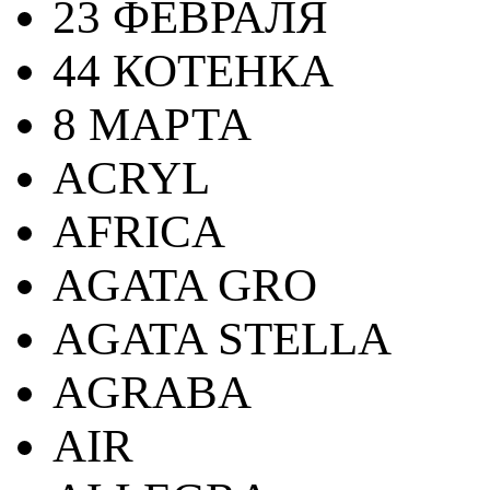
23 ФЕВРАЛЯ
44 КОТЕНКА
8 МАРТА
ACRYL
AFRICA
AGATA GRO
AGATA STELLA
AGRABA
AIR