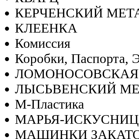
КЕРЧЕНСКИЙ МЕТ
КЛЕЕНКА
Комиссия
Коробки, Паспорта, Э
ЛОМОНОСОВСКАЯ
ЛЫСЬВЕНСКИЙ МЕ
М-Пластика
МАРЬЯ-ИСКУСНИ
МАШИНКИ ЗАКАТ