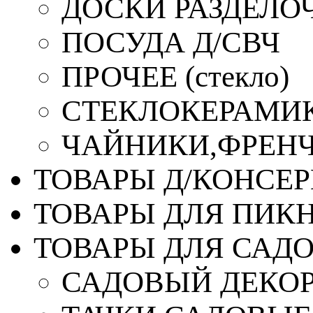
ДОСКИ РАЗДЕЛО
ПОСУДА Д/СВЧ
ПРОЧЕЕ (стекло)
СТЕКЛОКЕРАМИК
ЧАЙНИКИ,ФРЕНЧ-
ТОВАРЫ Д/КОНСЕ
ТОВАРЫ ДЛЯ ПИК
ТОВАРЫ ДЛЯ САД
САДОВЫЙ ДЕКО