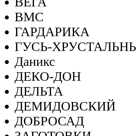
ВЕГА
ВМС
ГАРДАРИКА
ГУСЬ-ХРУСТАЛЬН
Даникс
ДЕКО-ДОН
ДЕЛЬТА
ДЕМИДОВСКИЙ
ДОБРОСАД
ЗАГОТОВКИ