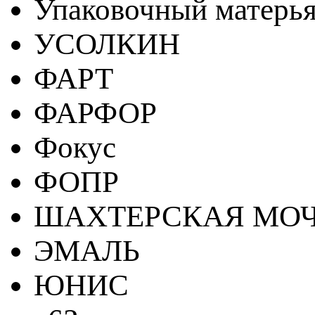
Упаковочный матерь
УСОЛКИН
ФАРТ
ФАРФОР
Фокус
ФОПР
ШАХТЕРСКАЯ МО
ЭМАЛЬ
ЮНИС