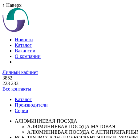
↑ Наверх
Новости
Каталог
Вакансии
О компании
Личный кабинет
3852
223 233
Все контакты
Каталог
Производители
Серии
АЛЮМИНИЕВАЯ ПОСУДА
АЛЮМИНИЕВАЯ ПОСУДА МАТОВАЯ
АЛЮМИНИЕВАЯ ПОСУДА С АНТИПРИГАРНЫ
ВСЕ ДЛЯ РАССАДЫ: ПОЧВОГРУНТ,ЯЩИКИ ,УДОБРЕН