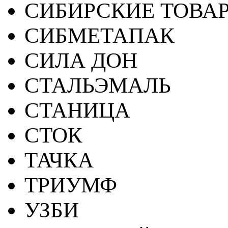
СИБИРСКИЕ ТОВА
СИБМЕТАПАК
СИЛА ДОН
СТАЛЬЭМАЛЬ
СТАНИЦА
СТОК
ТАЧКА
ТРИУМФ
УЗБИ