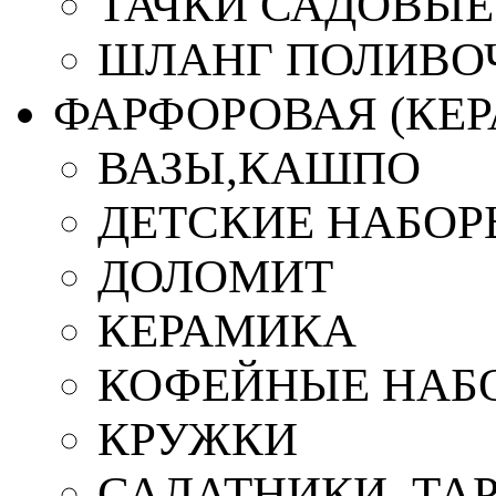
ТАЧКИ САДОВЫЕ
ШЛАНГ ПОЛИВО
ФАРФОРОВАЯ (КЕ
ВАЗЫ,КАШПО
ДЕТСКИЕ НАБОР
ДОЛОМИТ
КЕРАМИКА
КОФЕЙНЫЕ НАБ
КРУЖКИ
САЛАТНИКИ, ТА