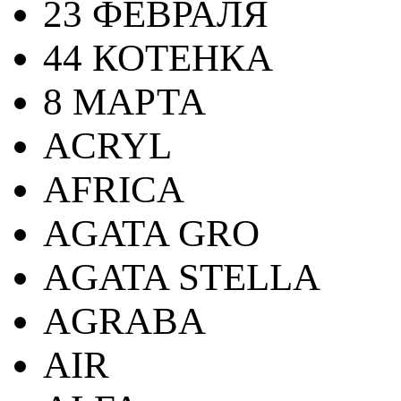
23 ФЕВРАЛЯ
44 КОТЕНКА
8 МАРТА
ACRYL
AFRICA
AGATA GRO
AGATA STELLA
AGRABA
AIR