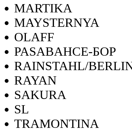
MARTIKA
MAYSTERNYA
OLAFF
PASABAHCE-БОР
RAINSTAHL/BERLI
RAYAN
SAKURA
SL
TRAMONTINA