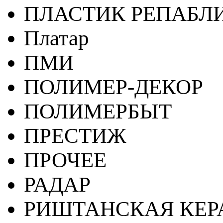
ПЛАСТИК РЕПАБЛ
Платар
ПМИ
ПОЛИМЕР-ДЕКОР
ПОЛИМЕРБЫТ
ПРЕСТИЖ
ПРОЧЕЕ
РАДАР
РИШТАНСКАЯ КЕ