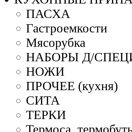
ПАСХА
Гастроемкости
Мясорубка
НАБОРЫ Д/СПЕЦ
НОЖИ
ПРОЧЕЕ (кухня)
СИТА
ТЕРКИ
Термоса, термобут