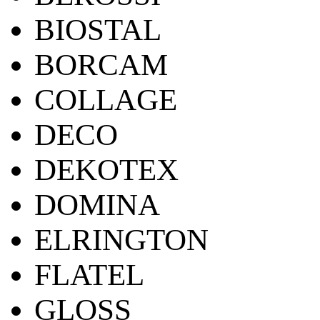
BIOSTAL
BORCAM
COLLAGE
DECO
DEKOTEX
DOMINA
ELRINGTON
FLATEL
GLOSS