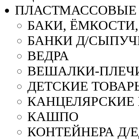
ПЛАСТМАССОВЫЕ 
БАКИ, ЁМКОСТИ
БАНКИ Д/СЫПУ
ВЕДРА
ВЕШАЛКИ-ПЛЕЧ
ДЕТСКИЕ ТОВАР
КАНЦЕЛЯРСКИЕ
КАШПО
КОНТЕЙНЕРА Д/Е