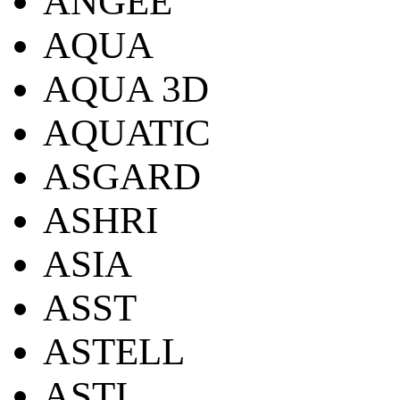
ANGEE
AQUA
AQUA 3D
AQUATIC
ASGARD
ASHRI
ASIA
ASST
ASTELL
ASTI