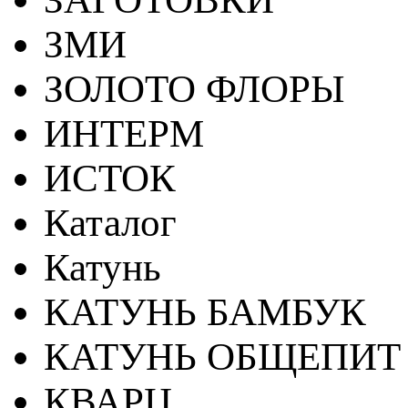
ЗМИ
ЗОЛОТО ФЛОРЫ
ИНТЕРМ
ИСТОК
Каталог
Катунь
КАТУНЬ БАМБУК
КАТУНЬ ОБЩЕПИТ
КВАРЦ