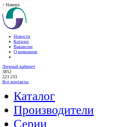
↑ Наверх
Новости
Каталог
Вакансии
О компании
Личный кабинет
3852
223 233
Все контакты
Каталог
Производители
Серии