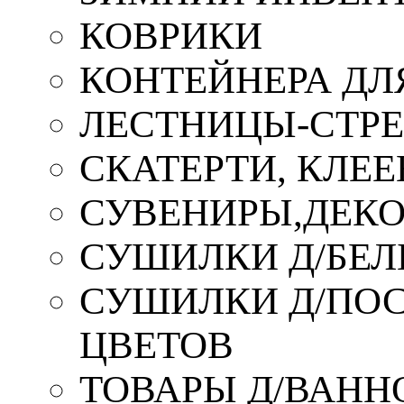
КОВРИКИ
КОНТЕЙНЕРА ДЛ
ЛЕСТНИЦЫ-СТР
СКАТЕРТИ, КЛЕЕ
СУВЕНИРЫ,ДЕКО
СУШИЛКИ Д/БЕЛ
СУШИЛКИ Д/ПОС,
ЦВЕТОВ
ТОВАРЫ Д/ВАННО