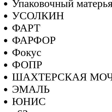
Упаковочный матерь
УСОЛКИН
ФАРТ
ФАРФОР
Фокус
ФОПР
ШАХТЕРСКАЯ МО
ЭМАЛЬ
ЮНИС