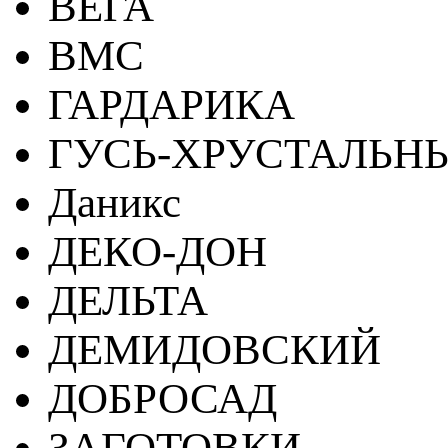
ВЕГА
ВМС
ГАРДАРИКА
ГУСЬ-ХРУСТАЛЬН
Даникс
ДЕКО-ДОН
ДЕЛЬТА
ДЕМИДОВСКИЙ
ДОБРОСАД
ЗАГОТОВКИ