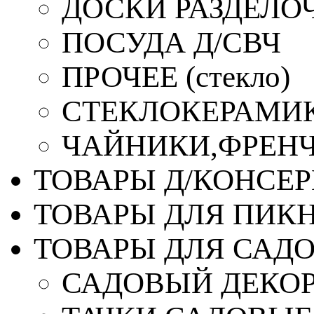
ДОСКИ РАЗДЕЛО
ПОСУДА Д/СВЧ
ПРОЧЕЕ (стекло)
СТЕКЛОКЕРАМИК
ЧАЙНИКИ,ФРЕНЧ-
ТОВАРЫ Д/КОНСЕ
ТОВАРЫ ДЛЯ ПИК
ТОВАРЫ ДЛЯ САД
САДОВЫЙ ДЕКО