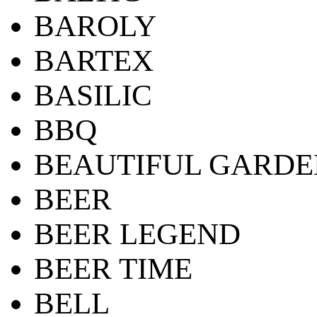
BAROLY
BARTEX
BASILIC
BBQ
BEAUTIFUL GARDE
BEER
BEER LEGEND
BEER TIME
BELL