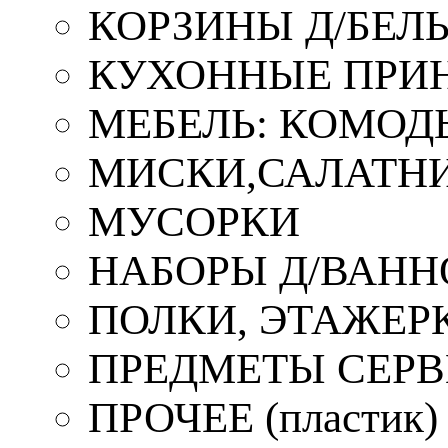
КОРЗИНЫ Д/БЕЛ
КУХОННЫЕ ПРИ
МЕБЕЛЬ: КОМОД
МИСКИ,САЛАТНИ
МУСОРКИ
НАБОРЫ Д/ВАНН
ПОЛКИ, ЭТАЖЕР
ПРЕДМЕТЫ СЕР
ПРОЧЕЕ (пластик)