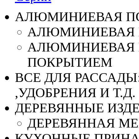
АЛЮМИНИЕВАЯ П
АЛЮМИНИЕВАЯ 
АЛЮМИНИЕВАЯ 
ПОКРЫТИЕМ
ВСЕ ДЛЯ РАССАДЫ
,УДОБРЕНИЯ И Т.Д.
ДЕРЕВЯННЫЕ ИЗД
ДЕРЕВЯННАЯ МЕ
КУХОННЫЕ ПРИН