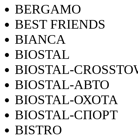
BERGAMO
BEST FRIENDS
BIANCA
BIOSTAL
BIOSTAL-CROSST
BIOSTAL-АВТО
BIOSTAL-ОХОТА
BIOSTAL-СПОРТ
BISTRO