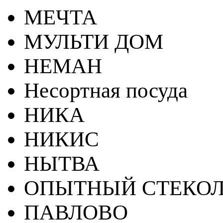
МЕЧТА
МУЛЬТИ ДОМ
НЕМАН
Несортная посуда
НИКА
НИКИС
НЫТВА
ОПЫТНЫЙ СТЕКОЛ
ПАВЛОВО