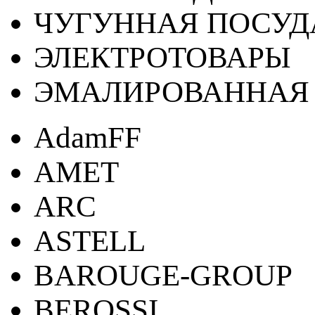
ЧУГУННАЯ ПОСУД
ЭЛЕКТРОТОВАРЫ
ЭМАЛИРОВАННАЯ 
AdamFF
AMET
ARC
ASTELL
BAROUGE-GROUP
BEROSSI