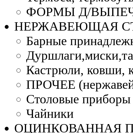
ФОРМЫ Д/ВЫПЕЧ
НЕРЖАВЕЮЩАЯ С
Барные принадлеж
Дуршлаги,миски,та
Кастрюли, ковши, 
ПРОЧЕЕ (нержавей
Столовые приборы
Чайники
ОЦИНКОВАННАЯ 