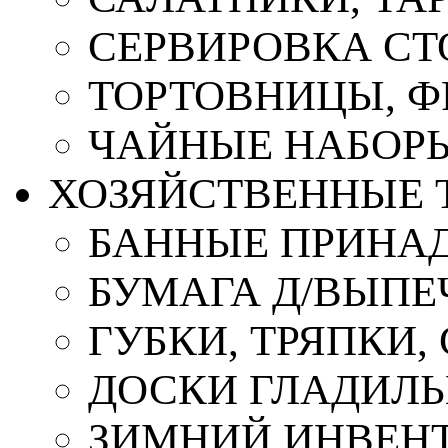
СЕРВИРОВКА СТ
ТОРТОВНИЦЫ, 
ЧАЙНЫЕ НАБОР
ХОЗЯЙСТВЕННЫЕ 
БАННЫЕ ПРИНА
БУМАГА Д/ВЫПЕЧ
ГУБКИ, ТРЯПКИ
ДОСКИ ГЛАДИЛ
ЗИМНИЙ ИНВЕН