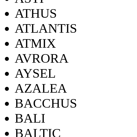
ATHUS
ATLANTIS
ATMIX
AVRORA
AYSEL
AZALEA
BACCHUS
BALI
BALTIC