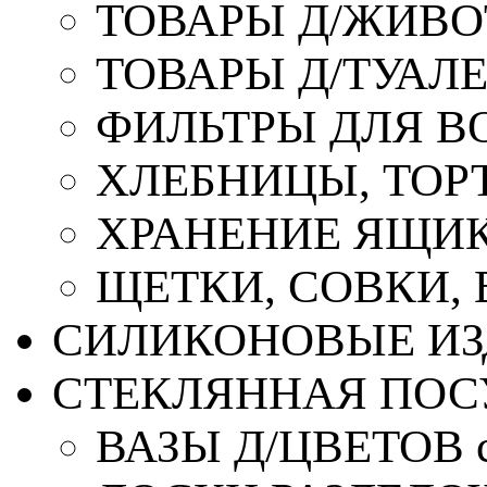
ТОВАРЫ Д/ЖИВ
ТОВАРЫ Д/ТУАЛ
ФИЛЬТРЫ ДЛЯ В
ХЛЕБНИЦЫ, ТОР
ХРАНЕНИЕ ЯЩИК
ЩЕТКИ, СОВКИ,
СИЛИКОНОВЫЕ ИЗ
СТЕКЛЯННАЯ ПОС
ВАЗЫ Д/ЦВЕТОВ с