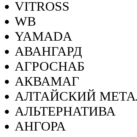
VITROSS
WB
YAMADA
АВАНГАРД
АГРОСНАБ
АКВАМАГ
АЛТАЙСКИЙ МЕТА
АЛЬТЕРНАТИВА
АНГОРА