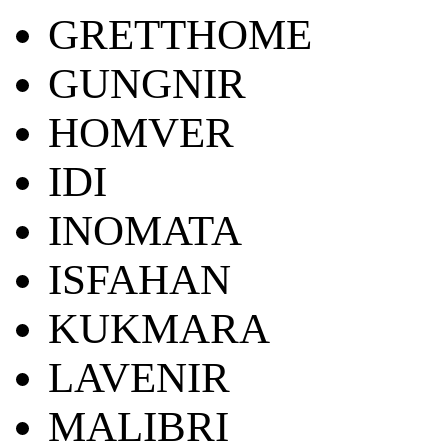
GRETTHOME
GUNGNIR
HOMVER
IDI
INOMATA
ISFAHAN
KUKMARA
LAVENIR
MALIBRI