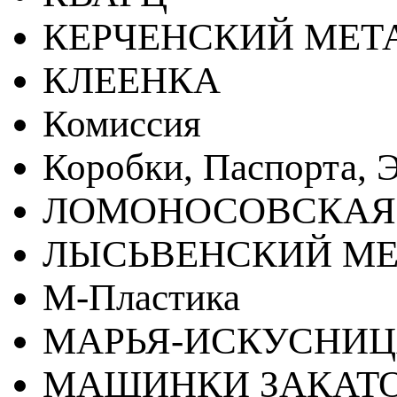
КЕРЧЕНСКИЙ МЕТ
КЛЕЕНКА
Комиссия
Коробки, Паспорта, Э
ЛОМОНОСОВСКАЯ
ЛЫСЬВЕНСКИЙ МЕ
М-Пластика
МАРЬЯ-ИСКУСНИ
МАШИНКИ ЗАКАТ