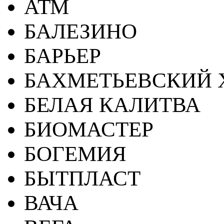
АТМ
БАЛЕЗИНО
БАРЬЕР
БАХМЕТЬЕВСКИЙ 
БЕЛАЯ КАЛИТВА
БИОМАСТЕР
БОГЕМИЯ
БЫТПЛАСТ
ВАЧА