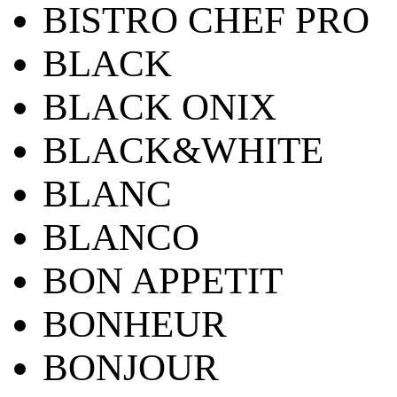
BISTRO CHEF PRO
BLACK
BLACK ONIX
BLACK&WHITE
BLANC
BLANCO
BON APPETIT
BONHEUR
BONJOUR