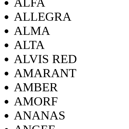
ALFA
ALLEGRA
ALMA
ALTA
ALVIS RED
AMARANT
AMBER
AMORF
ANANAS