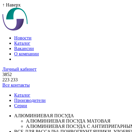
↑ Наверх
Новости
Каталог
Вакансии
О компании
Личный кабинет
3852
223 233
Все контакты
Каталог
Производители
Серии
АЛЮМИНИЕВАЯ ПОСУДА
АЛЮМИНИЕВАЯ ПОСУДА МАТОВАЯ
АЛЮМИНИЕВАЯ ПОСУДА С АНТИПРИГАРНЫ
ВСЕ ДЛЯ РАССАДЫ: ПОЧВОГРУНТ,ЯЩИКИ ,УДОБРЕН