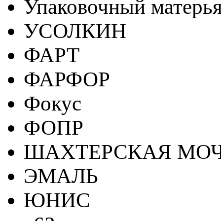
Упаковочный матерь
УСОЛКИН
ФАРТ
ФАРФОР
Фокус
ФОПР
ШАХТЕРСКАЯ МО
ЭМАЛЬ
ЮНИС