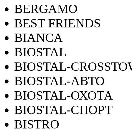
BERGAMO
BEST FRIENDS
BIANCA
BIOSTAL
BIOSTAL-CROSST
BIOSTAL-АВТО
BIOSTAL-ОХОТА
BIOSTAL-СПОРТ
BISTRO