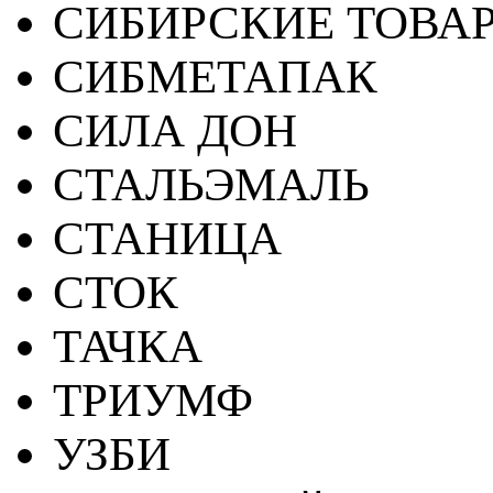
СИБИРСКИЕ ТОВА
СИБМЕТАПАК
СИЛА ДОН
СТАЛЬЭМАЛЬ
СТАНИЦА
СТОК
ТАЧКА
ТРИУМФ
УЗБИ