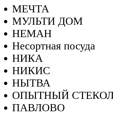
МЕЧТА
МУЛЬТИ ДОМ
НЕМАН
Несортная посуда
НИКА
НИКИС
НЫТВА
ОПЫТНЫЙ СТЕКОЛ
ПАВЛОВО