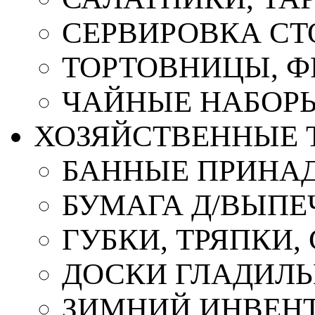
СЕРВИРОВКА СТ
ТОРТОВНИЦЫ, 
ЧАЙНЫЕ НАБОР
ХОЗЯЙСТВЕННЫЕ 
БАННЫЕ ПРИНА
БУМАГА Д/ВЫПЕЧ
ГУБКИ, ТРЯПКИ
ДОСКИ ГЛАДИЛ
ЗИМНИЙ ИНВЕН