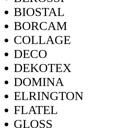
BIOSTAL
BORCAM
COLLAGE
DECO
DEKOTEX
DOMINA
ELRINGTON
FLATEL
GLOSS