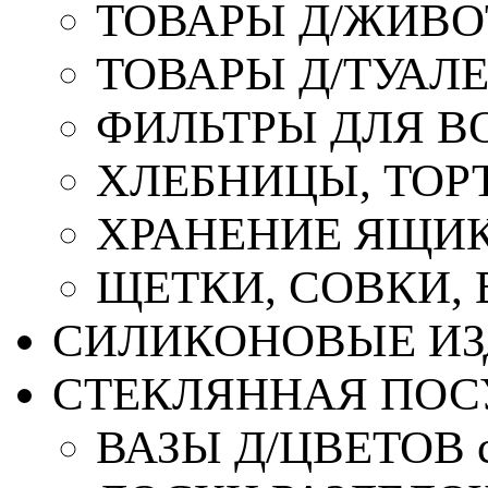
ТОВАРЫ Д/ЖИВ
ТОВАРЫ Д/ТУАЛ
ФИЛЬТРЫ ДЛЯ В
ХЛЕБНИЦЫ, ТОР
ХРАНЕНИЕ ЯЩИК
ЩЕТКИ, СОВКИ,
СИЛИКОНОВЫЕ ИЗ
СТЕКЛЯННАЯ ПОС
ВАЗЫ Д/ЦВЕТОВ с