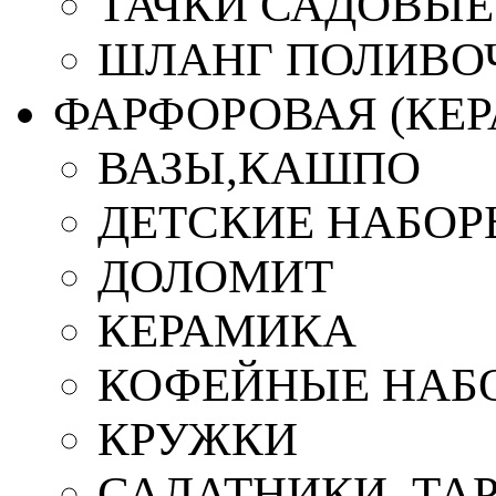
ТАЧКИ САДОВЫЕ
ШЛАНГ ПОЛИВО
ФАРФОРОВАЯ (КЕ
ВАЗЫ,КАШПО
ДЕТСКИЕ НАБОР
ДОЛОМИТ
КЕРАМИКА
КОФЕЙНЫЕ НАБ
КРУЖКИ
САЛАТНИКИ, ТА