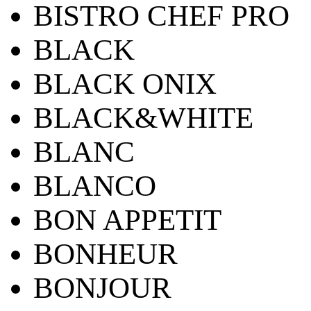
BISTRO CHEF PRO
BLACK
BLACK ONIX
BLACK&WHITE
BLANC
BLANCO
BON APPETIT
BONHEUR
BONJOUR