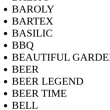
BAROLY
BARTEX
BASILIC
BBQ
BEAUTIFUL GARDE
BEER
BEER LEGEND
BEER TIME
BELL