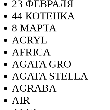
23 ФЕВРАЛЯ
44 КОТЕНКА
8 МАРТА
ACRYL
AFRICA
AGATA GRO
AGATA STELLA
AGRABA
AIR