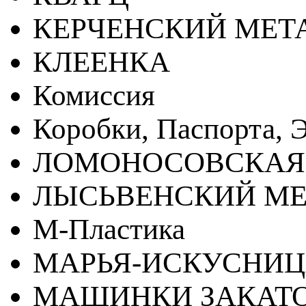
КЕРЧЕНСКИЙ МЕТ
КЛЕЕНКА
Комиссия
Коробки, Паспорта, Э
ЛОМОНОСОВСКАЯ
ЛЫСЬВЕНСКИЙ МЕ
М-Пластика
МАРЬЯ-ИСКУСНИ
МАШИНКИ ЗАКАТ