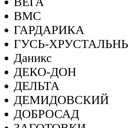
ВЕГА
ВМС
ГАРДАРИКА
ГУСЬ-ХРУСТАЛЬН
Даникс
ДЕКО-ДОН
ДЕЛЬТА
ДЕМИДОВСКИЙ
ДОБРОСАД
ЗАГОТОВКИ