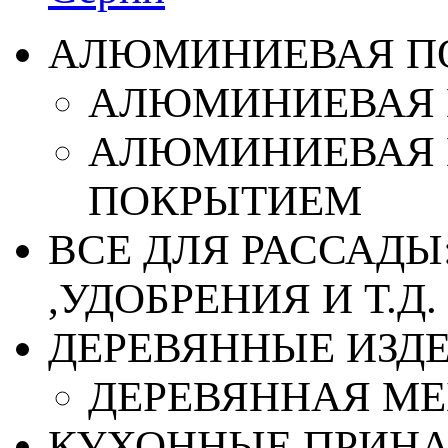
АЛЮМИНИЕВАЯ П
АЛЮМИНИЕВАЯ 
АЛЮМИНИЕВАЯ 
ПОКРЫТИЕМ
ВСЕ ДЛЯ РАССАДЫ
,УДОБРЕНИЯ И Т.Д.
ДЕРЕВЯННЫЕ ИЗД
ДЕРЕВЯННАЯ МЕ
КУХОННЫЕ ПРИН