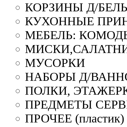
КОРЗИНЫ Д/БЕЛ
КУХОННЫЕ ПРИ
МЕБЕЛЬ: КОМОД
МИСКИ,САЛАТНИ
МУСОРКИ
НАБОРЫ Д/ВАНН
ПОЛКИ, ЭТАЖЕР
ПРЕДМЕТЫ СЕР
ПРОЧЕЕ (пластик)