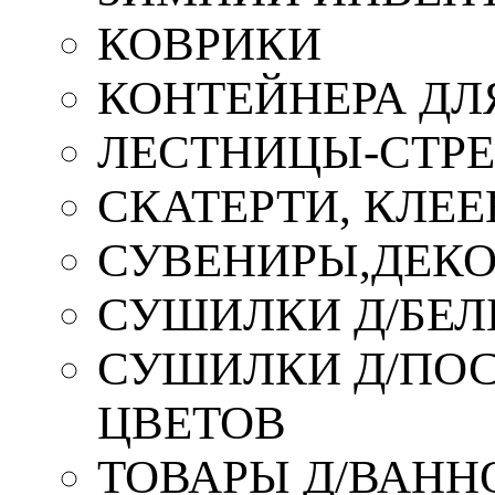
КОВРИКИ
КОНТЕЙНЕРА ДЛ
ЛЕСТНИЦЫ-СТР
СКАТЕРТИ, КЛЕЕ
СУВЕНИРЫ,ДЕКО
СУШИЛКИ Д/БЕЛ
СУШИЛКИ Д/ПОС,
ЦВЕТОВ
ТОВАРЫ Д/ВАННО