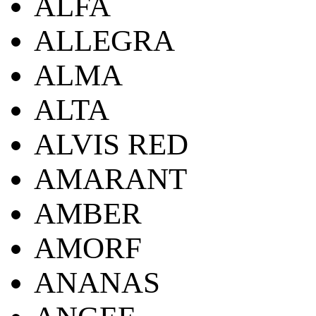
ALFA
ALLEGRA
ALMA
ALTA
ALVIS RED
AMARANT
AMBER
AMORF
ANANAS