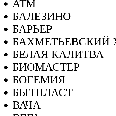
АТМ
БАЛЕЗИНО
БАРЬЕР
БАХМЕТЬЕВСКИЙ 
БЕЛАЯ КАЛИТВА
БИОМАСТЕР
БОГЕМИЯ
БЫТПЛАСТ
ВАЧА