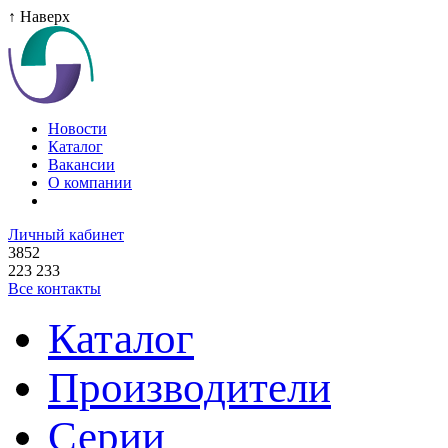
↑ Наверх
Новости
Каталог
Вакансии
О компании
Личный кабинет
3852
223 233
Все контакты
Каталог
Производители
Серии