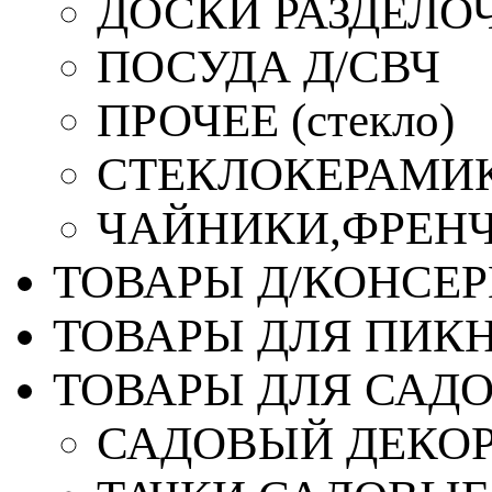
ДОСКИ РАЗДЕЛО
ПОСУДА Д/СВЧ
ПРОЧЕЕ (стекло)
СТЕКЛОКЕРАМИК
ЧАЙНИКИ,ФРЕНЧ-
ТОВАРЫ Д/КОНСЕ
ТОВАРЫ ДЛЯ ПИК
ТОВАРЫ ДЛЯ САД
САДОВЫЙ ДЕКО