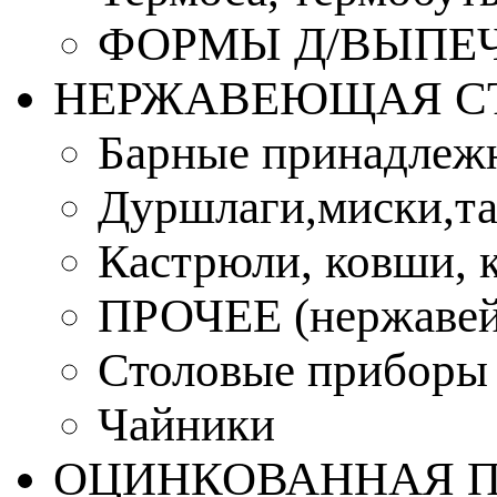
ФОРМЫ Д/ВЫПЕЧ
НЕРЖАВЕЮЩАЯ С
Барные принадлеж
Дуршлаги,миски,та
Кастрюли, ковши, 
ПРОЧЕЕ (нержавей
Столовые приборы
Чайники
ОЦИНКОВАННАЯ 