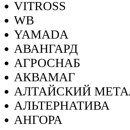
VITROSS
WB
YAMADA
АВАНГАРД
АГРОСНАБ
АКВАМАГ
АЛТАЙСКИЙ МЕТА
АЛЬТЕРНАТИВА
АНГОРА