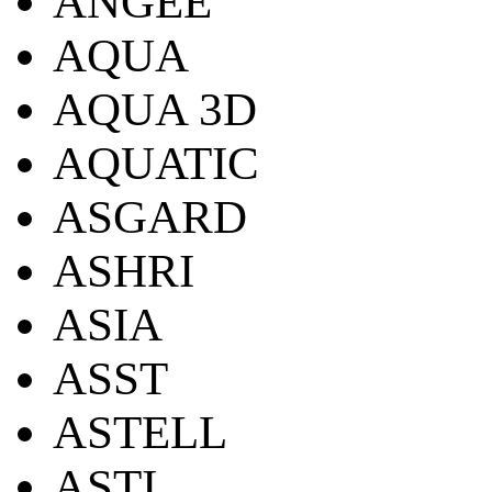
ANGEE
AQUA
AQUA 3D
AQUATIC
ASGARD
ASHRI
ASIA
ASST
ASTELL
ASTI