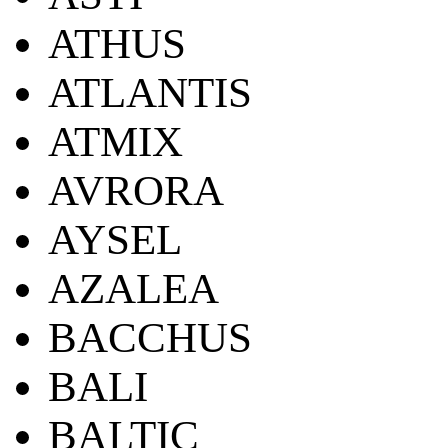
ATHUS
ATLANTIS
ATMIX
AVRORA
AYSEL
AZALEA
BACCHUS
BALI
BALTIC