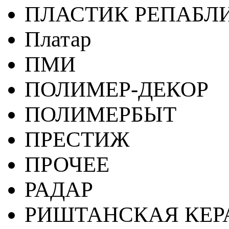
ПЛАСТИК РЕПАБЛ
Платар
ПМИ
ПОЛИМЕР-ДЕКОР
ПОЛИМЕРБЫТ
ПРЕСТИЖ
ПРОЧЕЕ
РАДАР
РИШТАНСКАЯ КЕ