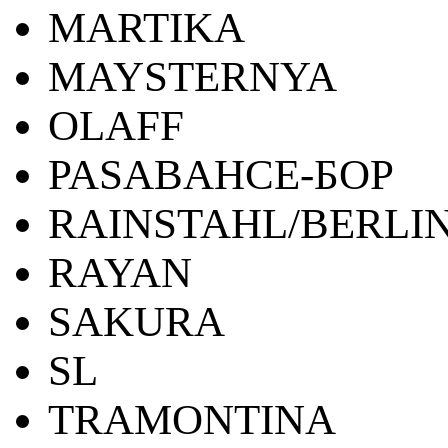
MARTIKA
MAYSTERNYA
OLAFF
PASABAHCE-БОР
RAINSTAHL/BERLI
RAYAN
SAKURA
SL
TRAMONTINA