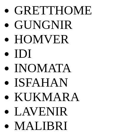
GRETTHOME
GUNGNIR
HOMVER
IDI
INOMATA
ISFAHAN
KUKMARA
LAVENIR
MALIBRI