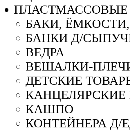
ПЛАСТМАССОВЫЕ 
БАКИ, ЁМКОСТИ
БАНКИ Д/СЫПУ
ВЕДРА
ВЕШАЛКИ-ПЛЕЧ
ДЕТСКИЕ ТОВАР
КАНЦЕЛЯРСКИЕ
КАШПО
КОНТЕЙНЕРА Д/Е