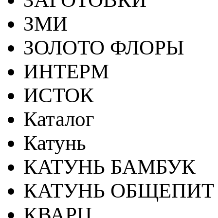
ЗМИ
ЗОЛОТО ФЛОРЫ
ИНТЕРМ
ИСТОК
Каталог
Катунь
КАТУНЬ БАМБУК
КАТУНЬ ОБЩЕПИТ
КВАРЦ