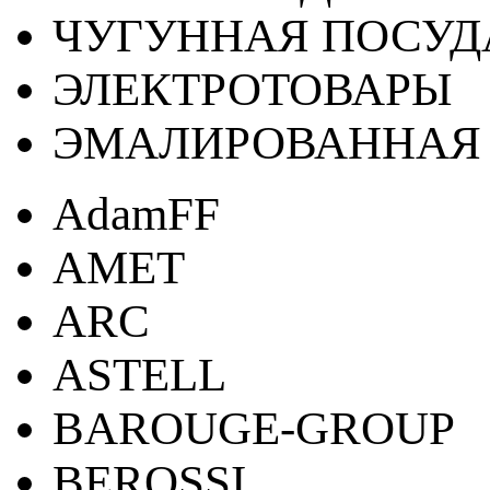
ЧУГУННАЯ ПОСУД
ЭЛЕКТРОТОВАРЫ
ЭМАЛИРОВАННАЯ 
AdamFF
AMET
ARC
ASTELL
BAROUGE-GROUP
BEROSSI