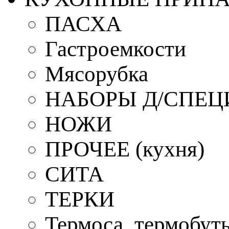
ПАСХА
Гастроемкости
Мясорубка
НАБОРЫ Д/СПЕЦ
НОЖИ
ПРОЧЕЕ (кухня)
СИТА
ТЕРКИ
Термоса, термобут