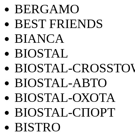
BERGAMO
BEST FRIENDS
BIANCA
BIOSTAL
BIOSTAL-CROSST
BIOSTAL-АВТО
BIOSTAL-ОХОТА
BIOSTAL-СПОРТ
BISTRO