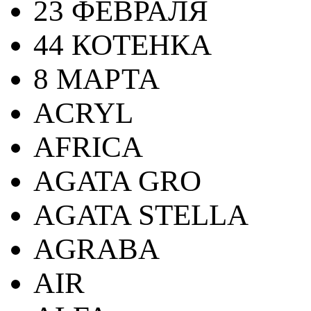
23 ФЕВРАЛЯ
44 КОТЕНКА
8 МАРТА
ACRYL
AFRICA
AGATA GRO
AGATA STELLA
AGRABA
AIR