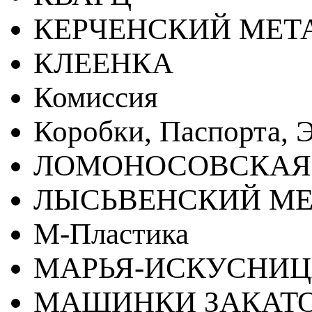
КЕРЧЕНСКИЙ МЕТ
КЛЕЕНКА
Комиссия
Коробки, Паспорта, Э
ЛОМОНОСОВСКАЯ
ЛЫСЬВЕНСКИЙ МЕ
М-Пластика
МАРЬЯ-ИСКУСНИ
МАШИНКИ ЗАКАТ