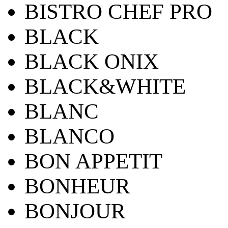
BISTRO CHEF PRO
BLACK
BLACK ONIX
BLACK&WHITE
BLANC
BLANCO
BON APPETIT
BONHEUR
BONJOUR