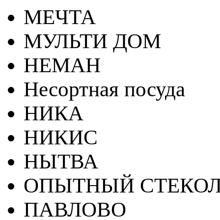
МЕЧТА
МУЛЬТИ ДОМ
НЕМАН
Несортная посуда
НИКА
НИКИС
НЫТВА
ОПЫТНЫЙ СТЕКОЛ
ПАВЛОВО