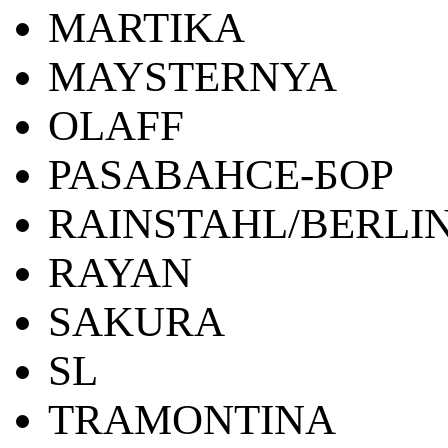
MARTIKA
MAYSTERNYA
OLAFF
PASABAHCE-БОР
RAINSTAHL/BERLI
RAYAN
SAKURA
SL
TRAMONTINA