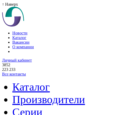
↑ Наверх
Новости
Каталог
Вакансии
О компании
Личный кабинет
3852
223 233
Все контакты
Каталог
Производители
Серии