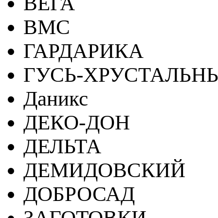
ВЕГА
ВМС
ГАРДАРИКА
ГУСЬ-ХРУСТАЛЬН
Даникс
ДЕКО-ДОН
ДЕЛЬТА
ДЕМИДОВСКИЙ
ДОБРОСАД
ЗАГОТОВКИ