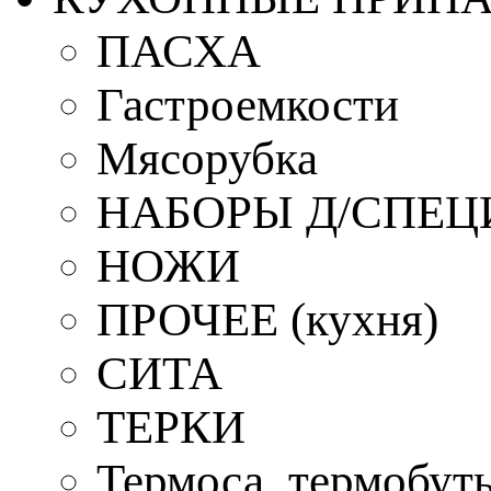
ПАСХА
Гастроемкости
Мясорубка
НАБОРЫ Д/СПЕЦ
НОЖИ
ПРОЧЕЕ (кухня)
СИТА
ТЕРКИ
Термоса, термобут