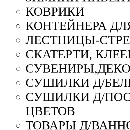
КОВРИКИ
КОНТЕЙНЕРА ДЛ
ЛЕСТНИЦЫ-СТР
СКАТЕРТИ, КЛЕЕ
СУВЕНИРЫ,ДЕКО
СУШИЛКИ Д/БЕЛ
СУШИЛКИ Д/ПОС,
ЦВЕТОВ
ТОВАРЫ Д/ВАННО