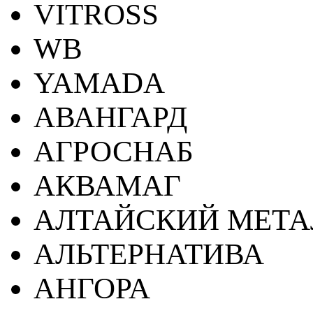
VITROSS
WB
YAMADA
АВАНГАРД
АГРОСНАБ
АКВАМАГ
АЛТАЙСКИЙ МЕТА
АЛЬТЕРНАТИВА
АНГОРА