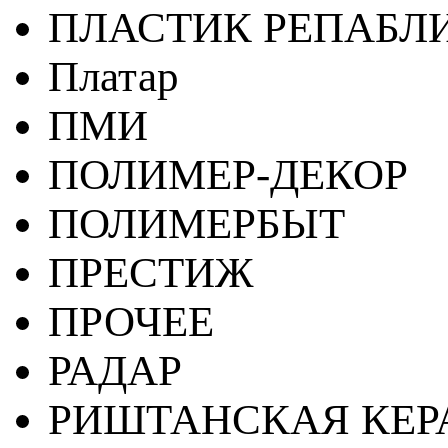
ПЛАСТИК РЕПАБЛ
Платар
ПМИ
ПОЛИМЕР-ДЕКОР
ПОЛИМЕРБЫТ
ПРЕСТИЖ
ПРОЧЕЕ
РАДАР
РИШТАНСКАЯ КЕ