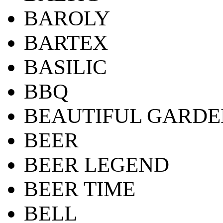
BAROLY
BARTEX
BASILIC
BBQ
BEAUTIFUL GARDE
BEER
BEER LEGEND
BEER TIME
BELL