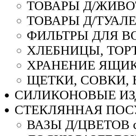
ТОВАРЫ Д/ЖИВ
ТОВАРЫ Д/ТУАЛ
ФИЛЬТРЫ ДЛЯ В
ХЛЕБНИЦЫ, ТОР
ХРАНЕНИЕ ЯЩИК
ЩЕТКИ, СОВКИ,
СИЛИКОНОВЫЕ ИЗ
СТЕКЛЯННАЯ ПОС
ВАЗЫ Д/ЦВЕТОВ с