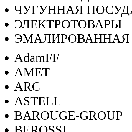
ЧУГУННАЯ ПОСУД
ЭЛЕКТРОТОВАРЫ
ЭМАЛИРОВАННАЯ 
AdamFF
AMET
ARC
ASTELL
BAROUGE-GROUP
BEROSSI