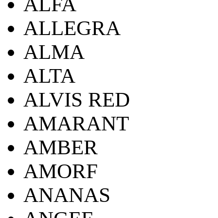
ALFA
ALLEGRA
ALMA
ALTA
ALVIS RED
AMARANT
AMBER
AMORF
ANANAS