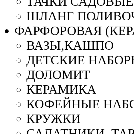
ТАЧКИ САДОВЫЕ
ШЛАНГ ПОЛИВО
ФАРФОРОВАЯ (КЕ
ВАЗЫ,КАШПО
ДЕТСКИЕ НАБОР
ДОЛОМИТ
КЕРАМИКА
КОФЕЙНЫЕ НАБ
КРУЖКИ
САЛАТНИКИ, ТА