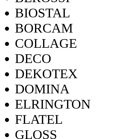
BIOSTAL
BORCAM
COLLAGE
DECO
DEKOTEX
DOMINA
ELRINGTON
FLATEL
GLOSS