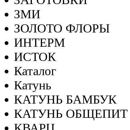
ЗМИ
ЗОЛОТО ФЛОРЫ
ИНТЕРМ
ИСТОК
Каталог
Катунь
КАТУНЬ БАМБУК
КАТУНЬ ОБЩЕПИТ
КВАРЦ