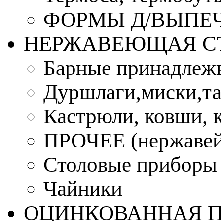
ФОРМЫ Д/ВЫПЕЧ
НЕРЖАВЕЮЩАЯ С
Барные принадлеж
Дуршлаги,миски,та
Кастрюли, ковши, 
ПРОЧЕЕ (нержавей
Столовые приборы
Чайники
ОЦИНКОВАННАЯ 