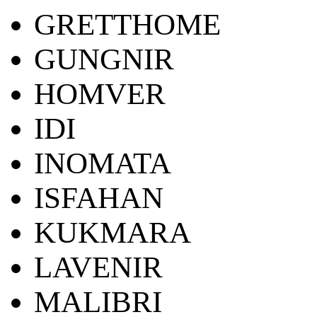
GRETTHOME
GUNGNIR
HOMVER
IDI
INOMATA
ISFAHAN
KUKMARA
LAVENIR
MALIBRI