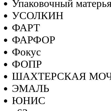
Упаковочный матерь
УСОЛКИН
ФАРТ
ФАРФОР
Фокус
ФОПР
ШАХТЕРСКАЯ МО
ЭМАЛЬ
ЮНИС