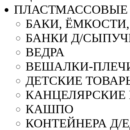
ПЛАСТМАССОВЫЕ 
БАКИ, ЁМКОСТИ
БАНКИ Д/СЫПУ
ВЕДРА
ВЕШАЛКИ-ПЛЕЧ
ДЕТСКИЕ ТОВАР
КАНЦЕЛЯРСКИЕ
КАШПО
КОНТЕЙНЕРА Д/Е