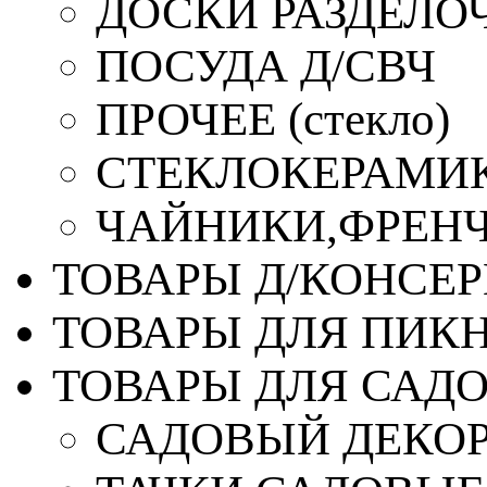
ДОСКИ РАЗДЕЛО
ПОСУДА Д/СВЧ
ПРОЧЕЕ (стекло)
СТЕКЛОКЕРАМИК
ЧАЙНИКИ,ФРЕНЧ-
ТОВАРЫ Д/КОНСЕ
ТОВАРЫ ДЛЯ ПИК
ТОВАРЫ ДЛЯ САД
САДОВЫЙ ДЕКО