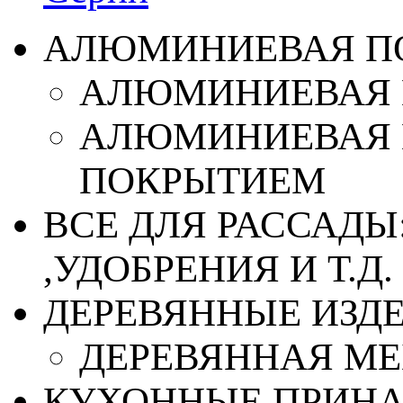
АЛЮМИНИЕВАЯ П
АЛЮМИНИЕВАЯ 
АЛЮМИНИЕВАЯ 
ПОКРЫТИЕМ
ВСЕ ДЛЯ РАССАДЫ
,УДОБРЕНИЯ И Т.Д.
ДЕРЕВЯННЫЕ ИЗД
ДЕРЕВЯННАЯ МЕ
КУХОННЫЕ ПРИН