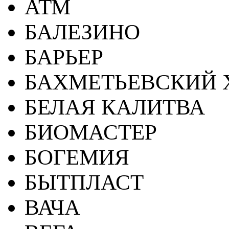
АТМ
БАЛЕЗИНО
БАРЬЕР
БАХМЕТЬЕВСКИЙ 
БЕЛАЯ КАЛИТВА
БИОМАСТЕР
БОГЕМИЯ
БЫТПЛАСТ
ВАЧА