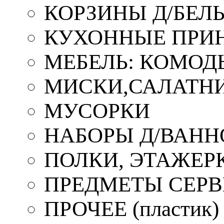
КОРЗИНЫ Д/БЕЛ
КУХОННЫЕ ПРИ
МЕБЕЛЬ: КОМОД
МИСКИ,САЛАТНИ
МУСОРКИ
НАБОРЫ Д/ВАНН
ПОЛКИ, ЭТАЖЕР
ПРЕДМЕТЫ СЕР
ПРОЧЕЕ (пластик)