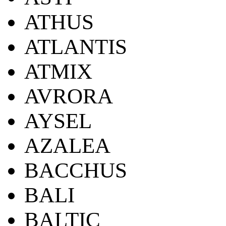
ATHUS
ATLANTIS
ATMIX
AVRORA
AYSEL
AZALEA
BACCHUS
BALI
BALTIC