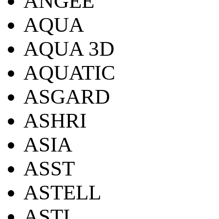
ANGEE
AQUA
AQUA 3D
AQUATIC
ASGARD
ASHRI
ASIA
ASST
ASTELL
ASTI