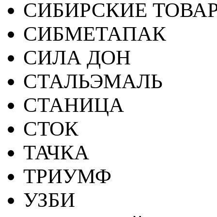
СИБИРСКИЕ ТОВА
СИБМЕТАПАК
СИЛА ДОН
СТАЛЬЭМАЛЬ
СТАНИЦА
СТОК
ТАЧКА
ТРИУМФ
УЗБИ