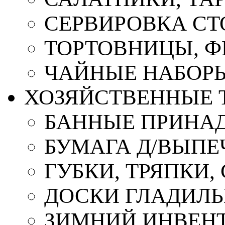
СЕРВИРОВКА СТ
ТОРТОВНИЦЫ, 
ЧАЙНЫЕ НАБОР
ХОЗЯЙСТВЕННЫЕ 
БАННЫЕ ПРИНА
БУМАГА Д/ВЫПЕЧ
ГУБКИ, ТРЯПКИ
ДОСКИ ГЛАДИЛ
ЗИМНИЙ ИНВЕН