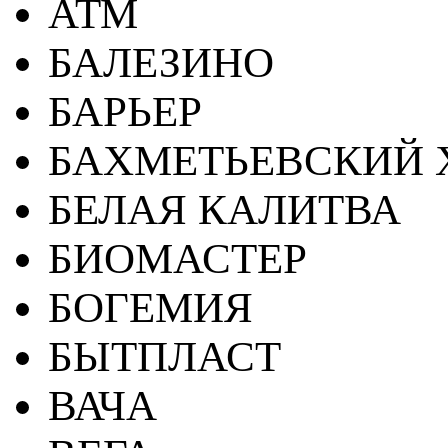
АТМ
БАЛЕЗИНО
БАРЬЕР
БАХМЕТЬЕВСКИЙ 
БЕЛАЯ КАЛИТВА
БИОМАСТЕР
БОГЕМИЯ
БЫТПЛАСТ
ВАЧА