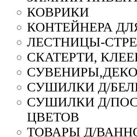
КОВРИКИ
КОНТЕЙНЕРА ДЛ
ЛЕСТНИЦЫ-СТР
СКАТЕРТИ, КЛЕЕ
СУВЕНИРЫ,ДЕКО
СУШИЛКИ Д/БЕЛ
СУШИЛКИ Д/ПОС,
ЦВЕТОВ
ТОВАРЫ Д/ВАННО