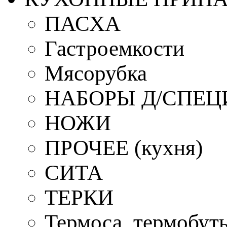
ПАСХА
Гастроемкости
Мясорубка
НАБОРЫ Д/СПЕЦ
НОЖИ
ПРОЧЕЕ (кухня)
СИТА
ТЕРКИ
Термоса, термобут