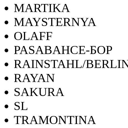
MARTIKA
MAYSTERNYA
OLAFF
PASABAHCE-БОР
RAINSTAHL/BERLI
RAYAN
SAKURA
SL
TRAMONTINA