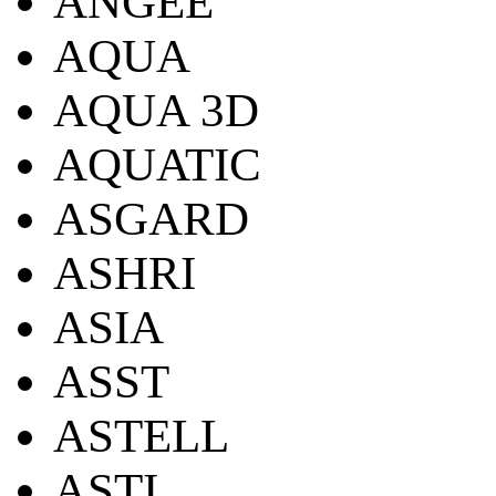
ANGEE
AQUA
AQUA 3D
AQUATIC
ASGARD
ASHRI
ASIA
ASST
ASTELL
ASTI