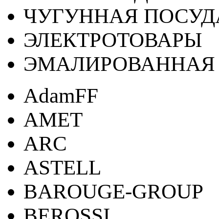
ЧУГУННАЯ ПОСУД
ЭЛЕКТРОТОВАРЫ
ЭМАЛИРОВАННАЯ 
AdamFF
AMET
ARC
ASTELL
BAROUGE-GROUP
BEROSSI