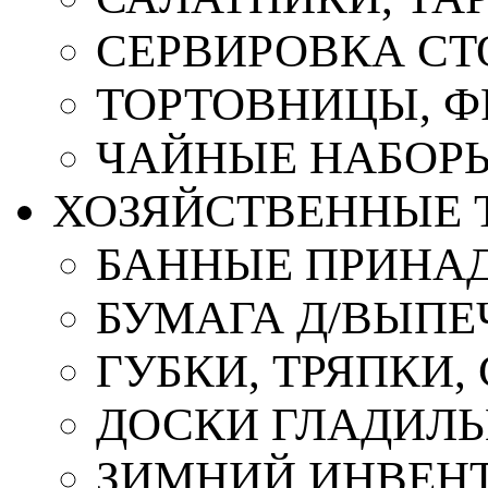
СЕРВИРОВКА СТ
ТОРТОВНИЦЫ, 
ЧАЙНЫЕ НАБОР
ХОЗЯЙСТВЕННЫЕ 
БАННЫЕ ПРИНА
БУМАГА Д/ВЫПЕЧ
ГУБКИ, ТРЯПКИ
ДОСКИ ГЛАДИЛ
ЗИМНИЙ ИНВЕН