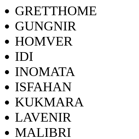
GRETTHOME
GUNGNIR
HOMVER
IDI
INOMATA
ISFAHAN
KUKMARA
LAVENIR
MALIBRI