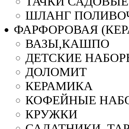
ТАЧКИ САДОВЫЕ
ШЛАНГ ПОЛИВО
ФАРФОРОВАЯ (КЕ
ВАЗЫ,КАШПО
ДЕТСКИЕ НАБОР
ДОЛОМИТ
КЕРАМИКА
КОФЕЙНЫЕ НАБ
КРУЖКИ
САЛАТНИКИ, ТА