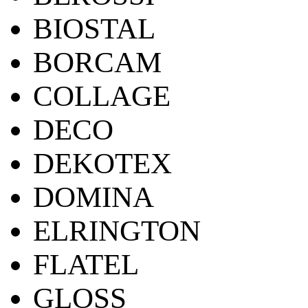
BIOSTAL
BORCAM
COLLAGE
DECO
DEKOTEX
DOMINA
ELRINGTON
FLATEL
GLOSS