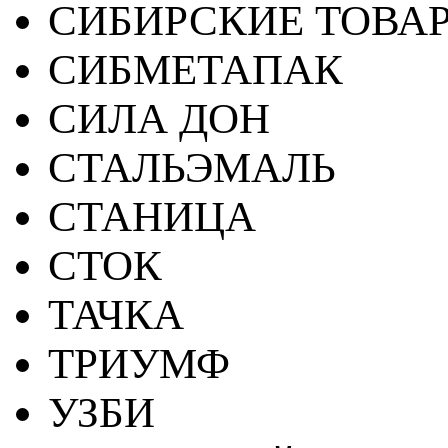
СИБИРСКИЕ ТОВА
СИБМЕТАПАК
СИЛА ДОН
СТАЛЬЭМАЛЬ
СТАНИЦА
СТОК
ТАЧКА
ТРИУМФ
УЗБИ