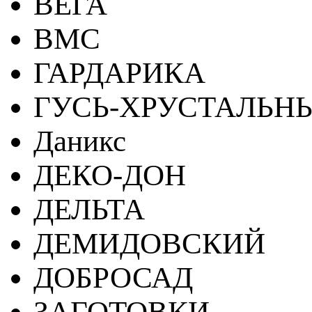
ВЕГА
ВМС
ГАРДАРИКА
ГУСЬ-ХРУСТАЛЬН
Даникс
ДЕКО-ДОН
ДЕЛЬТА
ДЕМИДОВСКИЙ
ДОБРОСАД
ЗАГОТОВКИ