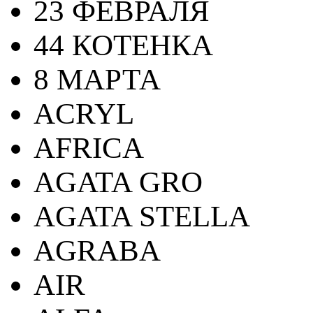
23 ФЕВРАЛЯ
44 КОТЕНКА
8 МАРТА
ACRYL
AFRICA
AGATA GRO
AGATA STELLA
AGRABA
AIR