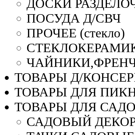
ДОСКИ РАЗДЕЛО
ПОСУДА Д/СВЧ
ПРОЧЕЕ (стекло)
СТЕКЛОКЕРАМИК
ЧАЙНИКИ,ФРЕНЧ-
ТОВАРЫ Д/КОНСЕ
ТОВАРЫ ДЛЯ ПИК
ТОВАРЫ ДЛЯ САД
САДОВЫЙ ДЕКО