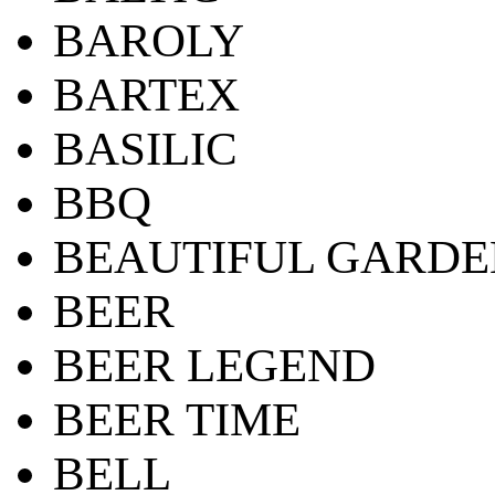
BAROLY
BARTEX
BASILIC
BBQ
BEAUTIFUL GARDE
BEER
BEER LEGEND
BEER TIME
BELL