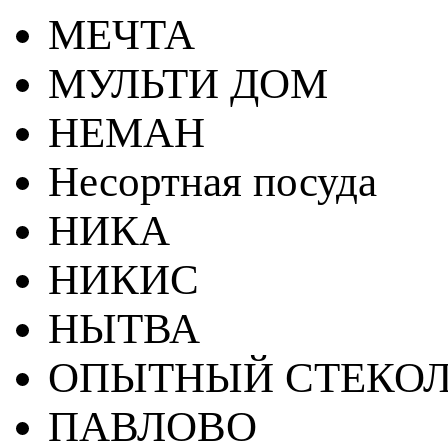
МЕЧТА
МУЛЬТИ ДОМ
НЕМАН
Несортная посуда
НИКА
НИКИС
НЫТВА
ОПЫТНЫЙ СТЕКОЛ
ПАВЛОВО