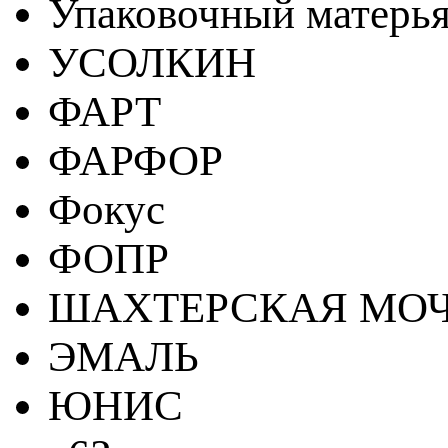
Упаковочный матерь
УСОЛКИН
ФАРТ
ФАРФОР
Фокус
ФОПР
ШАХТЕРСКАЯ МО
ЭМАЛЬ
ЮНИС