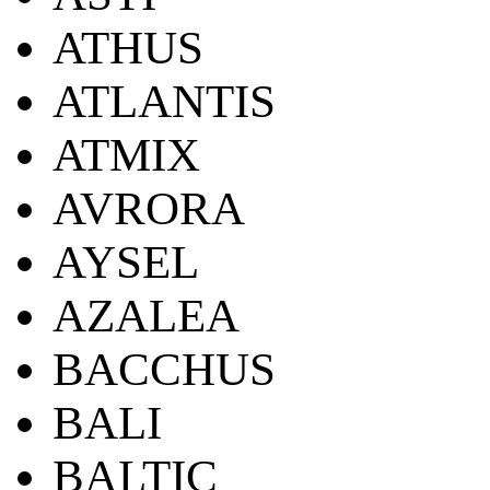
ATHUS
ATLANTIS
ATMIX
AVRORA
AYSEL
AZALEA
BACCHUS
BALI
BALTIC