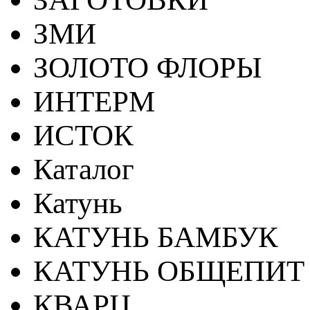
ЗМИ
ЗОЛОТО ФЛОРЫ
ИНТЕРМ
ИСТОК
Каталог
Катунь
КАТУНЬ БАМБУК
КАТУНЬ ОБЩЕПИТ
КВАРЦ