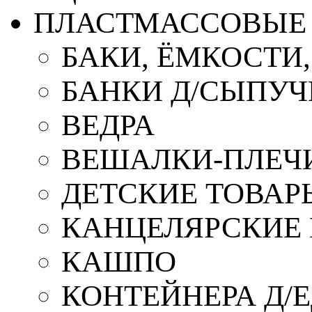
ПЛАСТМАССОВЫЕ 
БАКИ, ЁМКОСТИ
БАНКИ Д/СЫПУ
ВЕДРА
ВЕШАЛКИ-ПЛЕЧ
ДЕТСКИЕ ТОВАР
КАНЦЕЛЯРСКИЕ
КАШПО
КОНТЕЙНЕРА Д/Е