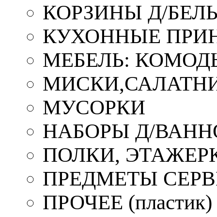
КОРЗИНЫ Д/БЕЛ
КУХОННЫЕ ПРИ
МЕБЕЛЬ: КОМОД
МИСКИ,САЛАТНИ
МУСОРКИ
НАБОРЫ Д/ВАНН
ПОЛКИ, ЭТАЖЕР
ПРЕДМЕТЫ СЕР
ПРОЧЕЕ (пластик)