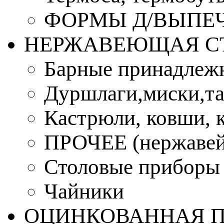
ФОРМЫ Д/ВЫПЕЧ
НЕРЖАВЕЮЩАЯ С
Барные принадлеж
Дуршлаги,миски,та
Кастрюли, ковши, 
ПРОЧЕЕ (нержавей
Столовые приборы
Чайники
ОЦИНКОВАННАЯ 