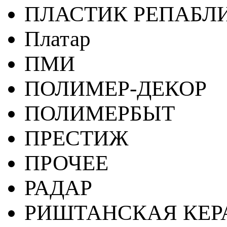
ПЛАСТИК РЕПАБЛ
Платар
ПМИ
ПОЛИМЕР-ДЕКОР
ПОЛИМЕРБЫТ
ПРЕСТИЖ
ПРОЧЕЕ
РАДАР
РИШТАНСКАЯ КЕ