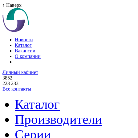
↑ Наверх
Новости
Каталог
Вакансии
О компании
Личный кабинет
3852
223 233
Все контакты
Каталог
Производители
Серии