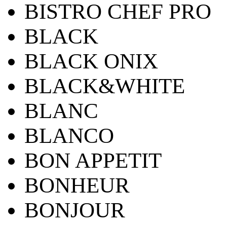
BISTRO CHEF PRO
BLACK
BLACK ONIX
BLACK&WHITE
BLANC
BLANCO
BON APPETIT
BONHEUR
BONJOUR