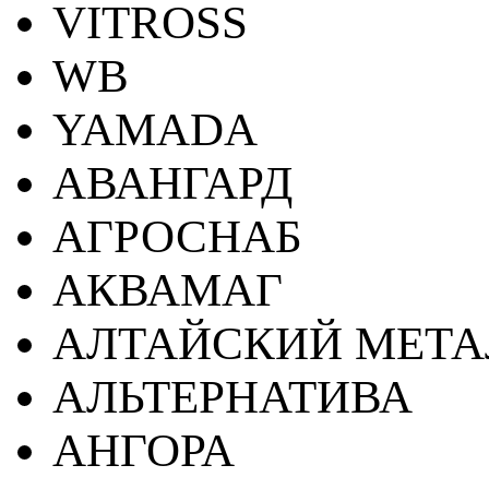
VITROSS
WB
YAMADA
АВАНГАРД
АГРОСНАБ
АКВАМАГ
АЛТАЙСКИЙ МЕТА
АЛЬТЕРНАТИВА
АНГОРА