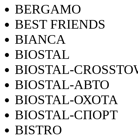
BERGAMO
BEST FRIENDS
BIANCA
BIOSTAL
BIOSTAL-CROSST
BIOSTAL-АВТО
BIOSTAL-ОХОТА
BIOSTAL-СПОРТ
BISTRO