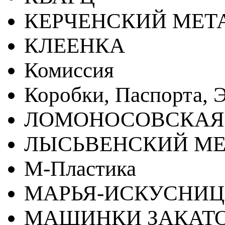
КЕРЧЕНСКИЙ МЕТ
КЛЕЕНКА
Комиссия
Коробки, Паспорта, Э
ЛОМОНОСОВСКАЯ
ЛЫСЬВЕНСКИЙ МЕ
М-Пластика
МАРЬЯ-ИСКУСНИ
МАШИНКИ ЗАКАТ