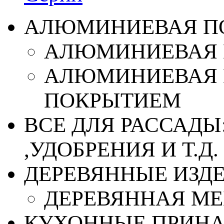
АЛЮМИНИЕВАЯ П
АЛЮМИНИЕВАЯ 
АЛЮМИНИЕВАЯ 
ПОКРЫТИЕМ
ВСЕ ДЛЯ РАССАДЫ
,УДОБРЕНИЯ И Т.Д.
ДЕРЕВЯННЫЕ ИЗД
ДЕРЕВЯННАЯ МЕ
КУХОННЫЕ ПРИН