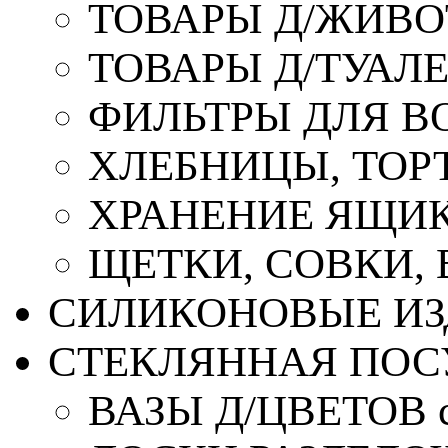
ТОВАРЫ Д/ЖИВ
ТОВАРЫ Д/ТУАЛ
ФИЛЬТРЫ ДЛЯ В
ХЛЕБНИЦЫ, ТОР
ХРАНЕНИЕ ЯЩИК
ЩЕТКИ, СОВКИ,
СИЛИКОНОВЫЕ ИЗ
СТЕКЛЯННАЯ ПОС
ВАЗЫ Д/ЦВЕТОВ с