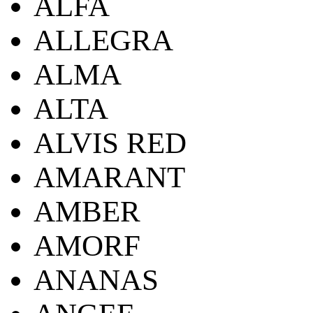
ALFA
ALLEGRA
ALMA
ALTA
ALVIS RED
AMARANT
AMBER
AMORF
ANANAS