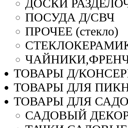
ДОСКИ РАЗДЕЛО
ПОСУДА Д/СВЧ
ПРОЧЕЕ (стекло)
СТЕКЛОКЕРАМИК
ЧАЙНИКИ,ФРЕНЧ-
ТОВАРЫ Д/КОНСЕ
ТОВАРЫ ДЛЯ ПИК
ТОВАРЫ ДЛЯ САД
САДОВЫЙ ДЕКО