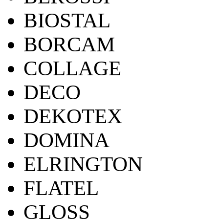
BIOSTAL
BORCAM
COLLAGE
DECO
DEKOTEX
DOMINA
ELRINGTON
FLATEL
GLOSS