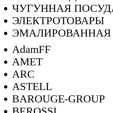
ЧУГУННАЯ ПОСУД
ЭЛЕКТРОТОВАРЫ
ЭМАЛИРОВАННАЯ 
AdamFF
AMET
ARC
ASTELL
BAROUGE-GROUP
BEROSSI