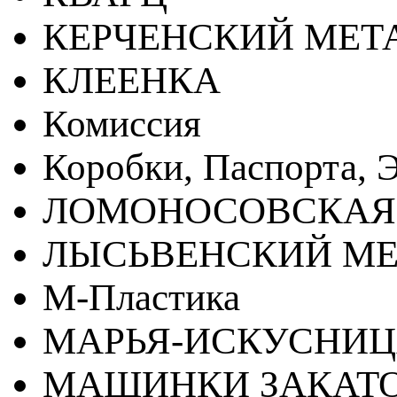
КЕРЧЕНСКИЙ МЕТ
КЛЕЕНКА
Комиссия
Коробки, Паспорта, Э
ЛОМОНОСОВСКАЯ
ЛЫСЬВЕНСКИЙ МЕ
М-Пластика
МАРЬЯ-ИСКУСНИ
МАШИНКИ ЗАКАТ