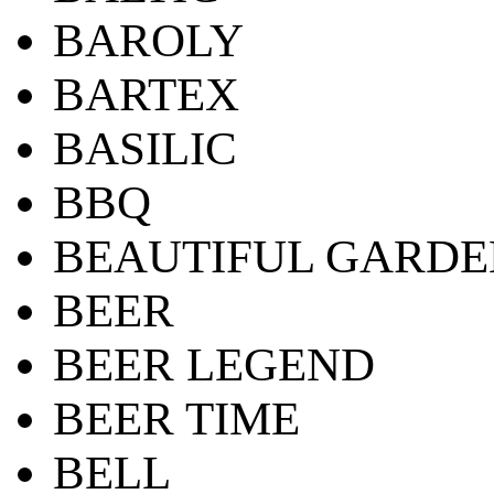
BAROLY
BARTEX
BASILIC
BBQ
BEAUTIFUL GARDE
BEER
BEER LEGEND
BEER TIME
BELL