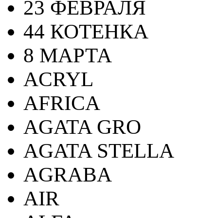
23 ФЕВРАЛЯ
44 КОТЕНКА
8 МАРТА
ACRYL
AFRICA
AGATA GRO
AGATA STELLA
AGRABA
AIR