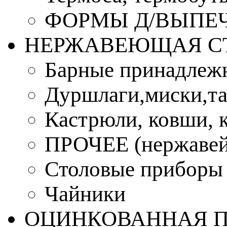
ФОРМЫ Д/ВЫПЕЧ
НЕРЖАВЕЮЩАЯ С
Барные принадлеж
Дуршлаги,миски,та
Кастрюли, ковши, 
ПРОЧЕЕ (нержавей
Столовые приборы
Чайники
ОЦИНКОВАННАЯ 