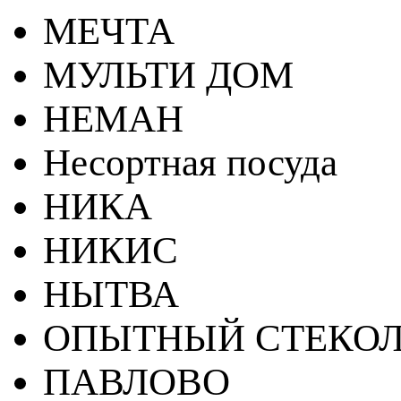
МЕЧТА
МУЛЬТИ ДОМ
НЕМАН
Несортная посуда
НИКА
НИКИС
НЫТВА
ОПЫТНЫЙ СТЕКОЛ
ПАВЛОВО