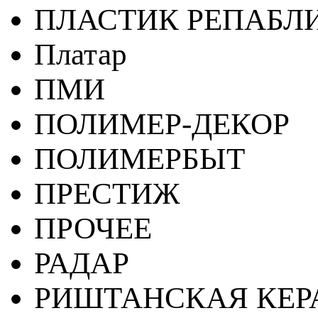
ПЛАСТИК РЕПАБЛ
Платар
ПМИ
ПОЛИМЕР-ДЕКОР
ПОЛИМЕРБЫТ
ПРЕСТИЖ
ПРОЧЕЕ
РАДАР
РИШТАНСКАЯ КЕ