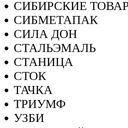
СИБИРСКИЕ ТОВА
СИБМЕТАПАК
СИЛА ДОН
СТАЛЬЭМАЛЬ
СТАНИЦА
СТОК
ТАЧКА
ТРИУМФ
УЗБИ