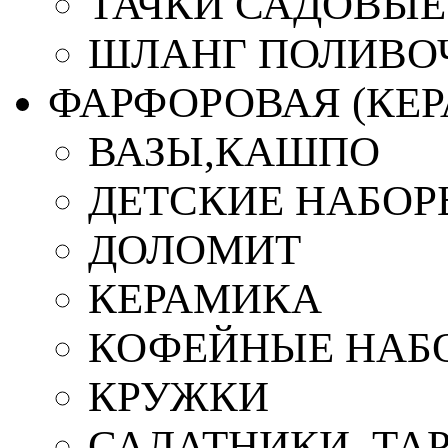
ТАЧКИ САДОВЫЕ
ШЛАНГ ПОЛИВО
ФАРФОРОВАЯ (КЕ
ВАЗЫ,КАШПО
ДЕТСКИЕ НАБОР
ДОЛОМИТ
КЕРАМИКА
КОФЕЙНЫЕ НАБ
КРУЖКИ
САЛАТНИКИ, ТА