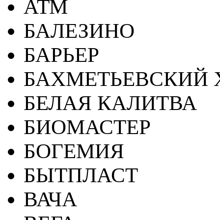
АТМ
БАЛЕЗИНО
БАРЬЕР
БАХМЕТЬЕВСКИЙ 
БЕЛАЯ КАЛИТВА
БИОМАСТЕР
БОГЕМИЯ
БЫТПЛАСТ
ВАЧА