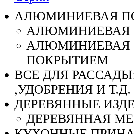
АЛЮМИНИЕВАЯ П
АЛЮМИНИЕВАЯ 
АЛЮМИНИЕВАЯ 
ПОКРЫТИЕМ
ВСЕ ДЛЯ РАССАДЫ
,УДОБРЕНИЯ И Т.Д.
ДЕРЕВЯННЫЕ ИЗД
ДЕРЕВЯННАЯ МЕ
КУХОННЫЕ ПРИН