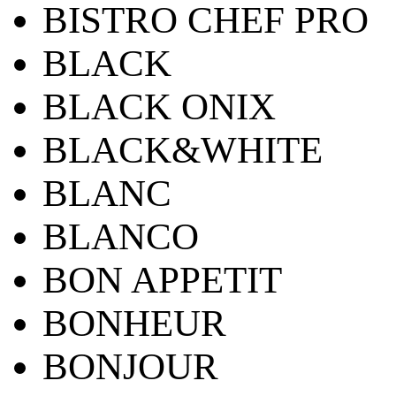
BISTRO CHEF PRO
BLACK
BLACK ONIX
BLACK&WHITE
BLANC
BLANCO
BON APPETIT
BONHEUR
BONJOUR