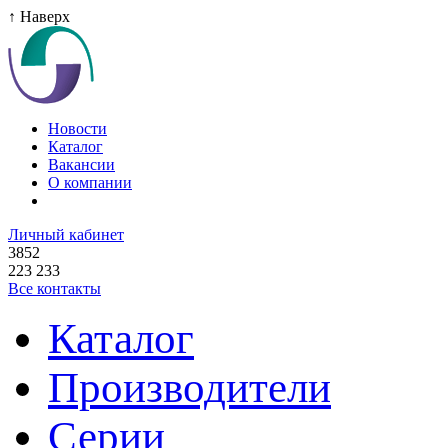
↑ Наверх
Новости
Каталог
Вакансии
О компании
Личный кабинет
3852
223 233
Все контакты
Каталог
Производители
Серии