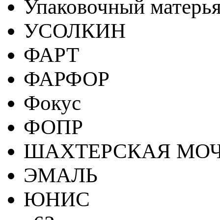
Упаковочный матерь
УСОЛКИН
ФАРТ
ФАРФОР
Фокус
ФОПР
ШАХТЕРСКАЯ МО
ЭМАЛЬ
ЮНИС