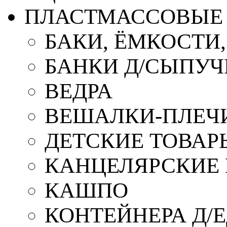
ПЛАСТМАССОВЫЕ 
БАКИ, ЁМКОСТИ
БАНКИ Д/СЫПУ
ВЕДРА
ВЕШАЛКИ-ПЛЕЧ
ДЕТСКИЕ ТОВАР
КАНЦЕЛЯРСКИЕ
КАШПО
КОНТЕЙНЕРА Д/Е