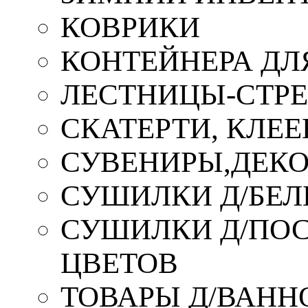
КОВРИКИ
КОНТЕЙНЕРА ДЛ
ЛЕСТНИЦЫ-СТР
СКАТЕРТИ, КЛЕЕ
СУВЕНИРЫ,ДЕКО
СУШИЛКИ Д/БЕЛ
СУШИЛКИ Д/ПОС,
ЦВЕТОВ
ТОВАРЫ Д/ВАННО