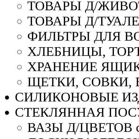
ТОВАРЫ Д/ЖИВ
ТОВАРЫ Д/ТУАЛ
ФИЛЬТРЫ ДЛЯ В
ХЛЕБНИЦЫ, ТОР
ХРАНЕНИЕ ЯЩИК
ЩЕТКИ, СОВКИ,
СИЛИКОНОВЫЕ ИЗ
СТЕКЛЯННАЯ ПОС
ВАЗЫ Д/ЦВЕТОВ с