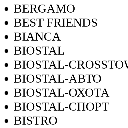
BERGAMO
BEST FRIENDS
BIANCA
BIOSTAL
BIOSTAL-CROSST
BIOSTAL-АВТО
BIOSTAL-ОХОТА
BIOSTAL-СПОРТ
BISTRO