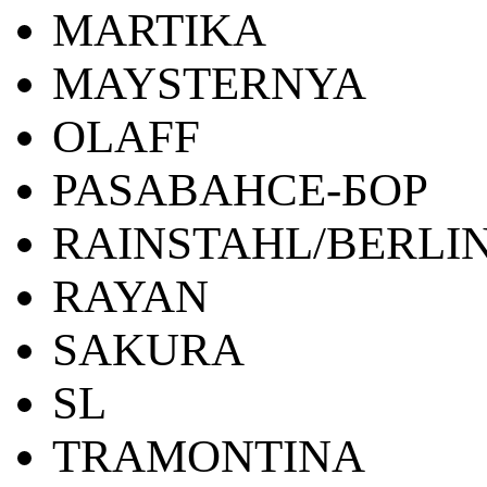
MARTIKA
MAYSTERNYA
OLAFF
PASABAHCE-БОР
RAINSTAHL/BERLI
RAYAN
SAKURA
SL
TRAMONTINA