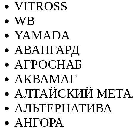
VITROSS
WB
YAMADA
АВАНГАРД
АГРОСНАБ
АКВАМАГ
АЛТАЙСКИЙ МЕТА
АЛЬТЕРНАТИВА
АНГОРА