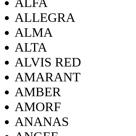
ALFA
ALLEGRA
ALMA
ALTA
ALVIS RED
AMARANT
AMBER
AMORF
ANANAS