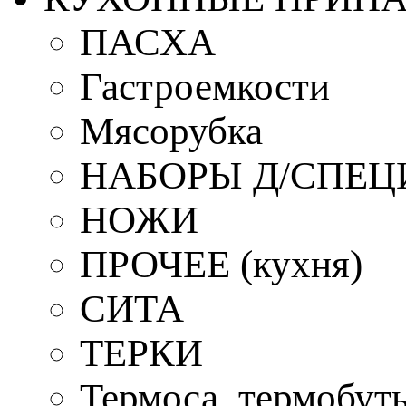
ПАСХА
Гастроемкости
Мясорубка
НАБОРЫ Д/СПЕЦ
НОЖИ
ПРОЧЕЕ (кухня)
СИТА
ТЕРКИ
Термоса, термобут