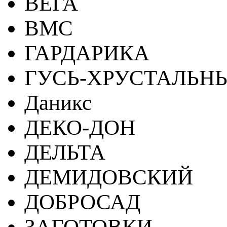
ВЕГА
ВМС
ГАРДАРИКА
ГУСЬ-ХРУСТАЛЬН
Даникс
ДЕКО-ДОН
ДЕЛЬТА
ДЕМИДОВСКИЙ
ДОБРОСАД
ЗАГОТОВКИ