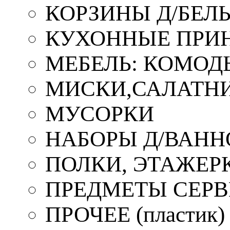
КОРЗИНЫ Д/БЕЛ
КУХОННЫЕ ПРИ
МЕБЕЛЬ: КОМОД
МИСКИ,САЛАТНИ
МУСОРКИ
НАБОРЫ Д/ВАНН
ПОЛКИ, ЭТАЖЕР
ПРЕДМЕТЫ СЕР
ПРОЧЕЕ (пластик)