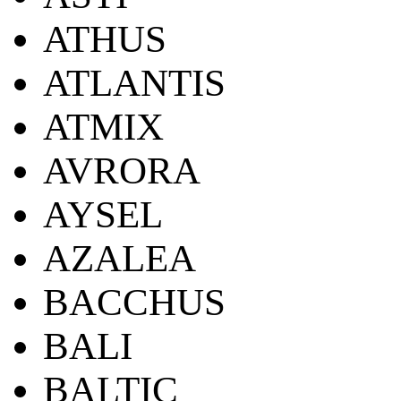
ATHUS
ATLANTIS
ATMIX
AVRORA
AYSEL
AZALEA
BACCHUS
BALI
BALTIC