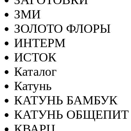
ЗМИ
ЗОЛОТО ФЛОРЫ
ИНТЕРМ
ИСТОК
Каталог
Катунь
КАТУНЬ БАМБУК
КАТУНЬ ОБЩЕПИТ
КВАРЦ