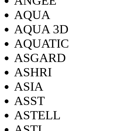
ANGEE
AQUA
AQUA 3D
AQUATIC
ASGARD
ASHRI
ASIA
ASST
ASTELL
ASTI