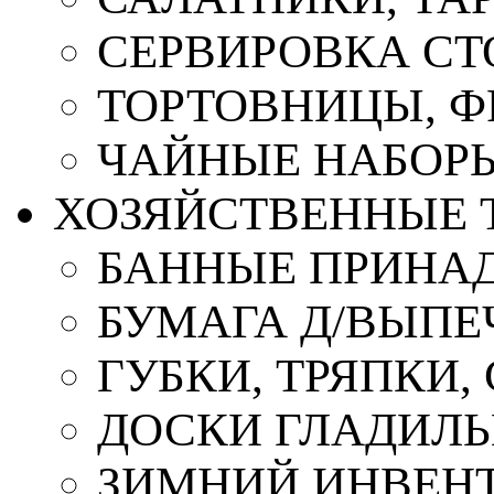
СЕРВИРОВКА СТ
ТОРТОВНИЦЫ, 
ЧАЙНЫЕ НАБОР
ХОЗЯЙСТВЕННЫЕ 
БАННЫЕ ПРИНА
БУМАГА Д/ВЫПЕЧ
ГУБКИ, ТРЯПКИ
ДОСКИ ГЛАДИЛ
ЗИМНИЙ ИНВЕН