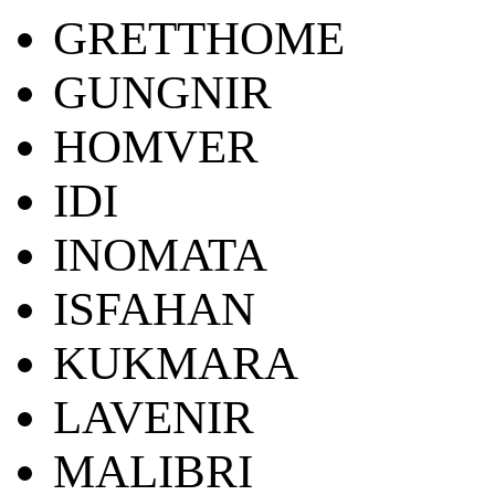
GRETTHOME
GUNGNIR
HOMVER
IDI
INOMATA
ISFAHAN
KUKMARA
LAVENIR
MALIBRI