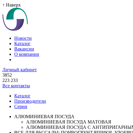
↑ Наверх
Новости
Каталог
Вакансии
О компании
Личный кабинет
3852
223 233
Все контакты
Каталог
Производители
Серии
АЛЮМИНИЕВАЯ ПОСУДА
АЛЮМИНИЕВАЯ ПОСУДА МАТОВАЯ
АЛЮМИНИЕВАЯ ПОСУДА С АНТИПРИГАРНЫ
ВСЕ ДЛЯ РАССАДЫ: ПОЧВОГРУНТ,ЯЩИКИ ,УДОБРЕН