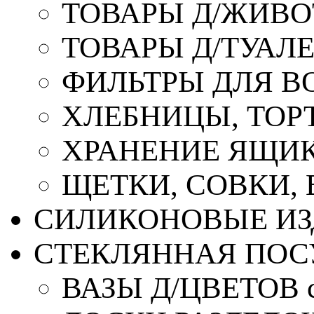
ТОВАРЫ Д/ЖИВ
ТОВАРЫ Д/ТУАЛ
ФИЛЬТРЫ ДЛЯ В
ХЛЕБНИЦЫ, ТОР
ХРАНЕНИЕ ЯЩИК
ЩЕТКИ, СОВКИ,
СИЛИКОНОВЫЕ ИЗ
СТЕКЛЯННАЯ ПОС
ВАЗЫ Д/ЦВЕТОВ с