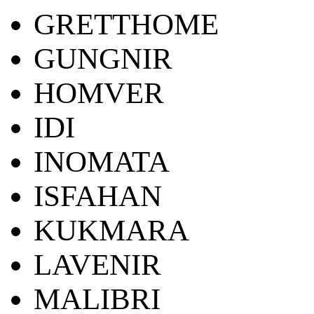
GRETTHOME
GUNGNIR
HOMVER
IDI
INOMATA
ISFAHAN
KUKMARA
LAVENIR
MALIBRI