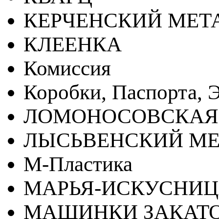
КЕРЧЕНСКИЙ МЕТ
КЛЕЕНКА
Комиссия
Коробки, Паспорта, Э
ЛОМОНОСОВСКАЯ
ЛЫСЬВЕНСКИЙ МЕ
М-Пластика
МАРЬЯ-ИСКУСНИ
МАШИНКИ ЗАКАТ