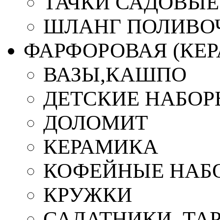
ТАЧКИ САДОВЫЕ
ШЛАНГ ПОЛИВО
ФАРФОРОВАЯ (КЕ
ВАЗЫ,КАШПО
ДЕТСКИЕ НАБОР
ДОЛОМИТ
КЕРАМИКА
КОФЕЙНЫЕ НАБ
КРУЖКИ
САЛАТНИКИ, ТА