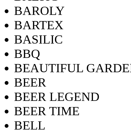
BAROLY
BARTEX
BASILIC
BBQ
BEAUTIFUL GARDE
BEER
BEER LEGEND
BEER TIME
BELL