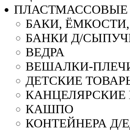
ПЛАСТМАССОВЫЕ 
БАКИ, ЁМКОСТИ
БАНКИ Д/СЫПУ
ВЕДРА
ВЕШАЛКИ-ПЛЕЧ
ДЕТСКИЕ ТОВАР
КАНЦЕЛЯРСКИЕ
КАШПО
КОНТЕЙНЕРА Д/Е