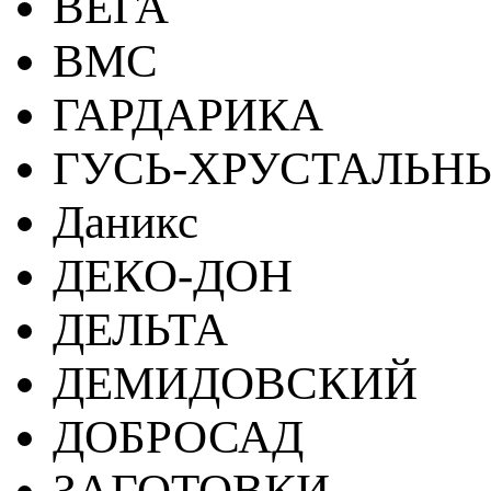
ВЕГА
ВМС
ГАРДАРИКА
ГУСЬ-ХРУСТАЛЬН
Даникс
ДЕКО-ДОН
ДЕЛЬТА
ДЕМИДОВСКИЙ
ДОБРОСАД
ЗАГОТОВКИ