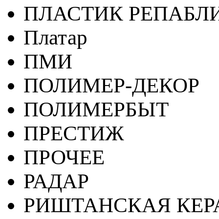
ПЛАСТИК РЕПАБЛ
Платар
ПМИ
ПОЛИМЕР-ДЕКОР
ПОЛИМЕРБЫТ
ПРЕСТИЖ
ПРОЧЕЕ
РАДАР
РИШТАНСКАЯ КЕ