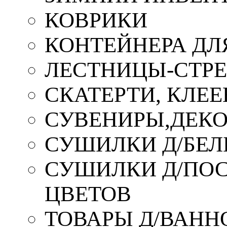
КОВРИКИ
КОНТЕЙНЕРА ДЛ
ЛЕСТНИЦЫ-СТР
СКАТЕРТИ, КЛЕЕ
СУВЕНИРЫ,ДЕКО
СУШИЛКИ Д/БЕЛ
СУШИЛКИ Д/ПОС,
ЦВЕТОВ
ТОВАРЫ Д/ВАННО