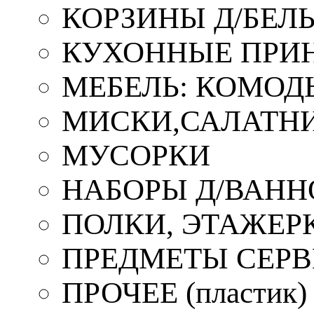
КОРЗИНЫ Д/БЕЛ
КУХОННЫЕ ПРИ
МЕБЕЛЬ: КОМОД
МИСКИ,САЛАТНИ
МУСОРКИ
НАБОРЫ Д/ВАНН
ПОЛКИ, ЭТАЖЕР
ПРЕДМЕТЫ СЕР
ПРОЧЕЕ (пластик)