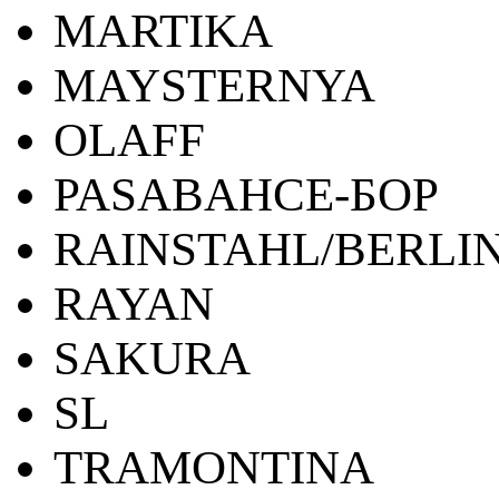
MARTIKA
MAYSTERNYA
OLAFF
PASABAHCE-БОР
RAINSTAHL/BERLI
RAYAN
SAKURA
SL
TRAMONTINA