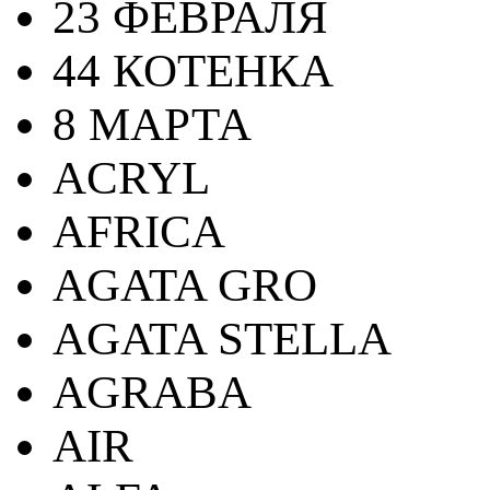
23 ФЕВРАЛЯ
44 КОТЕНКА
8 МАРТА
ACRYL
AFRICA
AGATA GRO
AGATA STELLA
AGRABA
AIR