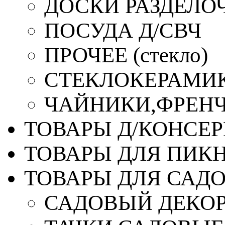
ДОСКИ РАЗДЕЛО
ПОСУДА Д/СВЧ
ПРОЧЕЕ (стекло)
СТЕКЛОКЕРАМИК
ЧАЙНИКИ,ФРЕНЧ-
ТОВАРЫ Д/КОНСЕ
ТОВАРЫ ДЛЯ ПИК
ТОВАРЫ ДЛЯ САД
САДОВЫЙ ДЕКО