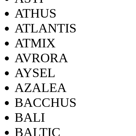
ATHUS
ATLANTIS
ATMIX
AVRORA
AYSEL
AZALEA
BACCHUS
BALI
BALTIC