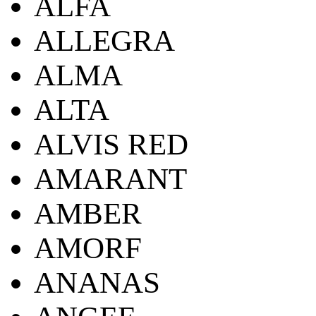
ALFA
ALLEGRA
ALMA
ALTA
ALVIS RED
AMARANT
AMBER
AMORF
ANANAS