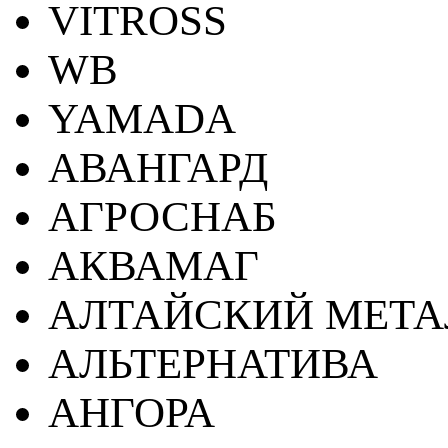
VITROSS
WB
YAMADA
АВАНГАРД
АГРОСНАБ
АКВАМАГ
АЛТАЙСКИЙ МЕТА
АЛЬТЕРНАТИВА
АНГОРА