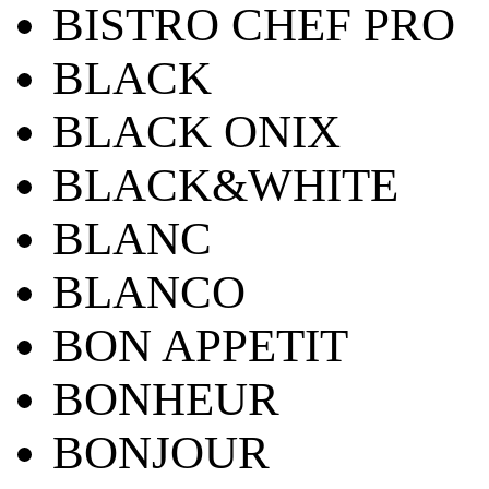
BISTRO CHEF PRO
BLACK
BLACK ONIX
BLACK&WHITE
BLANC
BLANCO
BON APPETIT
BONHEUR
BONJOUR