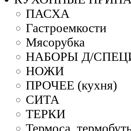
ПАСХА
Гастроемкости
Мясорубка
НАБОРЫ Д/СПЕЦ
НОЖИ
ПРОЧЕЕ (кухня)
СИТА
ТЕРКИ
Термоса, термобут