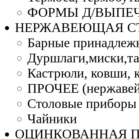
ФОРМЫ Д/ВЫПЕЧ
НЕРЖАВЕЮЩАЯ С
Барные принадлеж
Дуршлаги,миски,та
Кастрюли, ковши, 
ПРОЧЕЕ (нержавей
Столовые приборы
Чайники
ОЦИНКОВАННАЯ 