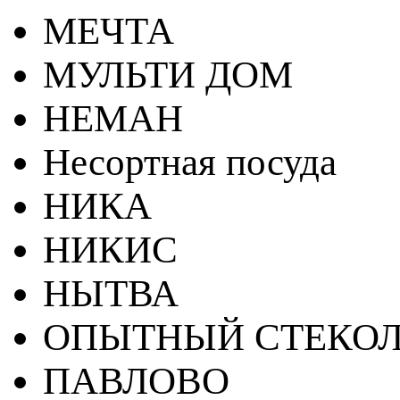
МЕЧТА
МУЛЬТИ ДОМ
НЕМАН
Несортная посуда
НИКА
НИКИС
НЫТВА
ОПЫТНЫЙ СТЕКОЛ
ПАВЛОВО