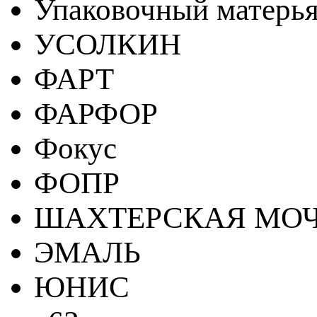
Упаковочный матерь
УСОЛКИН
ФАРТ
ФАРФОР
Фокус
ФОПР
ШАХТЕРСКАЯ МО
ЭМАЛЬ
ЮНИС