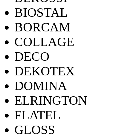
BIOSTAL
BORCAM
COLLAGE
DECO
DEKOTEX
DOMINA
ELRINGTON
FLATEL
GLOSS