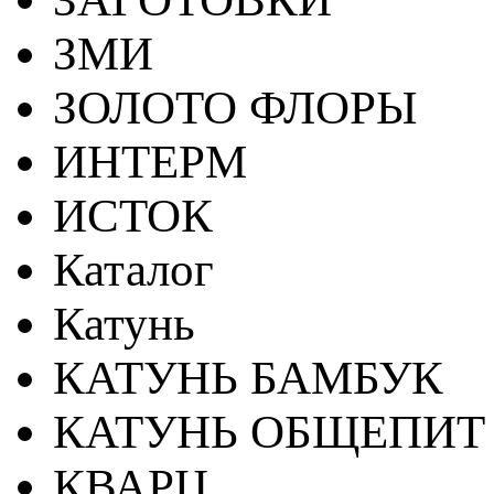
ЗМИ
ЗОЛОТО ФЛОРЫ
ИНТЕРМ
ИСТОК
Каталог
Катунь
КАТУНЬ БАМБУК
КАТУНЬ ОБЩЕПИТ
КВАРЦ