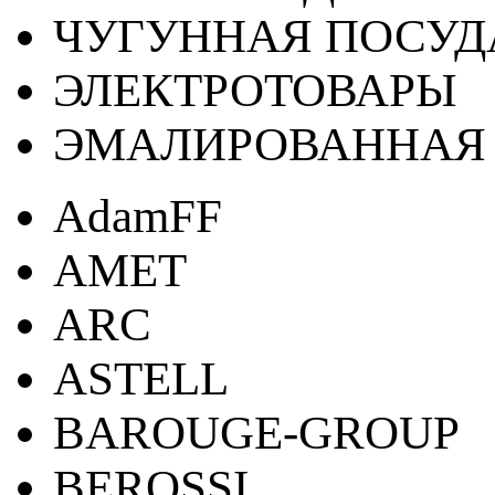
ЧУГУННАЯ ПОСУД
ЭЛЕКТРОТОВАРЫ
ЭМАЛИРОВАННАЯ 
AdamFF
AMET
ARC
ASTELL
BAROUGE-GROUP
BEROSSI