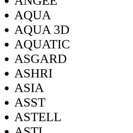
ANGEE
AQUA
AQUA 3D
AQUATIC
ASGARD
ASHRI
ASIA
ASST
ASTELL
ASTI