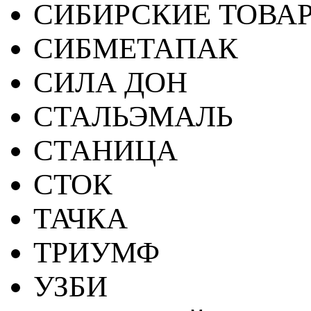
СИБИРСКИЕ ТОВА
СИБМЕТАПАК
СИЛА ДОН
СТАЛЬЭМАЛЬ
СТАНИЦА
СТОК
ТАЧКА
ТРИУМФ
УЗБИ