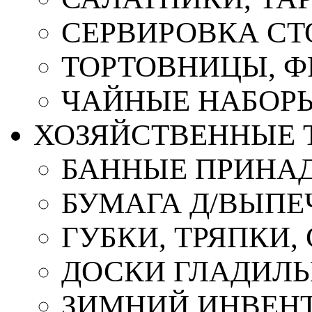
СЕРВИРОВКА СТ
ТОРТОВНИЦЫ, 
ЧАЙНЫЕ НАБОР
ХОЗЯЙСТВЕННЫЕ 
БАННЫЕ ПРИНА
БУМАГА Д/ВЫПЕЧ
ГУБКИ, ТРЯПКИ
ДОСКИ ГЛАДИЛ
ЗИМНИЙ ИНВЕН