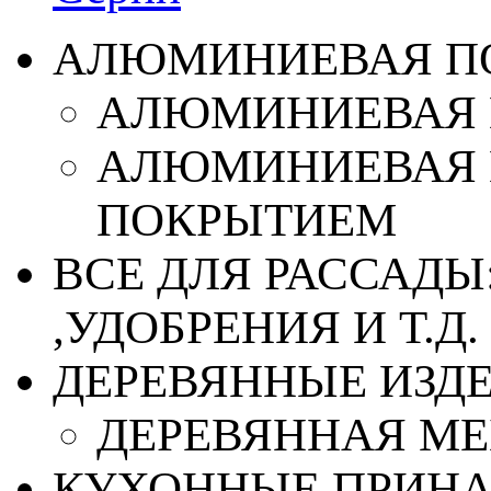
АЛЮМИНИЕВАЯ П
АЛЮМИНИЕВАЯ 
АЛЮМИНИЕВАЯ 
ПОКРЫТИЕМ
ВСЕ ДЛЯ РАССАДЫ
,УДОБРЕНИЯ И Т.Д.
ДЕРЕВЯННЫЕ ИЗД
ДЕРЕВЯННАЯ МЕ
КУХОННЫЕ ПРИН