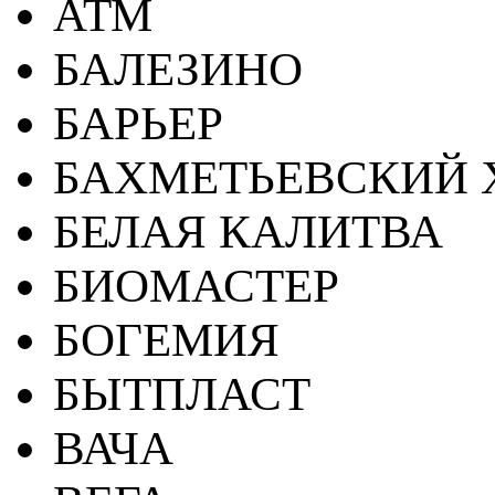
АТМ
БАЛЕЗИНО
БАРЬЕР
БАХМЕТЬЕВСКИЙ 
БЕЛАЯ КАЛИТВА
БИОМАСТЕР
БОГЕМИЯ
БЫТПЛАСТ
ВАЧА