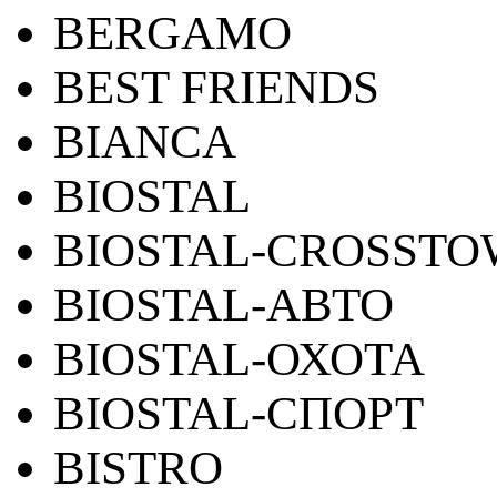
BERGAMO
BEST FRIENDS
BIANCA
BIOSTAL
BIOSTAL-CROSST
BIOSTAL-АВТО
BIOSTAL-ОХОТА
BIOSTAL-СПОРТ
BISTRO