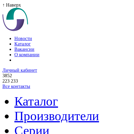
↑ Наверх
Новости
Каталог
Вакансии
О компании
Личный кабинет
3852
223 233
Все контакты
Каталог
Производители
Серии