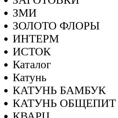
ЗМИ
ЗОЛОТО ФЛОРЫ
ИНТЕРМ
ИСТОК
Каталог
Катунь
КАТУНЬ БАМБУК
КАТУНЬ ОБЩЕПИТ
КВАРЦ