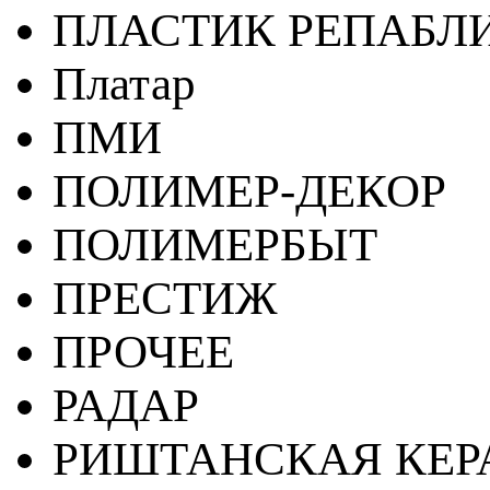
ПЛАСТИК РЕПАБЛ
Платар
ПМИ
ПОЛИМЕР-ДЕКОР
ПОЛИМЕРБЫТ
ПРЕСТИЖ
ПРОЧЕЕ
РАДАР
РИШТАНСКАЯ КЕ