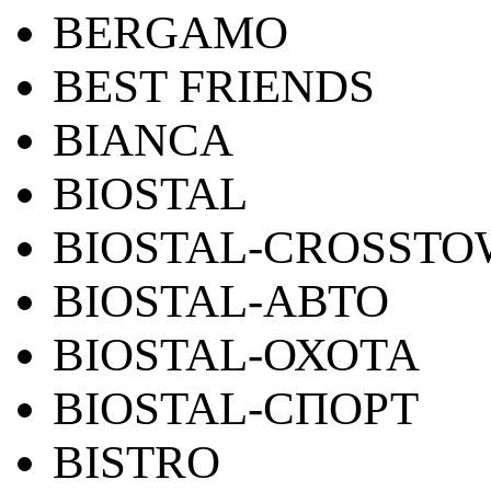
BERGAMO
BEST FRIENDS
BIANCA
BIOSTAL
BIOSTAL-CROSST
BIOSTAL-АВТО
BIOSTAL-ОХОТА
BIOSTAL-СПОРТ
BISTRO