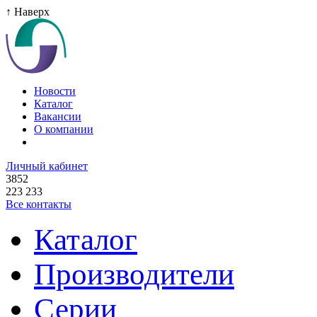
↑ Наверх
Новости
Каталог
Вакансии
О компании
Личный кабинет
3852
223 233
Все контакты
Каталог
Производители
Серии