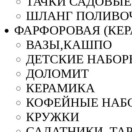
ТАЧКИ САДОВЫЕ
ШЛАНГ ПОЛИВО
ФАРФОРОВАЯ (КЕ
ВАЗЫ,КАШПО
ДЕТСКИЕ НАБОР
ДОЛОМИТ
КЕРАМИКА
КОФЕЙНЫЕ НАБ
КРУЖКИ
САЛАТНИКИ, ТА