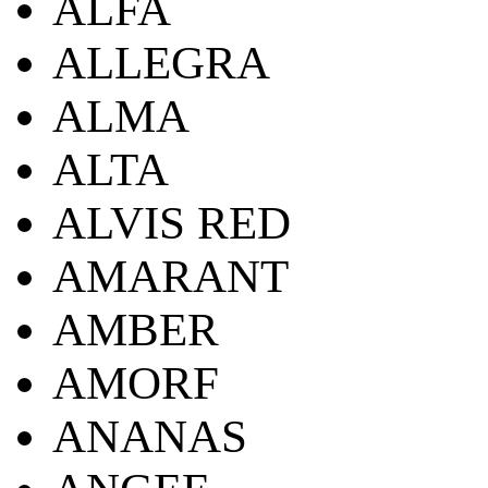
ALFA
ALLEGRA
ALMA
ALTA
ALVIS RED
AMARANT
AMBER
AMORF
ANANAS