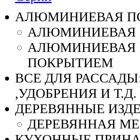
АЛЮМИНИЕВАЯ П
АЛЮМИНИЕВАЯ 
АЛЮМИНИЕВАЯ 
ПОКРЫТИЕМ
ВСЕ ДЛЯ РАССАДЫ
,УДОБРЕНИЯ И Т.Д.
ДЕРЕВЯННЫЕ ИЗД
ДЕРЕВЯННАЯ МЕ
КУХОННЫЕ ПРИН