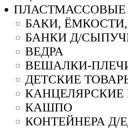
ПЛАСТМАССОВЫЕ 
БАКИ, ЁМКОСТИ
БАНКИ Д/СЫПУ
ВЕДРА
ВЕШАЛКИ-ПЛЕЧ
ДЕТСКИЕ ТОВАР
КАНЦЕЛЯРСКИЕ
КАШПО
КОНТЕЙНЕРА Д/Е