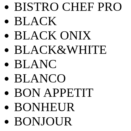
BISTRO CHEF PRO
BLACK
BLACK ONIX
BLACK&WHITE
BLANC
BLANCO
BON APPETIT
BONHEUR
BONJOUR