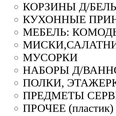
КОРЗИНЫ Д/БЕЛ
КУХОННЫЕ ПРИ
МЕБЕЛЬ: КОМОД
МИСКИ,САЛАТНИ
МУСОРКИ
НАБОРЫ Д/ВАНН
ПОЛКИ, ЭТАЖЕР
ПРЕДМЕТЫ СЕР
ПРОЧЕЕ (пластик)