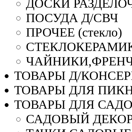
ДОСКИ РАЗДЕЛО
ПОСУДА Д/СВЧ
ПРОЧЕЕ (стекло)
СТЕКЛОКЕРАМИК
ЧАЙНИКИ,ФРЕНЧ-
ТОВАРЫ Д/КОНСЕ
ТОВАРЫ ДЛЯ ПИК
ТОВАРЫ ДЛЯ САД
САДОВЫЙ ДЕКО