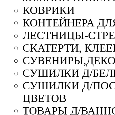
КОВРИКИ
КОНТЕЙНЕРА ДЛ
ЛЕСТНИЦЫ-СТР
СКАТЕРТИ, КЛЕЕ
СУВЕНИРЫ,ДЕКО
СУШИЛКИ Д/БЕЛ
СУШИЛКИ Д/ПОС,
ЦВЕТОВ
ТОВАРЫ Д/ВАННО