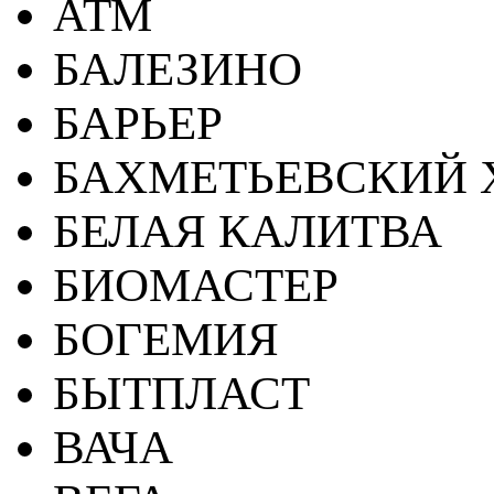
АТМ
БАЛЕЗИНО
БАРЬЕР
БАХМЕТЬЕВСКИЙ 
БЕЛАЯ КАЛИТВА
БИОМАСТЕР
БОГЕМИЯ
БЫТПЛАСТ
ВАЧА