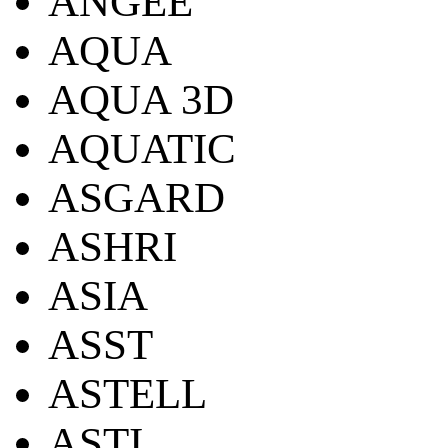
ANGEE
AQUA
AQUA 3D
AQUATIC
ASGARD
ASHRI
ASIA
ASST
ASTELL
ASTI