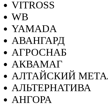
VITROSS
WB
YAMADA
АВАНГАРД
АГРОСНАБ
АКВАМАГ
АЛТАЙСКИЙ МЕТА
АЛЬТЕРНАТИВА
АНГОРА