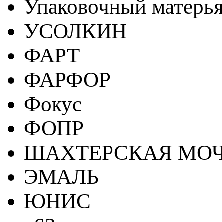
Упаковочный матерь
УСОЛКИН
ФАРТ
ФАРФОР
Фокус
ФОПР
ШАХТЕРСКАЯ МО
ЭМАЛЬ
ЮНИС