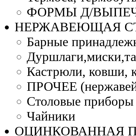
ФОРМЫ Д/ВЫПЕЧ
НЕРЖАВЕЮЩАЯ С
Барные принадлеж
Дуршлаги,миски,та
Кастрюли, ковши, 
ПРОЧЕЕ (нержавей
Столовые приборы
Чайники
ОЦИНКОВАННАЯ 