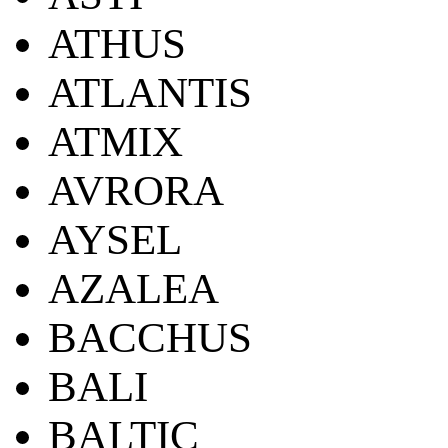
ATHUS
ATLANTIS
ATMIX
AVRORA
AYSEL
AZALEA
BACCHUS
BALI
BALTIC