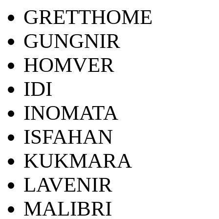
GRETTHOME
GUNGNIR
HOMVER
IDI
INOMATA
ISFAHAN
KUKMARA
LAVENIR
MALIBRI