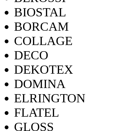
BIOSTAL
BORCAM
COLLAGE
DECO
DEKOTEX
DOMINA
ELRINGTON
FLATEL
GLOSS