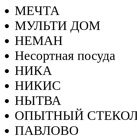
МЕЧТА
МУЛЬТИ ДОМ
НЕМАН
Несортная посуда
НИКА
НИКИС
НЫТВА
ОПЫТНЫЙ СТЕКОЛ
ПАВЛОВО