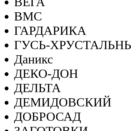
ВЕГА
ВМС
ГАРДАРИКА
ГУСЬ-ХРУСТАЛЬН
Даникс
ДЕКО-ДОН
ДЕЛЬТА
ДЕМИДОВСКИЙ
ДОБРОСАД
ЗАГОТОВКИ