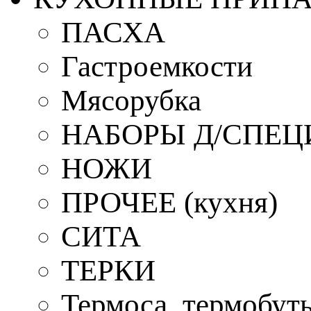
ПАСХА
Гастроемкости
Мясорубка
НАБОРЫ Д/СПЕЦ
НОЖИ
ПРОЧЕЕ (кухня)
СИТА
ТЕРКИ
Термоса, термобут