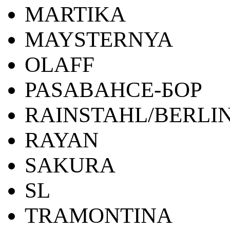
MARTIKA
MAYSTERNYA
OLAFF
PASABAHCE-БОР
RAINSTAHL/BERLI
RAYAN
SAKURA
SL
TRAMONTINA