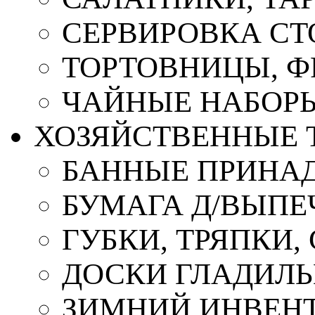
СЕРВИРОВКА СТ
ТОРТОВНИЦЫ, 
ЧАЙНЫЕ НАБОР
ХОЗЯЙСТВЕННЫЕ 
БАННЫЕ ПРИНА
БУМАГА Д/ВЫПЕЧ
ГУБКИ, ТРЯПКИ
ДОСКИ ГЛАДИЛ
ЗИМНИЙ ИНВЕН