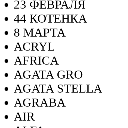
23 ФЕВРАЛЯ
44 КОТЕНКА
8 МАРТА
ACRYL
AFRICA
AGATA GRO
AGATA STELLA
AGRABA
AIR