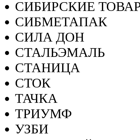
СИБИРСКИЕ ТОВА
СИБМЕТАПАК
СИЛА ДОН
СТАЛЬЭМАЛЬ
СТАНИЦА
СТОК
ТАЧКА
ТРИУМФ
УЗБИ