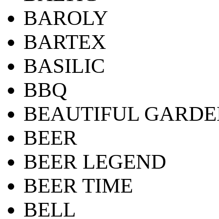
BAROLY
BARTEX
BASILIC
BBQ
BEAUTIFUL GARDE
BEER
BEER LEGEND
BEER TIME
BELL