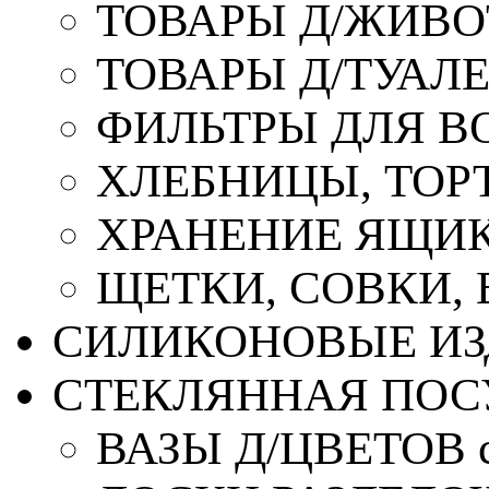
ТОВАРЫ Д/ЖИВ
ТОВАРЫ Д/ТУАЛ
ФИЛЬТРЫ ДЛЯ В
ХЛЕБНИЦЫ, ТОР
ХРАНЕНИЕ ЯЩИК
ЩЕТКИ, СОВКИ,
СИЛИКОНОВЫЕ ИЗ
СТЕКЛЯННАЯ ПОС
ВАЗЫ Д/ЦВЕТОВ с