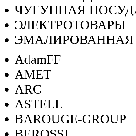
ЧУГУННАЯ ПОСУД
ЭЛЕКТРОТОВАРЫ
ЭМАЛИРОВАННАЯ 
AdamFF
AMET
ARC
ASTELL
BAROUGE-GROUP
BEROSSI