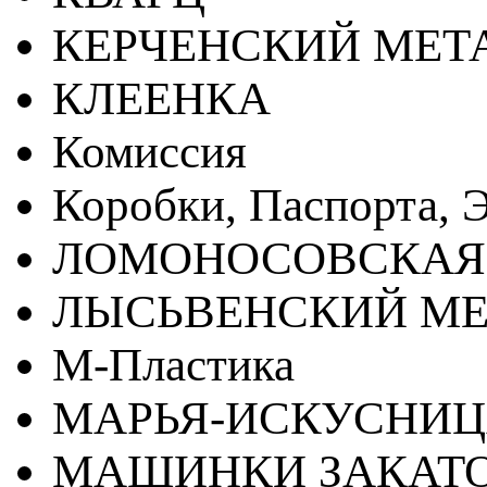
КЕРЧЕНСКИЙ МЕТ
КЛЕЕНКА
Комиссия
Коробки, Паспорта, Э
ЛОМОНОСОВСКАЯ
ЛЫСЬВЕНСКИЙ МЕ
М-Пластика
МАРЬЯ-ИСКУСНИ
МАШИНКИ ЗАКАТ