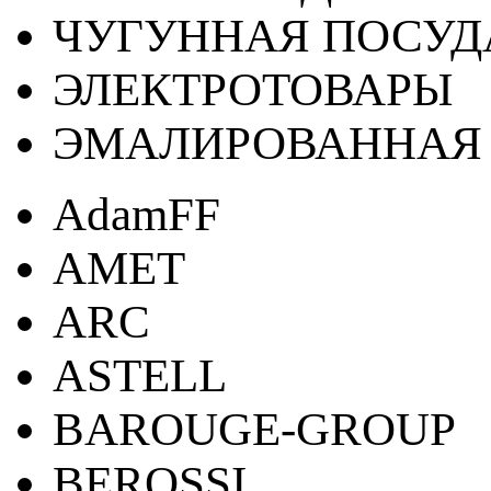
ЧУГУННАЯ ПОСУД
ЭЛЕКТРОТОВАРЫ
ЭМАЛИРОВАННАЯ 
AdamFF
AMET
ARC
ASTELL
BAROUGE-GROUP
BEROSSI