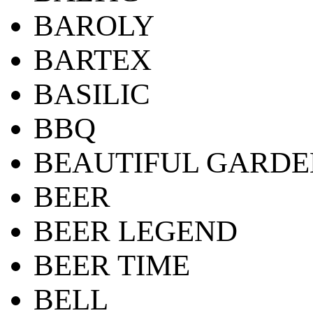
BAROLY
BARTEX
BASILIC
BBQ
BEAUTIFUL GARDE
BEER
BEER LEGEND
BEER TIME
BELL