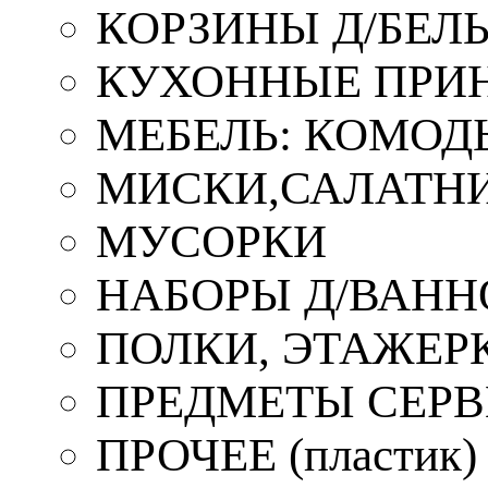
КОРЗИНЫ Д/БЕЛ
КУХОННЫЕ ПРИ
МЕБЕЛЬ: КОМОД
МИСКИ,САЛАТНИ
МУСОРКИ
НАБОРЫ Д/ВАНН
ПОЛКИ, ЭТАЖЕР
ПРЕДМЕТЫ СЕР
ПРОЧЕЕ (пластик)