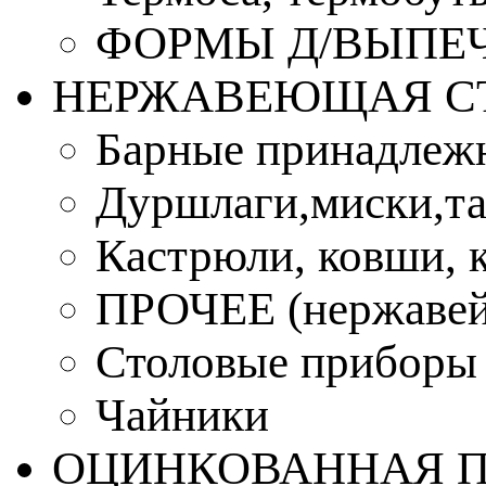
ФОРМЫ Д/ВЫПЕЧ
НЕРЖАВЕЮЩАЯ С
Барные принадлеж
Дуршлаги,миски,та
Кастрюли, ковши, 
ПРОЧЕЕ (нержавей
Столовые приборы
Чайники
ОЦИНКОВАННАЯ 