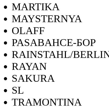
MARTIKA
MAYSTERNYA
OLAFF
PASABAHCE-БОР
RAINSTAHL/BERLI
RAYAN
SAKURA
SL
TRAMONTINA