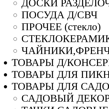
ДОСКИ РАЗДЕЛО
ПОСУДА Д/СВЧ
ПРОЧЕЕ (стекло)
СТЕКЛОКЕРАМИК
ЧАЙНИКИ,ФРЕНЧ-
ТОВАРЫ Д/КОНСЕ
ТОВАРЫ ДЛЯ ПИК
ТОВАРЫ ДЛЯ САД
САДОВЫЙ ДЕКО