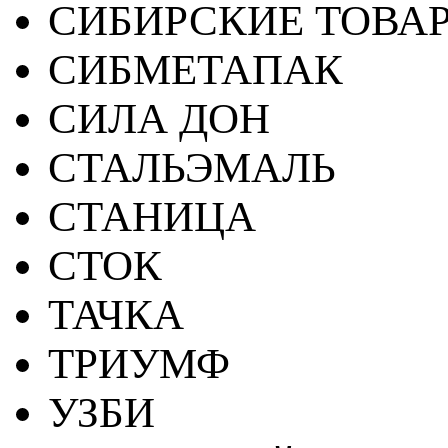
СИБИРСКИЕ ТОВА
СИБМЕТАПАК
СИЛА ДОН
СТАЛЬЭМАЛЬ
СТАНИЦА
СТОК
ТАЧКА
ТРИУМФ
УЗБИ