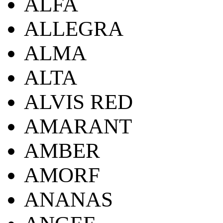
ALFA
ALLEGRA
ALMA
ALTA
ALVIS RED
AMARANT
AMBER
AMORF
ANANAS