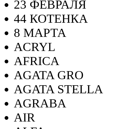
23 ФЕВРАЛЯ
44 КОТЕНКА
8 МАРТА
ACRYL
AFRICA
AGATA GRO
AGATA STELLA
AGRABA
AIR