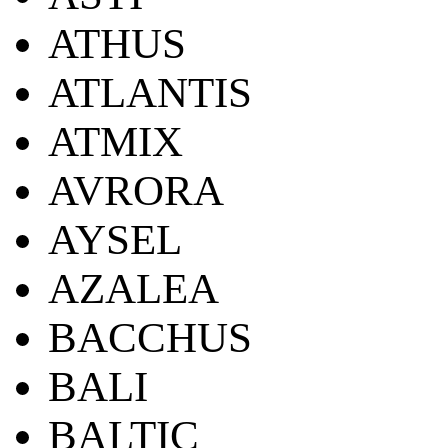
ATHUS
ATLANTIS
ATMIX
AVRORA
AYSEL
AZALEA
BACCHUS
BALI
BALTIC