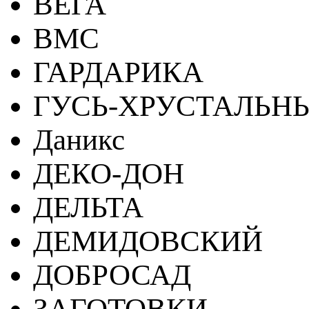
ВЕГА
ВМС
ГАРДАРИКА
ГУСЬ-ХРУСТАЛЬН
Даникс
ДЕКО-ДОН
ДЕЛЬТА
ДЕМИДОВСКИЙ
ДОБРОСАД
ЗАГОТОВКИ