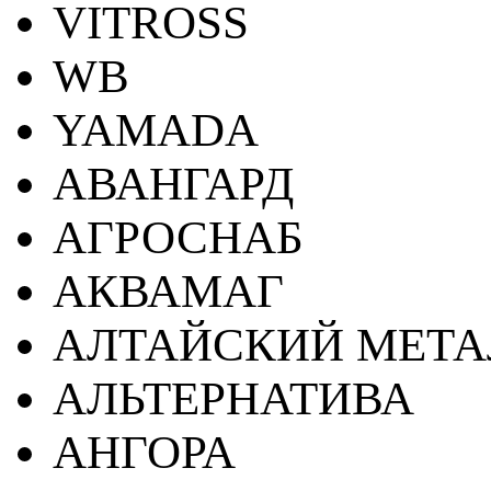
VITROSS
WB
YAMADA
АВАНГАРД
АГРОСНАБ
АКВАМАГ
АЛТАЙСКИЙ МЕТА
АЛЬТЕРНАТИВА
АНГОРА