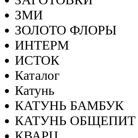
ЗМИ
ЗОЛОТО ФЛОРЫ
ИНТЕРМ
ИСТОК
Каталог
Катунь
КАТУНЬ БАМБУК
КАТУНЬ ОБЩЕПИТ
КВАРЦ