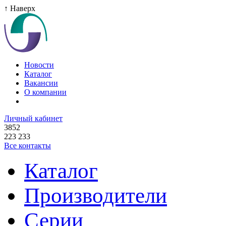
↑ Наверх
Новости
Каталог
Вакансии
О компании
Личный кабинет
3852
223 233
Все контакты
Каталог
Производители
Серии