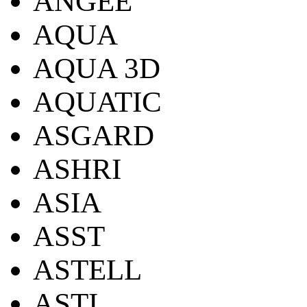
ANGEE
AQUA
AQUA 3D
AQUATIC
ASGARD
ASHRI
ASIA
ASST
ASTELL
ASTI