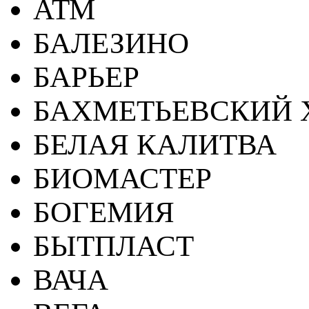
АТМ
БАЛЕЗИНО
БАРЬЕР
БАХМЕТЬЕВСКИЙ 
БЕЛАЯ КАЛИТВА
БИОМАСТЕР
БОГЕМИЯ
БЫТПЛАСТ
ВАЧА