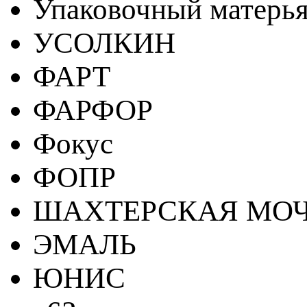
Упаковочный матерь
УСОЛКИН
ФАРТ
ФАРФОР
Фокус
ФОПР
ШАХТЕРСКАЯ МО
ЭМАЛЬ
ЮНИС