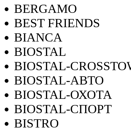
BERGAMO
BEST FRIENDS
BIANCA
BIOSTAL
BIOSTAL-CROSST
BIOSTAL-АВТО
BIOSTAL-ОХОТА
BIOSTAL-СПОРТ
BISTRO