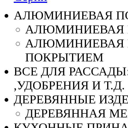
АЛЮМИНИЕВАЯ П
АЛЮМИНИЕВАЯ 
АЛЮМИНИЕВАЯ 
ПОКРЫТИЕМ
ВСЕ ДЛЯ РАССАДЫ
,УДОБРЕНИЯ И Т.Д.
ДЕРЕВЯННЫЕ ИЗД
ДЕРЕВЯННАЯ МЕ
КУХОННЫЕ ПРИН