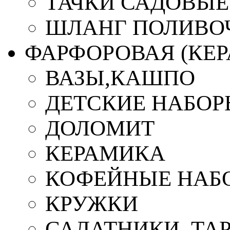
ТАЧКИ САДОВЫЕ
ШЛАНГ ПОЛИВО
ФАРФОРОВАЯ (КЕ
ВАЗЫ,КАШПО
ДЕТСКИЕ НАБОР
ДОЛОМИТ
КЕРАМИКА
КОФЕЙНЫЕ НАБ
КРУЖКИ
САЛАТНИКИ, ТА