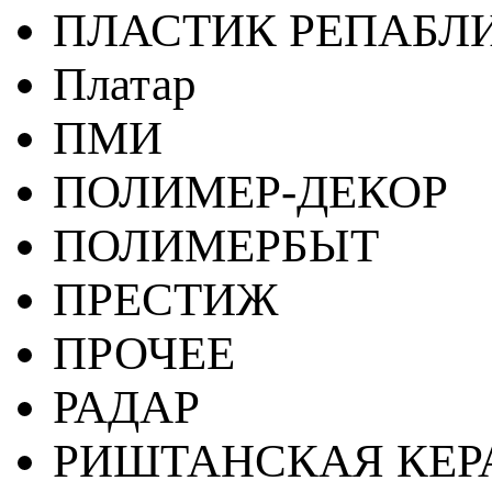
ПЛАСТИК РЕПАБЛ
Платар
ПМИ
ПОЛИМЕР-ДЕКОР
ПОЛИМЕРБЫТ
ПРЕСТИЖ
ПРОЧЕЕ
РАДАР
РИШТАНСКАЯ КЕ