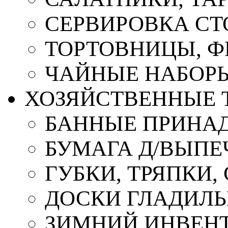
СЕРВИРОВКА СТ
ТОРТОВНИЦЫ, 
ЧАЙНЫЕ НАБОР
ХОЗЯЙСТВЕННЫЕ 
БАННЫЕ ПРИНА
БУМАГА Д/ВЫПЕЧ
ГУБКИ, ТРЯПКИ
ДОСКИ ГЛАДИЛ
ЗИМНИЙ ИНВЕН