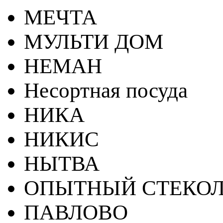
МЕЧТА
МУЛЬТИ ДОМ
НЕМАН
Несортная посуда
НИКА
НИКИС
НЫТВА
ОПЫТНЫЙ СТЕКОЛ
ПАВЛОВО