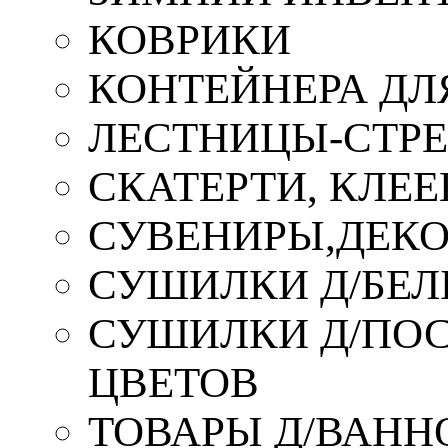
КОВРИКИ
КОНТЕЙНЕРА ДЛ
ЛЕСТНИЦЫ-СТР
СКАТЕРТИ, КЛЕЕ
СУВЕНИРЫ,ДЕКО
СУШИЛКИ Д/БЕЛ
СУШИЛКИ Д/ПОС,
ЦВЕТОВ
ТОВАРЫ Д/ВАННО