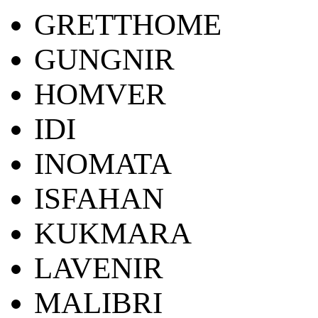
GRETTHOME
GUNGNIR
HOMVER
IDI
INOMATA
ISFAHAN
KUKMARA
LAVENIR
MALIBRI