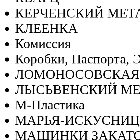
КЕРЧЕНСКИЙ МЕТ
КЛЕЕНКА
Комиссия
Коробки, Паспорта, Э
ЛОМОНОСОВСКАЯ
ЛЫСЬВЕНСКИЙ МЕ
М-Пластика
МАРЬЯ-ИСКУСНИ
МАШИНКИ ЗАКАТ