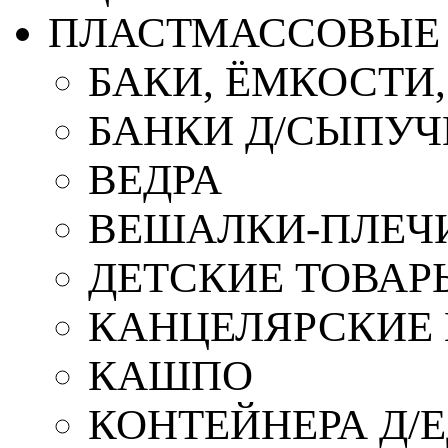
ПЛАСТМАССОВЫЕ 
БАКИ, ЁМКОСТИ
БАНКИ Д/СЫПУ
ВЕДРА
ВЕШАЛКИ-ПЛЕЧ
ДЕТСКИЕ ТОВАР
КАНЦЕЛЯРСКИЕ
КАШПО
КОНТЕЙНЕРА Д/Е