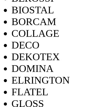
BIOSTAL
BORCAM
COLLAGE
DECO
DEKOTEX
DOMINA
ELRINGTON
FLATEL
GLOSS