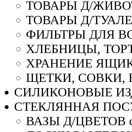
ТОВАРЫ Д/ЖИВ
ТОВАРЫ Д/ТУАЛ
ФИЛЬТРЫ ДЛЯ В
ХЛЕБНИЦЫ, ТОР
ХРАНЕНИЕ ЯЩИК
ЩЕТКИ, СОВКИ,
СИЛИКОНОВЫЕ ИЗ
СТЕКЛЯННАЯ ПОС
ВАЗЫ Д/ЦВЕТОВ с