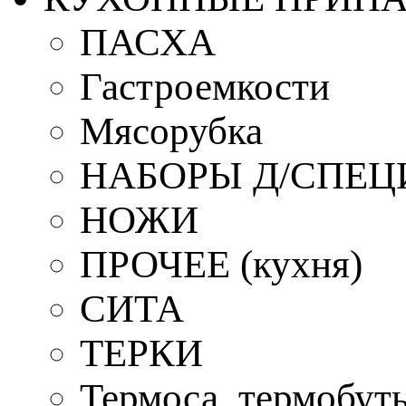
ПАСХА
Гастроемкости
Мясорубка
НАБОРЫ Д/СПЕЦ
НОЖИ
ПРОЧЕЕ (кухня)
СИТА
ТЕРКИ
Термоса, термобут