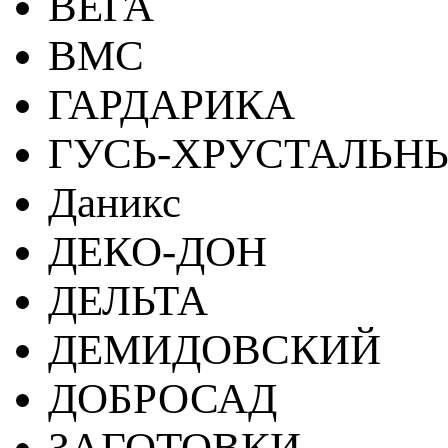
ВЕГА
ВМС
ГАРДАРИКА
ГУСЬ-ХРУСТАЛЬН
Даникс
ДЕКО-ДОН
ДЕЛЬТА
ДЕМИДОВСКИЙ
ДОБРОСАД
ЗАГОТОВКИ