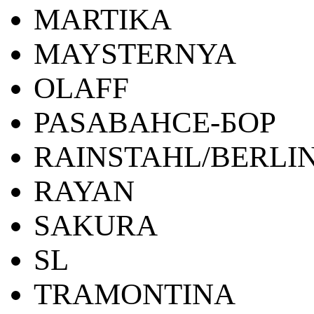
MARTIKA
MAYSTERNYA
OLAFF
PASABAHCE-БОР
RAINSTAHL/BERLI
RAYAN
SAKURA
SL
TRAMONTINA