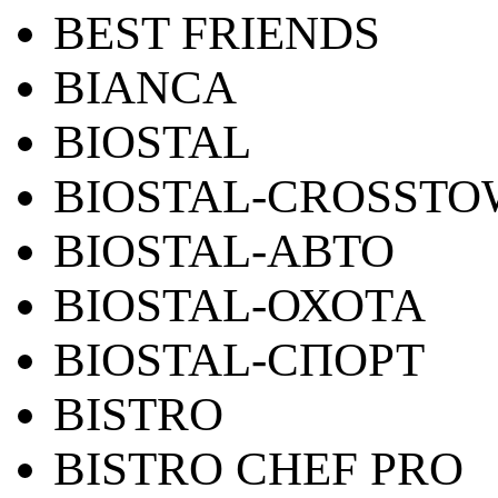
BEST FRIENDS
BIANCA
BIOSTAL
BIOSTAL-CROSST
BIOSTAL-АВТО
BIOSTAL-ОХОТА
BIOSTAL-СПОРТ
BISTRO
BISTRO CHEF PRO