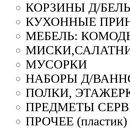
КОРЗИНЫ Д/БЕЛ
КУХОННЫЕ ПРИ
МЕБЕЛЬ: КОМОД
МИСКИ,САЛАТНИ
МУСОРКИ
НАБОРЫ Д/ВАНН
ПОЛКИ, ЭТАЖЕР
ПРЕДМЕТЫ СЕР
ПРОЧЕЕ (пластик)