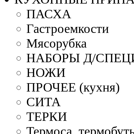
ПАСХА
Гастроемкости
Мясорубка
НАБОРЫ Д/СПЕЦ
НОЖИ
ПРОЧЕЕ (кухня)
СИТА
ТЕРКИ
Термоса, термобут