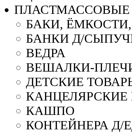
ПЛАСТМАССОВЫЕ 
БАКИ, ЁМКОСТИ
БАНКИ Д/СЫПУ
ВЕДРА
ВЕШАЛКИ-ПЛЕЧ
ДЕТСКИЕ ТОВАР
КАНЦЕЛЯРСКИЕ
КАШПО
КОНТЕЙНЕРА Д/Е