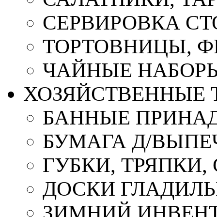
СЕРВИРОВКА СТ
ТОРТОВНИЦЫ, 
ЧАЙНЫЕ НАБОР
ХОЗЯЙСТВЕННЫЕ 
БАННЫЕ ПРИНА
БУМАГА Д/ВЫПЕЧ
ГУБКИ, ТРЯПКИ
ДОСКИ ГЛАДИЛ
ЗИМНИЙ ИНВЕН