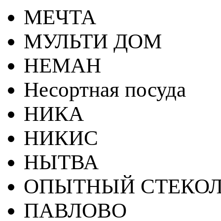
МЕЧТА
МУЛЬТИ ДОМ
НЕМАН
Несортная посуда
НИКА
НИКИС
НЫТВА
ОПЫТНЫЙ СТЕКОЛ
ПАВЛОВО