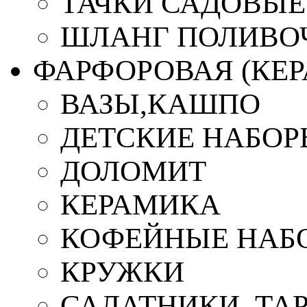
ТАЧКИ САДОВЫЕ
ШЛАНГ ПОЛИВО
ФАРФОРОВАЯ (КЕ
ВАЗЫ,КАШПО
ДЕТСКИЕ НАБОР
ДОЛОМИТ
КЕРАМИКА
КОФЕЙНЫЕ НАБ
КРУЖКИ
САЛАТНИКИ, ТА