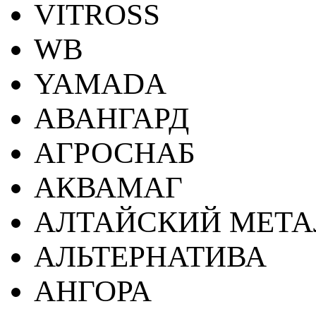
VITROSS
WB
YAMADA
АВАНГАРД
АГРОСНАБ
АКВАМАГ
АЛТАЙСКИЙ МЕТА
АЛЬТЕРНАТИВА
АНГОРА