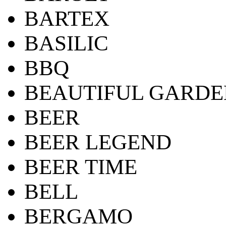
BARTEX
BASILIC
BBQ
BEAUTIFUL GARDE
BEER
BEER LEGEND
BEER TIME
BELL
BERGAMO