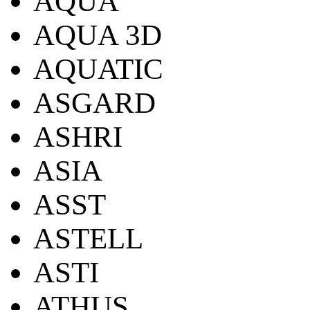
AQUA
AQUA 3D
AQUATIC
ASGARD
ASHRI
ASIA
ASST
ASTELL
ASTI
ATHUS