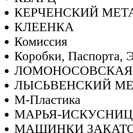
КЕРЧЕНСКИЙ МЕТ
КЛЕЕНКА
Комиссия
Коробки, Паспорта, Э
ЛОМОНОСОВСКАЯ
ЛЫСЬВЕНСКИЙ МЕ
М-Пластика
МАРЬЯ-ИСКУСНИ
МАШИНКИ ЗАКАТ