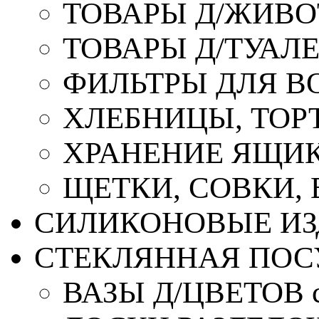
ТОВАРЫ Д/ЖИВ
ТОВАРЫ Д/ТУАЛ
ФИЛЬТРЫ ДЛЯ В
ХЛЕБНИЦЫ, ТОР
ХРАНЕНИЕ ЯЩИК
ЩЕТКИ, СОВКИ,
СИЛИКОНОВЫЕ ИЗ
СТЕКЛЯННАЯ ПОС
ВАЗЫ Д/ЦВЕТОВ с