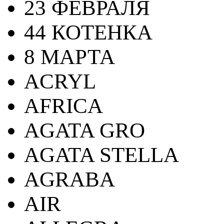
23 ФЕВРАЛЯ
44 КОТЕНКА
8 МАРТА
ACRYL
AFRICA
AGATA GRO
AGATA STELLA
AGRABA
AIR