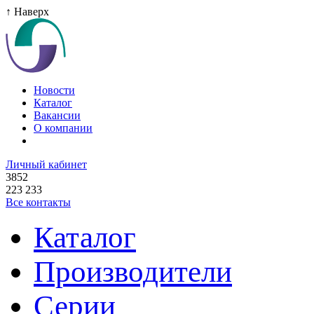
↑ Наверх
Новости
Каталог
Вакансии
О компании
Личный кабинет
3852
223 233
Все контакты
Каталог
Производители
Серии