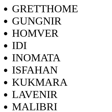
GRETTHOME
GUNGNIR
HOMVER
IDI
INOMATA
ISFAHAN
KUKMARA
LAVENIR
MALIBRI