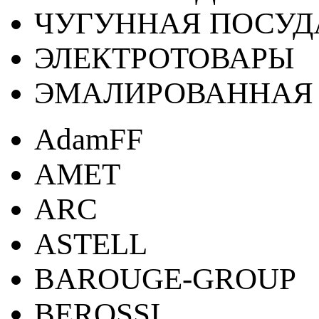
ЧУГУННАЯ ПОСУД
ЭЛЕКТРОТОВАРЫ
ЭМАЛИРОВАННАЯ 
AdamFF
AMET
ARC
ASTELL
BAROUGE-GROUP
BEROSSI