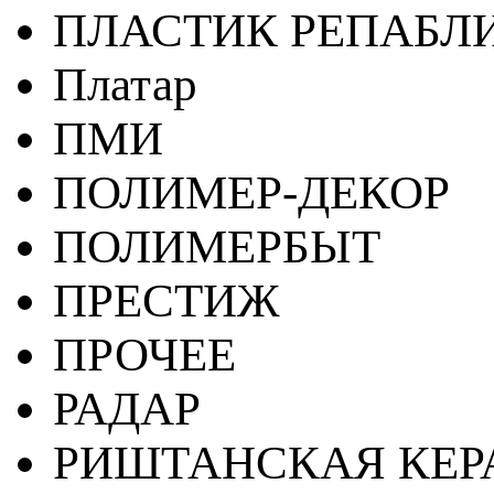
ПЛАСТИК РЕПАБЛ
Платар
ПМИ
ПОЛИМЕР-ДЕКОР
ПОЛИМЕРБЫТ
ПРЕСТИЖ
ПРОЧЕЕ
РАДАР
РИШТАНСКАЯ КЕ