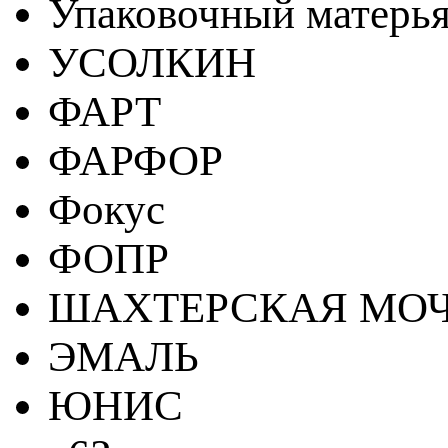
Упаковочный матерь
УСОЛКИН
ФАРТ
ФАРФОР
Фокус
ФОПР
ШАХТЕРСКАЯ МО
ЭМАЛЬ
ЮНИС