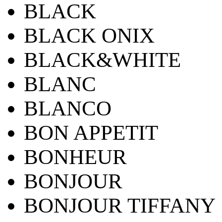
BLACK
BLACK ONIX
BLACK&WHITE
BLANC
BLANCO
BON APPETIT
BONHEUR
BONJOUR
BONJOUR TIFFANY