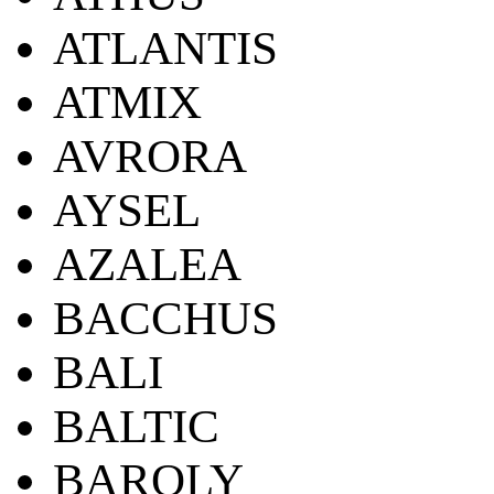
ATLANTIS
ATMIX
AVRORA
AYSEL
AZALEA
BACCHUS
BALI
BALTIC
BAROLY