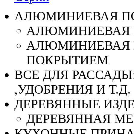
АЛЮМИНИЕВАЯ П
АЛЮМИНИЕВАЯ 
АЛЮМИНИЕВАЯ 
ПОКРЫТИЕМ
ВСЕ ДЛЯ РАССАДЫ
,УДОБРЕНИЯ И Т.Д.
ДЕРЕВЯННЫЕ ИЗД
ДЕРЕВЯННАЯ МЕ
КУХОННЫЕ ПРИН