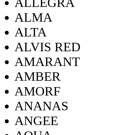
ALLEGRA
ALMA
ALTA
ALVIS RED
AMARANT
AMBER
AMORF
ANANAS
ANGEE