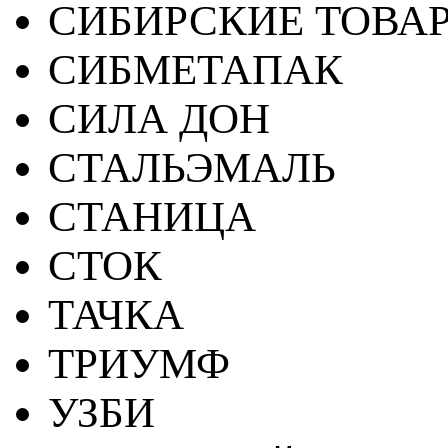
СИБИРСКИЕ ТОВА
СИБМЕТАПАК
СИЛА ДОН
СТАЛЬЭМАЛЬ
СТАНИЦА
СТОК
ТАЧКА
ТРИУМФ
УЗБИ