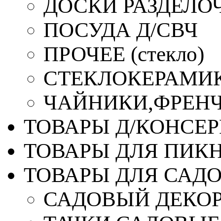
ДОСКИ РАЗДЕЛО
ПОСУДА Д/СВЧ
ПРОЧЕЕ (стекло)
СТЕКЛОКЕРАМИК
ЧАЙНИКИ,ФРЕНЧ-
ТОВАРЫ Д/КОНСЕ
ТОВАРЫ ДЛЯ ПИК
ТОВАРЫ ДЛЯ САД
САДОВЫЙ ДЕКО