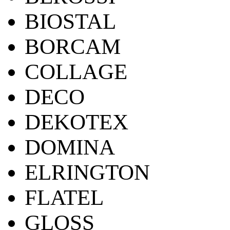
BIOSTAL
BORCAM
COLLAGE
DECO
DEKOTEX
DOMINA
ELRINGTON
FLATEL
GLOSS