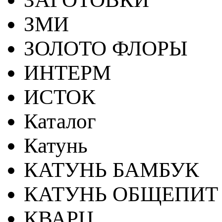
ЗМИ
ЗОЛОТО ФЛОРЫ
ИНТЕРМ
ИСТОК
Каталог
Катунь
КАТУНЬ БАМБУК
КАТУНЬ ОБЩЕПИТ
КВАРЦ