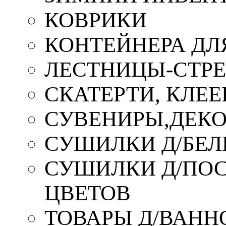
КОВРИКИ
КОНТЕЙНЕРА ДЛ
ЛЕСТНИЦЫ-СТР
СКАТЕРТИ, КЛЕЕ
СУВЕНИРЫ,ДЕКО
СУШИЛКИ Д/БЕЛ
СУШИЛКИ Д/ПОС,
ЦВЕТОВ
ТОВАРЫ Д/ВАННО