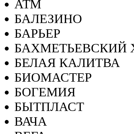
АТМ
БАЛЕЗИНО
БАРЬЕР
БАХМЕТЬЕВСКИЙ 
БЕЛАЯ КАЛИТВА
БИОМАСТЕР
БОГЕМИЯ
БЫТПЛАСТ
ВАЧА