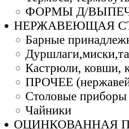
ФОРМЫ Д/ВЫПЕЧ
НЕРЖАВЕЮЩАЯ С
Барные принадлеж
Дуршлаги,миски,та
Кастрюли, ковши, 
ПРОЧЕЕ (нержавей
Столовые приборы
Чайники
ОЦИНКОВАННАЯ 