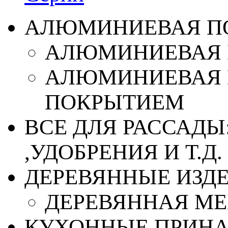
АЛЮМИНИЕВАЯ П
АЛЮМИНИЕВАЯ 
АЛЮМИНИЕВАЯ 
ПОКРЫТИЕМ
ВСЕ ДЛЯ РАССАДЫ
,УДОБРЕНИЯ И Т.Д.
ДЕРЕВЯННЫЕ ИЗД
ДЕРЕВЯННАЯ МЕ
КУХОННЫЕ ПРИН