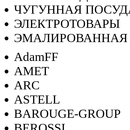
ЧУГУННАЯ ПОСУД
ЭЛЕКТРОТОВАРЫ
ЭМАЛИРОВАННАЯ 
AdamFF
AMET
ARC
ASTELL
BAROUGE-GROUP
BEROSSI