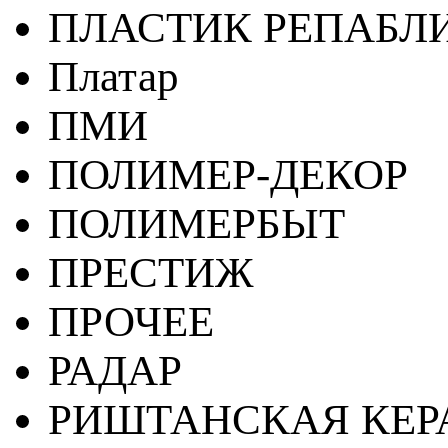
ПЛАСТИК РЕПАБЛ
Платар
ПМИ
ПОЛИМЕР-ДЕКОР
ПОЛИМЕРБЫТ
ПРЕСТИЖ
ПРОЧЕЕ
РАДАР
РИШТАНСКАЯ КЕ