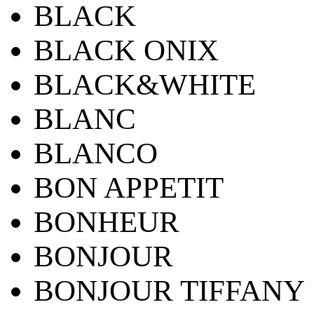
BLACK
BLACK ONIX
BLACK&WHITE
BLANC
BLANCO
BON APPETIT
BONHEUR
BONJOUR
BONJOUR TIFFANY