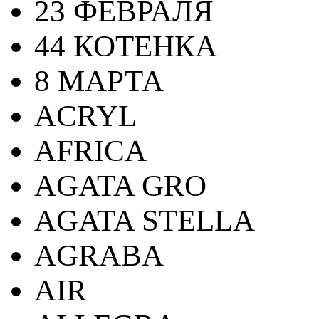
23 ФЕВРАЛЯ
44 КОТЕНКА
8 МАРТА
ACRYL
AFRICA
AGATA GRO
AGATA STELLA
AGRABA
AIR