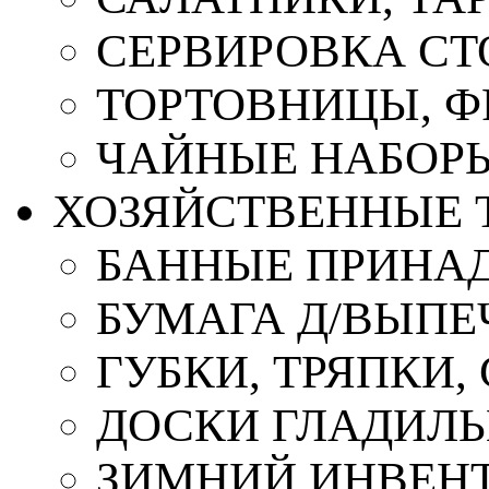
СЕРВИРОВКА СТ
ТОРТОВНИЦЫ, 
ЧАЙНЫЕ НАБОР
ХОЗЯЙСТВЕННЫЕ 
БАННЫЕ ПРИНА
БУМАГА Д/ВЫПЕЧ
ГУБКИ, ТРЯПКИ
ДОСКИ ГЛАДИЛ
ЗИМНИЙ ИНВЕН