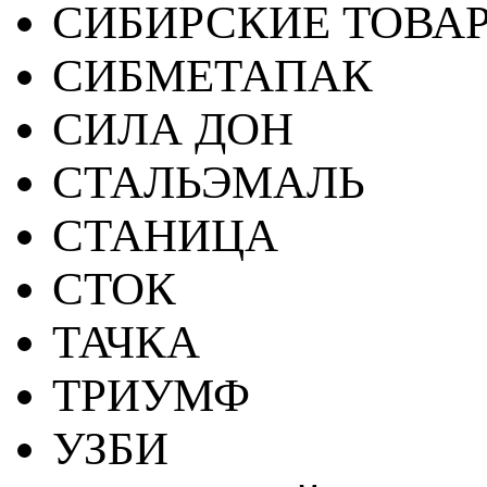
СИБИРСКИЕ ТОВА
СИБМЕТАПАК
СИЛА ДОН
СТАЛЬЭМАЛЬ
СТАНИЦА
СТОК
ТАЧКА
ТРИУМФ
УЗБИ