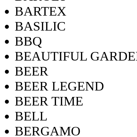
BARTEX
BASILIC
BBQ
BEAUTIFUL GARDE
BEER
BEER LEGEND
BEER TIME
BELL
BERGAMO