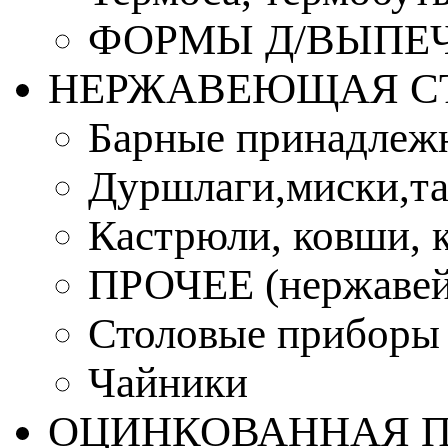
ФОРМЫ Д/ВЫПЕЧ
НЕРЖАВЕЮЩАЯ С
Барные принадлеж
Дуршлаги,миски,та
Кастрюли, ковши, 
ПРОЧЕЕ (нержавей
Столовые приборы
Чайники
ОЦИНКОВАННАЯ 