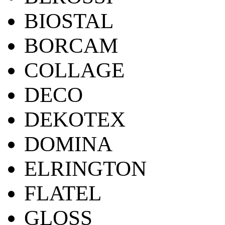
BIOSTAL
BORCAM
COLLAGE
DECO
DEKOTEX
DOMINA
ELRINGTON
FLATEL
GLOSS