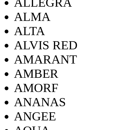
ALLEGRA
ALMA
ALTA
ALVIS RED
AMARANT
AMBER
AMORF
ANANAS
ANGEE