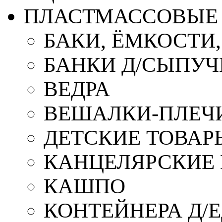
ПЛАСТМАССОВЫЕ 
БАКИ, ЁМКОСТИ
БАНКИ Д/СЫПУ
ВЕДРА
ВЕШАЛКИ-ПЛЕЧ
ДЕТСКИЕ ТОВАР
КАНЦЕЛЯРСКИЕ
КАШПО
КОНТЕЙНЕРА Д/Е