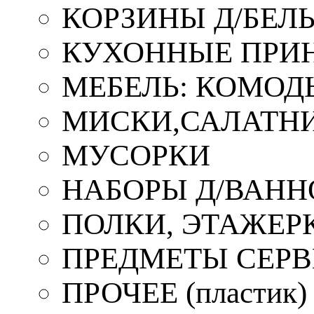
КОРЗИНЫ Д/БЕЛ
КУХОННЫЕ ПРИ
МЕБЕЛЬ: КОМОД
МИСКИ,САЛАТНИ
МУСОРКИ
НАБОРЫ Д/ВАНН
ПОЛКИ, ЭТАЖЕР
ПРЕДМЕТЫ СЕР
ПРОЧЕЕ (пластик)