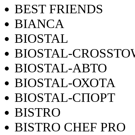
BEST FRIENDS
BIANCA
BIOSTAL
BIOSTAL-CROSST
BIOSTAL-АВТО
BIOSTAL-ОХОТА
BIOSTAL-СПОРТ
BISTRO
BISTRO CHEF PRO