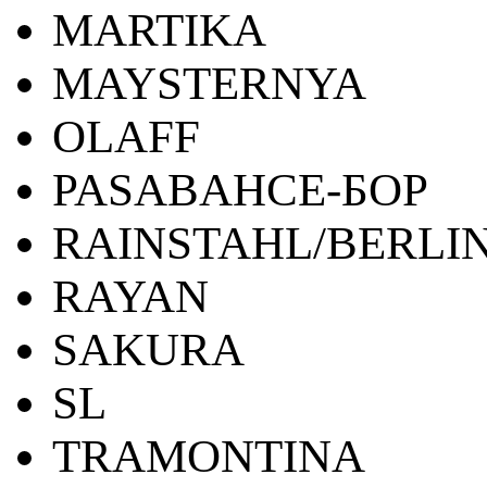
MARTIKA
MAYSTERNYA
OLAFF
PASABAHCE-БОР
RAINSTAHL/BERLI
RAYAN
SAKURA
SL
TRAMONTINA