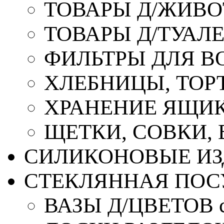
ТОВАРЫ Д/ЖИВ
ТОВАРЫ Д/ТУАЛ
ФИЛЬТРЫ ДЛЯ В
ХЛЕБНИЦЫ, ТОР
ХРАНЕНИЕ ЯЩИК
ЩЕТКИ, СОВКИ,
СИЛИКОНОВЫЕ ИЗ
СТЕКЛЯННАЯ ПОС
ВАЗЫ Д/ЦВЕТОВ с