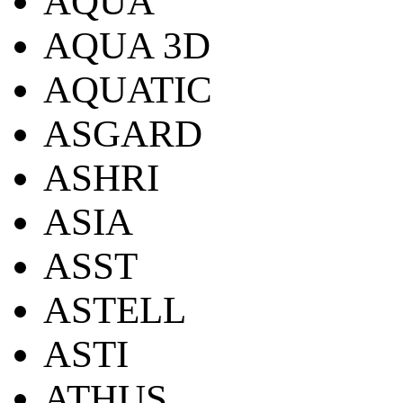
AQUA
AQUA 3D
AQUATIC
ASGARD
ASHRI
ASIA
ASST
ASTELL
ASTI
ATHUS