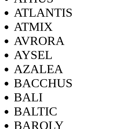
ATLANTIS
ATMIX
AVRORA
AYSEL
AZALEA
BACCHUS
BALI
BALTIC
BAROLY