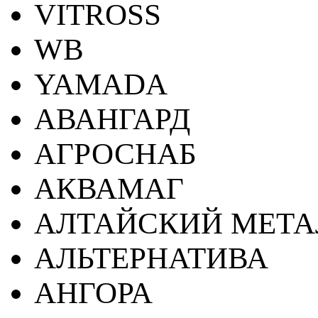
VITROSS
WB
YAMADA
АВАНГАРД
АГРОСНАБ
АКВАМАГ
АЛТАЙСКИЙ МЕТА
АЛЬТЕРНАТИВА
АНГОРА