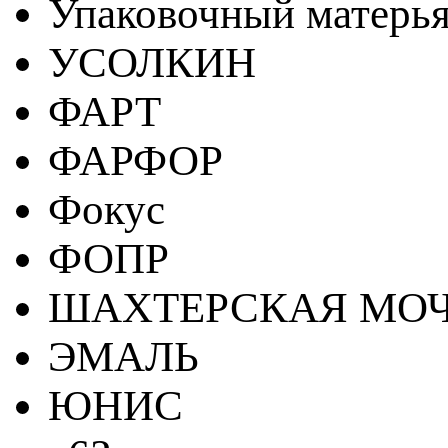
Упаковочный матерь
УСОЛКИН
ФАРТ
ФАРФОР
Фокус
ФОПР
ШАХТЕРСКАЯ МО
ЭМАЛЬ
ЮНИС