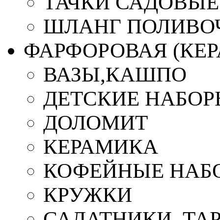
ТАЧКИ САДОВЫЕ
ШЛАНГ ПОЛИВО
ФАРФОРОВАЯ (КЕ
ВАЗЫ,КАШПО
ДЕТСКИЕ НАБОР
ДОЛОМИТ
КЕРАМИКА
КОФЕЙНЫЕ НАБ
КРУЖКИ
САЛАТНИКИ, ТА