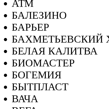
АТМ
БАЛЕЗИНО
БАРЬЕР
БАХМЕТЬЕВСКИЙ 
БЕЛАЯ КАЛИТВА
БИОМАСТЕР
БОГЕМИЯ
БЫТПЛАСТ
ВАЧА