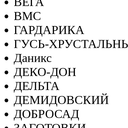
ВЕГА
ВМС
ГАРДАРИКА
ГУСЬ-ХРУСТАЛЬН
Даникс
ДЕКО-ДОН
ДЕЛЬТА
ДЕМИДОВСКИЙ
ДОБРОСАД
ЗАГОТОВКИ