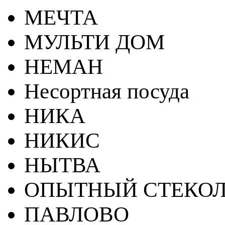
МЕЧТА
МУЛЬТИ ДОМ
НЕМАН
Несортная посуда
НИКА
НИКИС
НЫТВА
ОПЫТНЫЙ СТЕКОЛ
ПАВЛОВО