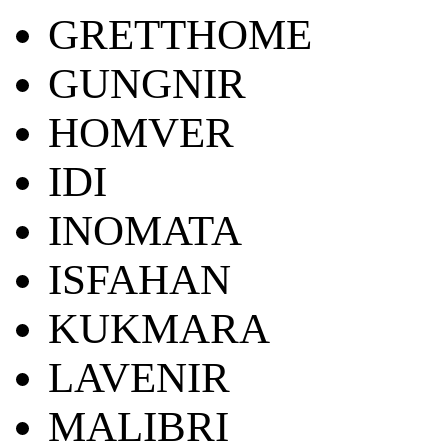
GRETTHOME
GUNGNIR
HOMVER
IDI
INOMATA
ISFAHAN
KUKMARA
LAVENIR
MALIBRI