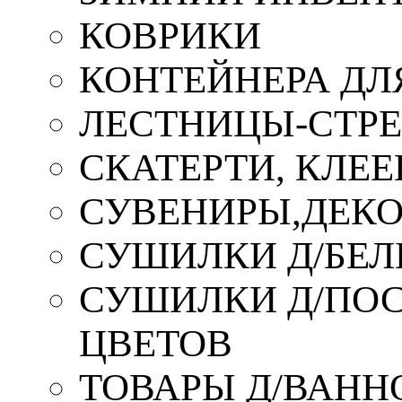
КОВРИКИ
КОНТЕЙНЕРА ДЛ
ЛЕСТНИЦЫ-СТР
СКАТЕРТИ, КЛЕЕ
СУВЕНИРЫ,ДЕКО
СУШИЛКИ Д/БЕЛ
СУШИЛКИ Д/ПОС,
ЦВЕТОВ
ТОВАРЫ Д/ВАННО