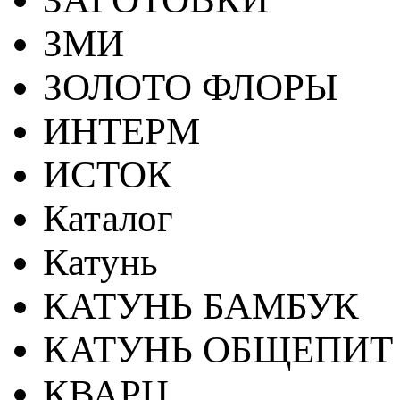
ЗМИ
ЗОЛОТО ФЛОРЫ
ИНТЕРМ
ИСТОК
Каталог
Катунь
КАТУНЬ БАМБУК
КАТУНЬ ОБЩЕПИТ
КВАРЦ