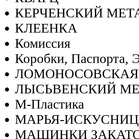
КЕРЧЕНСКИЙ МЕТ
КЛЕЕНКА
Комиссия
Коробки, Паспорта, Э
ЛОМОНОСОВСКАЯ
ЛЫСЬВЕНСКИЙ МЕ
М-Пластика
МАРЬЯ-ИСКУСНИ
МАШИНКИ ЗАКАТ