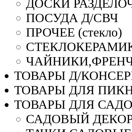
ДОСКИ РАЗДЕЛО
ПОСУДА Д/СВЧ
ПРОЧЕЕ (стекло)
СТЕКЛОКЕРАМИК
ЧАЙНИКИ,ФРЕНЧ-
ТОВАРЫ Д/КОНСЕ
ТОВАРЫ ДЛЯ ПИК
ТОВАРЫ ДЛЯ САД
САДОВЫЙ ДЕКО