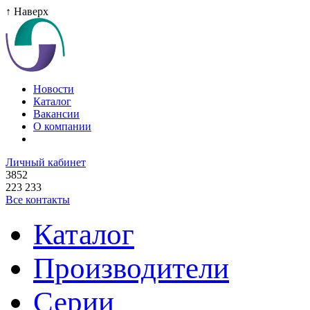
↑ Наверх
Новости
Каталог
Вакансии
О компании
Личный кабинет
3852
223 233
Все контакты
Каталог
Производители
Серии