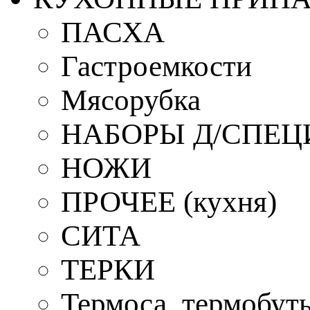
ПАСХА
Гастроемкости
Мясорубка
НАБОРЫ Д/СПЕЦ
НОЖИ
ПРОЧЕЕ (кухня)
СИТА
ТЕРКИ
Термоса, термобут