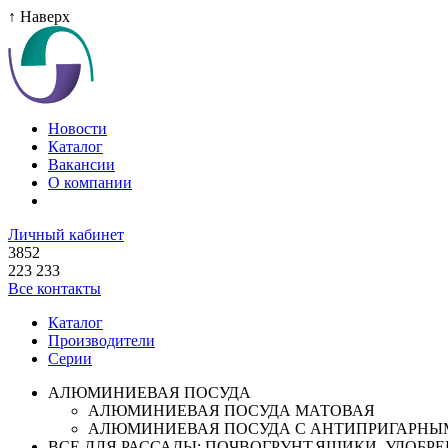
↑ Наверх
Новости
Каталог
Вакансии
О компании
Личный кабинет
3852
223 233
Все контакты
Каталог
Производители
Серии
АЛЮМИНИЕВАЯ ПОСУДА
АЛЮМИНИЕВАЯ ПОСУДА МАТОВАЯ
АЛЮМИНИЕВАЯ ПОСУДА С АНТИПРИГАРНЫ
ВСЕ ДЛЯ РАССАДЫ: ПОЧВОГРУНТ,ЯЩИКИ ,УДОБРЕН