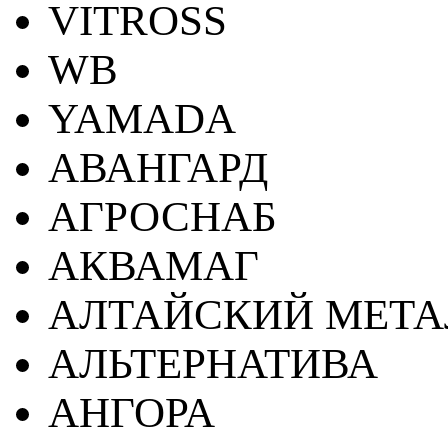
VITROSS
WB
YAMADA
АВАНГАРД
АГРОСНАБ
АКВАМАГ
АЛТАЙСКИЙ МЕТА
АЛЬТЕРНАТИВА
АНГОРА