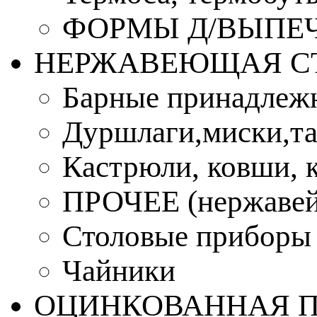
ФОРМЫ Д/ВЫПЕЧ
НЕРЖАВЕЮЩАЯ С
Барные принадлеж
Дуршлаги,миски,та
Кастрюли, ковши, 
ПРОЧЕЕ (нержавей
Столовые приборы
Чайники
ОЦИНКОВАННАЯ 