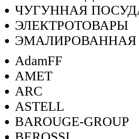
ЧУГУННАЯ ПОСУД
ЭЛЕКТРОТОВАРЫ
ЭМАЛИРОВАННАЯ 
AdamFF
AMET
ARC
ASTELL
BAROUGE-GROUP
BEROSSI