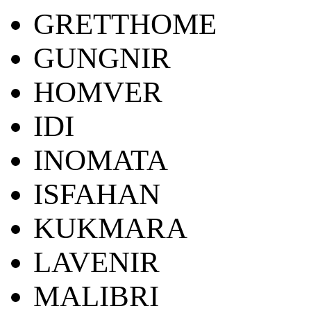
GRETTHOME
GUNGNIR
HOMVER
IDI
INOMATA
ISFAHAN
KUKMARA
LAVENIR
MALIBRI