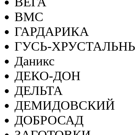
ВЕГА
ВМС
ГАРДАРИКА
ГУСЬ-ХРУСТАЛЬН
Даникс
ДЕКО-ДОН
ДЕЛЬТА
ДЕМИДОВСКИЙ
ДОБРОСАД
ЗАГОТОВКИ