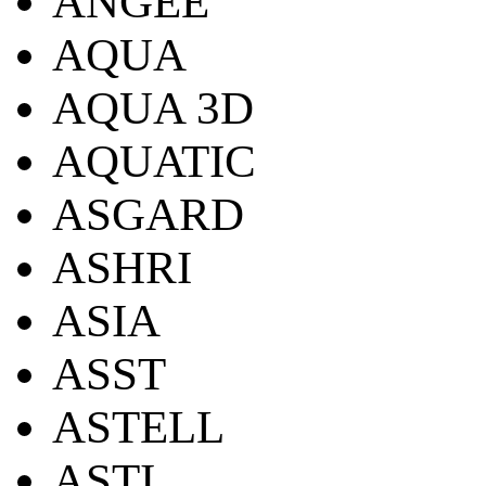
ANGEE
AQUA
AQUA 3D
AQUATIC
ASGARD
ASHRI
ASIA
ASST
ASTELL
ASTI