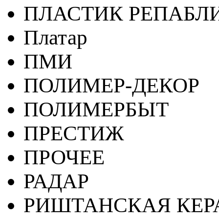
ПЛАСТИК РЕПАБЛ
Платар
ПМИ
ПОЛИМЕР-ДЕКОР
ПОЛИМЕРБЫТ
ПРЕСТИЖ
ПРОЧЕЕ
РАДАР
РИШТАНСКАЯ КЕ