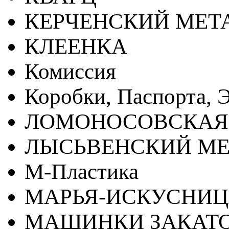
КЕРЧЕНСКИЙ МЕТ
КЛЕЕНКА
Комиссия
Коробки, Паспорта, Э
ЛОМОНОСОВСКАЯ
ЛЫСЬВЕНСКИЙ МЕ
М-Пластика
МАРЬЯ-ИСКУСНИ
МАШИНКИ ЗАКАТ