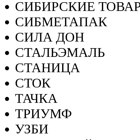
СИБИРСКИЕ ТОВА
СИБМЕТАПАК
СИЛА ДОН
СТАЛЬЭМАЛЬ
СТАНИЦА
СТОК
ТАЧКА
ТРИУМФ
УЗБИ