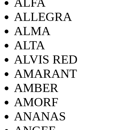
ALFA
ALLEGRA
ALMA
ALTA
ALVIS RED
AMARANT
AMBER
AMORF
ANANAS