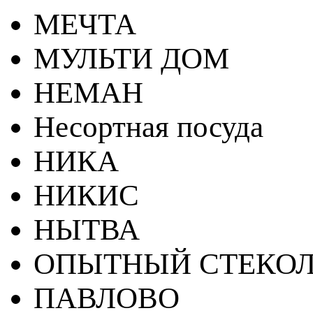
МЕЧТА
МУЛЬТИ ДОМ
НЕМАН
Несортная посуда
НИКА
НИКИС
НЫТВА
ОПЫТНЫЙ СТЕКОЛ
ПАВЛОВО