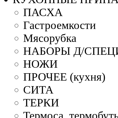
ПАСХА
Гастроемкости
Мясорубка
НАБОРЫ Д/СПЕЦ
НОЖИ
ПРОЧЕЕ (кухня)
СИТА
ТЕРКИ
Термоса, термобут