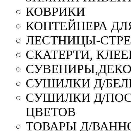
КОВРИКИ
КОНТЕЙНЕРА ДЛ
ЛЕСТНИЦЫ-СТР
СКАТЕРТИ, КЛЕЕ
СУВЕНИРЫ,ДЕКО
СУШИЛКИ Д/БЕЛ
СУШИЛКИ Д/ПОС,
ЦВЕТОВ
ТОВАРЫ Д/ВАННО