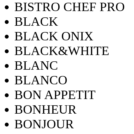
BISTRO CHEF PRO
BLACK
BLACK ONIX
BLACK&WHITE
BLANC
BLANCO
BON APPETIT
BONHEUR
BONJOUR