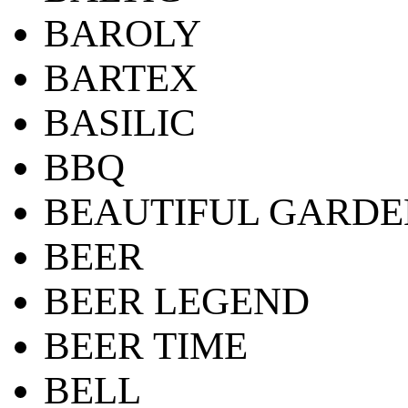
BAROLY
BARTEX
BASILIC
BBQ
BEAUTIFUL GARDE
BEER
BEER LEGEND
BEER TIME
BELL