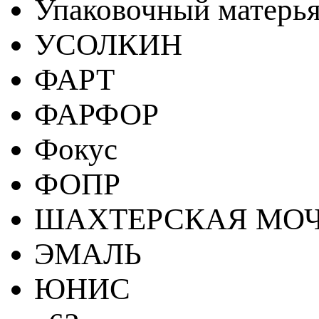
Упаковочный матерь
УСОЛКИН
ФАРТ
ФАРФОР
Фокус
ФОПР
ШАХТЕРСКАЯ МО
ЭМАЛЬ
ЮНИС