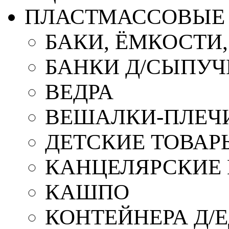
ПЛАСТМАССОВЫЕ 
БАКИ, ЁМКОСТИ
БАНКИ Д/СЫПУ
ВЕДРА
ВЕШАЛКИ-ПЛЕЧ
ДЕТСКИЕ ТОВАР
КАНЦЕЛЯРСКИЕ
КАШПО
КОНТЕЙНЕРА Д/Е