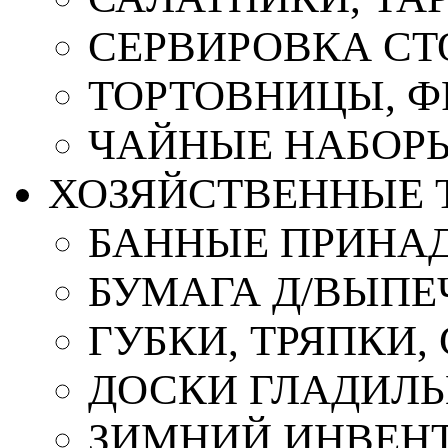
СЕРВИРОВКА СТ
ТОРТОВНИЦЫ, 
ЧАЙНЫЕ НАБОР
ХОЗЯЙСТВЕННЫЕ 
БАННЫЕ ПРИНА
БУМАГА Д/ВЫПЕЧ
ГУБКИ, ТРЯПКИ
ДОСКИ ГЛАДИЛ
ЗИМНИЙ ИНВЕН