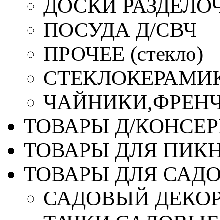
ДОСКИ РАЗДЕЛО
ПОСУДА Д/СВЧ
ПРОЧЕЕ (стекло)
СТЕКЛОКЕРАМИК
ЧАЙНИКИ,ФРЕНЧ-
ТОВАРЫ Д/КОНСЕ
ТОВАРЫ ДЛЯ ПИК
ТОВАРЫ ДЛЯ САД
САДОВЫЙ ДЕКО