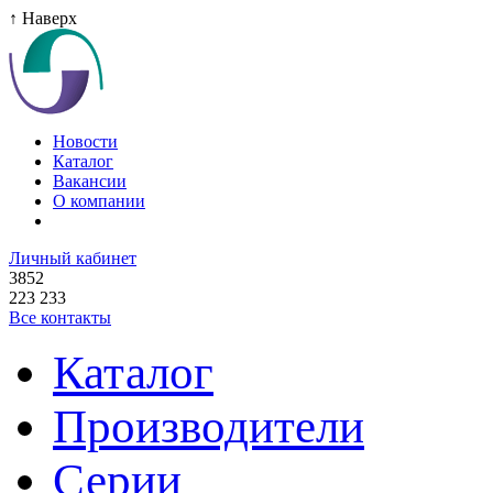
↑ Наверх
Новости
Каталог
Вакансии
О компании
Личный кабинет
3852
223 233
Все контакты
Каталог
Производители
Серии