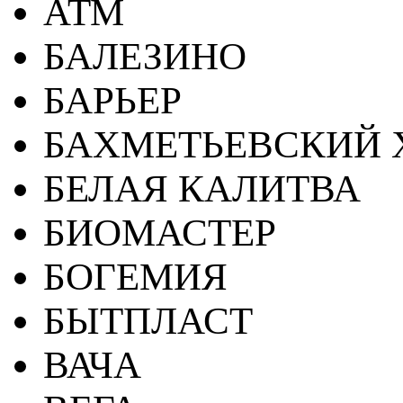
АТМ
БАЛЕЗИНО
БАРЬЕР
БАХМЕТЬЕВСКИЙ 
БЕЛАЯ КАЛИТВА
БИОМАСТЕР
БОГЕМИЯ
БЫТПЛАСТ
ВАЧА