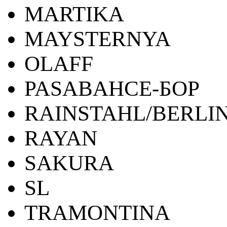
MARTIKA
MAYSTERNYA
OLAFF
PASABAHCE-БОР
RAINSTAHL/BERLI
RAYAN
SAKURA
SL
TRAMONTINA