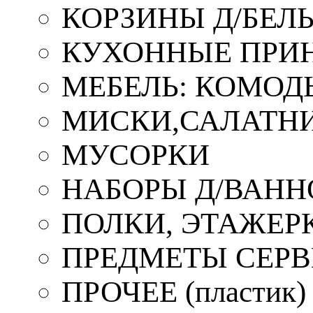
КОРЗИНЫ Д/БЕЛ
КУХОННЫЕ ПРИ
МЕБЕЛЬ: КОМОД
МИСКИ,САЛАТНИ
МУСОРКИ
НАБОРЫ Д/ВАНН
ПОЛКИ, ЭТАЖЕР
ПРЕДМЕТЫ СЕР
ПРОЧЕЕ (пластик)