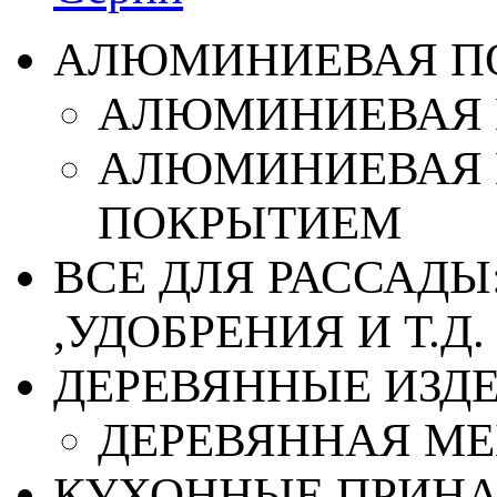
АЛЮМИНИЕВАЯ П
АЛЮМИНИЕВАЯ 
АЛЮМИНИЕВАЯ 
ПОКРЫТИЕМ
ВСЕ ДЛЯ РАССАДЫ
,УДОБРЕНИЯ И Т.Д.
ДЕРЕВЯННЫЕ ИЗД
ДЕРЕВЯННАЯ МЕ
КУХОННЫЕ ПРИН