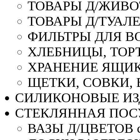
ТОВАРЫ Д/ЖИВ
ТОВАРЫ Д/ТУАЛ
ФИЛЬТРЫ ДЛЯ В
ХЛЕБНИЦЫ, ТОР
ХРАНЕНИЕ ЯЩИК
ЩЕТКИ, СОВКИ,
СИЛИКОНОВЫЕ ИЗ
СТЕКЛЯННАЯ ПОС
ВАЗЫ Д/ЦВЕТОВ с