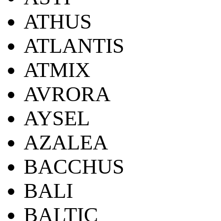
ATHUS
ATLANTIS
ATMIX
AVRORA
AYSEL
AZALEA
BACCHUS
BALI
BALTIC