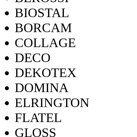
BIOSTAL
BORCAM
COLLAGE
DECO
DEKOTEX
DOMINA
ELRINGTON
FLATEL
GLOSS