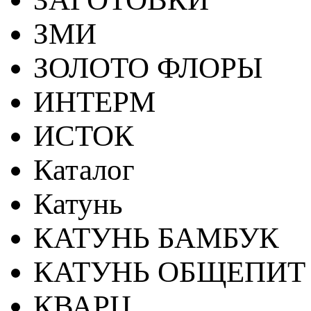
ЗМИ
ЗОЛОТО ФЛОРЫ
ИНТЕРМ
ИСТОК
Каталог
Катунь
КАТУНЬ БАМБУК
КАТУНЬ ОБЩЕПИТ
КВАРЦ