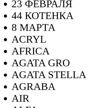
23 ФЕВРАЛЯ
44 КОТЕНКА
8 МАРТА
ACRYL
AFRICA
AGATA GRO
AGATA STELLA
AGRABA
AIR