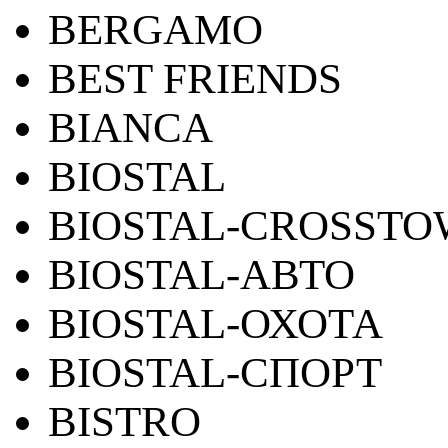
BERGAMO
BEST FRIENDS
BIANCA
BIOSTAL
BIOSTAL-CROSST
BIOSTAL-АВТО
BIOSTAL-ОХОТА
BIOSTAL-СПОРТ
BISTRO