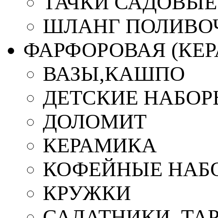
ТАЧКИ САДОВЫЕ
ШЛАНГ ПОЛИВО
ФАРФОРОВАЯ (КЕ
ВАЗЫ,КАШПО
ДЕТСКИЕ НАБОР
ДОЛОМИТ
КЕРАМИКА
КОФЕЙНЫЕ НАБ
КРУЖКИ
САЛАТНИКИ, ТА