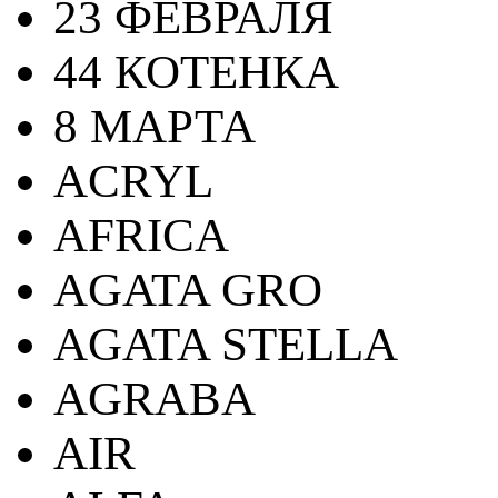
23 ФЕВРАЛЯ
44 КОТЕНКА
8 МАРТА
ACRYL
AFRICA
AGATA GRO
AGATA STELLA
AGRABA
AIR