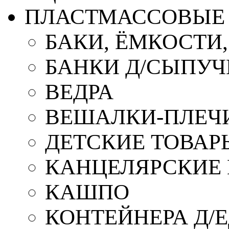
ПЛАСТМАССОВЫЕ 
БАКИ, ЁМКОСТИ
БАНКИ Д/СЫПУ
ВЕДРА
ВЕШАЛКИ-ПЛЕЧ
ДЕТСКИЕ ТОВАР
КАНЦЕЛЯРСКИЕ
КАШПО
КОНТЕЙНЕРА Д/Е