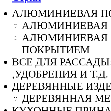
АЛЮМИНИЕВАЯ П
АЛЮМИНИЕВАЯ 
АЛЮМИНИЕВАЯ 
ПОКРЫТИЕМ
ВСЕ ДЛЯ РАССАДЫ
,УДОБРЕНИЯ И Т.Д.
ДЕРЕВЯННЫЕ ИЗД
ДЕРЕВЯННАЯ МЕ
КУХОННЫЕ ПРИН