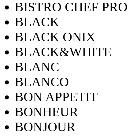
BISTRO CHEF PRO
BLACK
BLACK ONIX
BLACK&WHITE
BLANC
BLANCO
BON APPETIT
BONHEUR
BONJOUR