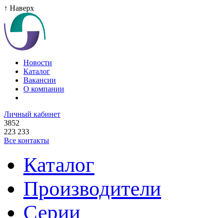
↑ Наверх
Новости
Каталог
Вакансии
О компании
Личный кабинет
3852
223 233
Все контакты
Каталог
Производители
Серии