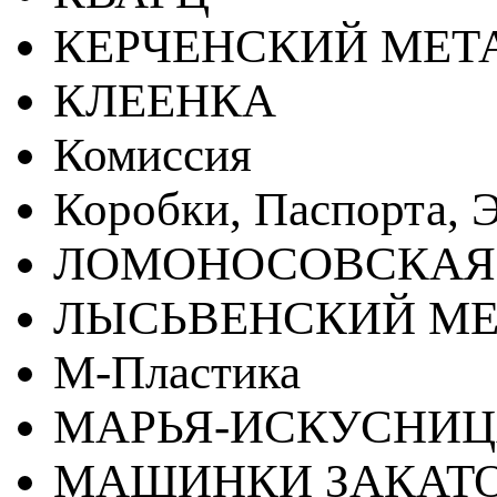
КЕРЧЕНСКИЙ МЕТ
КЛЕЕНКА
Комиссия
Коробки, Паспорта, Э
ЛОМОНОСОВСКАЯ
ЛЫСЬВЕНСКИЙ МЕ
М-Пластика
МАРЬЯ-ИСКУСНИ
МАШИНКИ ЗАКАТ