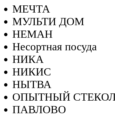
МЕЧТА
МУЛЬТИ ДОМ
НЕМАН
Несортная посуда
НИКА
НИКИС
НЫТВА
ОПЫТНЫЙ СТЕКОЛ
ПАВЛОВО