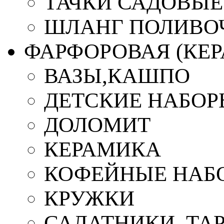
ТАЧКИ САДОВЫЕ
ШЛАНГ ПОЛИВО
ФАРФОРОВАЯ (КЕ
ВАЗЫ,КАШПО
ДЕТСКИЕ НАБОР
ДОЛОМИТ
КЕРАМИКА
КОФЕЙНЫЕ НАБ
КРУЖКИ
САЛАТНИКИ, ТА