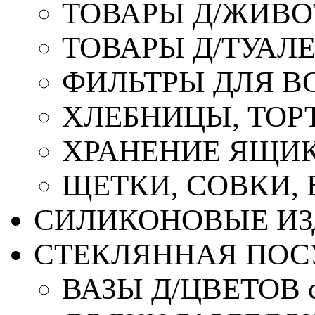
ТОВАРЫ Д/ЖИВ
ТОВАРЫ Д/ТУАЛ
ФИЛЬТРЫ ДЛЯ В
ХЛЕБНИЦЫ, ТОР
ХРАНЕНИЕ ЯЩИК
ЩЕТКИ, СОВКИ,
СИЛИКОНОВЫЕ ИЗ
СТЕКЛЯННАЯ ПОС
ВАЗЫ Д/ЦВЕТОВ с