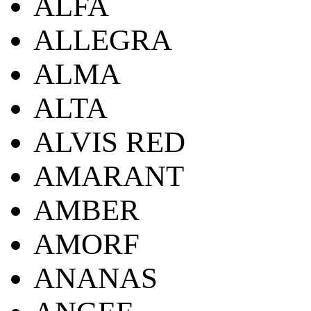
ALFA
ALLEGRA
ALMA
ALTA
ALVIS RED
AMARANT
AMBER
AMORF
ANANAS