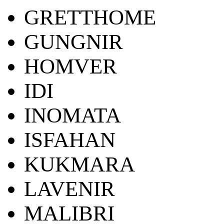
GRETTHOME
GUNGNIR
HOMVER
IDI
INOMATA
ISFAHAN
KUKMARA
LAVENIR
MALIBRI