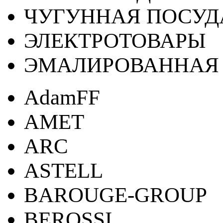
ЧУГУННАЯ ПОСУД
ЭЛЕКТРОТОВАРЫ
ЭМАЛИРОВАННАЯ 
AdamFF
AMET
ARC
ASTELL
BAROUGE-GROUP
BEROSSI