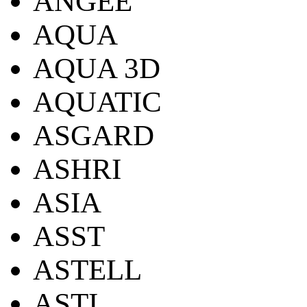
ANGEE
AQUA
AQUA 3D
AQUATIC
ASGARD
ASHRI
ASIA
ASST
ASTELL
ASTI