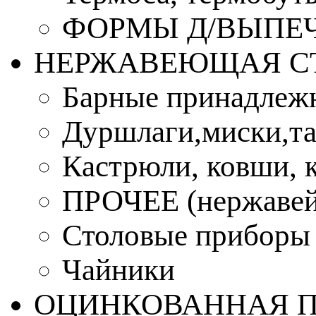
ФОРМЫ Д/ВЫПЕЧ
НЕРЖАВЕЮЩАЯ С
Барные принадлеж
Дуршлаги,миски,та
Кастрюли, ковши, 
ПРОЧЕЕ (нержавей
Столовые приборы
Чайники
ОЦИНКОВАННАЯ 