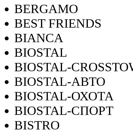
BERGAMO
BEST FRIENDS
BIANCA
BIOSTAL
BIOSTAL-CROSST
BIOSTAL-АВТО
BIOSTAL-ОХОТА
BIOSTAL-СПОРТ
BISTRO