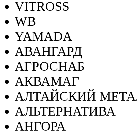
VITROSS
WB
YAMADA
АВАНГАРД
АГРОСНАБ
АКВАМАГ
АЛТАЙСКИЙ МЕТА
АЛЬТЕРНАТИВА
АНГОРА