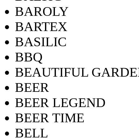
BAROLY
BARTEX
BASILIC
BBQ
BEAUTIFUL GARDE
BEER
BEER LEGEND
BEER TIME
BELL