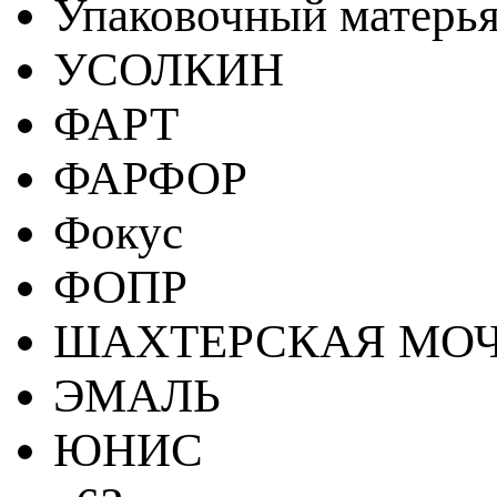
Упаковочный матерь
УСОЛКИН
ФАРТ
ФАРФОР
Фокус
ФОПР
ШАХТЕРСКАЯ МО
ЭМАЛЬ
ЮНИС