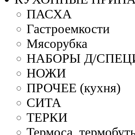
ПАСХА
Гастроемкости
Мясорубка
НАБОРЫ Д/СПЕЦ
НОЖИ
ПРОЧЕЕ (кухня)
СИТА
ТЕРКИ
Термоса, термобут