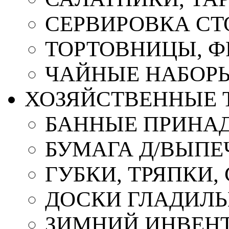
СЕРВИРОВКА СТ
ТОРТОВНИЦЫ, 
ЧАЙНЫЕ НАБОР
ХОЗЯЙСТВЕННЫЕ 
БАННЫЕ ПРИНА
БУМАГА Д/ВЫПЕЧ
ГУБКИ, ТРЯПКИ
ДОСКИ ГЛАДИЛ
ЗИМНИЙ ИНВЕН