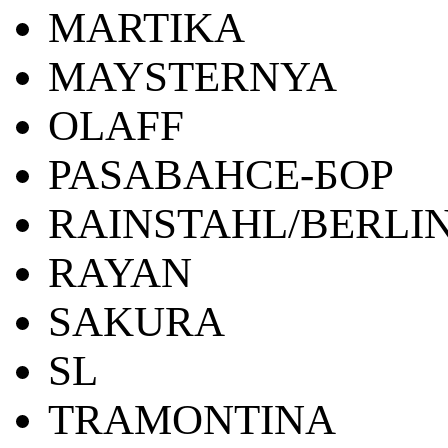
MARTIKA
MAYSTERNYA
OLAFF
PASABAHCE-БОР
RAINSTAHL/BERLI
RAYAN
SAKURA
SL
TRAMONTINA