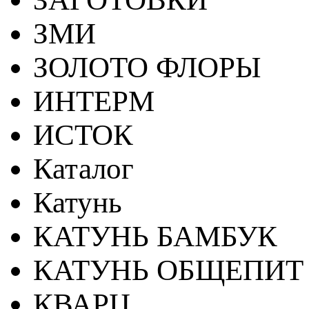
ЗМИ
ЗОЛОТО ФЛОРЫ
ИНТЕРМ
ИСТОК
Каталог
Катунь
КАТУНЬ БАМБУК
КАТУНЬ ОБЩЕПИТ
КВАРЦ