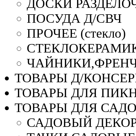
ДОСКИ РАЗДЕЛО
ПОСУДА Д/СВЧ
ПРОЧЕЕ (стекло)
СТЕКЛОКЕРАМИК
ЧАЙНИКИ,ФРЕНЧ-
ТОВАРЫ Д/КОНСЕ
ТОВАРЫ ДЛЯ ПИК
ТОВАРЫ ДЛЯ САД
САДОВЫЙ ДЕКО