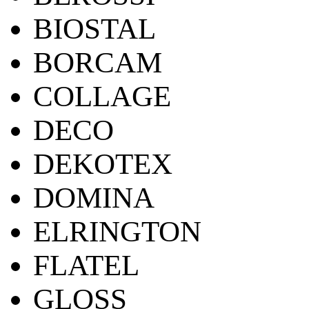
BIOSTAL
BORCAM
COLLAGE
DECO
DEKOTEX
DOMINA
ELRINGTON
FLATEL
GLOSS