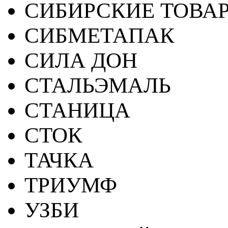
СИБИРСКИЕ ТОВА
СИБМЕТАПАК
СИЛА ДОН
СТАЛЬЭМАЛЬ
СТАНИЦА
СТОК
ТАЧКА
ТРИУМФ
УЗБИ