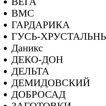
ВЕГА
ВМС
ГАРДАРИКА
ГУСЬ-ХРУСТАЛЬН
Даникс
ДЕКО-ДОН
ДЕЛЬТА
ДЕМИДОВСКИЙ
ДОБРОСАД
ЗАГОТОВКИ