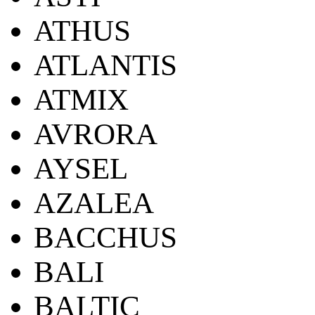
ATHUS
ATLANTIS
ATMIX
AVRORA
AYSEL
AZALEA
BACCHUS
BALI
BALTIC