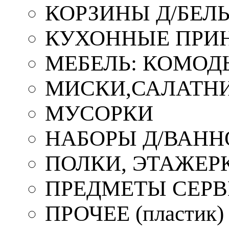
КОРЗИНЫ Д/БЕЛ
КУХОННЫЕ ПРИ
МЕБЕЛЬ: КОМОД
МИСКИ,САЛАТНИ
МУСОРКИ
НАБОРЫ Д/ВАНН
ПОЛКИ, ЭТАЖЕР
ПРЕДМЕТЫ СЕР
ПРОЧЕЕ (пластик)