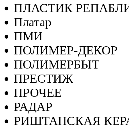
ПЛАСТИК РЕПАБЛ
Платар
ПМИ
ПОЛИМЕР-ДЕКОР
ПОЛИМЕРБЫТ
ПРЕСТИЖ
ПРОЧЕЕ
РАДАР
РИШТАНСКАЯ КЕ