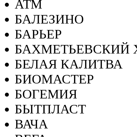
АТМ
БАЛЕЗИНО
БАРЬЕР
БАХМЕТЬЕВСКИЙ 
БЕЛАЯ КАЛИТВА
БИОМАСТЕР
БОГЕМИЯ
БЫТПЛАСТ
ВАЧА