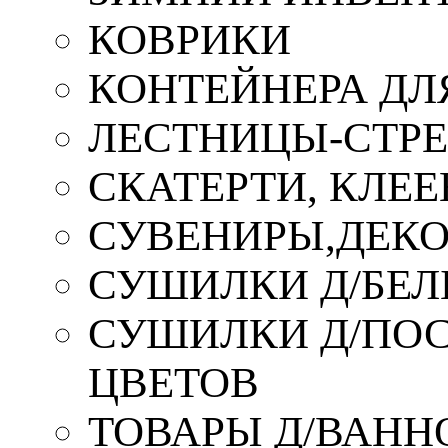
КОВРИКИ
КОНТЕЙНЕРА ДЛ
ЛЕСТНИЦЫ-СТР
СКАТЕРТИ, КЛЕЕ
СУВЕНИРЫ,ДЕКО
СУШИЛКИ Д/БЕЛ
СУШИЛКИ Д/ПОС,
ЦВЕТОВ
ТОВАРЫ Д/ВАННО