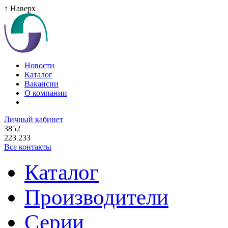
↑ Наверх
Новости
Каталог
Вакансии
О компании
Личный кабинет
3852
223 233
Все контакты
Каталог
Производители
Серии