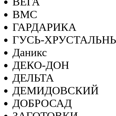
ВЕГА
ВМС
ГАРДАРИКА
ГУСЬ-ХРУСТАЛЬН
Даникс
ДЕКО-ДОН
ДЕЛЬТА
ДЕМИДОВСКИЙ
ДОБРОСАД
ЗАГОТОВКИ