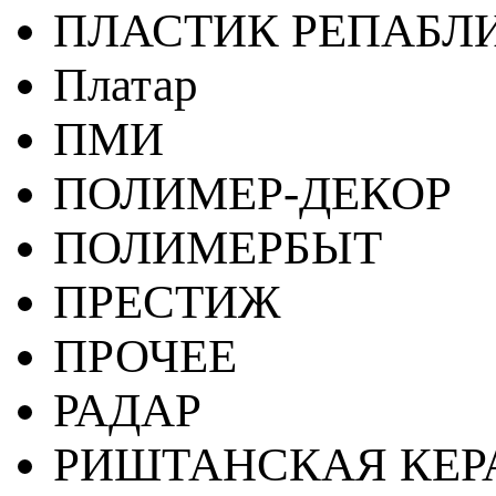
ПЛАСТИК РЕПАБЛ
Платар
ПМИ
ПОЛИМЕР-ДЕКОР
ПОЛИМЕРБЫТ
ПРЕСТИЖ
ПРОЧЕЕ
РАДАР
РИШТАНСКАЯ КЕ