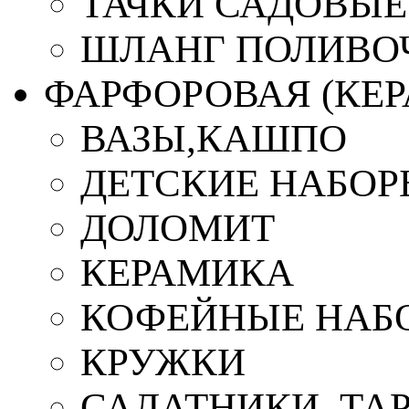
ТАЧКИ САДОВЫЕ
ШЛАНГ ПОЛИВО
ФАРФОРОВАЯ (КЕ
ВАЗЫ,КАШПО
ДЕТСКИЕ НАБОР
ДОЛОМИТ
КЕРАМИКА
КОФЕЙНЫЕ НАБ
КРУЖКИ
САЛАТНИКИ, ТА