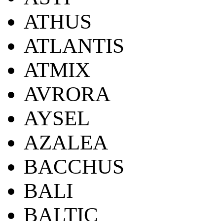
ATHUS
ATLANTIS
ATMIX
AVRORA
AYSEL
AZALEA
BACCHUS
BALI
BALTIC