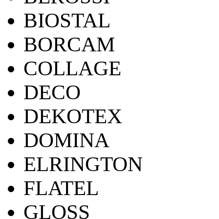
BIOSTAL
BORCAM
COLLAGE
DECO
DEKOTEX
DOMINA
ELRINGTON
FLATEL
GLOSS