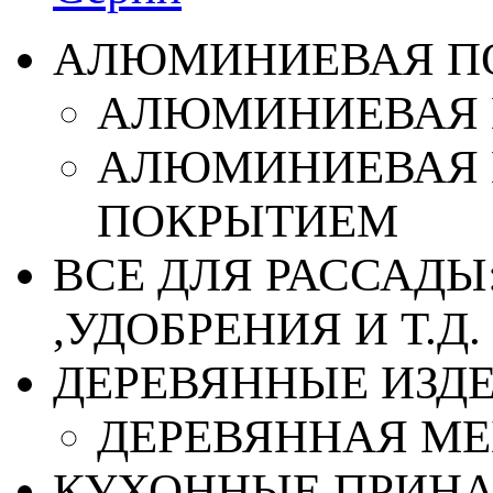
АЛЮМИНИЕВАЯ П
АЛЮМИНИЕВАЯ 
АЛЮМИНИЕВАЯ 
ПОКРЫТИЕМ
ВСЕ ДЛЯ РАССАДЫ
,УДОБРЕНИЯ И Т.Д.
ДЕРЕВЯННЫЕ ИЗД
ДЕРЕВЯННАЯ МЕ
КУХОННЫЕ ПРИН