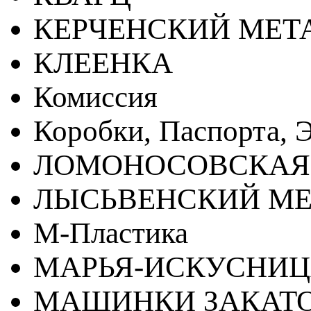
КЕРЧЕНСКИЙ МЕТ
КЛЕЕНКА
Комиссия
Коробки, Паспорта, Э
ЛОМОНОСОВСКАЯ
ЛЫСЬВЕНСКИЙ МЕ
М-Пластика
МАРЬЯ-ИСКУСНИ
МАШИНКИ ЗАКАТ