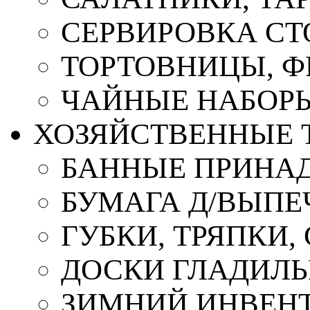
СЕРВИРОВКА СТ
ТОРТОВНИЦЫ, 
ЧАЙНЫЕ НАБОР
ХОЗЯЙСТВЕННЫЕ 
БАННЫЕ ПРИНА
БУМАГА Д/ВЫПЕЧ
ГУБКИ, ТРЯПКИ
ДОСКИ ГЛАДИЛ
ЗИМНИЙ ИНВЕН