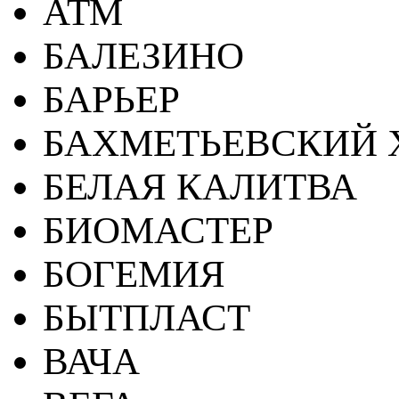
АТМ
БАЛЕЗИНО
БАРЬЕР
БАХМЕТЬЕВСКИЙ 
БЕЛАЯ КАЛИТВА
БИОМАСТЕР
БОГЕМИЯ
БЫТПЛАСТ
ВАЧА