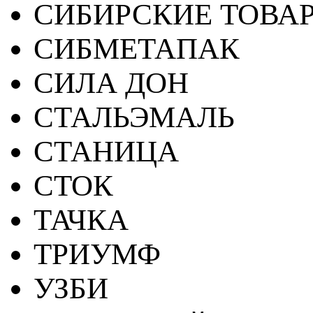
СИБИРСКИЕ ТОВА
СИБМЕТАПАК
СИЛА ДОН
СТАЛЬЭМАЛЬ
СТАНИЦА
СТОК
ТАЧКА
ТРИУМФ
УЗБИ