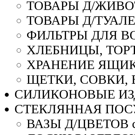
ТОВАРЫ Д/ЖИВ
ТОВАРЫ Д/ТУАЛ
ФИЛЬТРЫ ДЛЯ В
ХЛЕБНИЦЫ, ТОР
ХРАНЕНИЕ ЯЩИК
ЩЕТКИ, СОВКИ,
СИЛИКОНОВЫЕ ИЗ
СТЕКЛЯННАЯ ПОС
ВАЗЫ Д/ЦВЕТОВ с