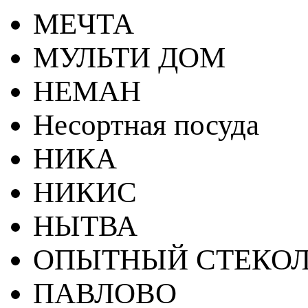
МЕЧТА
МУЛЬТИ ДОМ
НЕМАН
Несортная посуда
НИКА
НИКИС
НЫТВА
ОПЫТНЫЙ СТЕКОЛ
ПАВЛОВО