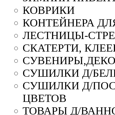
КОВРИКИ
КОНТЕЙНЕРА ДЛ
ЛЕСТНИЦЫ-СТР
СКАТЕРТИ, КЛЕЕ
СУВЕНИРЫ,ДЕКО
СУШИЛКИ Д/БЕЛ
СУШИЛКИ Д/ПОС,
ЦВЕТОВ
ТОВАРЫ Д/ВАННО