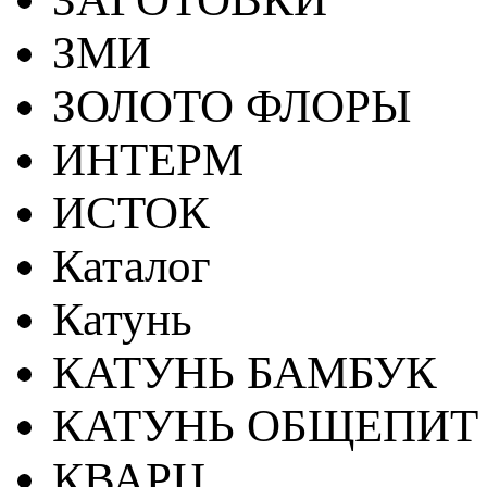
ЗМИ
ЗОЛОТО ФЛОРЫ
ИНТЕРМ
ИСТОК
Каталог
Катунь
КАТУНЬ БАМБУК
КАТУНЬ ОБЩЕПИТ
КВАРЦ