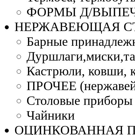
ФОРМЫ Д/ВЫПЕЧ
НЕРЖАВЕЮЩАЯ С
Барные принадлеж
Дуршлаги,миски,та
Кастрюли, ковши, 
ПРОЧЕЕ (нержавей
Столовые приборы
Чайники
ОЦИНКОВАННАЯ 