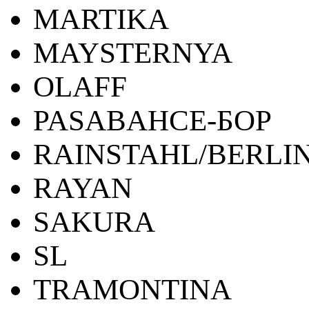
MARTIKA
MAYSTERNYA
OLAFF
PASABAHCE-БОР
RAINSTAHL/BERLI
RAYAN
SAKURA
SL
TRAMONTINA