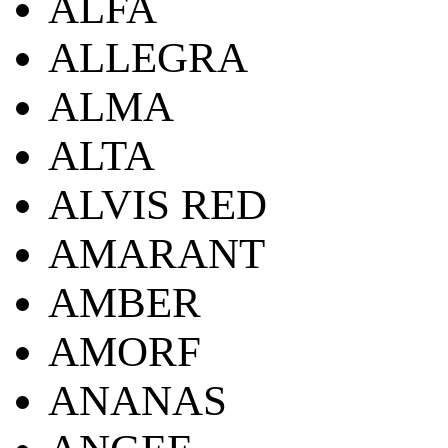
ALFA
ALLEGRA
ALMA
ALTA
ALVIS RED
AMARANT
AMBER
AMORF
ANANAS