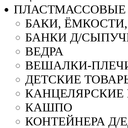
ПЛАСТМАССОВЫЕ 
БАКИ, ЁМКОСТИ
БАНКИ Д/СЫПУ
ВЕДРА
ВЕШАЛКИ-ПЛЕЧ
ДЕТСКИЕ ТОВАР
КАНЦЕЛЯРСКИЕ
КАШПО
КОНТЕЙНЕРА Д/Е