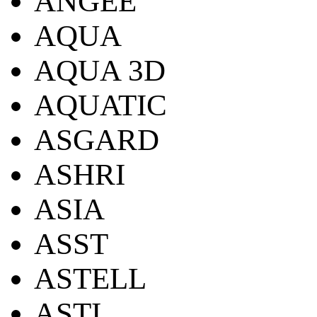
ANGEE
AQUA
AQUA 3D
AQUATIC
ASGARD
ASHRI
ASIA
ASST
ASTELL
ASTI