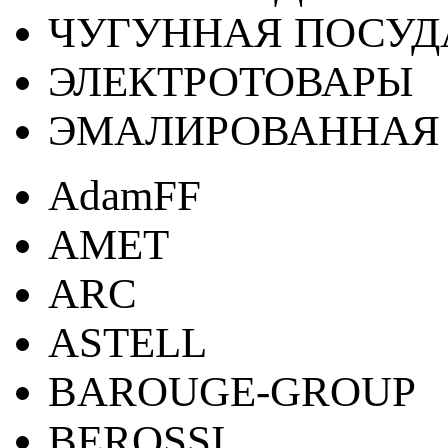
ЧУГУННАЯ ПОСУД
ЭЛЕКТРОТОВАРЫ
ЭМАЛИРОВАННАЯ 
AdamFF
AMET
ARC
ASTELL
BAROUGE-GROUP
BEROSSI