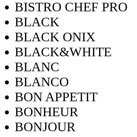
BISTRO CHEF PRO
BLACK
BLACK ONIX
BLACK&WHITE
BLANC
BLANCO
BON APPETIT
BONHEUR
BONJOUR