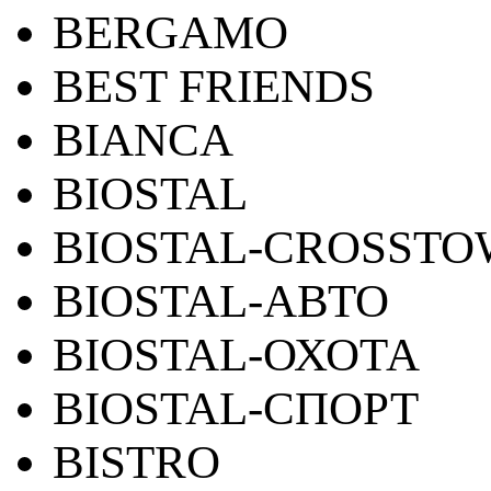
BERGAMO
BEST FRIENDS
BIANCA
BIOSTAL
BIOSTAL-CROSST
BIOSTAL-АВТО
BIOSTAL-ОХОТА
BIOSTAL-СПОРТ
BISTRO