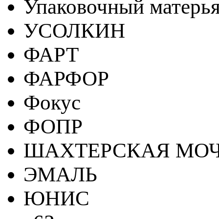
Упаковочный матерь
УСОЛКИН
ФАРТ
ФАРФОР
Фокус
ФОПР
ШАХТЕРСКАЯ МО
ЭМАЛЬ
ЮНИС