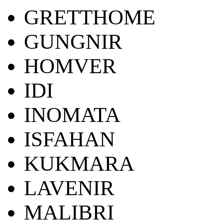
GRETTHOME
GUNGNIR
HOMVER
IDI
INOMATA
ISFAHAN
KUKMARA
LAVENIR
MALIBRI