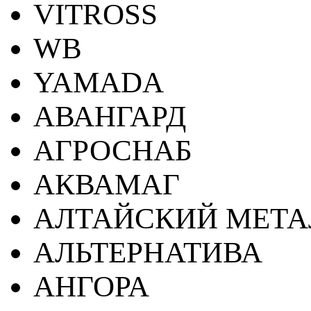
VITROSS
WB
YAMADA
АВАНГАРД
АГРОСНАБ
АКВАМАГ
АЛТАЙСКИЙ МЕТА
АЛЬТЕРНАТИВА
АНГОРА