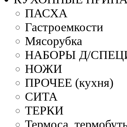
ПАСХА
Гастроемкости
Мясорубка
НАБОРЫ Д/СПЕЦ
НОЖИ
ПРОЧЕЕ (кухня)
СИТА
ТЕРКИ
Термоса, термобут