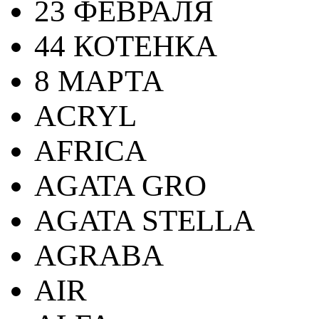
23 ФЕВРАЛЯ
44 КОТЕНКА
8 МАРТА
ACRYL
AFRICA
AGATA GRO
AGATA STELLA
AGRABA
AIR