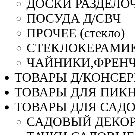
ДОСКИ РАЗДЕЛО
ПОСУДА Д/СВЧ
ПРОЧЕЕ (стекло)
СТЕКЛОКЕРАМИК
ЧАЙНИКИ,ФРЕНЧ-
ТОВАРЫ Д/КОНСЕ
ТОВАРЫ ДЛЯ ПИК
ТОВАРЫ ДЛЯ САД
САДОВЫЙ ДЕКО