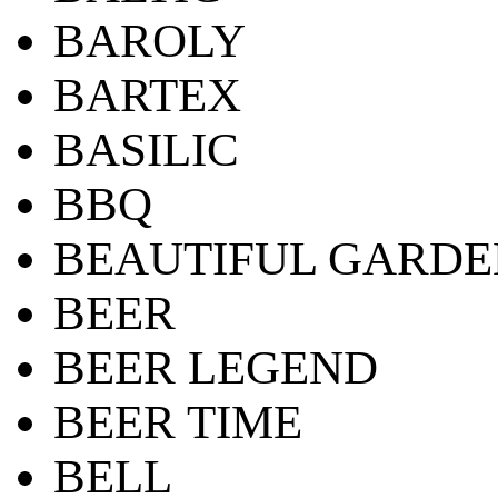
BAROLY
BARTEX
BASILIC
BBQ
BEAUTIFUL GARDE
BEER
BEER LEGEND
BEER TIME
BELL