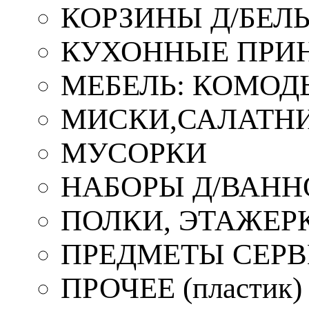
КОРЗИНЫ Д/БЕЛ
КУХОННЫЕ ПРИ
МЕБЕЛЬ: КОМОД
МИСКИ,САЛАТНИ
МУСОРКИ
НАБОРЫ Д/ВАНН
ПОЛКИ, ЭТАЖЕР
ПРЕДМЕТЫ СЕР
ПРОЧЕЕ (пластик)