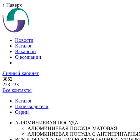
↑ Наверх
Новости
Каталог
Вакансии
О компании
Личный кабинет
3852
223 233
Все контакты
Каталог
Производители
Серии
АЛЮМИНИЕВАЯ ПОСУДА
АЛЮМИНИЕВАЯ ПОСУДА МАТОВАЯ
АЛЮМИНИЕВАЯ ПОСУДА С АНТИПРИГАРНЫ
ВСЕ ДЛЯ РАССАДЫ: ПОЧВОГРУНТ,ЯЩИКИ ,УДОБРЕН