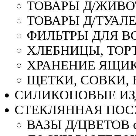
ТОВАРЫ Д/ЖИВ
ТОВАРЫ Д/ТУАЛ
ФИЛЬТРЫ ДЛЯ В
ХЛЕБНИЦЫ, ТОР
ХРАНЕНИЕ ЯЩИК
ЩЕТКИ, СОВКИ,
СИЛИКОНОВЫЕ ИЗ
СТЕКЛЯННАЯ ПОС
ВАЗЫ Д/ЦВЕТОВ с