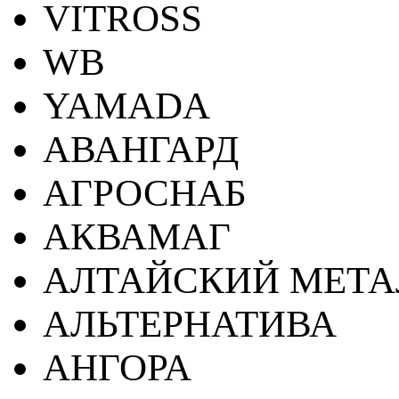
VITROSS
WB
YAMADA
АВАНГАРД
АГРОСНАБ
АКВАМАГ
АЛТАЙСКИЙ МЕТА
АЛЬТЕРНАТИВА
АНГОРА