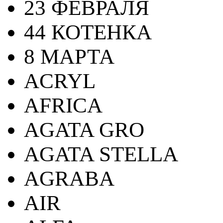
23 ФЕВРАЛЯ
44 КОТЕНКА
8 МАРТА
ACRYL
AFRICA
AGATA GRO
AGATA STELLA
AGRABA
AIR