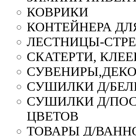
КОВРИКИ
КОНТЕЙНЕРА ДЛ
ЛЕСТНИЦЫ-СТР
СКАТЕРТИ, КЛЕЕ
СУВЕНИРЫ,ДЕКО
СУШИЛКИ Д/БЕЛ
СУШИЛКИ Д/ПОС,
ЦВЕТОВ
ТОВАРЫ Д/ВАННО