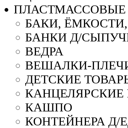
ПЛАСТМАССОВЫЕ 
БАКИ, ЁМКОСТИ
БАНКИ Д/СЫПУ
ВЕДРА
ВЕШАЛКИ-ПЛЕЧ
ДЕТСКИЕ ТОВАР
КАНЦЕЛЯРСКИЕ
КАШПО
КОНТЕЙНЕРА Д/Е