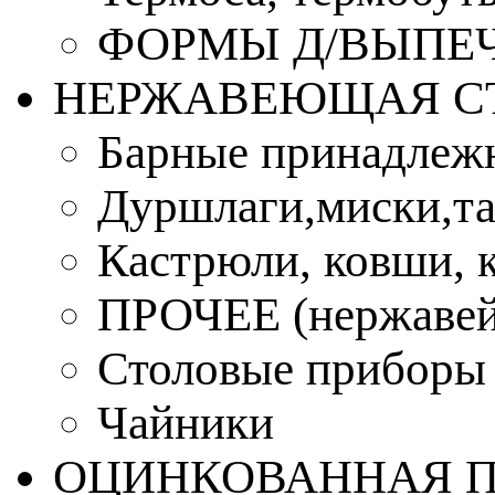
ФОРМЫ Д/ВЫПЕЧ
НЕРЖАВЕЮЩАЯ С
Барные принадлеж
Дуршлаги,миски,та
Кастрюли, ковши, 
ПРОЧЕЕ (нержавей
Столовые приборы
Чайники
ОЦИНКОВАННАЯ 