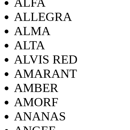
ALFA
ALLEGRA
ALMA
ALTA
ALVIS RED
AMARANT
AMBER
AMORF
ANANAS