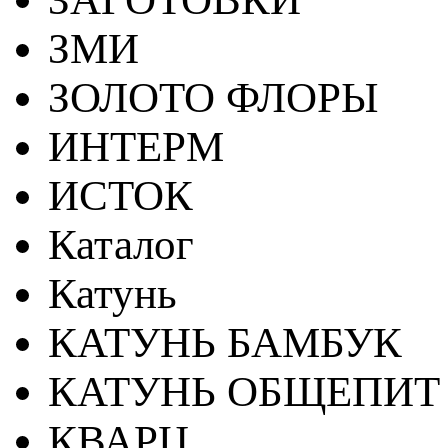
ЗМИ
ЗОЛОТО ФЛОРЫ
ИНТЕРМ
ИСТОК
Каталог
Катунь
КАТУНЬ БАМБУК
КАТУНЬ ОБЩЕПИТ
КВАРЦ