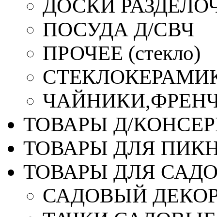
ДОСКИ РАЗДЕЛО
ПОСУДА Д/СВЧ
ПРОЧЕЕ (стекло)
СТЕКЛОКЕРАМИК
ЧАЙНИКИ,ФРЕНЧ-
ТОВАРЫ Д/КОНСЕ
ТОВАРЫ ДЛЯ ПИК
ТОВАРЫ ДЛЯ САД
САДОВЫЙ ДЕКО