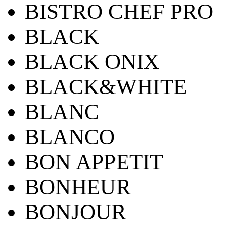
BISTRO CHEF PRO
BLACK
BLACK ONIX
BLACK&WHITE
BLANC
BLANCO
BON APPETIT
BONHEUR
BONJOUR