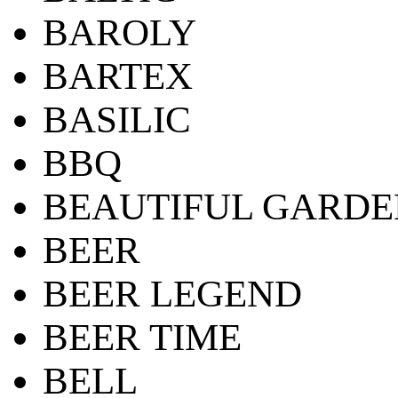
BAROLY
BARTEX
BASILIC
BBQ
BEAUTIFUL GARDE
BEER
BEER LEGEND
BEER TIME
BELL