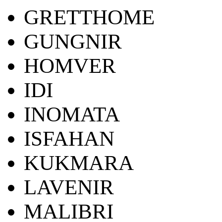
GRETTHOME
GUNGNIR
HOMVER
IDI
INOMATA
ISFAHAN
KUKMARA
LAVENIR
MALIBRI