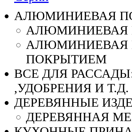
АЛЮМИНИЕВАЯ П
АЛЮМИНИЕВАЯ 
АЛЮМИНИЕВАЯ 
ПОКРЫТИЕМ
ВСЕ ДЛЯ РАССАДЫ
,УДОБРЕНИЯ И Т.Д.
ДЕРЕВЯННЫЕ ИЗД
ДЕРЕВЯННАЯ МЕ
КУХОННЫЕ ПРИН