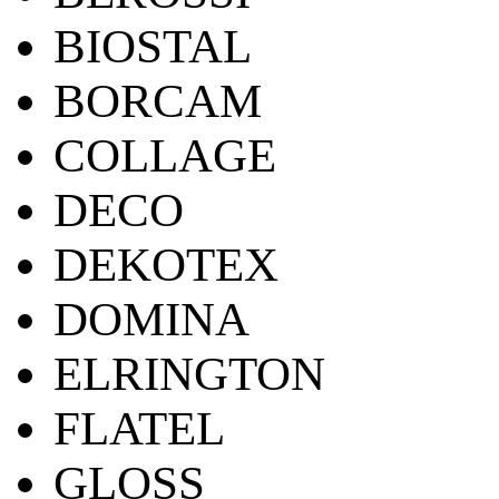
BIOSTAL
BORCAM
COLLAGE
DECO
DEKOTEX
DOMINA
ELRINGTON
FLATEL
GLOSS