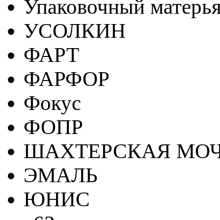
Упаковочный матерь
УСОЛКИН
ФАРТ
ФАРФОР
Фокус
ФОПР
ШАХТЕРСКАЯ МО
ЭМАЛЬ
ЮНИС