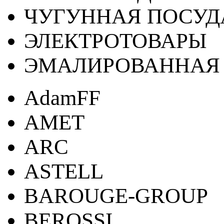
ЧУГУННАЯ ПОСУД
ЭЛЕКТРОТОВАРЫ
ЭМАЛИРОВАННАЯ 
AdamFF
AMET
ARC
ASTELL
BAROUGE-GROUP
BEROSSI