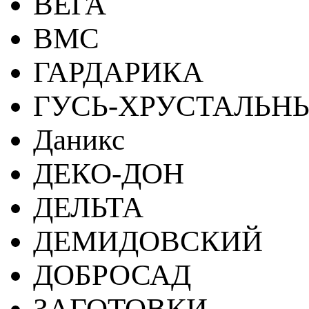
ВЕГА
ВМС
ГАРДАРИКА
ГУСЬ-ХРУСТАЛЬН
Даникс
ДЕКО-ДОН
ДЕЛЬТА
ДЕМИДОВСКИЙ
ДОБРОСАД
ЗАГОТОВКИ