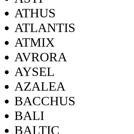
ATHUS
ATLANTIS
ATMIX
AVRORA
AYSEL
AZALEA
BACCHUS
BALI
BALTIC