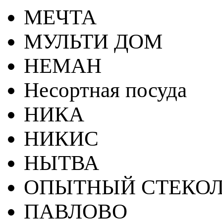
МЕЧТА
МУЛЬТИ ДОМ
НЕМАН
Несортная посуда
НИКА
НИКИС
НЫТВА
ОПЫТНЫЙ СТЕКОЛ
ПАВЛОВО