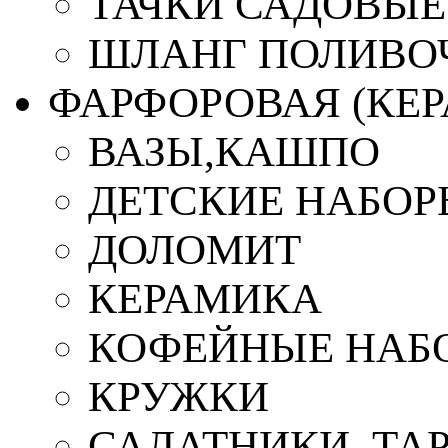
ТАЧКИ САДОВЫЕ
ШЛАНГ ПОЛИВО
ФАРФОРОВАЯ (КЕ
ВАЗЫ,КАШПО
ДЕТСКИЕ НАБОР
ДОЛОМИТ
КЕРАМИКА
КОФЕЙНЫЕ НАБ
КРУЖКИ
САЛАТНИКИ, ТА