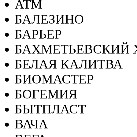
АТМ
БАЛЕЗИНО
БАРЬЕР
БАХМЕТЬЕВСКИЙ 
БЕЛАЯ КАЛИТВА
БИОМАСТЕР
БОГЕМИЯ
БЫТПЛАСТ
ВАЧА