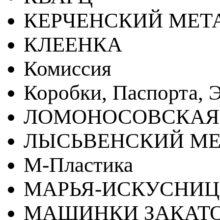
КЕРЧЕНСКИЙ МЕТ
КЛЕЕНКА
Комиссия
Коробки, Паспорта, Э
ЛОМОНОСОВСКАЯ
ЛЫСЬВЕНСКИЙ МЕ
М-Пластика
МАРЬЯ-ИСКУСНИ
МАШИНКИ ЗАКАТ