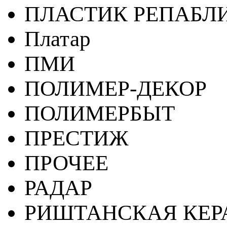
ПЛАСТИК РЕПАБЛ
Платар
ПМИ
ПОЛИМЕР-ДЕКОР
ПОЛИМЕРБЫТ
ПРЕСТИЖ
ПРОЧЕЕ
РАДАР
РИШТАНСКАЯ КЕ