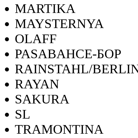
MARTIKA
MAYSTERNYA
OLAFF
PASABAHCE-БОР
RAINSTAHL/BERLI
RAYAN
SAKURA
SL
TRAMONTINA