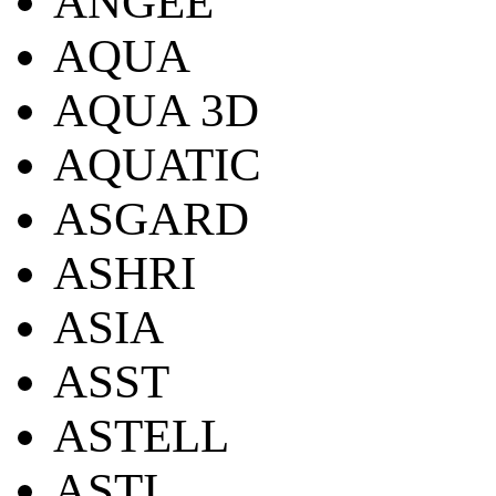
ANGEE
AQUA
AQUA 3D
AQUATIC
ASGARD
ASHRI
ASIA
ASST
ASTELL
ASTI