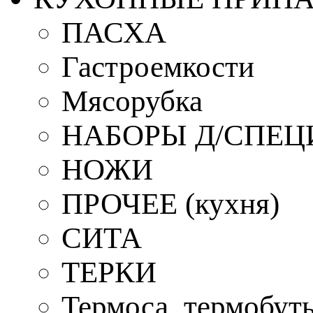
ПАСХА
Гастроемкости
Мясорубка
НАБОРЫ Д/СПЕЦ
НОЖИ
ПРОЧЕЕ (кухня)
СИТА
ТЕРКИ
Термоса, термобут