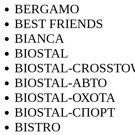
BERGAMO
BEST FRIENDS
BIANCA
BIOSTAL
BIOSTAL-CROSST
BIOSTAL-АВТО
BIOSTAL-ОХОТА
BIOSTAL-СПОРТ
BISTRO