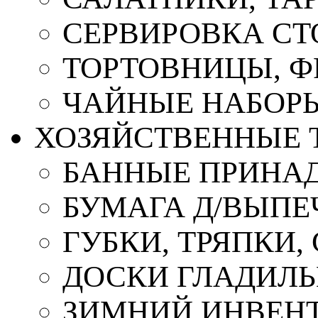
СЕРВИРОВКА СТ
ТОРТОВНИЦЫ, 
ЧАЙНЫЕ НАБОР
ХОЗЯЙСТВЕННЫЕ 
БАННЫЕ ПРИНА
БУМАГА Д/ВЫПЕЧ
ГУБКИ, ТРЯПКИ
ДОСКИ ГЛАДИЛ
ЗИМНИЙ ИНВЕН