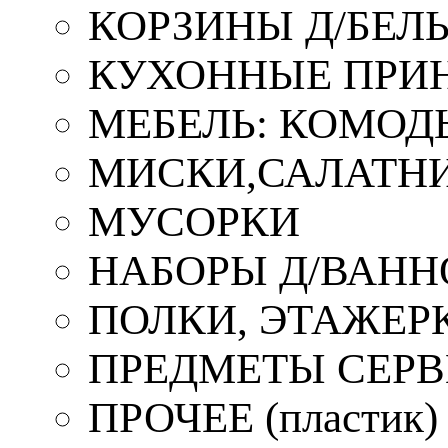
КОРЗИНЫ Д/БЕЛ
КУХОННЫЕ ПРИ
МЕБЕЛЬ: КОМОД
МИСКИ,САЛАТНИ
МУСОРКИ
НАБОРЫ Д/ВАНН
ПОЛКИ, ЭТАЖЕР
ПРЕДМЕТЫ СЕР
ПРОЧЕЕ (пластик)