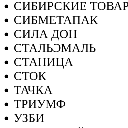
СИБИРСКИЕ ТОВА
СИБМЕТАПАК
СИЛА ДОН
СТАЛЬЭМАЛЬ
СТАНИЦА
СТОК
ТАЧКА
ТРИУМФ
УЗБИ