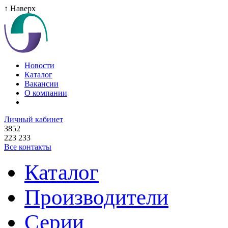
↑ Наверх
Новости
Каталог
Вакансии
О компании
Личный кабинет
3852
223 233
Все контакты
Каталог
Производители
Серии