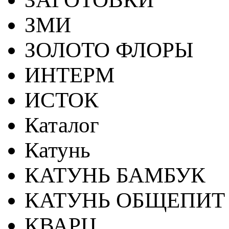
ЗМИ
ЗОЛОТО ФЛОРЫ
ИНТЕРМ
ИСТОК
Каталог
Катунь
КАТУНЬ БАМБУК
КАТУНЬ ОБЩЕПИТ
КВАРЦ