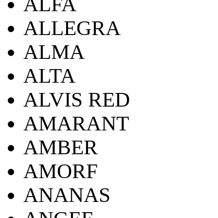
ALFA
ALLEGRA
ALMA
ALTA
ALVIS RED
AMARANT
AMBER
AMORF
ANANAS