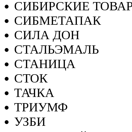
СИБИРСКИЕ ТОВА
СИБМЕТАПАК
СИЛА ДОН
СТАЛЬЭМАЛЬ
СТАНИЦА
СТОК
ТАЧКА
ТРИУМФ
УЗБИ