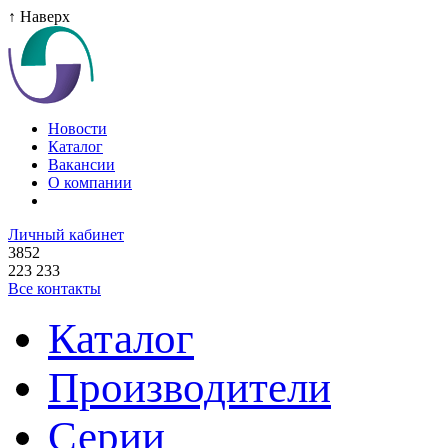
↑ Наверх
Новости
Каталог
Вакансии
О компании
Личный кабинет
3852
223 233
Все контакты
Каталог
Производители
Серии