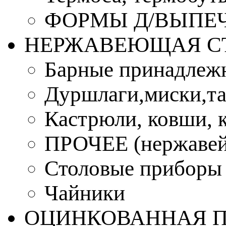
ФОРМЫ Д/ВЫПЕЧ
НЕРЖАВЕЮЩАЯ С
Барные принадлеж
Дуршлаги,миски,та
Кастрюли, ковши, 
ПРОЧЕЕ (нержавей
Столовые приборы
Чайники
ОЦИНКОВАННАЯ 