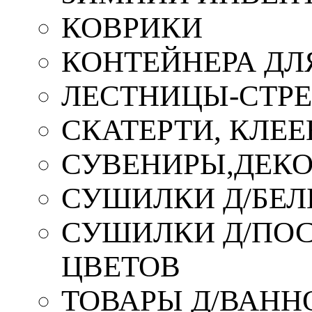
КОВРИКИ
КОНТЕЙНЕРА ДЛ
ЛЕСТНИЦЫ-СТР
СКАТЕРТИ, КЛЕЕ
СУВЕНИРЫ,ДЕКО
СУШИЛКИ Д/БЕЛ
СУШИЛКИ Д/ПОС,
ЦВЕТОВ
ТОВАРЫ Д/ВАННО