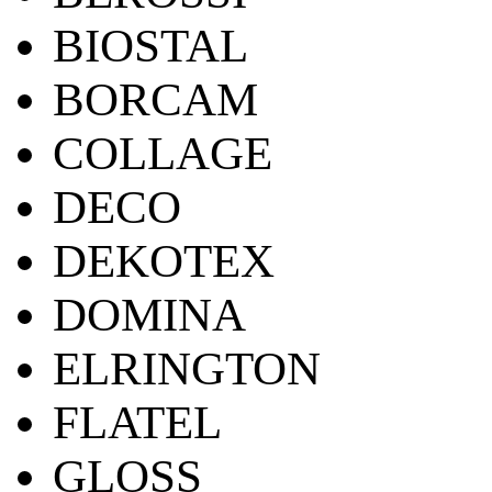
BIOSTAL
BORCAM
COLLAGE
DECO
DEKOTEX
DOMINA
ELRINGTON
FLATEL
GLOSS