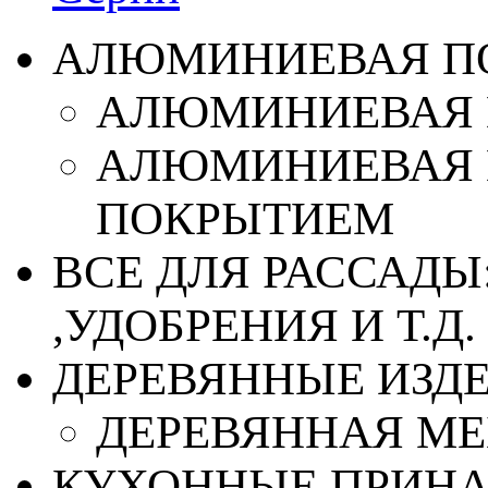
АЛЮМИНИЕВАЯ П
АЛЮМИНИЕВАЯ 
АЛЮМИНИЕВАЯ 
ПОКРЫТИЕМ
ВСЕ ДЛЯ РАССАДЫ
,УДОБРЕНИЯ И Т.Д.
ДЕРЕВЯННЫЕ ИЗД
ДЕРЕВЯННАЯ МЕ
КУХОННЫЕ ПРИН