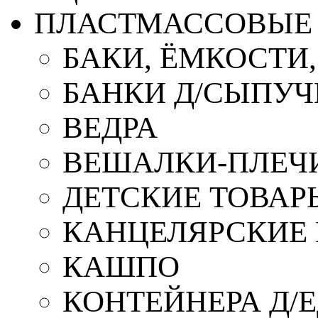
ПЛАСТМАССОВЫЕ 
БАКИ, ЁМКОСТИ
БАНКИ Д/СЫПУ
ВЕДРА
ВЕШАЛКИ-ПЛЕЧ
ДЕТСКИЕ ТОВАР
КАНЦЕЛЯРСКИЕ
КАШПО
КОНТЕЙНЕРА Д/Е