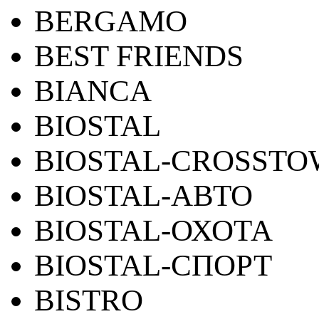
BERGAMO
BEST FRIENDS
BIANCA
BIOSTAL
BIOSTAL-CROSST
BIOSTAL-АВТО
BIOSTAL-ОХОТА
BIOSTAL-СПОРТ
BISTRO