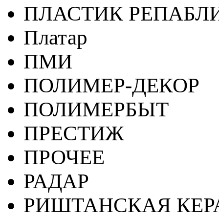
ПЛАСТИК РЕПАБЛ
Платар
ПМИ
ПОЛИМЕР-ДЕКОР
ПОЛИМЕРБЫТ
ПРЕСТИЖ
ПРОЧЕЕ
РАДАР
РИШТАНСКАЯ КЕ