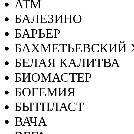
АТМ
БАЛЕЗИНО
БАРЬЕР
БАХМЕТЬЕВСКИЙ 
БЕЛАЯ КАЛИТВА
БИОМАСТЕР
БОГЕМИЯ
БЫТПЛАСТ
ВАЧА