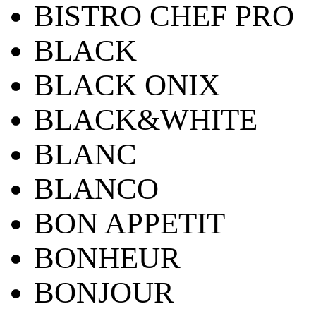
BISTRO CHEF PRO
BLACK
BLACK ONIX
BLACK&WHITE
BLANC
BLANCO
BON APPETIT
BONHEUR
BONJOUR