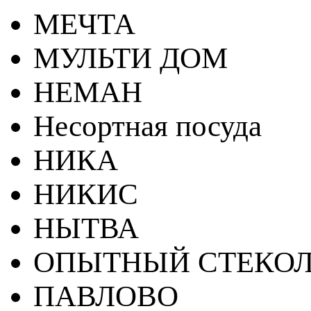
МЕЧТА
МУЛЬТИ ДОМ
НЕМАН
Несортная посуда
НИКА
НИКИС
НЫТВА
ОПЫТНЫЙ СТЕКОЛ
ПАВЛОВО