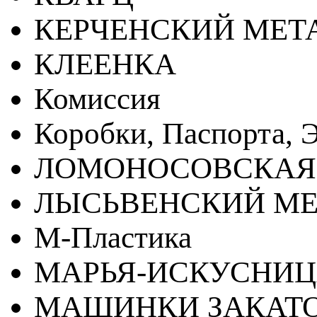
КЕРЧЕНСКИЙ МЕТ
КЛЕЕНКА
Комиссия
Коробки, Паспорта, Э
ЛОМОНОСОВСКАЯ
ЛЫСЬВЕНСКИЙ МЕ
М-Пластика
МАРЬЯ-ИСКУСНИ
МАШИНКИ ЗАКАТ