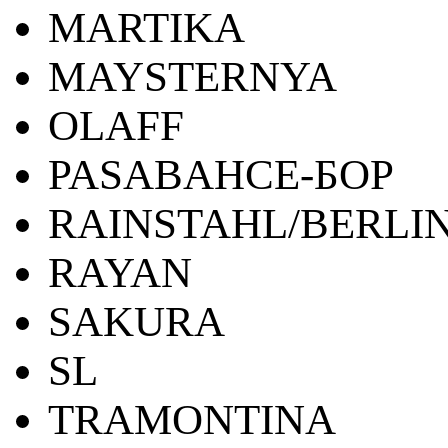
MARTIKA
MAYSTERNYA
OLAFF
PASABAHCE-БОР
RAINSTAHL/BERLI
RAYAN
SAKURA
SL
TRAMONTINA