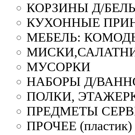
КОРЗИНЫ Д/БЕЛ
КУХОННЫЕ ПРИ
МЕБЕЛЬ: КОМОД
МИСКИ,САЛАТНИ
МУСОРКИ
НАБОРЫ Д/ВАНН
ПОЛКИ, ЭТАЖЕР
ПРЕДМЕТЫ СЕР
ПРОЧЕЕ (пластик)