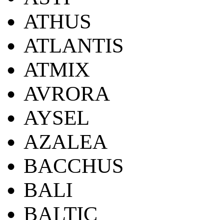
ATHUS
ATLANTIS
ATMIX
AVRORA
AYSEL
AZALEA
BACCHUS
BALI
BALTIC