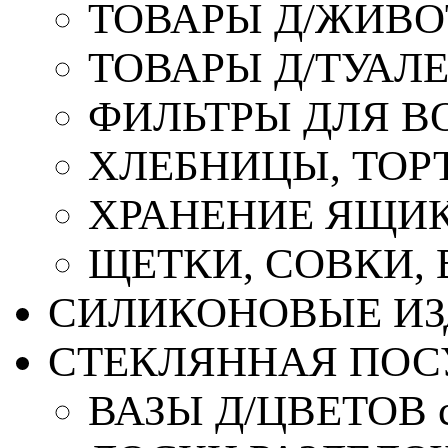
ТОВАРЫ Д/ЖИВ
ТОВАРЫ Д/ТУАЛ
ФИЛЬТРЫ ДЛЯ В
ХЛЕБНИЦЫ, ТОР
ХРАНЕНИЕ ЯЩИК
ЩЕТКИ, СОВКИ,
СИЛИКОНОВЫЕ ИЗ
СТЕКЛЯННАЯ ПОС
ВАЗЫ Д/ЦВЕТОВ с