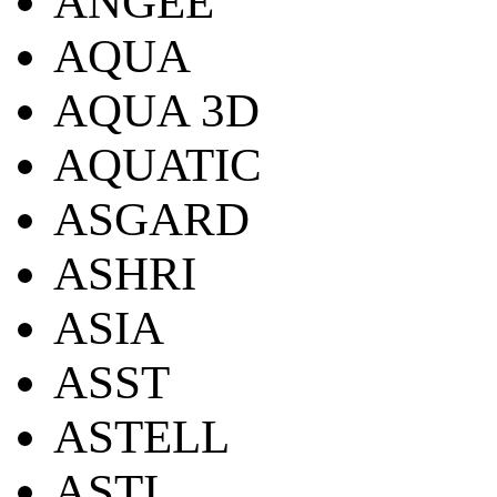
ANGEE
AQUA
AQUA 3D
AQUATIC
ASGARD
ASHRI
ASIA
ASST
ASTELL
ASTI