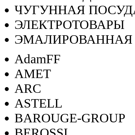
ЧУГУННАЯ ПОСУД
ЭЛЕКТРОТОВАРЫ
ЭМАЛИРОВАННАЯ 
AdamFF
AMET
ARC
ASTELL
BAROUGE-GROUP
BEROSSI