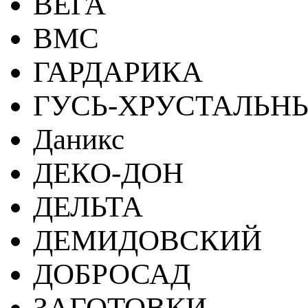
ВЕГА
ВМС
ГАРДАРИКА
ГУСЬ-ХРУСТАЛЬН
Даникс
ДЕКО-ДОН
ДЕЛЬТА
ДЕМИДОВСКИЙ
ДОБРОСАД
ЗАГОТОВКИ