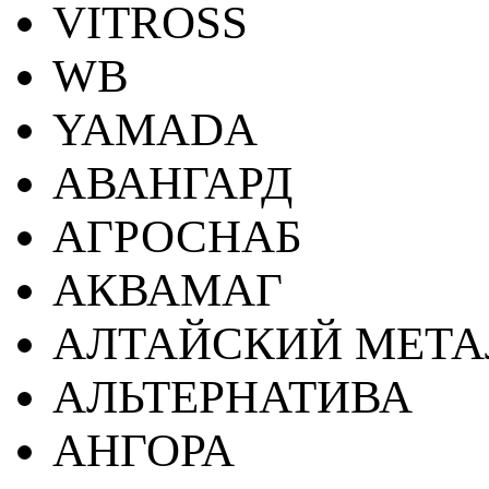
VITROSS
WB
YAMADA
АВАНГАРД
АГРОСНАБ
АКВАМАГ
АЛТАЙСКИЙ МЕТА
АЛЬТЕРНАТИВА
АНГОРА