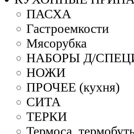
ПАСХА
Гастроемкости
Мясорубка
НАБОРЫ Д/СПЕЦ
НОЖИ
ПРОЧЕЕ (кухня)
СИТА
ТЕРКИ
Термоса, термобут