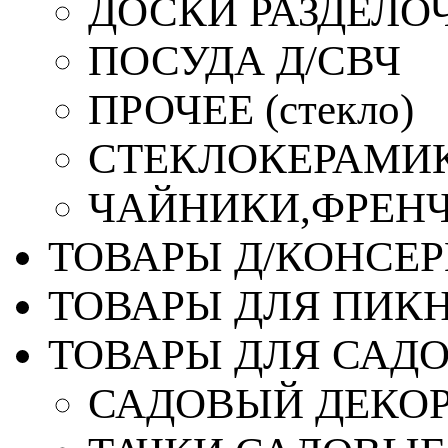
ДОСКИ РАЗДЕЛО
ПОСУДА Д/СВЧ
ПРОЧЕЕ (стекло)
СТЕКЛОКЕРАМИК
ЧАЙНИКИ,ФРЕНЧ-
ТОВАРЫ Д/КОНСЕ
ТОВАРЫ ДЛЯ ПИК
ТОВАРЫ ДЛЯ САД
САДОВЫЙ ДЕКО