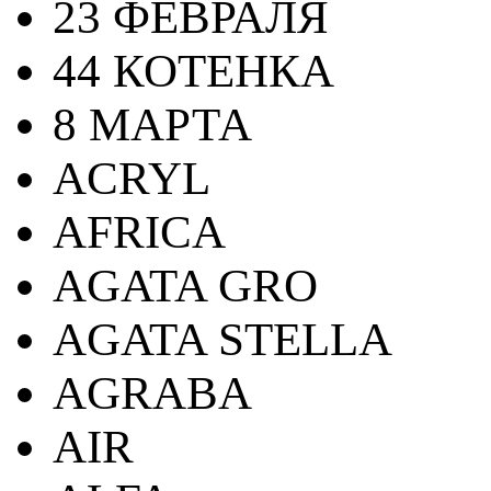
23 ФЕВРАЛЯ
44 КОТЕНКА
8 МАРТА
ACRYL
AFRICA
AGATA GRO
AGATA STELLA
AGRABA
AIR