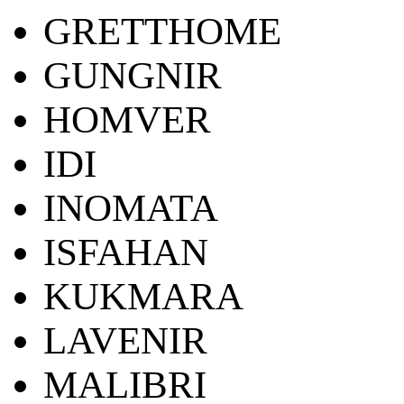
GRETTHOME
GUNGNIR
HOMVER
IDI
INOMATA
ISFAHAN
KUKMARA
LAVENIR
MALIBRI