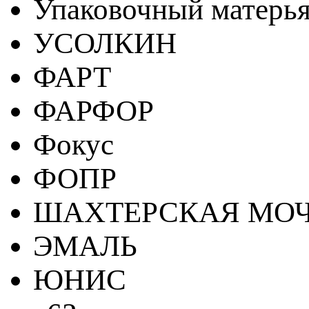
Упаковочный матерь
УСОЛКИН
ФАРТ
ФАРФОР
Фокус
ФОПР
ШАХТЕРСКАЯ МО
ЭМАЛЬ
ЮНИС