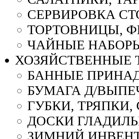
СЕРВИРОВКА СТ
ТОРТОВНИЦЫ, 
ЧАЙНЫЕ НАБОР
ХОЗЯЙСТВЕННЫЕ 
БАННЫЕ ПРИНА
БУМАГА Д/ВЫПЕЧ
ГУБКИ, ТРЯПКИ
ДОСКИ ГЛАДИЛ
ЗИМНИЙ ИНВЕН