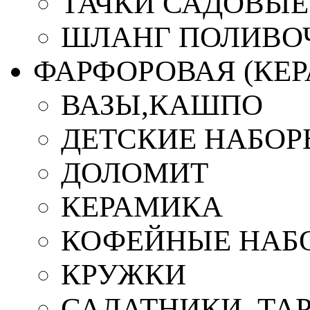
ТАЧКИ САДОВЫЕ
ШЛАНГ ПОЛИВО
ФАРФОРОВАЯ (КЕ
ВАЗЫ,КАШПО
ДЕТСКИЕ НАБОР
ДОЛОМИТ
КЕРАМИКА
КОФЕЙНЫЕ НАБ
КРУЖКИ
САЛАТНИКИ, ТА