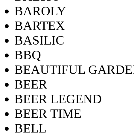
BAROLY
BARTEX
BASILIC
BBQ
BEAUTIFUL GARDE
BEER
BEER LEGEND
BEER TIME
BELL