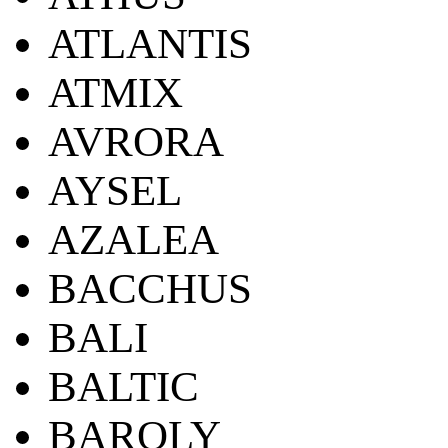
ATLANTIS
ATMIX
AVRORA
AYSEL
AZALEA
BACCHUS
BALI
BALTIC
BAROLY