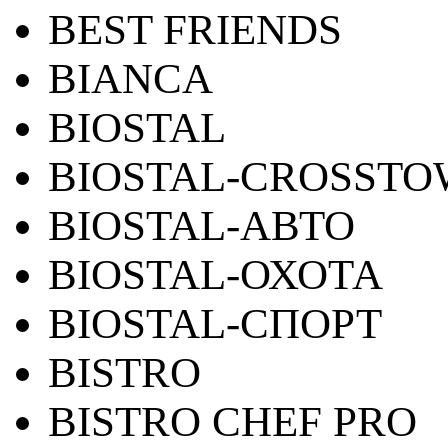
BEST FRIENDS
BIANCA
BIOSTAL
BIOSTAL-CROSST
BIOSTAL-АВТО
BIOSTAL-ОХОТА
BIOSTAL-СПОРТ
BISTRO
BISTRO CHEF PRO