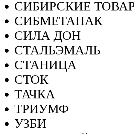
СИБИРСКИЕ ТОВА
СИБМЕТАПАК
СИЛА ДОН
СТАЛЬЭМАЛЬ
СТАНИЦА
СТОК
ТАЧКА
ТРИУМФ
УЗБИ