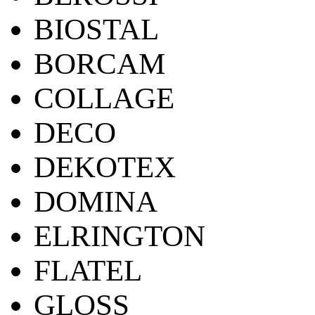
BIOSTAL
BORCAM
COLLAGE
DECO
DEKOTEX
DOMINA
ELRINGTON
FLATEL
GLOSS