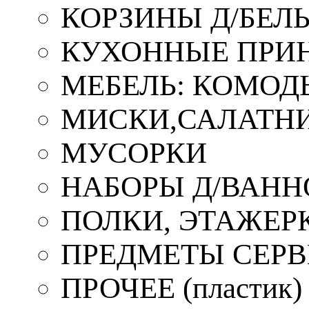
КОРЗИНЫ Д/БЕЛ
КУХОННЫЕ ПРИ
МЕБЕЛЬ: КОМОД
МИСКИ,САЛАТНИ
МУСОРКИ
НАБОРЫ Д/ВАНН
ПОЛКИ, ЭТАЖЕР
ПРЕДМЕТЫ СЕР
ПРОЧЕЕ (пластик)