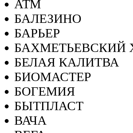
АТМ
БАЛЕЗИНО
БАРЬЕР
БАХМЕТЬЕВСКИЙ 
БЕЛАЯ КАЛИТВА
БИОМАСТЕР
БОГЕМИЯ
БЫТПЛАСТ
ВАЧА