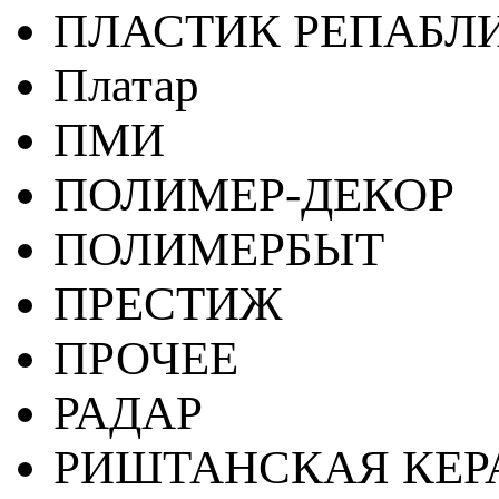
ПЛАСТИК РЕПАБЛ
Платар
ПМИ
ПОЛИМЕР-ДЕКОР
ПОЛИМЕРБЫТ
ПРЕСТИЖ
ПРОЧЕЕ
РАДАР
РИШТАНСКАЯ КЕ