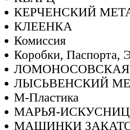
КЕРЧЕНСКИЙ МЕТ
КЛЕЕНКА
Комиссия
Коробки, Паспорта, Э
ЛОМОНОСОВСКАЯ
ЛЫСЬВЕНСКИЙ МЕ
М-Пластика
МАРЬЯ-ИСКУСНИ
МАШИНКИ ЗАКАТ