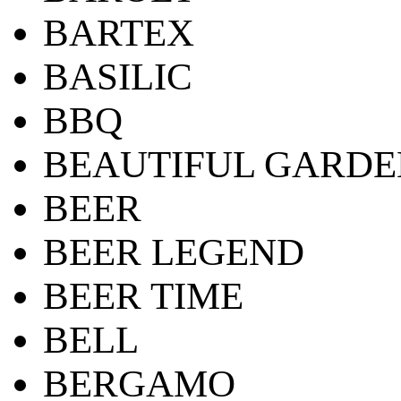
BARTEX
BASILIC
BBQ
BEAUTIFUL GARDE
BEER
BEER LEGEND
BEER TIME
BELL
BERGAMO