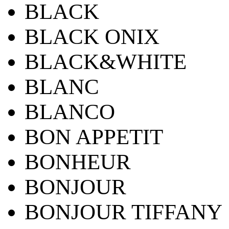
BLACK
BLACK ONIX
BLACK&WHITE
BLANC
BLANCO
BON APPETIT
BONHEUR
BONJOUR
BONJOUR TIFFANY