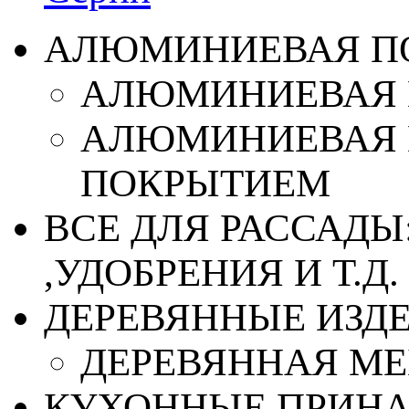
АЛЮМИНИЕВАЯ П
АЛЮМИНИЕВАЯ 
АЛЮМИНИЕВАЯ 
ПОКРЫТИЕМ
ВСЕ ДЛЯ РАССАДЫ
,УДОБРЕНИЯ И Т.Д.
ДЕРЕВЯННЫЕ ИЗД
ДЕРЕВЯННАЯ МЕ
КУХОННЫЕ ПРИН