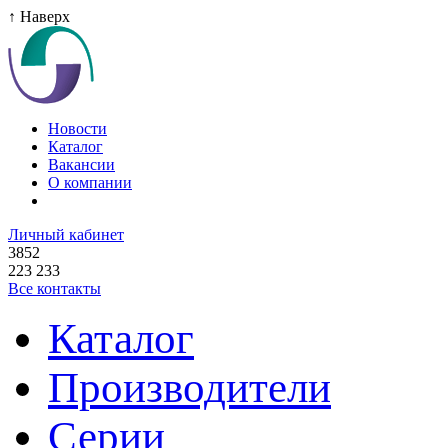
↑ Наверх
Новости
Каталог
Вакансии
О компании
Личный кабинет
3852
223 233
Все контакты
Каталог
Производители
Серии