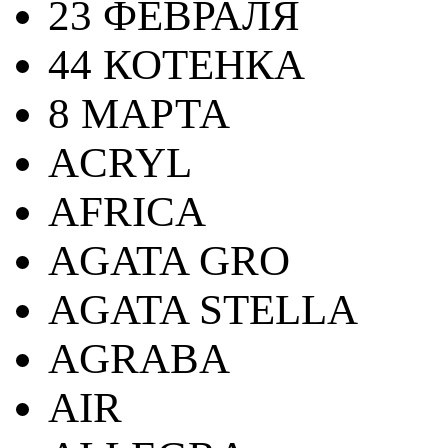
23 ФЕВРАЛЯ
44 КОТЕНКА
8 МАРТА
ACRYL
AFRICA
AGATA GRO
AGATA STELLA
AGRABA
AIR