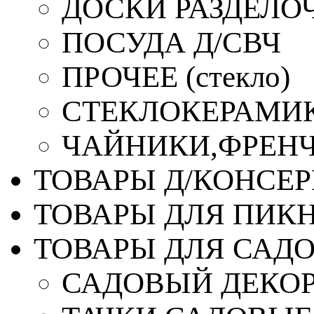
ДОСКИ РАЗДЕЛО
ПОСУДА Д/СВЧ
ПРОЧЕЕ (стекло)
СТЕКЛОКЕРАМИК
ЧАЙНИКИ,ФРЕНЧ-
ТОВАРЫ Д/КОНСЕ
ТОВАРЫ ДЛЯ ПИК
ТОВАРЫ ДЛЯ САД
САДОВЫЙ ДЕКО