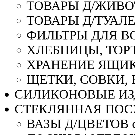
ТОВАРЫ Д/ЖИВ
ТОВАРЫ Д/ТУАЛ
ФИЛЬТРЫ ДЛЯ В
ХЛЕБНИЦЫ, ТОР
ХРАНЕНИЕ ЯЩИК
ЩЕТКИ, СОВКИ,
СИЛИКОНОВЫЕ ИЗ
СТЕКЛЯННАЯ ПОС
ВАЗЫ Д/ЦВЕТОВ с