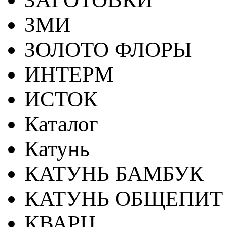
ЗМИ
ЗОЛОТО ФЛОРЫ
ИНТЕРМ
ИСТОК
Каталог
Катунь
КАТУНЬ БАМБУК
КАТУНЬ ОБЩЕПИТ
КВАРЦ