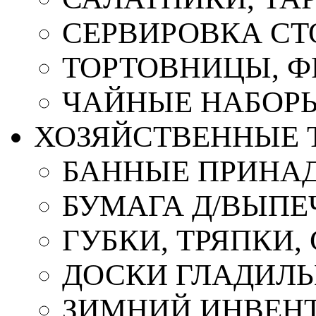
СЕРВИРОВКА СТ
ТОРТОВНИЦЫ, 
ЧАЙНЫЕ НАБОР
ХОЗЯЙСТВЕННЫЕ 
БАННЫЕ ПРИНА
БУМАГА Д/ВЫПЕЧ
ГУБКИ, ТРЯПКИ
ДОСКИ ГЛАДИЛ
ЗИМНИЙ ИНВЕН