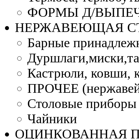
ФОРМЫ Д/ВЫПЕЧ
НЕРЖАВЕЮЩАЯ С
Барные принадлеж
Дуршлаги,миски,та
Кастрюли, ковши, 
ПРОЧЕЕ (нержавей
Столовые приборы
Чайники
ОЦИНКОВАННАЯ 