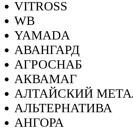
VITROSS
WB
YAMADA
АВАНГАРД
АГРОСНАБ
АКВАМАГ
АЛТАЙСКИЙ МЕТА
АЛЬТЕРНАТИВА
АНГОРА