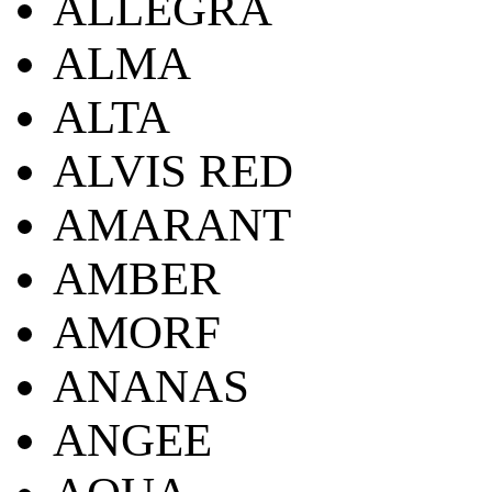
ALLEGRA
ALMA
ALTA
ALVIS RED
AMARANT
AMBER
AMORF
ANANAS
ANGEE