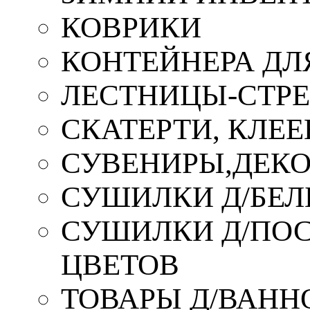
КОВРИКИ
КОНТЕЙНЕРА ДЛ
ЛЕСТНИЦЫ-СТР
СКАТЕРТИ, КЛЕЕ
СУВЕНИРЫ,ДЕКО
СУШИЛКИ Д/БЕЛ
СУШИЛКИ Д/ПОС,
ЦВЕТОВ
ТОВАРЫ Д/ВАННО