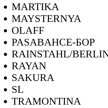
MARTIKA
MAYSTERNYA
OLAFF
PASABAHCE-БОР
RAINSTAHL/BERLI
RAYAN
SAKURA
SL
TRAMONTINA