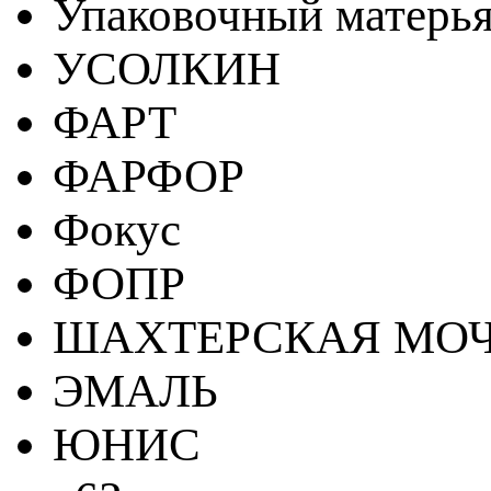
Упаковочный матерь
УСОЛКИН
ФАРТ
ФАРФОР
Фокус
ФОПР
ШАХТЕРСКАЯ МО
ЭМАЛЬ
ЮНИС