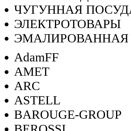
ЧУГУННАЯ ПОСУД
ЭЛЕКТРОТОВАРЫ
ЭМАЛИРОВАННАЯ 
AdamFF
AMET
ARC
ASTELL
BAROUGE-GROUP
BEROSSI