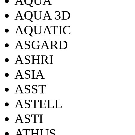
AQUA
AQUA 3D
AQUATIC
ASGARD
ASHRI
ASIA
ASST
ASTELL
ASTI
ATHUS