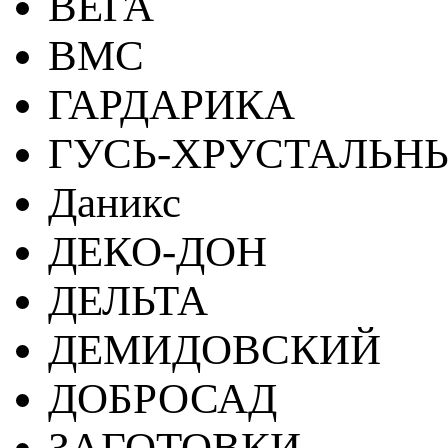
ВЕГА
ВМС
ГАРДАРИКА
ГУСЬ-ХРУСТАЛЬН
Даникс
ДЕКО-ДОН
ДЕЛЬТА
ДЕМИДОВСКИЙ
ДОБРОСАД
ЗАГОТОВКИ