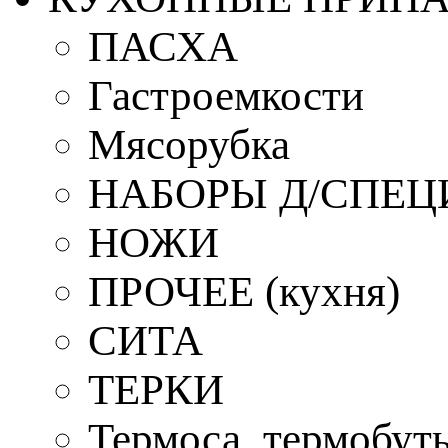
ПАСХА
Гастроемкости
Мясорубка
НАБОРЫ Д/СПЕЦ
НОЖИ
ПРОЧЕЕ (кухня)
СИТА
ТЕРКИ
Термоса, термобут