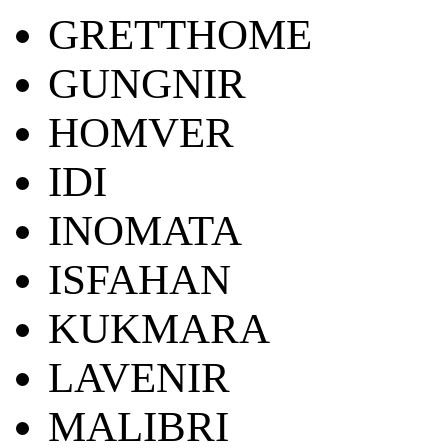
GRETTHOME
GUNGNIR
HOMVER
IDI
INOMATA
ISFAHAN
KUKMARA
LAVENIR
MALIBRI