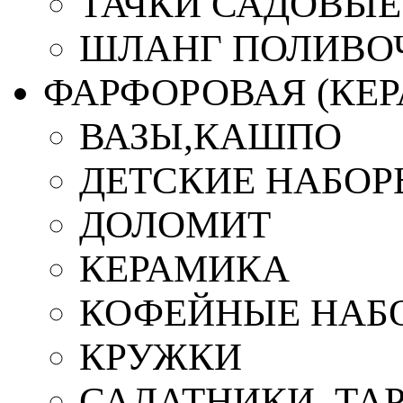
ТАЧКИ САДОВЫЕ
ШЛАНГ ПОЛИВО
ФАРФОРОВАЯ (КЕ
ВАЗЫ,КАШПО
ДЕТСКИЕ НАБОР
ДОЛОМИТ
КЕРАМИКА
КОФЕЙНЫЕ НАБ
КРУЖКИ
САЛАТНИКИ, ТА