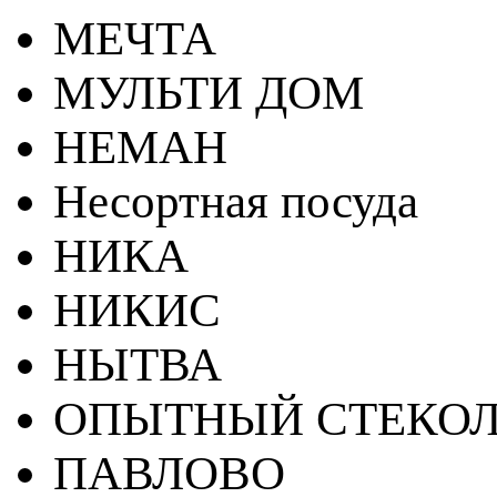
МЕЧТА
МУЛЬТИ ДОМ
НЕМАН
Несортная посуда
НИКА
НИКИС
НЫТВА
ОПЫТНЫЙ СТЕКОЛ
ПАВЛОВО