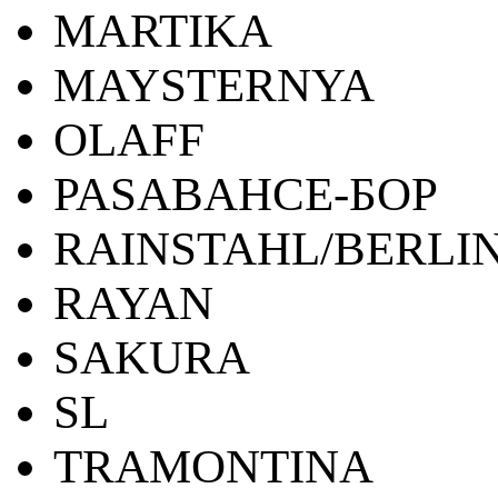
MARTIKA
MAYSTERNYA
OLAFF
PASABAHCE-БОР
RAINSTAHL/BERLI
RAYAN
SAKURA
SL
TRAMONTINA