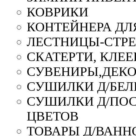
КОВРИКИ
КОНТЕЙНЕРА ДЛ
ЛЕСТНИЦЫ-СТР
СКАТЕРТИ, КЛЕЕ
СУВЕНИРЫ,ДЕКО
СУШИЛКИ Д/БЕЛ
СУШИЛКИ Д/ПОС,
ЦВЕТОВ
ТОВАРЫ Д/ВАННО