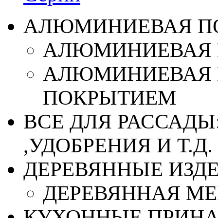
АЛЮМИНИЕВАЯ П
АЛЮМИНИЕВАЯ 
АЛЮМИНИЕВАЯ 
ПОКРЫТИЕМ
ВСЕ ДЛЯ РАССАДЫ
,УДОБРЕНИЯ И Т.Д.
ДЕРЕВЯННЫЕ ИЗД
ДЕРЕВЯННАЯ МЕ
КУХОННЫЕ ПРИН