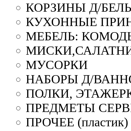
КОРЗИНЫ Д/БЕЛ
КУХОННЫЕ ПРИ
МЕБЕЛЬ: КОМОД
МИСКИ,САЛАТНИ
МУСОРКИ
НАБОРЫ Д/ВАНН
ПОЛКИ, ЭТАЖЕР
ПРЕДМЕТЫ СЕР
ПРОЧЕЕ (пластик)