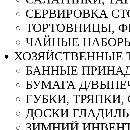
СЕРВИРОВКА СТ
ТОРТОВНИЦЫ, 
ЧАЙНЫЕ НАБОР
ХОЗЯЙСТВЕННЫЕ 
БАННЫЕ ПРИНА
БУМАГА Д/ВЫПЕЧ
ГУБКИ, ТРЯПКИ
ДОСКИ ГЛАДИЛ
ЗИМНИЙ ИНВЕН