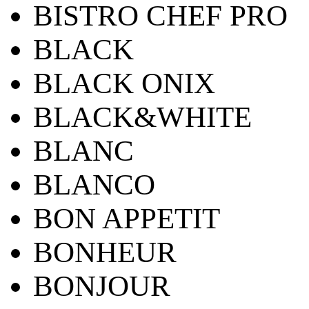
BISTRO CHEF PRO
BLACK
BLACK ONIX
BLACK&WHITE
BLANC
BLANCO
BON APPETIT
BONHEUR
BONJOUR