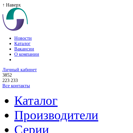
↑ Наверх
Новости
Каталог
Вакансии
О компании
Личный кабинет
3852
223 233
Все контакты
Каталог
Производители
Серии