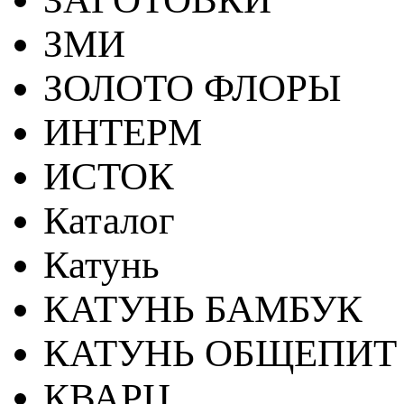
ЗМИ
ЗОЛОТО ФЛОРЫ
ИНТЕРМ
ИСТОК
Каталог
Катунь
КАТУНЬ БАМБУК
КАТУНЬ ОБЩЕПИТ
КВАРЦ