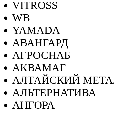
VITROSS
WB
YAMADA
АВАНГАРД
АГРОСНАБ
АКВАМАГ
АЛТАЙСКИЙ МЕТА
АЛЬТЕРНАТИВА
АНГОРА