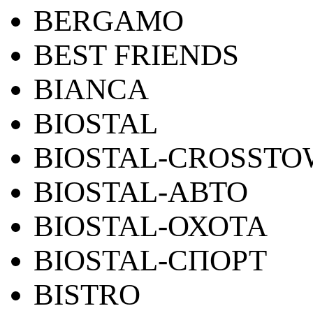
BERGAMO
BEST FRIENDS
BIANCA
BIOSTAL
BIOSTAL-CROSST
BIOSTAL-АВТО
BIOSTAL-ОХОТА
BIOSTAL-СПОРТ
BISTRO