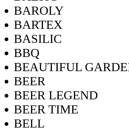
BAROLY
BARTEX
BASILIC
BBQ
BEAUTIFUL GARDE
BEER
BEER LEGEND
BEER TIME
BELL