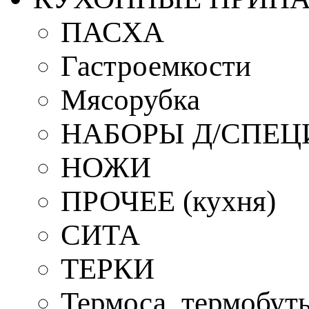
ПАСХА
Гастроемкости
Мясорубка
НАБОРЫ Д/СПЕЦ
НОЖИ
ПРОЧЕЕ (кухня)
СИТА
ТЕРКИ
Термоса, термобут