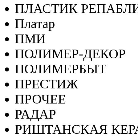
ПЛАСТИК РЕПАБЛ
Платар
ПМИ
ПОЛИМЕР-ДЕКОР
ПОЛИМЕРБЫТ
ПРЕСТИЖ
ПРОЧЕЕ
РАДАР
РИШТАНСКАЯ КЕ