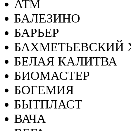
АТМ
БАЛЕЗИНО
БАРЬЕР
БАХМЕТЬЕВСКИЙ 
БЕЛАЯ КАЛИТВА
БИОМАСТЕР
БОГЕМИЯ
БЫТПЛАСТ
ВАЧА