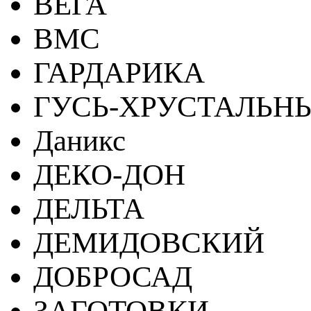
ВЕГА
ВМС
ГАРДАРИКА
ГУСЬ-ХРУСТАЛЬН
Даникс
ДЕКО-ДОН
ДЕЛЬТА
ДЕМИДОВСКИЙ
ДОБРОСАД
ЗАГОТОВКИ