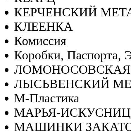
КЕРЧЕНСКИЙ МЕТ
КЛЕЕНКА
Комиссия
Коробки, Паспорта, Э
ЛОМОНОСОВСКАЯ
ЛЫСЬВЕНСКИЙ МЕ
М-Пластика
МАРЬЯ-ИСКУСНИ
МАШИНКИ ЗАКАТ