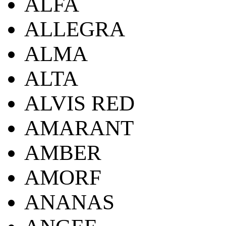
ALFA
ALLEGRA
ALMA
ALTA
ALVIS RED
AMARANT
AMBER
AMORF
ANANAS