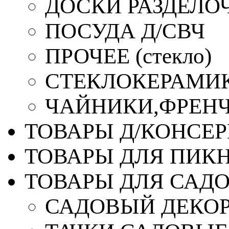
ДОСКИ РАЗДЕЛО
ПОСУДА Д/СВЧ
ПРОЧЕЕ (стекло)
СТЕКЛОКЕРАМИК
ЧАЙНИКИ,ФРЕНЧ-
ТОВАРЫ Д/КОНСЕ
ТОВАРЫ ДЛЯ ПИК
ТОВАРЫ ДЛЯ САД
САДОВЫЙ ДЕКО