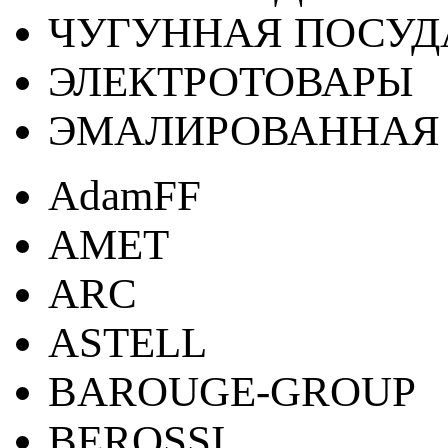
ЧУГУННАЯ ПОСУД
ЭЛЕКТРОТОВАРЫ
ЭМАЛИРОВАННАЯ 
AdamFF
AMET
ARC
ASTELL
BAROUGE-GROUP
BEROSSI