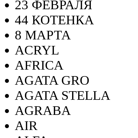
23 ФЕВРАЛЯ
44 КОТЕНКА
8 МАРТА
ACRYL
AFRICA
AGATA GRO
AGATA STELLA
AGRABA
AIR