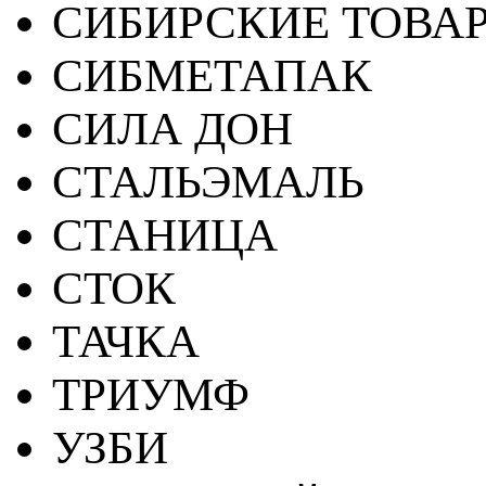
СИБИРСКИЕ ТОВА
СИБМЕТАПАК
СИЛА ДОН
СТАЛЬЭМАЛЬ
СТАНИЦА
СТОК
ТАЧКА
ТРИУМФ
УЗБИ