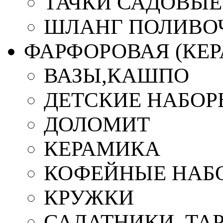
ТАЧКИ САДОВЫЕ
ШЛАНГ ПОЛИВО
ФАРФОРОВАЯ (КЕ
ВАЗЫ,КАШПО
ДЕТСКИЕ НАБОР
ДОЛОМИТ
КЕРАМИКА
КОФЕЙНЫЕ НАБ
КРУЖКИ
САЛАТНИКИ, ТА