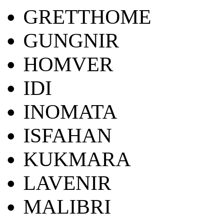
GRETTHOME
GUNGNIR
HOMVER
IDI
INOMATA
ISFAHAN
KUKMARA
LAVENIR
MALIBRI