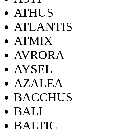
ATHUS
ATLANTIS
ATMIX
AVRORA
AYSEL
AZALEA
BACCHUS
BALI
BALTIC