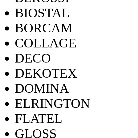
BIOSTAL
BORCAM
COLLAGE
DECO
DEKOTEX
DOMINA
ELRINGTON
FLATEL
GLOSS