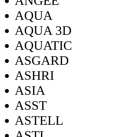
ANGEE
AQUA
AQUA 3D
AQUATIC
ASGARD
ASHRI
ASIA
ASST
ASTELL
ASTI