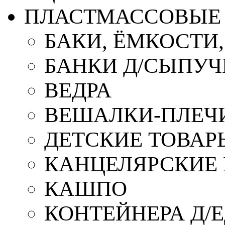
ПЛАСТМАССОВЫЕ 
БАКИ, ЁМКОСТИ
БАНКИ Д/СЫПУ
ВЕДРА
ВЕШАЛКИ-ПЛЕЧ
ДЕТСКИЕ ТОВАР
КАНЦЕЛЯРСКИЕ
КАШПО
КОНТЕЙНЕРА Д/Е