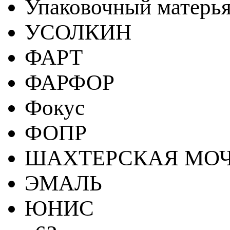
Упаковочный матерь
УСОЛКИН
ФАРТ
ФАРФОР
Фокус
ФОПР
ШАХТЕРСКАЯ МО
ЭМАЛЬ
ЮНИС