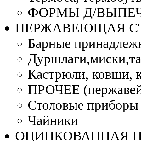
ФОРМЫ Д/ВЫПЕЧ
НЕРЖАВЕЮЩАЯ С
Барные принадлеж
Дуршлаги,миски,та
Кастрюли, ковши, 
ПРОЧЕЕ (нержавей
Столовые приборы
Чайники
ОЦИНКОВАННАЯ 