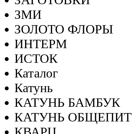
ЗМИ
ЗОЛОТО ФЛОРЫ
ИНТЕРМ
ИСТОК
Каталог
Катунь
КАТУНЬ БАМБУК
КАТУНЬ ОБЩЕПИТ
КВАРЦ