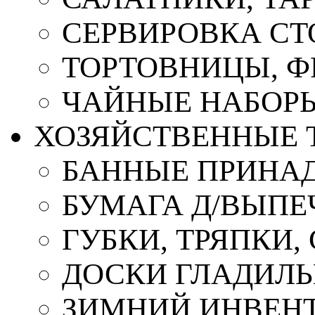
СЕРВИРОВКА СТ
ТОРТОВНИЦЫ, 
ЧАЙНЫЕ НАБОР
ХОЗЯЙСТВЕННЫЕ 
БАННЫЕ ПРИНА
БУМАГА Д/ВЫПЕЧ
ГУБКИ, ТРЯПКИ
ДОСКИ ГЛАДИЛ
ЗИМНИЙ ИНВЕН