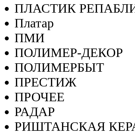
ПЛАСТИК РЕПАБЛ
Платар
ПМИ
ПОЛИМЕР-ДЕКОР
ПОЛИМЕРБЫТ
ПРЕСТИЖ
ПРОЧЕЕ
РАДАР
РИШТАНСКАЯ КЕ