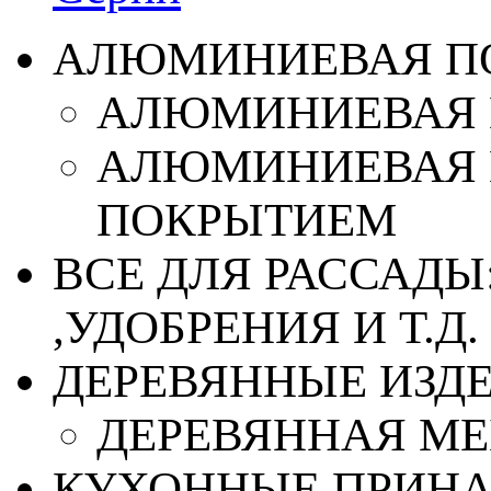
АЛЮМИНИЕВАЯ П
АЛЮМИНИЕВАЯ 
АЛЮМИНИЕВАЯ 
ПОКРЫТИЕМ
ВСЕ ДЛЯ РАССАДЫ
,УДОБРЕНИЯ И Т.Д.
ДЕРЕВЯННЫЕ ИЗД
ДЕРЕВЯННАЯ МЕ
КУХОННЫЕ ПРИН