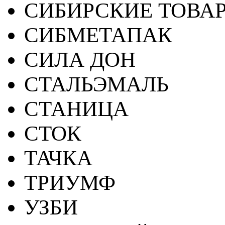
СИБИРСКИЕ ТОВА
СИБМЕТАПАК
СИЛА ДОН
СТАЛЬЭМАЛЬ
СТАНИЦА
СТОК
ТАЧКА
ТРИУМФ
УЗБИ