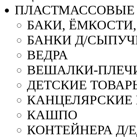
ПЛАСТМАССОВЫЕ 
БАКИ, ЁМКОСТИ
БАНКИ Д/СЫПУ
ВЕДРА
ВЕШАЛКИ-ПЛЕЧ
ДЕТСКИЕ ТОВАР
КАНЦЕЛЯРСКИЕ
КАШПО
КОНТЕЙНЕРА Д/Е