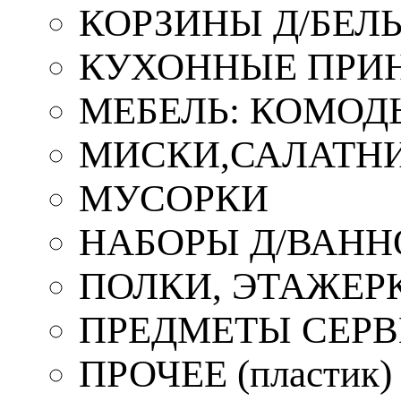
КОРЗИНЫ Д/БЕЛ
КУХОННЫЕ ПРИ
МЕБЕЛЬ: КОМОД
МИСКИ,САЛАТНИ
МУСОРКИ
НАБОРЫ Д/ВАНН
ПОЛКИ, ЭТАЖЕР
ПРЕДМЕТЫ СЕР
ПРОЧЕЕ (пластик)