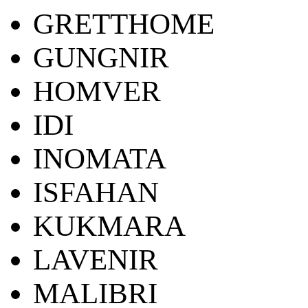
GRETTHOME
GUNGNIR
HOMVER
IDI
INOMATA
ISFAHAN
KUKMARA
LAVENIR
MALIBRI