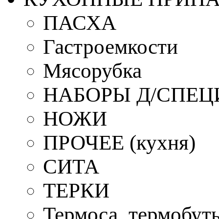
ПАСХА
Гастроемкости
Мясорубка
НАБОРЫ Д/СПЕЦ
НОЖИ
ПРОЧЕЕ (кухня)
СИТА
ТЕРКИ
Термоса, термобут