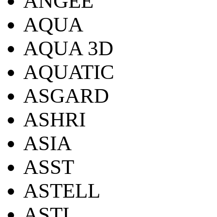
ANGEE
AQUA
AQUA 3D
AQUATIC
ASGARD
ASHRI
ASIA
ASST
ASTELL
ASTI