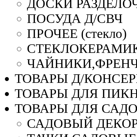
ДОСКИ РАЗДЕЛО
ПОСУДА Д/СВЧ
ПРОЧЕЕ (стекло)
СТЕКЛОКЕРАМИК
ЧАЙНИКИ,ФРЕНЧ-
ТОВАРЫ Д/КОНСЕ
ТОВАРЫ ДЛЯ ПИК
ТОВАРЫ ДЛЯ САД
САДОВЫЙ ДЕКО