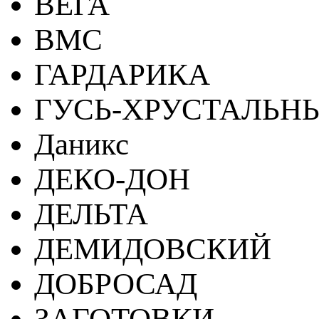
ВЕГА
ВМС
ГАРДАРИКА
ГУСЬ-ХРУСТАЛЬН
Даникс
ДЕКО-ДОН
ДЕЛЬТА
ДЕМИДОВСКИЙ
ДОБРОСАД
ЗАГОТОВКИ