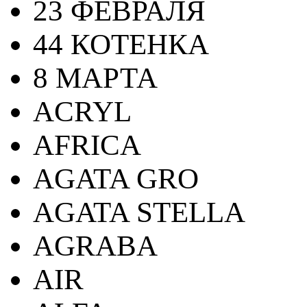
23 ФЕВРАЛЯ
44 КОТЕНКА
8 МАРТА
ACRYL
AFRICA
AGATA GRO
AGATA STELLA
AGRABA
AIR