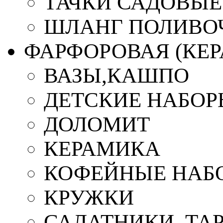
ТАЧКИ САДОВЫЕ
ШЛАНГ ПОЛИВО
ФАРФОРОВАЯ (КЕ
ВАЗЫ,КАШПО
ДЕТСКИЕ НАБОР
ДОЛОМИТ
КЕРАМИКА
КОФЕЙНЫЕ НАБ
КРУЖКИ
САЛАТНИКИ, ТА