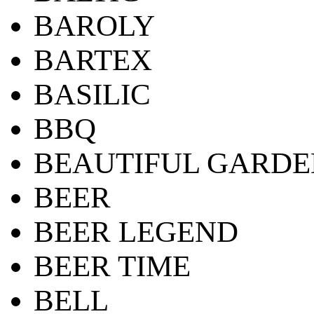
BAROLY
BARTEX
BASILIC
BBQ
BEAUTIFUL GARDE
BEER
BEER LEGEND
BEER TIME
BELL