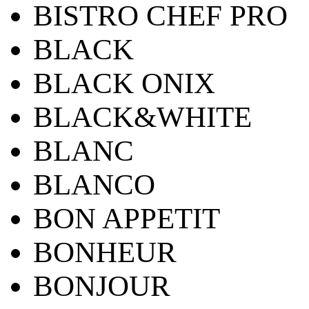
BISTRO CHEF PRO
BLACK
BLACK ONIX
BLACK&WHITE
BLANC
BLANCO
BON APPETIT
BONHEUR
BONJOUR