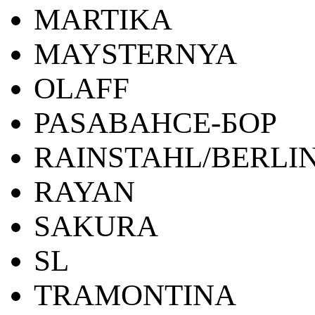
MARTIKA
MAYSTERNYA
OLAFF
PASABAHCE-БОР
RAINSTAHL/BERLI
RAYAN
SAKURA
SL
TRAMONTINA