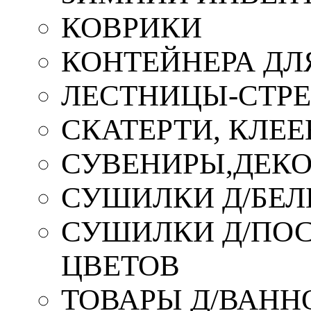
КОВРИКИ
КОНТЕЙНЕРА ДЛ
ЛЕСТНИЦЫ-СТР
СКАТЕРТИ, КЛЕЕ
СУВЕНИРЫ,ДЕКО
СУШИЛКИ Д/БЕЛ
СУШИЛКИ Д/ПОС,
ЦВЕТОВ
ТОВАРЫ Д/ВАННО