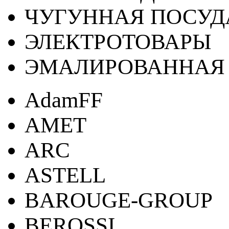
ЧУГУННАЯ ПОСУД
ЭЛЕКТРОТОВАРЫ
ЭМАЛИРОВАННАЯ 
AdamFF
AMET
ARC
ASTELL
BAROUGE-GROUP
BEROSSI