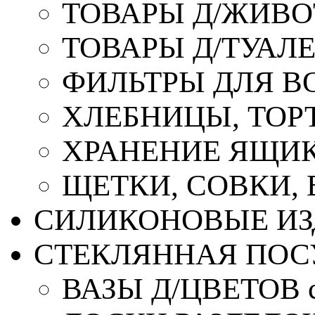
ТОВАРЫ Д/ЖИВ
ТОВАРЫ Д/ТУАЛ
ФИЛЬТРЫ ДЛЯ В
ХЛЕБНИЦЫ, ТОР
ХРАНЕНИЕ ЯЩИК
ЩЕТКИ, СОВКИ,
СИЛИКОНОВЫЕ ИЗ
СТЕКЛЯННАЯ ПОС
ВАЗЫ Д/ЦВЕТОВ с