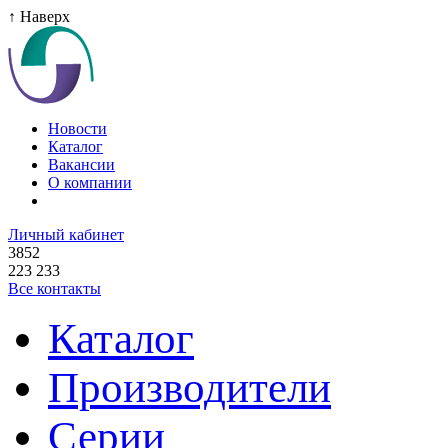
↑ Наверх
Новости
Каталог
Вакансии
О компании
Личный кабинет
3852
223 233
Все контакты
Каталог
Производители
Серии