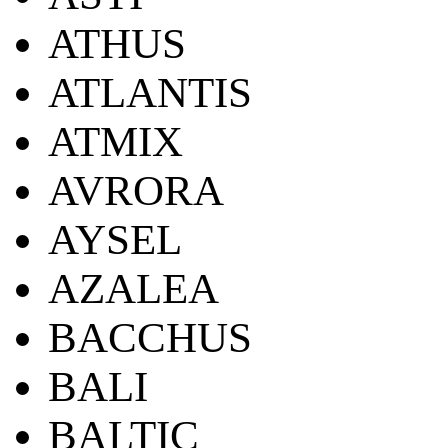
ATHUS
ATLANTIS
ATMIX
AVRORA
AYSEL
AZALEA
BACCHUS
BALI
BALTIC