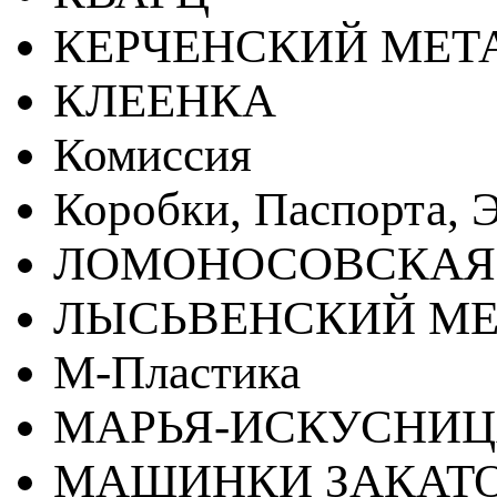
КЕРЧЕНСКИЙ МЕТ
КЛЕЕНКА
Комиссия
Коробки, Паспорта, Э
ЛОМОНОСОВСКАЯ
ЛЫСЬВЕНСКИЙ МЕ
М-Пластика
МАРЬЯ-ИСКУСНИ
МАШИНКИ ЗАКАТ