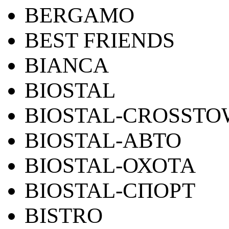
BERGAMO
BEST FRIENDS
BIANCA
BIOSTAL
BIOSTAL-CROSST
BIOSTAL-АВТО
BIOSTAL-ОХОТА
BIOSTAL-СПОРТ
BISTRO