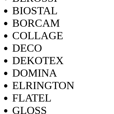
BIOSTAL
BORCAM
COLLAGE
DECO
DEKOTEX
DOMINA
ELRINGTON
FLATEL
GLOSS