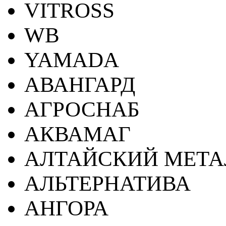
VITROSS
WB
YAMADA
АВАНГАРД
АГРОСНАБ
АКВАМАГ
АЛТАЙСКИЙ МЕТА
АЛЬТЕРНАТИВА
АНГОРА