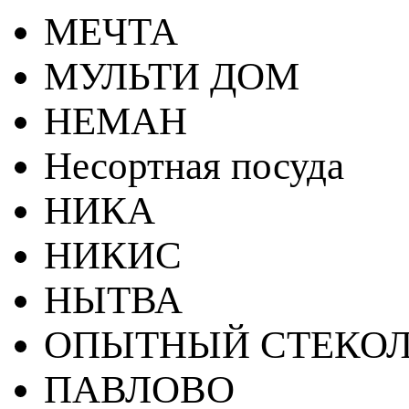
МЕЧТА
МУЛЬТИ ДОМ
НЕМАН
Несортная посуда
НИКА
НИКИС
НЫТВА
ОПЫТНЫЙ СТЕКОЛ
ПАВЛОВО