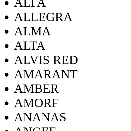
ALFA
ALLEGRA
ALMA
ALTA
ALVIS RED
AMARANT
AMBER
AMORF
ANANAS