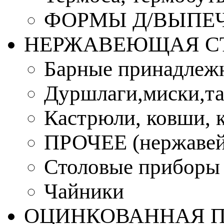
ФОРМЫ Д/ВЫПЕЧ
НЕРЖАВЕЮЩАЯ С
Барные принадлеж
Дуршлаги,миски,та
Кастрюли, ковши, 
ПРОЧЕЕ (нержавей
Столовые приборы
Чайники
ОЦИНКОВАННАЯ 