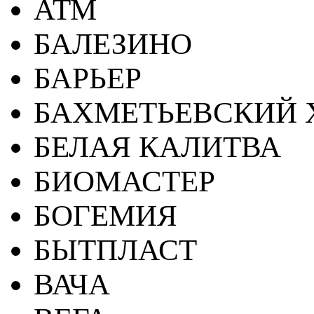
АТМ
БАЛЕЗИНО
БАРЬЕР
БАХМЕТЬЕВСКИЙ 
БЕЛАЯ КАЛИТВА
БИОМАСТЕР
БОГЕМИЯ
БЫТПЛАСТ
ВАЧА