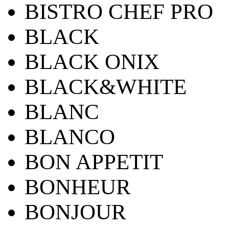
BISTRO CHEF PRO
BLACK
BLACK ONIX
BLACK&WHITE
BLANC
BLANCO
BON APPETIT
BONHEUR
BONJOUR