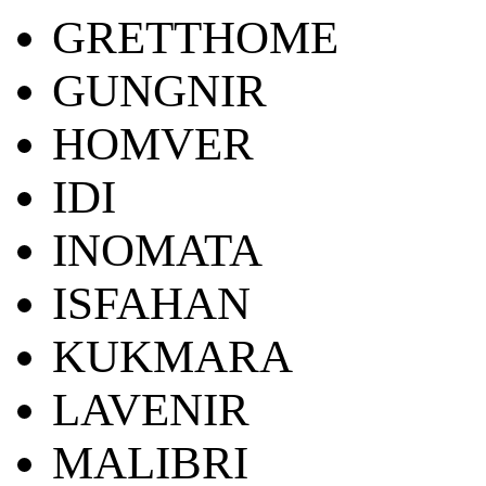
GRETTHOME
GUNGNIR
HOMVER
IDI
INOMATA
ISFAHAN
KUKMARA
LAVENIR
MALIBRI