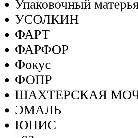
Упаковочный матерь
УСОЛКИН
ФАРТ
ФАРФОР
Фокус
ФОПР
ШАХТЕРСКАЯ МО
ЭМАЛЬ
ЮНИС