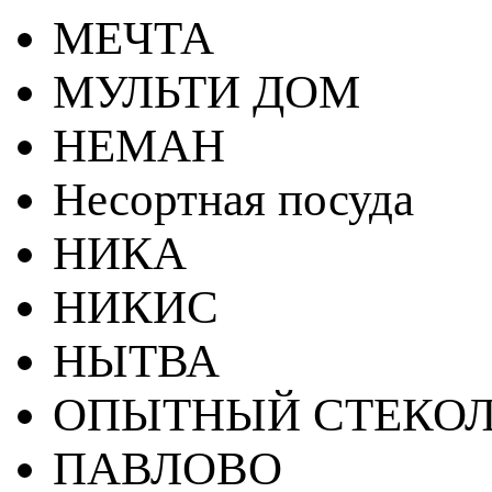
МЕЧТА
МУЛЬТИ ДОМ
НЕМАН
Несортная посуда
НИКА
НИКИС
НЫТВА
ОПЫТНЫЙ СТЕКОЛ
ПАВЛОВО