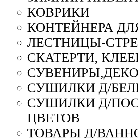
КОВРИКИ
КОНТЕЙНЕРА ДЛ
ЛЕСТНИЦЫ-СТР
СКАТЕРТИ, КЛЕЕ
СУВЕНИРЫ,ДЕКО
СУШИЛКИ Д/БЕЛ
СУШИЛКИ Д/ПОС,
ЦВЕТОВ
ТОВАРЫ Д/ВАННО