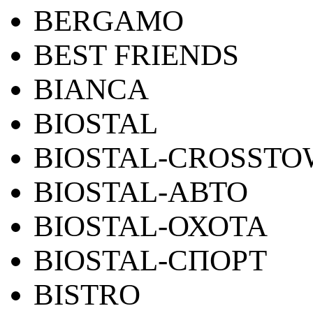
BERGAMO
BEST FRIENDS
BIANCA
BIOSTAL
BIOSTAL-CROSST
BIOSTAL-АВТО
BIOSTAL-ОХОТА
BIOSTAL-СПОРТ
BISTRO