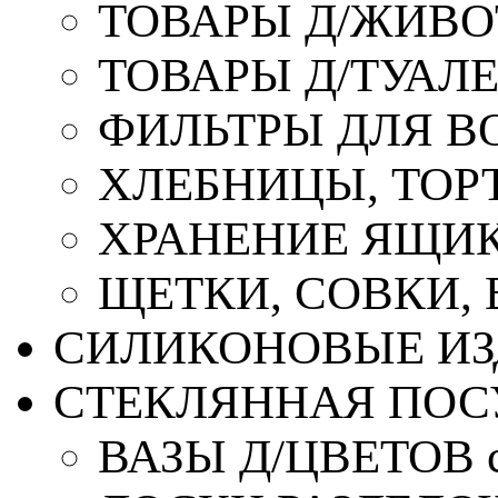
ТОВАРЫ Д/ЖИВ
ТОВАРЫ Д/ТУАЛ
ФИЛЬТРЫ ДЛЯ В
ХЛЕБНИЦЫ, ТОР
ХРАНЕНИЕ ЯЩИК
ЩЕТКИ, СОВКИ,
СИЛИКОНОВЫЕ ИЗ
СТЕКЛЯННАЯ ПОС
ВАЗЫ Д/ЦВЕТОВ с