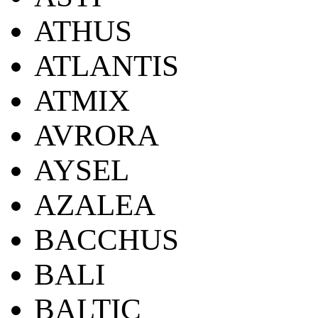
ATHUS
ATLANTIS
ATMIX
AVRORA
AYSEL
AZALEA
BACCHUS
BALI
BALTIC