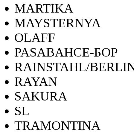
MARTIKA
MAYSTERNYA
OLAFF
PASABAHCE-БОР
RAINSTAHL/BERLI
RAYAN
SAKURA
SL
TRAMONTINA