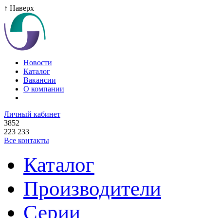
↑ Наверх
Новости
Каталог
Вакансии
О компании
Личный кабинет
3852
223 233
Все контакты
Каталог
Производители
Серии