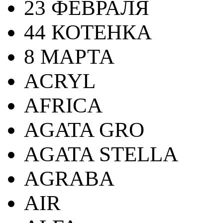
23 ФЕВРАЛЯ
44 КОТЕНКА
8 МАРТА
ACRYL
AFRICA
AGATA GRO
AGATA STELLA
AGRABA
AIR