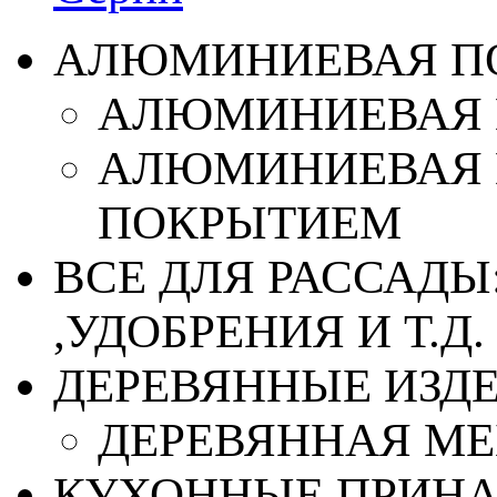
АЛЮМИНИЕВАЯ П
АЛЮМИНИЕВАЯ 
АЛЮМИНИЕВАЯ 
ПОКРЫТИЕМ
ВСЕ ДЛЯ РАССАДЫ
,УДОБРЕНИЯ И Т.Д.
ДЕРЕВЯННЫЕ ИЗД
ДЕРЕВЯННАЯ МЕ
КУХОННЫЕ ПРИН