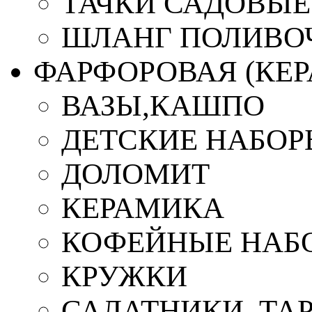
ТАЧКИ САДОВЫЕ
ШЛАНГ ПОЛИВО
ФАРФОРОВАЯ (КЕ
ВАЗЫ,КАШПО
ДЕТСКИЕ НАБОР
ДОЛОМИТ
КЕРАМИКА
КОФЕЙНЫЕ НАБ
КРУЖКИ
САЛАТНИКИ, ТА