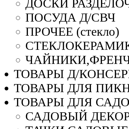
ДОСКИ РАЗДЕЛО
ПОСУДА Д/СВЧ
ПРОЧЕЕ (стекло)
СТЕКЛОКЕРАМИК
ЧАЙНИКИ,ФРЕНЧ-
ТОВАРЫ Д/КОНСЕ
ТОВАРЫ ДЛЯ ПИК
ТОВАРЫ ДЛЯ САД
САДОВЫЙ ДЕКО