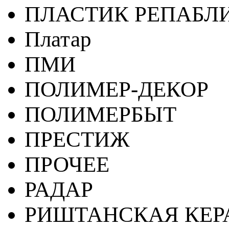
ПЛАСТИК РЕПАБЛ
Платар
ПМИ
ПОЛИМЕР-ДЕКОР
ПОЛИМЕРБЫТ
ПРЕСТИЖ
ПРОЧЕЕ
РАДАР
РИШТАНСКАЯ КЕ