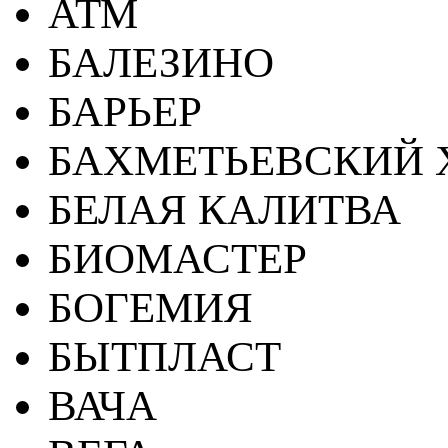
АТМ
БАЛЕЗИНО
БАРЬЕР
БАХМЕТЬЕВСКИЙ 
БЕЛАЯ КАЛИТВА
БИОМАСТЕР
БОГЕМИЯ
БЫТПЛАСТ
ВАЧА