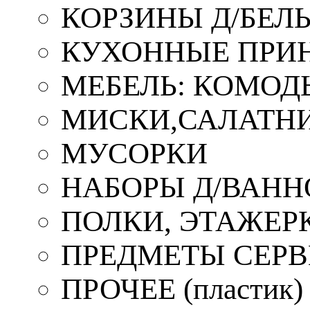
КОРЗИНЫ Д/БЕЛ
КУХОННЫЕ ПРИ
МЕБЕЛЬ: КОМОД
МИСКИ,САЛАТНИ
МУСОРКИ
НАБОРЫ Д/ВАНН
ПОЛКИ, ЭТАЖЕР
ПРЕДМЕТЫ СЕР
ПРОЧЕЕ (пластик)