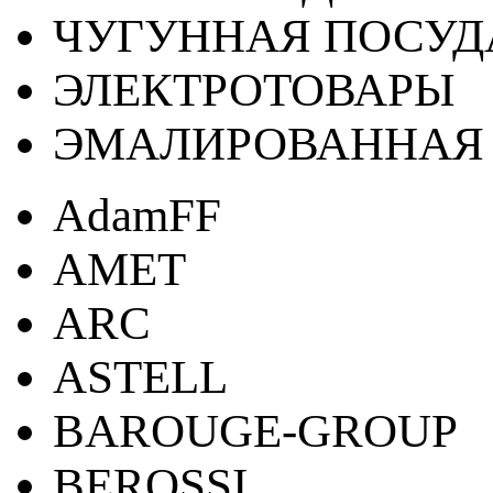
ЧУГУННАЯ ПОСУД
ЭЛЕКТРОТОВАРЫ
ЭМАЛИРОВАННАЯ 
AdamFF
AMET
ARC
ASTELL
BAROUGE-GROUP
BEROSSI