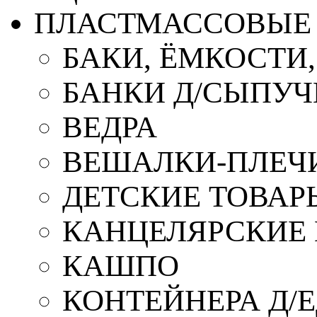
ПЛАСТМАССОВЫЕ 
БАКИ, ЁМКОСТИ
БАНКИ Д/СЫПУ
ВЕДРА
ВЕШАЛКИ-ПЛЕЧ
ДЕТСКИЕ ТОВАР
КАНЦЕЛЯРСКИЕ
КАШПО
КОНТЕЙНЕРА Д/Е