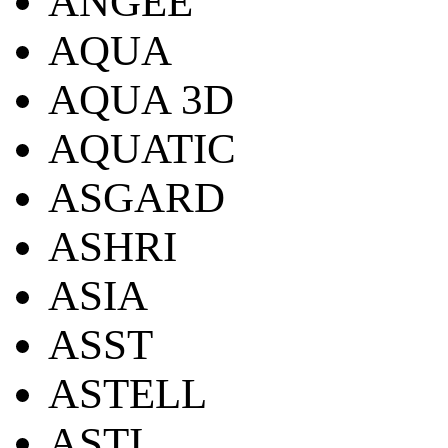
ANGEE
AQUA
AQUA 3D
AQUATIC
ASGARD
ASHRI
ASIA
ASST
ASTELL
ASTI