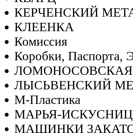
КЕРЧЕНСКИЙ МЕТ
КЛЕЕНКА
Комиссия
Коробки, Паспорта, Э
ЛОМОНОСОВСКАЯ
ЛЫСЬВЕНСКИЙ МЕ
М-Пластика
МАРЬЯ-ИСКУСНИ
МАШИНКИ ЗАКАТ