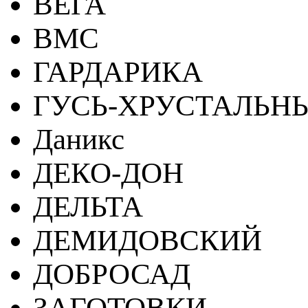
ВЕГА
ВМС
ГАРДАРИКА
ГУСЬ-ХРУСТАЛЬН
Даникс
ДЕКО-ДОН
ДЕЛЬТА
ДЕМИДОВСКИЙ
ДОБРОСАД
ЗАГОТОВКИ