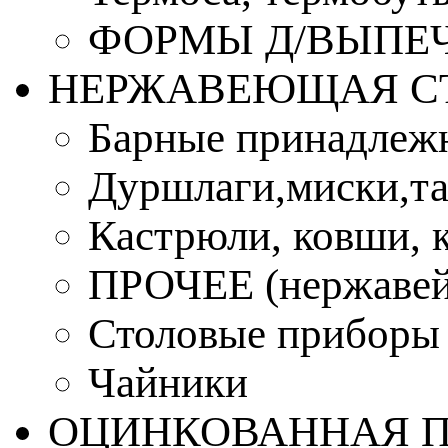
ФОРМЫ Д/ВЫПЕЧ
НЕРЖАВЕЮЩАЯ С
Барные принадлеж
Дуршлаги,миски,та
Кастрюли, ковши, 
ПРОЧЕЕ (нержавей
Столовые приборы
Чайники
ОЦИНКОВАННАЯ 