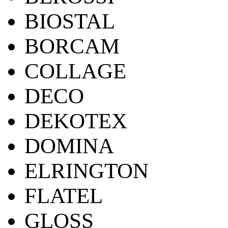
BIOSTAL
BORCAM
COLLAGE
DECO
DEKOTEX
DOMINA
ELRINGTON
FLATEL
GLOSS