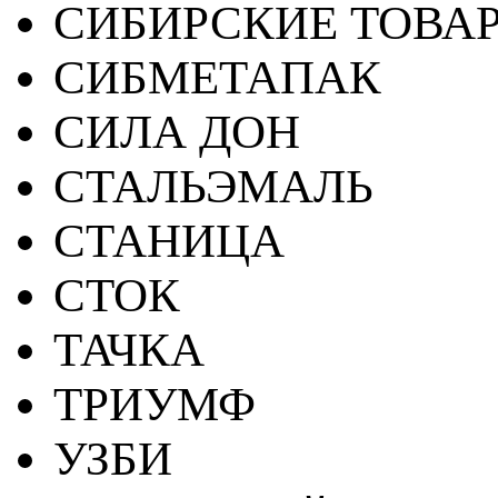
СИБИРСКИЕ ТОВА
СИБМЕТАПАК
СИЛА ДОН
СТАЛЬЭМАЛЬ
СТАНИЦА
СТОК
ТАЧКА
ТРИУМФ
УЗБИ