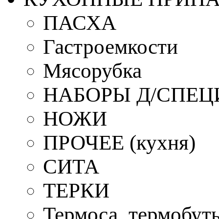
ПАСХА
Гастроемкости
Мясорубка
НАБОРЫ Д/СПЕЦ
НОЖИ
ПРОЧЕЕ (кухня)
СИТА
ТЕРКИ
Термоса, термобут