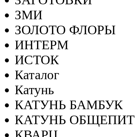
ЗМИ
ЗОЛОТО ФЛОРЫ
ИНТЕРМ
ИСТОК
Каталог
Катунь
КАТУНЬ БАМБУК
КАТУНЬ ОБЩЕПИТ
КВАРЦ