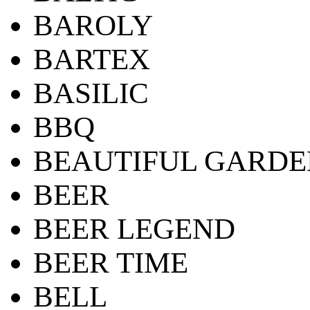
BAROLY
BARTEX
BASILIC
BBQ
BEAUTIFUL GARDE
BEER
BEER LEGEND
BEER TIME
BELL