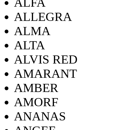
ALFA
ALLEGRA
ALMA
ALTA
ALVIS RED
AMARANT
AMBER
AMORF
ANANAS