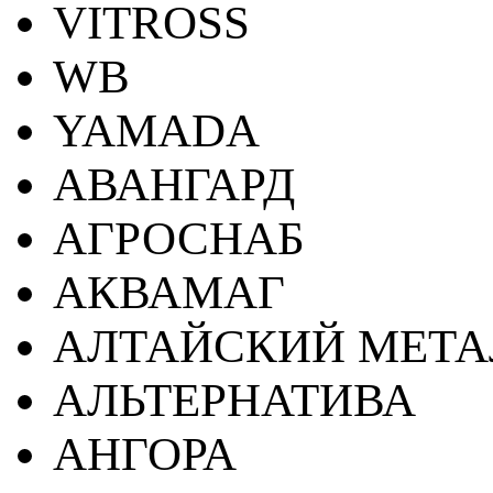
VITROSS
WB
YAMADA
АВАНГАРД
АГРОСНАБ
АКВАМАГ
АЛТАЙСКИЙ МЕТА
АЛЬТЕРНАТИВА
АНГОРА