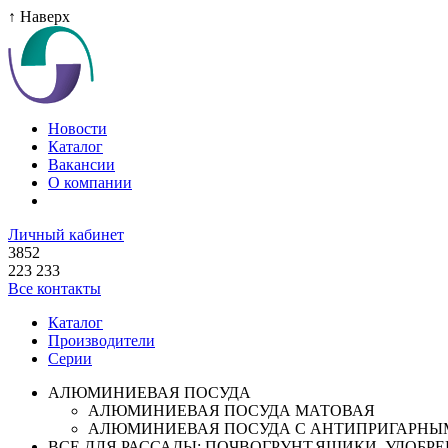
↑ Наверх
Новости
Каталог
Вакансии
О компании
Личный кабинет
3852
223 233
Все контакты
Каталог
Производители
Серии
АЛЮМИНИЕВАЯ ПОСУДА
АЛЮМИНИЕВАЯ ПОСУДА МАТОВАЯ
АЛЮМИНИЕВАЯ ПОСУДА С АНТИПРИГАРНЫ
ВСЕ ДЛЯ РАССАДЫ: ПОЧВОГРУНТ,ЯЩИКИ ,УДОБРЕН